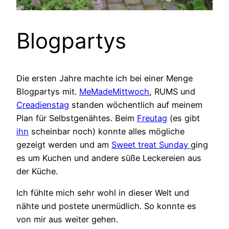
Blogpartys
Die ersten Jahre machte ich bei einer Menge
Blogpartys mit.
MeMadeMittwoch
, RUMS und
Creadienstag
standen wöchentlich auf meinem
Plan für Selbstgenähtes. Beim
Freutag
(es gibt
ihn
scheinbar noch) konnte alles mögliche
gezeigt werden und am
Sweet treat Sunday
ging
es um Kuchen und andere süße Leckereien aus
der Küche.
Ich fühlte mich sehr wohl in dieser Welt und
nähte und postete unermüdlich. So konnte es
von mir aus weiter gehen.