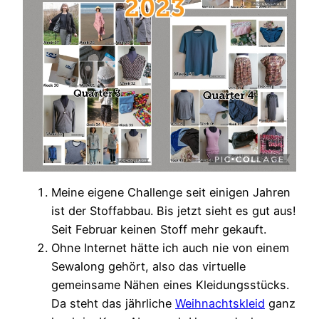
Meine eigene Challenge seit einigen Jahren
ist der Stoffabbau. Bis jetzt sieht es gut aus!
Seit Februar keinen Stoff mehr gekauft.
Ohne Internet hätte ich auch nie von einem
Sewalong gehört, also das virtuelle
gemeinsame Nähen eines Kleidungsstücks.
Da steht das jährliche
Weihnachtskleid
ganz