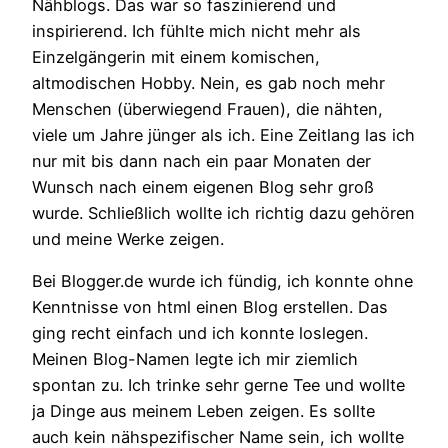
Nähblogs. Das war so faszinierend und
inspirierend. Ich fühlte mich nicht mehr als
Einzelgängerin mit einem komischen,
altmodischen Hobby. Nein, es gab noch mehr
Menschen (überwiegend Frauen), die nähten,
viele um Jahre jünger als ich. Eine Zeitlang las ich
nur mit bis dann nach ein paar Monaten der
Wunsch nach einem eigenen Blog sehr groß
wurde. Schließlich wollte ich richtig dazu gehören
und meine Werke zeigen.
Bei Blogger.de wurde ich fündig, ich konnte ohne
Kenntnisse von html einen Blog erstellen. Das
ging recht einfach und ich konnte loslegen.
Meinen Blog-Namen legte ich mir ziemlich
spontan zu. Ich trinke sehr gerne Tee und wollte
ja Dinge aus meinem Leben zeigen. Es sollte
auch kein nähspezifischer Name sein, ich wollte