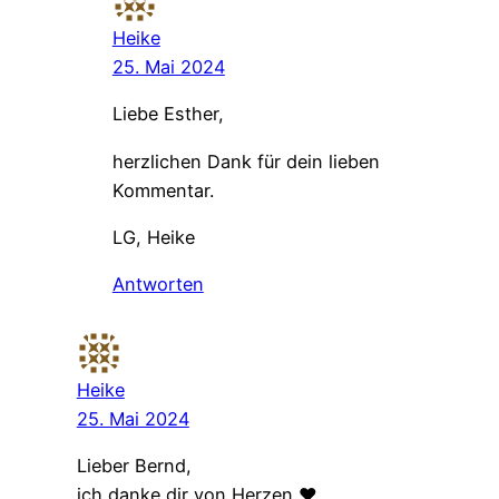
Heike
25. Mai 2024
Liebe Esther,
herzlichen Dank für dein lieben
Kommentar.
LG, Heike
Antworten
Heike
25. Mai 2024
Lieber Bernd,
ich danke dir von Herzen ❤