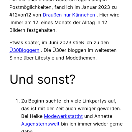
Postmöglichkeiten, fand ich im Januar 2023 zu
#12von12 von
Draußen nur Kännchen
. Hier wird
immer am 12. eines Monats der Alltag in 12
Bildern festgehalten.
Etwas später, im Juni 2023 stieß ich zu den
Ü30Bloggern
. Die Ü30er bloggen im weitesten
Sinne über Lifestyle und Modethemen.
Und sonst?
Zu Beginn suchte ich viele Linkpartys auf,
das ist mit der Zeit auch weniger geworden.
Bei Heike
Modewerkstattht
und Annette
Augensternswelt
bin ich immer wieder gerne
dabei.