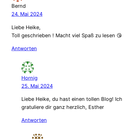
Bernd
24. Mai 2024
Liebe Heike,
Toll geschrieben ! Macht viel Spaß zu lesen 😘
Antworten
Hornig
25. Mai 2024
Liebe Heike, du hast einen tollen Blog! Ich
gratuliere dir ganz herzlich, Esther
Antworten