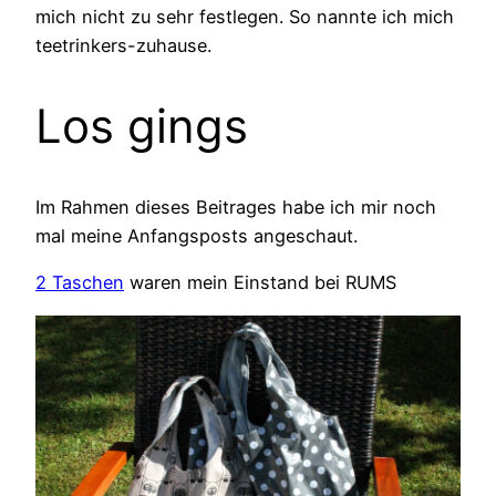
mich nicht zu sehr festlegen. So nannte ich mich
teetrinkers-zuhause.
Los gings
Im Rahmen dieses Beitrages habe ich mir noch
mal meine Anfangsposts angeschaut.
2 Taschen
waren mein Einstand bei RUMS