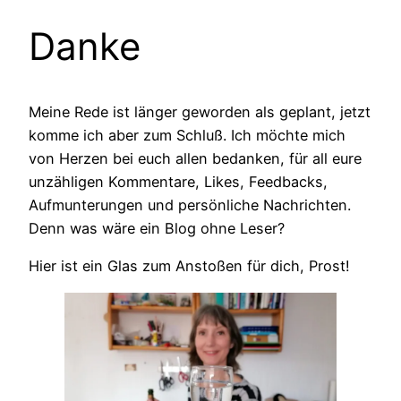
Danke
Meine Rede ist länger geworden als geplant, jetzt
komme ich aber zum Schluß. Ich möchte mich
von Herzen bei euch allen bedanken, für all eure
unzähligen Kommentare, Likes, Feedbacks,
Aufmunterungen und persönliche Nachrichten.
Denn was wäre ein Blog ohne Leser?
Hier ist ein Glas zum Anstoßen für dich, Prost!