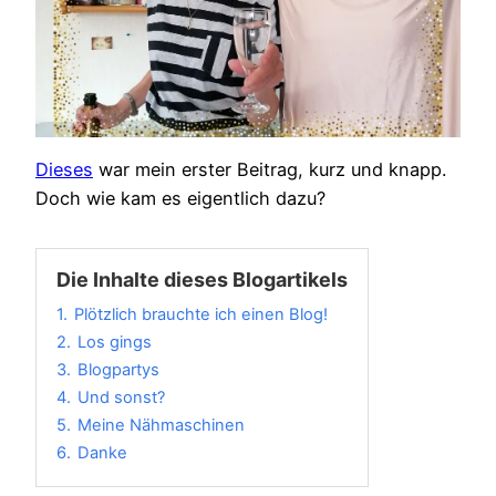
Dieses
war mein erster Beitrag, kurz und knapp.
Doch wie kam es eigentlich dazu?
Die Inhalte dieses Blogartikels
1.
Plötzlich brauchte ich einen Blog!
2.
Los gings
3.
Blogpartys
4.
Und sonst?
5.
Meine Nähmaschinen
6.
Danke