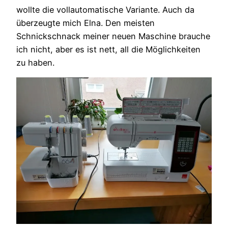
wollte die vollautomatische Variante. Auch da
überzeugte mich Elna. Den meisten
Schnickschnack meiner neuen Maschine brauche
ich nicht, aber es ist nett, all die Möglichkeiten
zu haben.