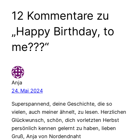
12 Kommentare zu
„Happy Birthday, to
me???“
Anja
24. Mai 2024
Superspannend, deine Geschichte, die so
vielen, auch meiner ähnelt, zu lesen. Herzlichen
Glückwunsch, schön, dich vorletzten Herbst
persönlich kennen gelernt zu haben, lieben
Gruß, Anja von Nordendnaht