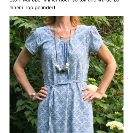
einem Top geändert.