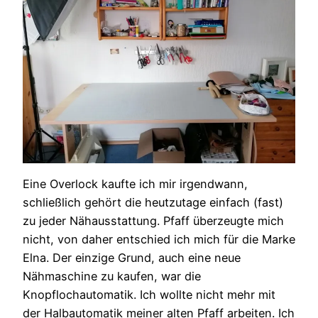
Eine Overlock kaufte ich mir irgendwann,
schließlich gehört die heutzutage einfach (fast)
zu jeder Nähausstattung. Pfaff überzeugte mich
nicht, von daher entschied ich mich für die Marke
Elna. Der einzige Grund, auch eine neue
Nähmaschine zu kaufen, war die
Knopflochautomatik. Ich wollte nicht mehr mit
der Halbautomatik meiner alten Pfaff arbeiten. Ich