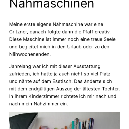
Nähmaschinen
Meine erste eigene Nähmaschine war eine
Gritzner, danach folgte dann die Pfaff creativ.
Diese Maschine ist immer noch eine treue Seele
und begleitet mich in den Urlaub oder zu den
Nähwochenenden.
Jahrelang war ich mit dieser Ausstattung
zufrieden, ich hatte ja auch nicht so viel Platz
und nähte auf dem Esstisch. Das änderte sich
mit dem endgültigen Auszug der ältesten Tochter.
In ihrem Kinderzimmer richtete ich mir nach und
nach mein Nähzimmer ein.