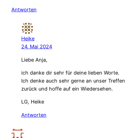
Antworten
Heike
24. Mai 2024
Liebe Anja,
ich danke dir sehr für deine lieben Worte.
Ich denke auch sehr gerne an unser Treffen
zurück und hoffe auf ein Wiedersehen.
LG, Heike
Antworten