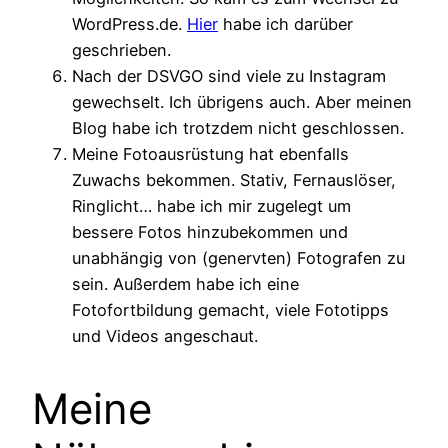
WordPress.de.
Hier
habe ich darüber
geschrieben.
Nach der DSVGO sind viele zu Instagram
gewechselt. Ich übrigens auch. Aber meinen
Blog habe ich trotzdem nicht geschlossen.
Meine Fotoausrüstung hat ebenfalls
Zuwachs bekommen. Stativ, Fernauslöser,
Ringlicht… habe ich mir zugelegt um
bessere Fotos hinzubekommen und
unabhängig von (genervten) Fotografen zu
sein. Außerdem habe ich eine
Fotofortbildung gemacht, viele Fototipps
und Videos angeschaut.
Meine