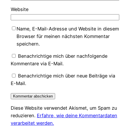
Website
Name, E-Mail-Adresse und Website in diesem
Browser für meinen nächsten Kommentar
speichern.
Benachrichtige mich über nachfolgende
Kommentare via E-Mail.
Benachrichtige mich über neue Beiträge via
E-Mail.
Diese Website verwendet Akismet, um Spam zu
reduzieren.
Erfahre, wie deine Kommentardaten
verarbeitet werden.