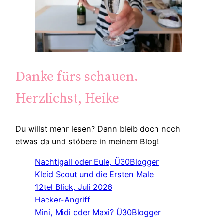
Danke fürs schauen.
Herzlichst, Heike
Du willst mehr lesen? Dann bleib doch noch
etwas da und stöbere in meinem Blog!
Nachtigall oder Eule, Ü30Blogger
Kleid Scout und die Ersten Male
12tel Blick, Juli 2026
Hacker-Angriff
Mini, Midi oder Maxi? Ü30Blogger