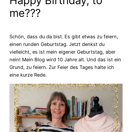
Happy Birthday, to
me???
Schön, dass du da bist. Es gibt etwas zu feiern,
einen runden Geburtstag. Jetzt denkst du
vielleicht, es ist mein eigener Geburtstag, aber
nein! Mein Blog wird 10 Jahre alt. Und das ist ein
Grund, zu feiern. Zur Feier des Tages halte ich
eine kurze Rede.