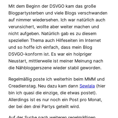
Mit dem Beginn der DSVGO kam das große
Blogpartysterben und viele Blogs verschwanden
auf nimmer wiedersehen. Ich war natürlich auch
verunsichert, wollte aber weiter machen und
nicht aufgeben. Natürlich gab es zu diesem
speziellen Thema auch Hilfeseiten im Internet
und so hoffe ich einfach, dass mein Blog
DSVGO-konform ist. Es war ein holpriger
Neustart, mittlerweile ist meiner Meinung nach
die Nähbloggerszene wieder stabil geworden.
Regelmäßig poste ich weiterhin beim MMM und
Creadienstag. Neu dazu kam dann
Sewlala
(hier
bin ich quasi die einzige, die etwas postet).
Allerdings ist es nur noch ein Post pro Monat,
der bei den drei Partys geteilt wird.
Auf der Suche nach weiteren regelmäßigen