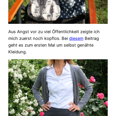
Aus Angst vor zu viel Öffentlichkeit zeigte ich
mich zuerst noch kopflos. Bei
diesem
Beitrag
geht es zum ersten Mal um selbst genähte
Kleidung.