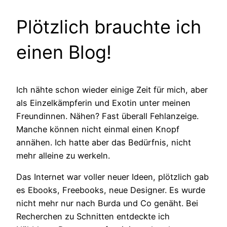
Plötzlich brauchte ich
einen Blog!
Ich nähte schon wieder einige Zeit für mich, aber
als Einzelkämpferin und Exotin unter meinen
Freundinnen. Nähen? Fast überall Fehlanzeige.
Manche können nicht einmal einen Knopf
annähen. Ich hatte aber das Bedürfnis, nicht
mehr alleine zu werkeln.
Das Internet war voller neuer Ideen, plötzlich gab
es Ebooks, Freebooks, neue Designer. Es wurde
nicht mehr nur nach Burda und Co genäht. Bei
Recherchen zu Schnitten entdeckte ich