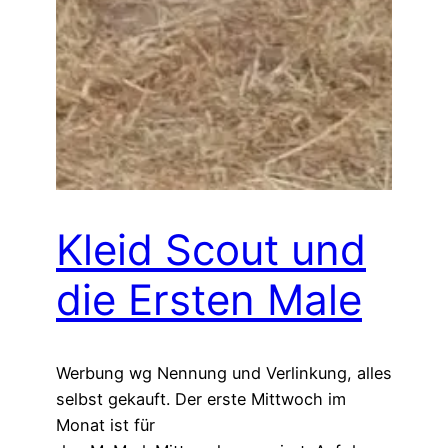
Kleid Scout und
die Ersten Male
Werbung wg Nennung und Verlinkung, alles
selbst gekauft. Der erste Mittwoch im
Monat ist für