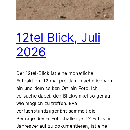
12tel Blick, Juli
2026
Der 12tel-Blick ist eine monatliche
Fotoaktion, 12 mal pro Jahr mache ich von
ein und dem selben Ort ein Foto. Ich
versuche dabei, den Blickwinkel so genau
wie möglich zu treffen. Eva
verfuchstundzugenäht sammelt die
Beiträge dieser Fotochallenge. 12 Fotos im
Jahresverlauf zu dokumentieren, ist eine