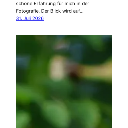
schöne Erfahrung für mich in der
Fotografie. Der Blick wird auf…
31. Juli 2026