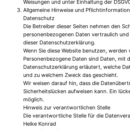
Weisungen und unter Einhaltung der DSGVO
Allgemeine Hinweise und Pflichtinformatio
Datenschutz
Die Betreiber dieser Seiten nehmen den Sch
personenbezogenen Daten vertraulich und 
dieser Datenschutzerklärung.
Wenn Sie diese Website benutzen, werden
Personenbezogene Daten sind Daten, mit de
Datenschutzerklärung erläutert, welche Dat
und zu welchem Zweck das geschieht.
Wir weisen darauf hin, dass die Datenübert
Sicherheitslücken aufweisen kann. Ein lücke
möglich.
Hinweis zur verantwortlichen Stelle
Die verantwortliche Stelle für die Datenvera
Heike Konrad