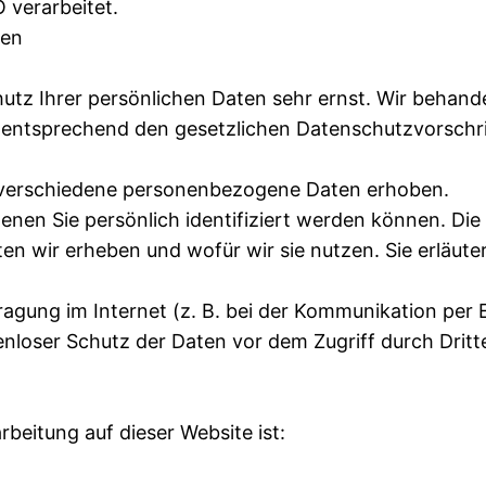
 verarbeitet.
nen
utz Ihrer persönlichen Daten sehr ernst. Wir behande
entsprechend den gesetzlichen Datenschutzvorschri
 verschiedene personenbezogene Daten erhoben.
nen Sie persönlich identifiziert werden können. Die
en wir erheben und wofür wir sie nutzen. Sie erläute
ragung im Internet (z. B. bei der Kommunikation per 
nloser Schutz der Daten vor dem Zugriff durch Dritte
rbeitung auf dieser Website ist: