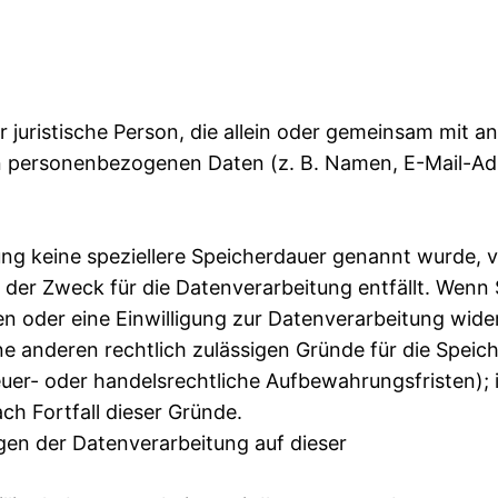
er juristische Person, die allein oder gemeinsam mit 
n personenbezogenen Daten (z. B. Namen, E-Mail-Adr
ung keine speziellere Speicherdauer genannt wurde, v
der Zweck für die Datenverarbeitung entfällt. Wenn S
 oder eine Einwilligung zur Datenverarbeitung wide
ne anderen rechtlich zulässigen Gründe für die Speic
er- oder handelsrechtliche Aufbewahrungsfristen); 
ch Fortfall dieser Gründe.
en der Datenverarbeitung auf dieser