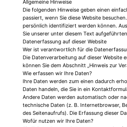
Allgemeine Hinweise
Die folgenden Hinweise geben einen einfa
passiert, wenn Sie diese Website besuchen
persönlich identifiziert werden können. 
Sie unserer unter diesem Text aufgeführte
Datenerfassung auf dieser Website
Wer ist verantwortlich für die Datenerfass
Die Datenverarbeitung auf dieser Website 
können Sie dem Abschnitt „Hinweis zur Ver
Wie erfassen wir Ihre Daten?
Ihre Daten werden zum einen dadurch erhobe
Daten handeln, die Sie in ein Kontaktformu
Andere Daten werden automatisch oder nach
technische Daten (z. B. Internetbrowser, B
des Seitenaufrufs). Die Erfassung dieser Da
Wofür nutzen wir Ihre Daten?