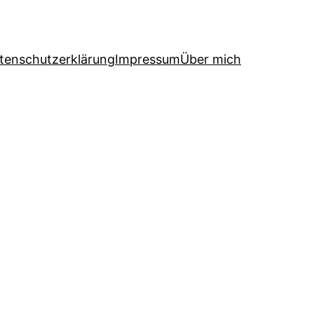
tenschutzerklärung
Impressum
Über mich