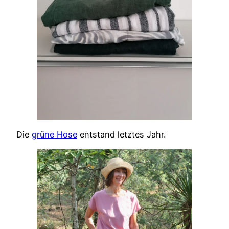
Die
grüne Hose
entstand letztes Jahr.