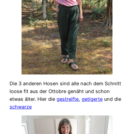
Die 3 anderen Hosen sind alle nach dem Schnitt
loose fit aus der Ottobre genäht und schon
etwas älter. Hier die
gestreifte
,
getigerte
und die
schwarze