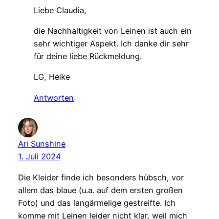
Liebe Claudia,
die Nachhaltigkeit von Leinen ist auch ein
sehr wichtiger Aspekt. Ich danke dir sehr
für deine liebe Rückmeldung.
LG, Heike
Antworten
Ari Sunshine
1. Juli 2024
Die Kleider finde ich besonders hübsch, vor
allem das blaue (u.a. auf dem ersten großen
Foto) und das langärmelige gestreifte. Ich
komme mit Leinen leider nicht klar, weil mich