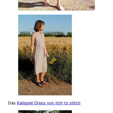
Das
Kalispell Dress von itch to stitch