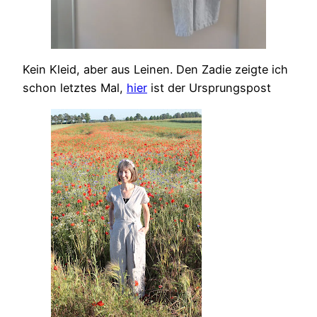
Kein Kleid, aber aus Leinen. Den Zadie zeigte ich
schon letztes Mal,
hier
ist der Ursprungspost