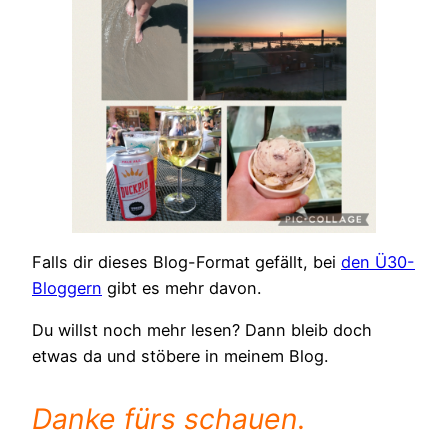
Falls dir dieses Blog-Format gefällt, bei
den Ü30-
Bloggern
gibt es mehr davon.
Du willst noch mehr lesen? Dann bleib doch
etwas da und stöbere in meinem Blog.
Danke fürs schauen.