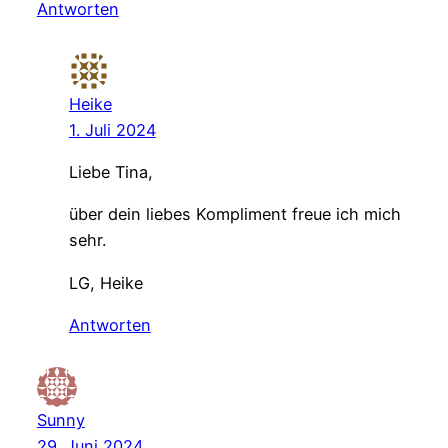
Antworten
Heike
1. Juli 2024
Liebe Tina,
über dein liebes Kompliment freue ich mich
sehr.
LG, Heike
Antworten
Sunny
29. Juni 2024