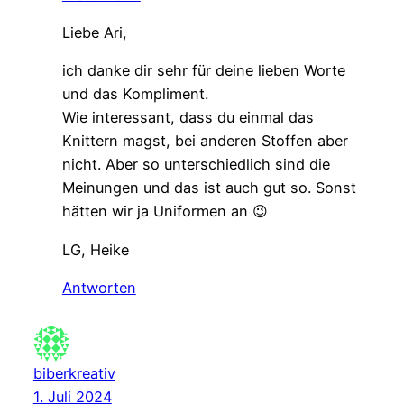
Liebe Ari,
ich danke dir sehr für deine lieben Worte
und das Kompliment.
Wie interessant, dass du einmal das
Knittern magst, bei anderen Stoffen aber
nicht. Aber so unterschiedlich sind die
Meinungen und das ist auch gut so. Sonst
hätten wir ja Uniformen an 😉
LG, Heike
Antworten
biberkreativ
1. Juli 2024