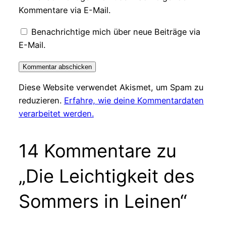
Kommentare via E-Mail.
Benachrichtige mich über neue Beiträge via
E-Mail.
Diese Website verwendet Akismet, um Spam zu
reduzieren.
Erfahre, wie deine Kommentardaten
verarbeitet werden.
14 Kommentare zu
„Die Leichtigkeit des
Sommers in Leinen“