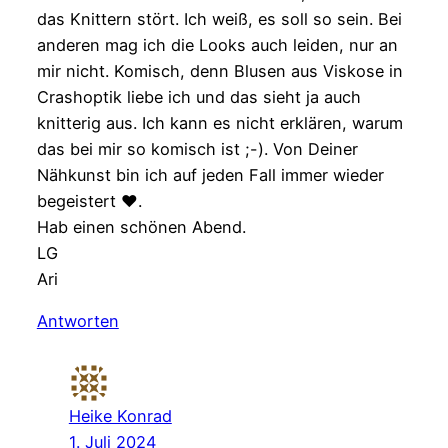
das Knittern stört. Ich weiß, es soll so sein. Bei
anderen mag ich die Looks auch leiden, nur an
mir nicht. Komisch, denn Blusen aus Viskose in
Crashoptik liebe ich und das sieht ja auch
knitterig aus. Ich kann es nicht erklären, warum
das bei mir so komisch ist ;-). Von Deiner
Nähkunst bin ich auf jeden Fall immer wieder
begeistert ♥.
Hab einen schönen Abend.
LG
Ari
Antworten
Heike Konrad
1. Juli 2024