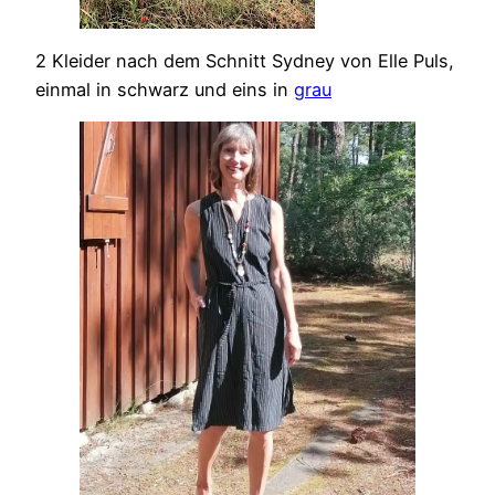
2 Kleider nach dem Schnitt Sydney von Elle Puls,
einmal in schwarz und eins in
grau