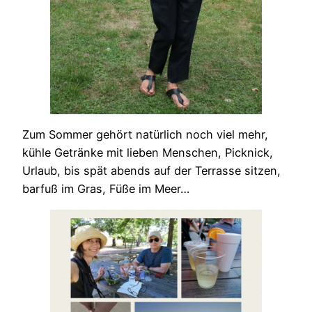
Zum Sommer gehört natürlich noch viel mehr,
kühle Getränke mit lieben Menschen, Picknick,
Urlaub, bis spät abends auf der Terrasse sitzen,
barfuß im Gras, Füße im Meer…