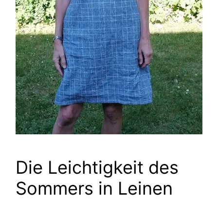
Die Leichtigkeit des
Sommers in Leinen