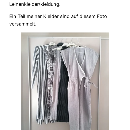
Leinenkleider/kleidung.
Ein Teil meiner Kleider sind auf diesem Foto
versammelt.