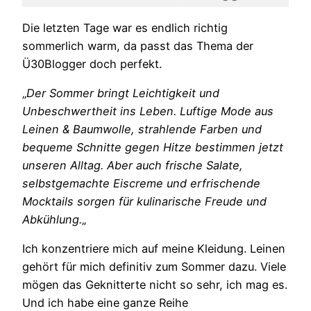
Die letzten Tage war es endlich richtig
sommerlich warm, da passt das Thema der
Ü30Blogger doch perfekt.
„
Der Sommer bringt Leichtigkeit und
Unbeschwertheit ins Leben. Luftige Mode aus
Leinen & Baumwolle, strahlende Farben und
bequeme Schnitte gegen Hitze bestimmen jetzt
unseren Alltag. Aber auch frische Salate,
selbstgemachte Eiscreme und erfrischende
Mocktails sorgen für kulinarische Freude und
Abkühlung.
„
Ich konzentriere mich auf meine Kleidung. Leinen
gehört für mich definitiv zum Sommer dazu. Viele
mögen das Geknitterte nicht so sehr, ich mag es.
Und ich habe eine ganze Reihe