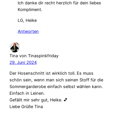
Ich danke dir recht herzlich für dein liebes
Kompliment.
LG, Heike
Antworten
Tina von Tinaspinkfriday
29. Juni 2024
Der Hosenschnitt ist wirklich toll. Es muss
schön sein, wenn man sich seinen Stoff für die
Sommergarderobe einfach selbst wählen kann.
Einfach in Leinen.
Gefällt mir sehr gut, Heike. 💕
Liebe Grüße Tina