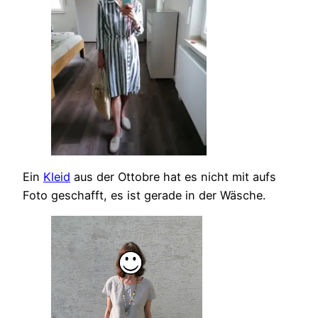
Ein
Kleid
aus der Ottobre hat es nicht mit aufs
Foto geschafft, es ist gerade in der Wäsche.