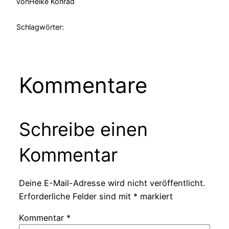
von
Heike Konrad
Schlagwörter:
Kommentare
Schreibe einen
Kommentar
Deine E-Mail-Adresse wird nicht veröffentlicht.
Erforderliche Felder sind mit
*
markiert
Kommentar
*