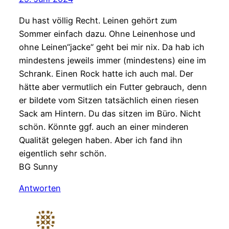
Du hast völlig Recht. Leinen gehört zum
Sommer einfach dazu. Ohne Leinenhose und
ohne Leinen“jacke“ geht bei mir nix. Da hab ich
mindestens jeweils immer (mindestens) eine im
Schrank. Einen Rock hatte ich auch mal. Der
hätte aber vermutlich ein Futter gebrauch, denn
er bildete vom Sitzen tatsächlich einen riesen
Sack am Hintern. Du das sitzen im Büro. Nicht
schön. Könnte ggf. auch an einer minderen
Qualität gelegen haben. Aber ich fand ihn
eigentlich sehr schön.
BG Sunny
Antworten