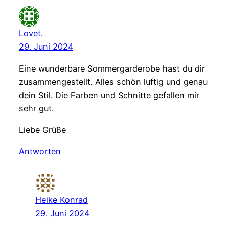
Lovet.
29. Juni 2024
Eine wunderbare Sommergarderobe hast du dir
zusammengestellt. Alles schön luftig und genau
dein Stil. Die Farben und Schnitte gefallen mir
sehr gut.
Liebe Grüße
Antworten
Heike Konrad
29. Juni 2024