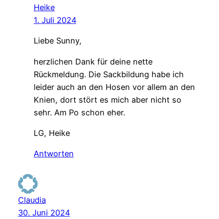
Heike
1. Juli 2024
Liebe Sunny,
herzlichen Dank für deine nette
Rückmeldung. Die Sackbildung habe ich
leider auch an den Hosen vor allem an den
Knien, dort stört es mich aber nicht so
sehr. Am Po schon eher.
LG, Heike
Antworten
Claudia
30. Juni 2024