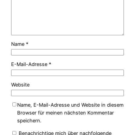
Name
*
E-Mail-Adresse
*
Website
Name, E-Mail-Adresse und Website in diesem
Browser für meinen nächsten Kommentar
speichern.
Benachrichtige mich über nachfolgende