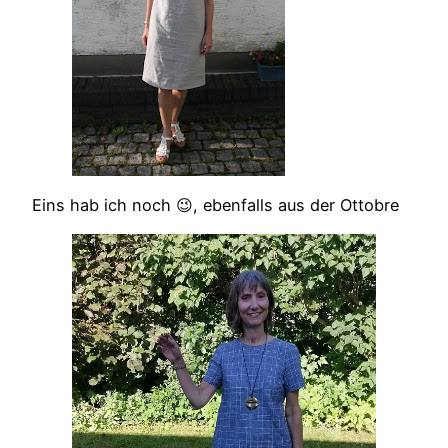
Eins hab ich noch 😉, ebenfalls aus der Ottobre