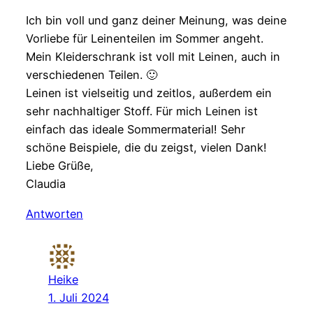
Ich bin voll und ganz deiner Meinung, was deine
Vorliebe für Leinenteilen im Sommer angeht.
Mein Kleiderschrank ist voll mit Leinen, auch in
verschiedenen Teilen. 🙂
Leinen ist vielseitig und zeitlos, außerdem ein
sehr nachhaltiger Stoff. Für mich Leinen ist
einfach das ideale Sommermaterial! Sehr
schöne Beispiele, die du zeigst, vielen Dank!
Liebe Grüße,
Claudia
Antworten
Heike
1. Juli 2024