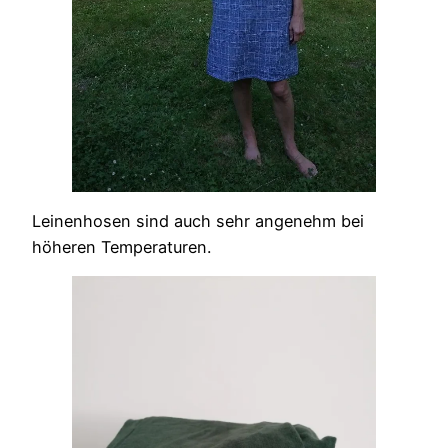
Leinenhosen sind auch sehr angenehm bei
höheren Temperaturen.