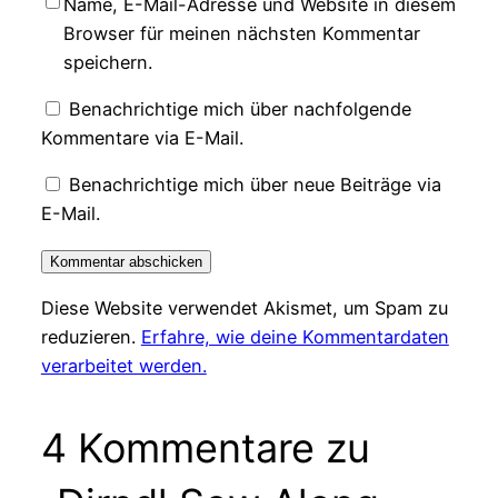
Name, E-Mail-Adresse und Website in diesem
Browser für meinen nächsten Kommentar
speichern.
Benachrichtige mich über nachfolgende
Kommentare via E-Mail.
Benachrichtige mich über neue Beiträge via
E-Mail.
Diese Website verwendet Akismet, um Spam zu
reduzieren.
Erfahre, wie deine Kommentardaten
verarbeitet werden.
4 Kommentare zu