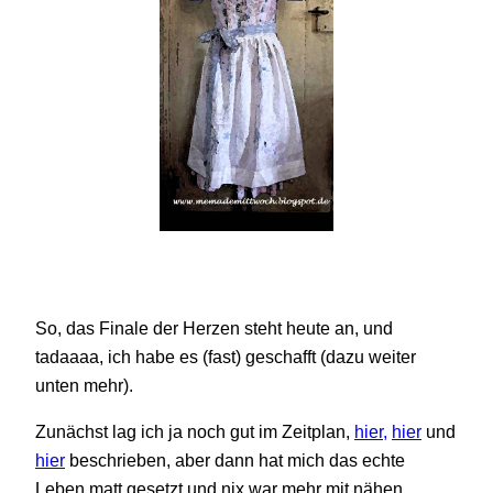
So, das Finale der Herzen steht heute an, und
tadaaaa, ich habe es (fast) geschafft (dazu weiter
unten mehr).
Zunächst lag ich ja noch gut im Zeitplan,
hier,
hier
und
hier
beschrieben, aber dann hat mich das echte
Leben matt gesetzt und nix war mehr mit nähen.