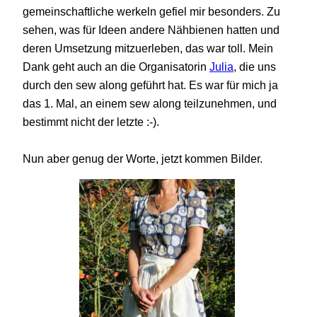
gemeinschaftliche werkeln gefiel mir besonders. Zu
sehen, was für Ideen andere Nähbienen hatten und
deren Umsetzung mitzuerleben, das war toll. Mein
Dank geht auch an die Organisatorin
Julia
, die uns
durch den sew along geführt hat. Es war für mich ja
das 1. Mal, an einem sew along teilzunehmen, und
bestimmt nicht der letzte :-).
Nun aber genug der Worte, jetzt kommen Bilder.