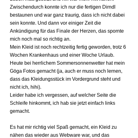
Zwischendurch konnte ich nur die fertigen Dirndl
bestaunen und war ganz traurig, dass ich nicht dabei
sein konnte. Und dann vor einiger Zeit die
Ankündigung für das Finale der Herzen, das spornte
mich noch mal so richtig an.
Mein Kleid ist noch rechtzeitig fertig geworden, trotz 6
Wochen Krankenhaus und einer Woche Urlaub.
Heute bei herrlichem Sommersonnenwetter hat mein
Göga Fotos gemacht (ja, auch er muss noch lernen,
dass das Kleidungsstück im Vordergrund steht und
nicht ich, hihi).
Leider habe ich vergessen, auf welcher Seite die
Schleife hinkommt, ich hab sie jetzt einfach links
gemacht.
Es hat mir richtig viel Spaß gemacht, ein Kleid zu
nähen das wieder aus Webware war, und das