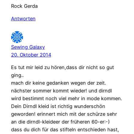
Rock Gerda
Antworten
Sewing Galaxy
20. Oktober 2014
Es tut mir leid zu hören,dass dir nicht so gut
ging..
mach dir keine gedanken wegen der zeit.
nächster sommer kommt wieder! und dirndl
wird bestimmt noch viel mehr in mode kommen.
Dein Dirndl kleid ist richtig wunderschön
geworden! erinnert mich mit der schürze sehr
an die dirndl-kleideer der früheren 60-er:-)
dass du dich für das stifteln entschieden hast,