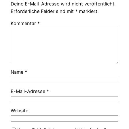
Deine E-Mail-Adresse wird nicht veröffentlicht.
Erforderliche Felder sind mit
*
markiert
Kommentar
*
Name
*
E-Mail-Adresse
*
Website