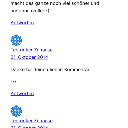
macht das ganze noch viel schöner und
anspriuchvoller:-)
Antworten
Teetrinker Zuhause
21. Oktober 2014
Danke für deinen lieben Kommentar.
LG
Antworten
Teetrinker Zuhause
21. Oktober 2014