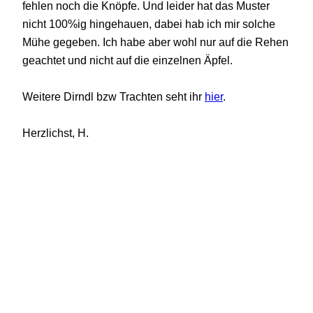
fehlen noch die Knöpfe. Und leider hat das Muster
nicht 100%ig hingehauen, dabei hab ich mir solche
Mühe gegeben. Ich habe aber wohl nur auf die Rehen
geachtet und nicht auf die einzelnen Äpfel.
Weitere Dirndl bzw Trachten seht ihr
hier
.
Herzlichst, H.