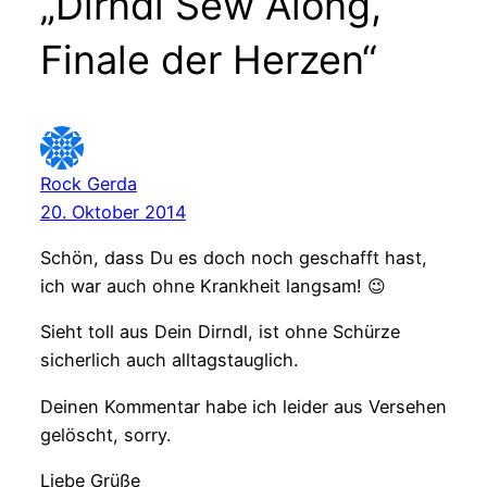
„Dirndl Sew Along,
Finale der Herzen“
Rock Gerda
20. Oktober 2014
Schön, dass Du es doch noch geschafft hast,
ich war auch ohne Krankheit langsam! 😉
Sieht toll aus Dein Dirndl, ist ohne Schürze
sicherlich auch alltagstauglich.
Deinen Kommentar habe ich leider aus Versehen
gelöscht, sorry.
Liebe Grüße