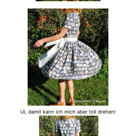
Ui, damit kann ich mich aber toll drehen!