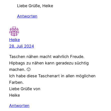
Liebe Grüße, Heike
Antworten
Heike
28. Juli 2024
Taschen nähen macht wahrlich Freude.
Hipbags zu nähen kann geradezu süchtig
machen. 🙂
Ich habe diese Taschenart in allen möglichen
Farben.
Liebe Grüße von
Heike
Antworten