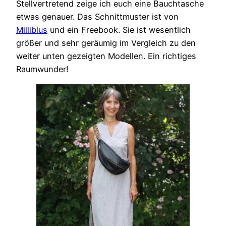
Stellvertretend zeige ich euch eine Bauchtasche
etwas genauer. Das Schnittmuster ist von
Milliblus
und ein Freebook. Sie ist wesentlich
größer und sehr geräumig im Vergleich zu den
weiter unten gezeigten Modellen. Ein richtiges
Raumwunder!