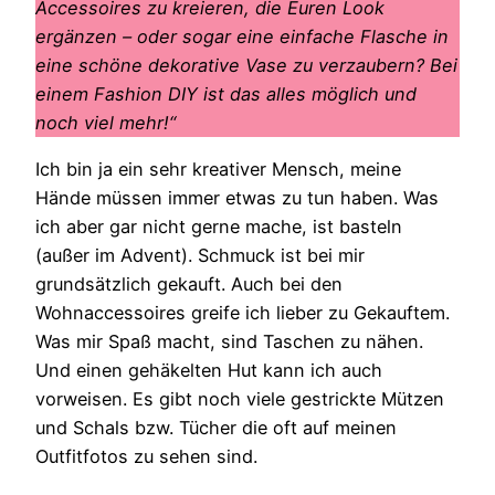
Accessoires zu kreieren, die Euren Look
ergänzen – oder sogar eine einfache Flasche in
eine schöne dekorative Vase zu verzaubern? Bei
einem Fashion DIY ist das alles möglich und
noch viel mehr!“
Ich bin ja ein sehr kreativer Mensch, meine
Hände müssen immer etwas zu tun haben. Was
ich aber gar nicht gerne mache, ist basteln
(außer im Advent). Schmuck ist bei mir
grundsätzlich gekauft. Auch bei den
Wohnaccessoires greife ich lieber zu Gekauftem.
Was mir Spaß macht, sind Taschen zu nähen.
Und einen gehäkelten Hut kann ich auch
vorweisen. Es gibt noch viele gestrickte Mützen
und Schals bzw. Tücher die oft auf meinen
Outfitfotos zu sehen sind.