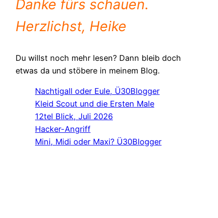
Danke fürs schauen.
Herzlichst, Heike
Du willst noch mehr lesen? Dann bleib doch
etwas da und stöbere in meinem Blog.
Nachtigall oder Eule, Ü30Blogger
Kleid Scout und die Ersten Male
12tel Blick, Juli 2026
Hacker-Angriff
Mini, Midi oder Maxi? Ü30Blogger