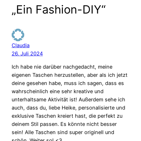
„Ein Fashion-DIY“
Claudia
26. Juli 2024
Ich habe nie darüber nachgedacht, meine
eigenen Taschen herzustellen, aber als ich jetzt
deine gesehen habe, muss ich sagen, dass es
wahrscheinlich eine sehr kreative und
unterhaltsame Aktivität ist! Außerdem sehe ich
auch, dass du, liebe Heike, personalisierte und
exklusive Taschen kreiert hast, die perfekt zu
deinem Stil passen. Es könnte nicht besser
sein! Alle Taschen sind super originell und
schön. Weiter so! <3