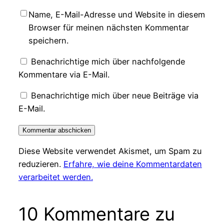
Name, E-Mail-Adresse und Website in diesem
Browser für meinen nächsten Kommentar
speichern.
Benachrichtige mich über nachfolgende
Kommentare via E-Mail.
Benachrichtige mich über neue Beiträge via
E-Mail.
Diese Website verwendet Akismet, um Spam zu
reduzieren.
Erfahre, wie deine Kommentardaten
verarbeitet werden.
10 Kommentare zu