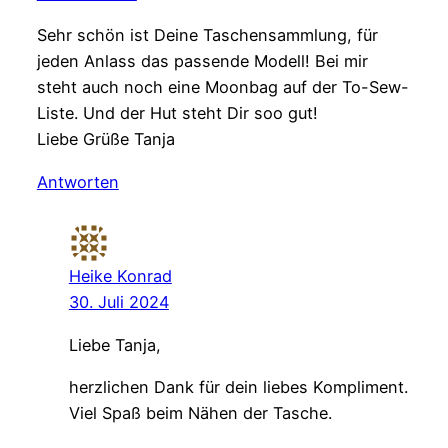
Sehr schön ist Deine Taschensammlung, für
jeden Anlass das passende Modell! Bei mir
steht auch noch eine Moonbag auf der To-Sew-
Liste. Und der Hut steht Dir soo gut!
Liebe Grüße Tanja
Antworten
Heike Konrad
30. Juli 2024
Liebe Tanja,
herzlichen Dank für dein liebes Kompliment.
Viel Spaß beim Nähen der Tasche.