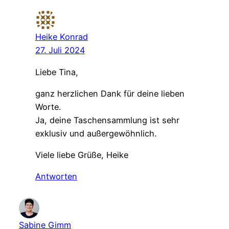
Heike Konrad
27. Juli 2024
Liebe Tina,
ganz herzlichen Dank für deine lieben
Worte.
Ja, deine Taschensammlung ist sehr
exklusiv und außergewöhnlich.
Viele liebe Grüße, Heike
Antworten
Sabine Gimm