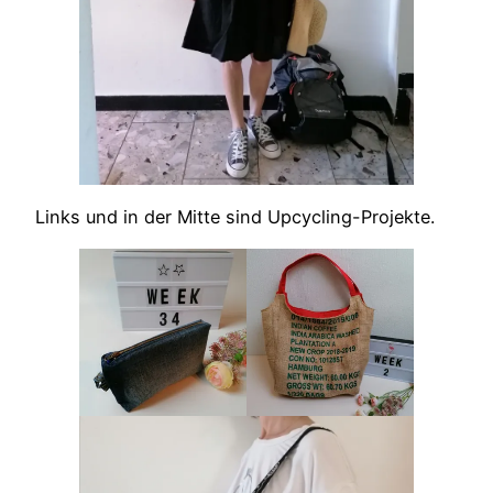
Links und in der Mitte sind Upcycling-Projekte.