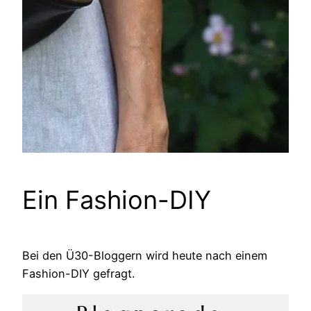
Ein Fashion-DIY
Bei den Ü30-Bloggern wird heute nach einem
Fashion-DIY gefragt.