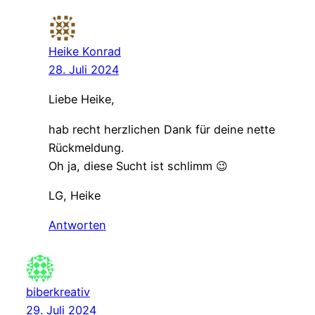
Heike Konrad
28. Juli 2024
Liebe Heike,
hab recht herzlichen Dank für deine nette
Rückmeldung.
Oh ja, diese Sucht ist schlimm 😉
LG, Heike
Antworten
biberkreativ
29. Juli 2024