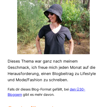
Dieses Thema war ganz nach meinem
Geschmack, ich freue mich jeden Monat auf die
Herausforderung, einen Blogbeitrag zu Lifestyle
und Mode/Fashion zu schreiben.
Falls dir dieses Blog-Format gefällt, bei
den Ü30-
Bloggern
gibt es mehr davon.