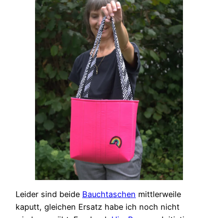
Leider sind beide
Bauchtaschen
mittlerweile
kaputt, gleichen Ersatz habe ich noch nicht