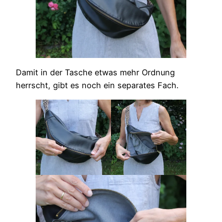
Damit in der Tasche etwas mehr Ordnung
herrscht, gibt es noch ein separates Fach.