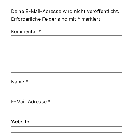
Deine E-Mail-Adresse wird nicht veröffentlicht.
Erforderliche Felder sind mit
*
markiert
Kommentar
*
Name
*
E-Mail-Adresse
*
Website