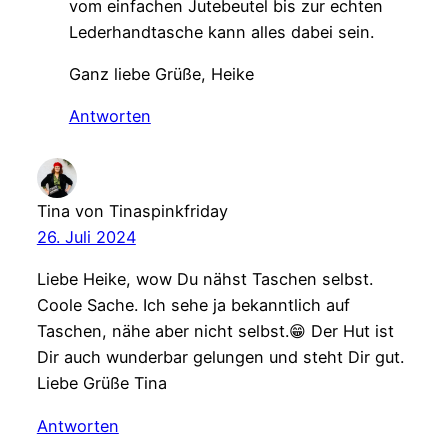
vom einfachen Jutebeutel bis zur echten
Lederhandtasche kann alles dabei sein.
Ganz liebe Grüße, Heike
Antworten
Tina von Tinaspinkfriday
26. Juli 2024
Liebe Heike, wow Du nähst Taschen selbst.
Coole Sache. Ich sehe ja bekanntlich auf
Taschen, nähe aber nicht selbst.😁 Der Hut ist
Dir auch wunderbar gelungen und steht Dir gut.
Liebe Grüße Tina
Antworten