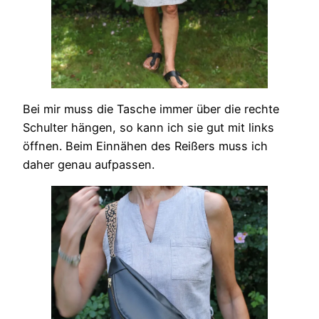
Bei mir muss die Tasche immer über die rechte
Schulter hängen, so kann ich sie gut mit links
öffnen. Beim Einnähen des Reißers muss ich
daher genau aufpassen.