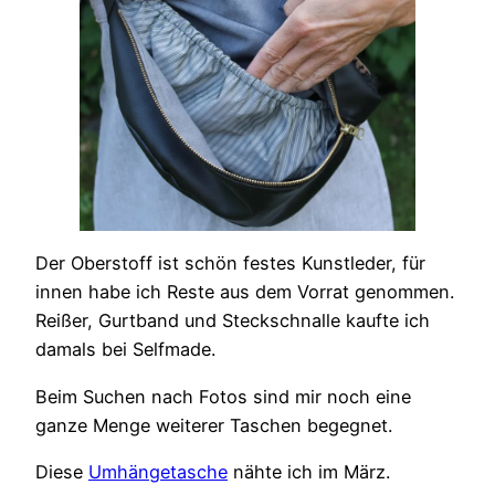
Der Oberstoff ist schön festes Kunstleder, für
innen habe ich Reste aus dem Vorrat genommen.
Reißer, Gurtband und Steckschnalle kaufte ich
damals bei Selfmade.
Beim Suchen nach Fotos sind mir noch eine
ganze Menge weiterer Taschen begegnet.
Diese
Umhängetasche
nähte ich im März.