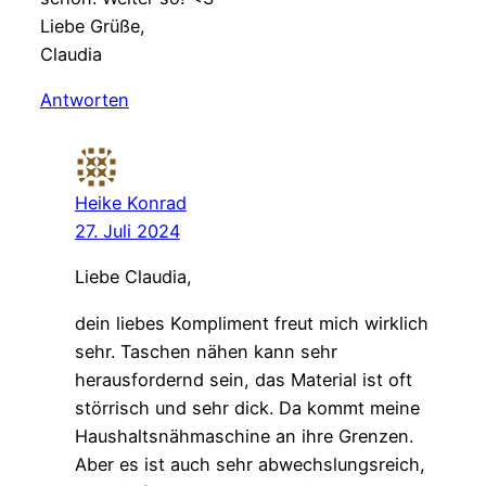
Liebe Grüße,
Claudia
Antworten
Heike Konrad
27. Juli 2024
Liebe Claudia,
dein liebes Kompliment freut mich wirklich
sehr. Taschen nähen kann sehr
herausfordernd sein, das Material ist oft
störrisch und sehr dick. Da kommt meine
Haushaltsnähmaschine an ihre Grenzen.
Aber es ist auch sehr abwechslungsreich,