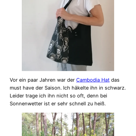
Vor ein paar Jahren war der
Cambodia Hat
das
must have der Saison. Ich häkelte ihn in schwarz.
Leider trage ich ihn nicht so oft, denn bei
Sonnenwetter ist er sehr schnell zu heiß.