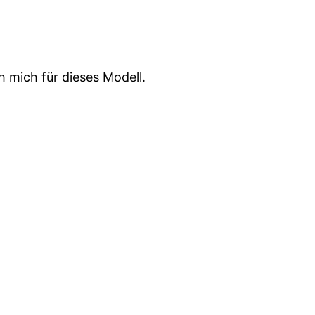
h mich für dieses Modell.