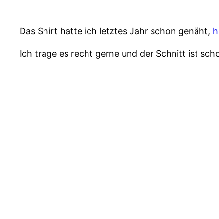
Das Shirt hatte ich letztes Jahr schon genäht,
h
Ich trage es recht gerne und der Schnitt ist sch