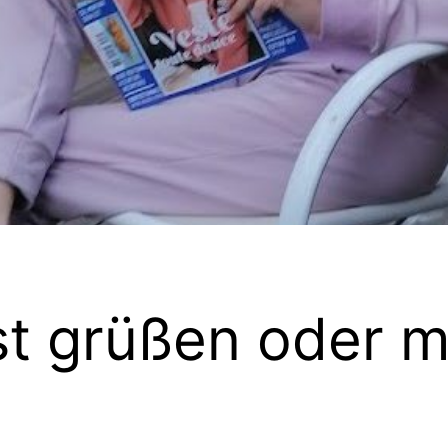
st grüßen oder 