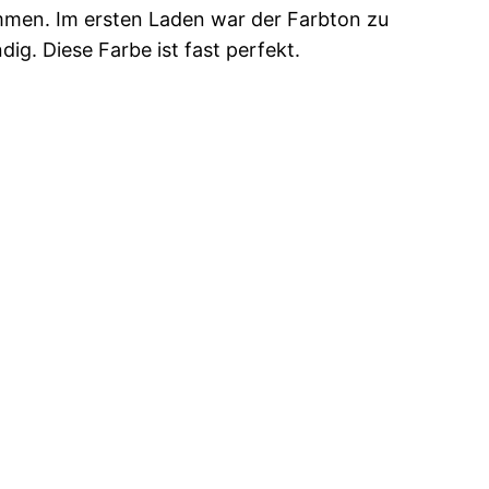
mmen. Im ersten Laden war der Farbton zu
ig. Diese Farbe ist fast perfekt.