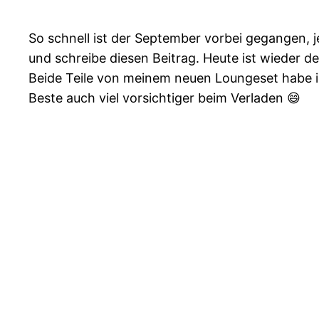
So schnell ist der September vorbei gegangen, 
und schreibe diesen Beitrag. Heute ist wieder d
Beide Teile von meinem neuen Loungeset habe i
Beste auch viel vorsichtiger beim Verladen 😄