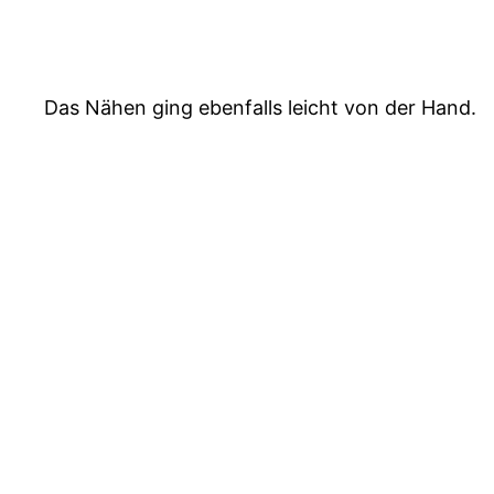
Das Nähen ging ebenfalls leicht von der Hand.