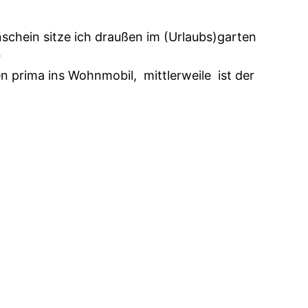
schein sitze ich draußen im (Urlaubs)garten

 prima ins Wohnmobil, mittlerweile ist der