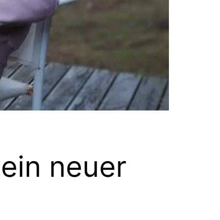
mein neuer