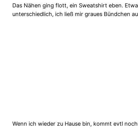
Das Nähen ging flott, ein Sweatshirt eben. Et
unterschiedlich, ich ließ mir graues Bündchen a
Wenn ich wieder zu Hause bin, kommt evtl noch e