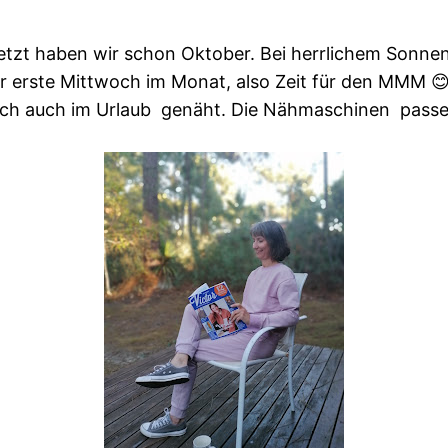
jetzt haben wir schon Oktober. Bei herrlichem Sonnen
er erste Mittwoch im Monat, also Zeit für den MMM 
ch auch im Urlaub genäht. Die Nähmaschinen passen