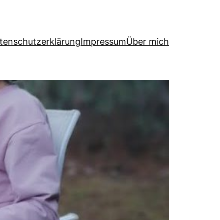
tenschutzerklärung
Impressum
Über mich