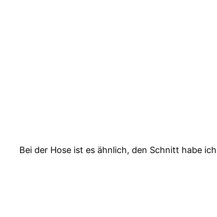
Bei der Hose ist es ähnlich, den Schnitt habe 