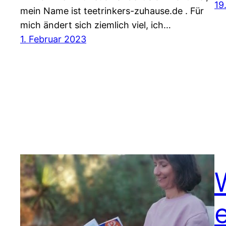
19
mein Name ist teetrinkers-zuhause.de . Für
mich ändert sich ziemlich viel, ich…
1. Februar 2023