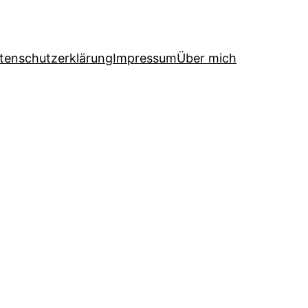
tenschutzerklärung
Impressum
Über mich