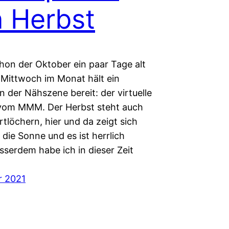
 Herbst
chon der Oktober ein paar Tage alt
. Mittwoch im Monat hält ein
in der Nähszene bereit: der virtuelle
vom MMM. Der Herbst steht auch
rtlöchern, hier und da zeigt sich
die Sonne und es ist herrlich
serdem habe ich in dieser Zeit
r 2021