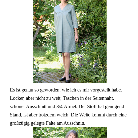
Es ist genau so geworden, wie ich es mir vorgestellt habe.
Locker, aber nicht zu weit, Taschen in der Seitennaht,
schöner Ausschnitt und 3/4 Ärmel. Der Stoff hat genügend
Stand, ist aber trotzdem weich. Die Weite kommt durch eine
großzügig gelegte Falte am Ausschnitt.