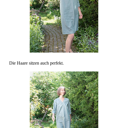
Die Haare sitzen auch perfekt.