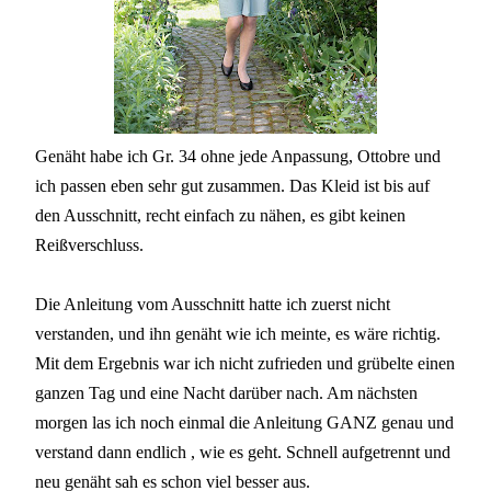
Genäht habe ich Gr. 34 ohne jede Anpassung, Ottobre und
ich passen eben sehr gut zusammen. Das Kleid ist bis auf
den Ausschnitt, recht einfach zu nähen, es gibt keinen
Reißverschluss.
Die Anleitung vom Ausschnitt hatte ich zuerst nicht
verstanden, und ihn genäht wie ich meinte, es wäre richtig.
Mit dem Ergebnis war ich nicht zufrieden und grübelte einen
ganzen Tag und eine Nacht darüber nach. Am nächsten
morgen las ich noch einmal die Anleitung GANZ genau und
verstand dann endlich , wie es geht. Schnell aufgetrennt und
neu genäht sah es schon viel besser aus.