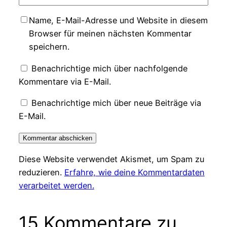
Name, E-Mail-Adresse und Website in diesem
Browser für meinen nächsten Kommentar
speichern.
Benachrichtige mich über nachfolgende
Kommentare via E-Mail.
Benachrichtige mich über neue Beiträge via
E-Mail.
Diese Website verwendet Akismet, um Spam zu
reduzieren.
Erfahre, wie deine Kommentardaten
verarbeitet werden.
15 Kommentare zu