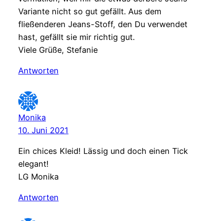
Variante nicht so gut gefällt. Aus dem
fließenderen Jeans-Stoff, den Du verwendet
hast, gefällt sie mir richtig gut.
Viele Grüße, Stefanie
Antworten
Monika
10. Juni 2021
Ein chices Kleid! Lässig und doch einen Tick
elegant!
LG Monika
Antworten