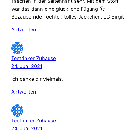
Taschen in der Seitennaht sehr. Mit dem Stoff
war das dann eine glückliche Fügung 🙂
Bezaubernde Tochter, tolles Jäckchen. LG Birgit
Antworten
Teetrinker Zuhause
24. Juni 2021
Ich danke dir vielmals.
Antworten
Teetrinker Zuhause
24. Juni 2021