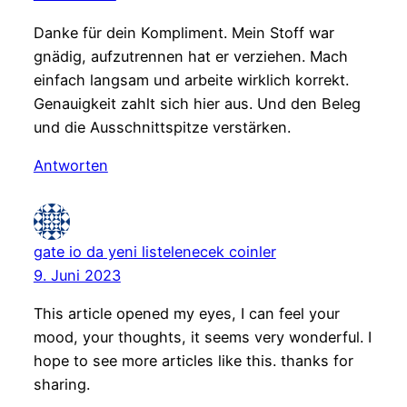
Danke für dein Kompliment. Mein Stoff war
gnädig, aufzutrennen hat er verziehen. Mach
einfach langsam und arbeite wirklich korrekt.
Genauigkeit zahlt sich hier aus. Und den Beleg
und die Ausschnittspitze verstärken.
Antworten
gate io da yeni listelenecek coinler
9. Juni 2023
This article opened my eyes, I can feel your
mood, your thoughts, it seems very wonderful. I
hope to see more articles like this. thanks for
sharing.