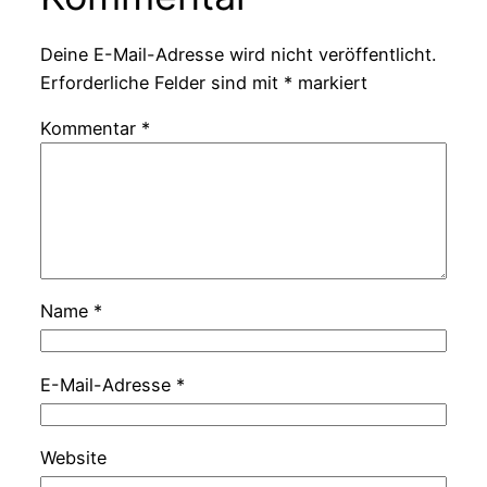
Deine E-Mail-Adresse wird nicht veröffentlicht.
Erforderliche Felder sind mit
*
markiert
Kommentar
*
Name
*
E-Mail-Adresse
*
Website