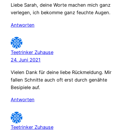
Liebe Sarah, deine Worte machen mich ganz
verlegen, ich bekomme ganz feuchte Augen.
Antworten
Teetrinker Zuhause
24. Juni 2021
Vielen Dank für deine liebe Rückmeldung. Mir
fallen Schnitte auch oft erst durch genähte
Besipiele auf.
Antworten
Teetrinker Zuhause