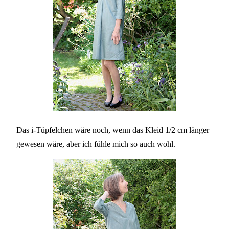
Das i-Tüpfelchen wäre noch, wenn das Kleid 1/2 cm länger
gewesen wäre, aber ich fühle mich so auch wohl.