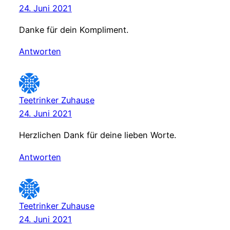
24. Juni 2021
Danke für dein Kompliment.
Antworten
Teetrinker Zuhause
24. Juni 2021
Herzlichen Dank für deine lieben Worte.
Antworten
Teetrinker Zuhause
24. Juni 2021