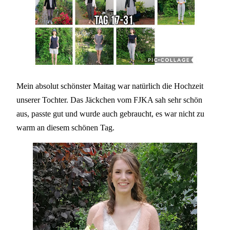
Mein absolut schönster Maitag war natürlich die Hochzeit
unserer Tochter. Das Jäckchen vom FJKA sah sehr schön
aus, passte gut und wurde auch gebraucht, es war nicht zu
warm an diesem schönen Tag.