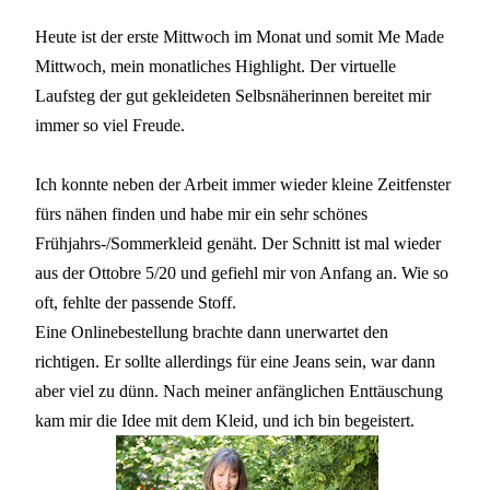
Heute ist der erste Mittwoch im Monat und somit Me Made
Mittwoch, mein monatliches Highlight. Der virtuelle
Laufsteg der gut gekleideten Selbsnäherinnen bereitet mir
immer so viel Freude.
Ich konnte neben der Arbeit immer wieder kleine Zeitfenster
fürs nähen finden und habe mir ein sehr schönes
Frühjahrs-/Sommerkleid genäht. Der Schnitt ist mal wieder
aus der Ottobre 5/20 und gefiehl mir von Anfang an. Wie so
oft, fehlte der passende Stoff.
Eine Onlinebestellung brachte dann unerwartet den
richtigen. Er sollte allerdings für eine Jeans sein, war dann
aber viel zu dünn. Nach meiner anfänglichen Enttäuschung
kam mir die Idee mit dem Kleid, und ich bin begeistert.