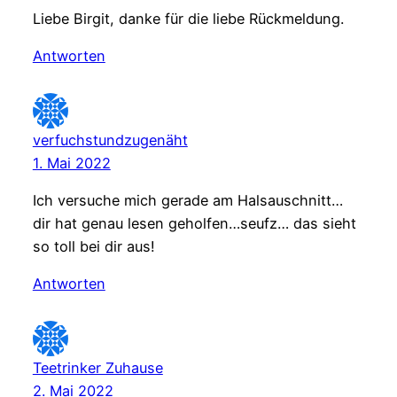
Liebe Birgit, danke für die liebe Rückmeldung.
Antworten
verfuchstundzugenäht
1. Mai 2022
Ich versuche mich gerade am Halsauschnitt…
dir hat genau lesen geholfen…seufz… das sieht
so toll bei dir aus!
Antworten
Teetrinker Zuhause
2. Mai 2022