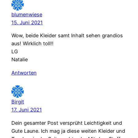
blumenwiese
15. Juni 2021
Wow, beide Kleider samt Inhalt sehen grandios
aus! Wirklich toll!!
LG
Natalie
Antworten
Birgit
17. Juni 2021
Dein gesamter Post versprüht Leichtigkeit und
Gute Laune. Ich mag ja diese weiten Kleider und