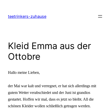
Zum
Inhalt
teetrinkers-zuhause
springen
Kleid Emma aus der
Ottobre
Hallo meine Lieben,
der Mai war kalt und verregnet, er hat sich allerdings mit
gutem Wetter verabschiedet und der Juni ist grandios
gestartet. Hoffen wir mal, dass es jetzt so bleibt. All die
schönen Kleider wollen schließlich getragen werden.