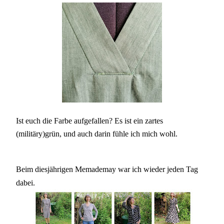
Ist euch die Farbe aufgefallen? Es ist ein zartes
(militäry)grün, und auch darin fühle ich mich wohl.
Beim diesjährigen Memademay war ich wieder jeden Tag
dabei.