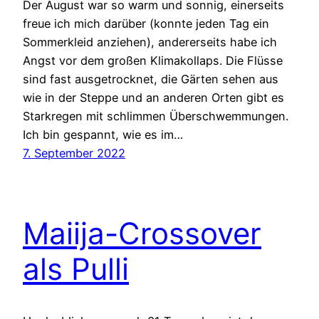
Der August war so warm und sonnig, einerseits
freue ich mich darüber (konnte jeden Tag ein
Sommerkleid anziehen), andererseits habe ich
Angst vor dem großen Klimakollaps. Die Flüsse
sind fast ausgetrocknet, die Gärten sehen aus
wie in der Steppe und an anderen Orten gibt es
Starkregen mit schlimmen Überschwemmungen.
Ich bin gespannt, wie es im…
7. September 2022
Maiija-Crossover
als Pulli