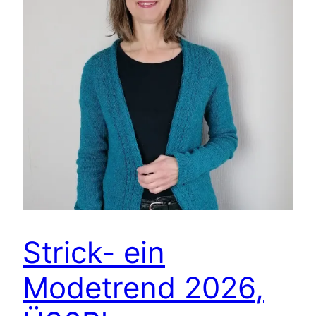
Strick- ein
Modetrend 2026,