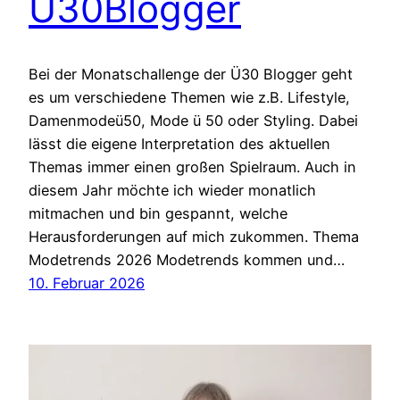
Ü30Blogger
Bei der Monatschallenge der Ü30 Blogger geht
es um verschiedene Themen wie z.B. Lifestyle,
Damenmodeü50, Mode ü 50 oder Styling. Dabei
lässt die eigene Interpretation des aktuellen
Themas immer einen großen Spielraum. Auch in
diesem Jahr möchte ich wieder monatlich
mitmachen und bin gespannt, welche
Herausforderungen auf mich zukommen. Thema
Modetrends 2026 Modetrends kommen und…
10. Februar 2026