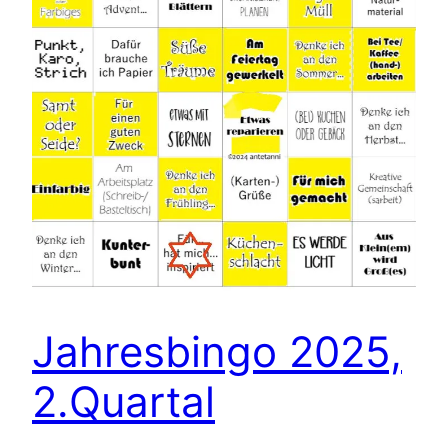
Jahresbingo 2025,
2.Quartal