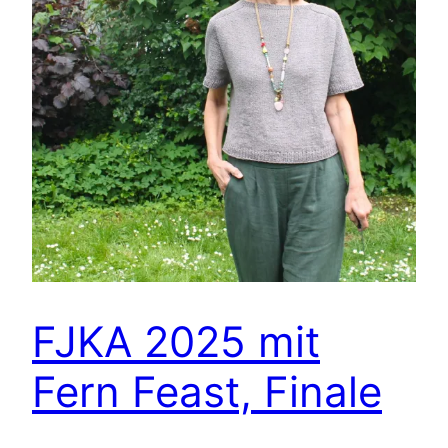
FJKA 2025 mit
Fern Feast, Finale