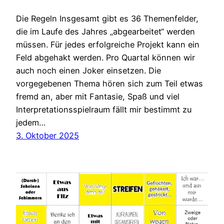
Die Regeln Insgesamt gibt es 36 Themenfelder,
die im Laufe des Jahres „abgearbeitet“ werden
müssen. Für jedes erfolgreiche Projekt kann ein
Feld abgehakt werden. Pro Quartal können wir
auch noch einen Joker einsetzen. Die
vorgegebenen Thema hören sich zum Teil etwas
fremd an, aber mit Fantasie, Spaß und viel
Interpretationsspielraum fällt mir bestimmt zu
jedem…
3. Oktober 2025