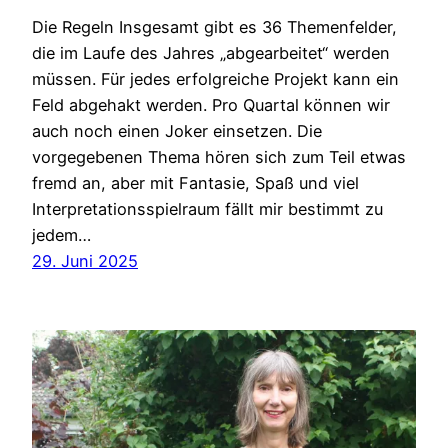
Die Regeln Insgesamt gibt es 36 Themenfelder,
die im Laufe des Jahres „abgearbeitet“ werden
müssen. Für jedes erfolgreiche Projekt kann ein
Feld abgehakt werden. Pro Quartal können wir
auch noch einen Joker einsetzen. Die
vorgegebenen Thema hören sich zum Teil etwas
fremd an, aber mit Fantasie, Spaß und viel
Interpretationsspielraum fällt mir bestimmt zu
jedem…
29. Juni 2025