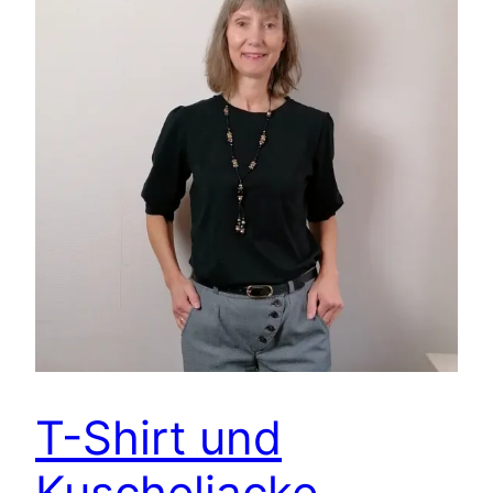
T-Shirt und
Kuscheljacke