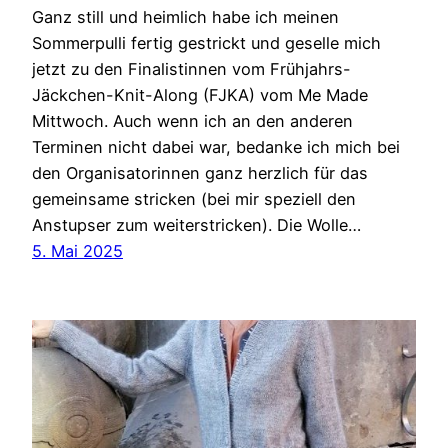
Ganz still und heimlich habe ich meinen
Sommerpulli fertig gestrickt und geselle mich
jetzt zu den Finalistinnen vom Frühjahrs-
Jäckchen-Knit-Along (FJKA) vom Me Made
Mittwoch. Auch wenn ich an den anderen
Terminen nicht dabei war, bedanke ich mich bei
den Organisatorinnen ganz herzlich für das
gemeinsame stricken (bei mir speziell den
Anstupser zum weiterstricken). Die Wolle…
5. Mai 2025