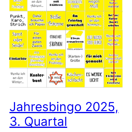
Jahresbingo 2025,
3. Quartal