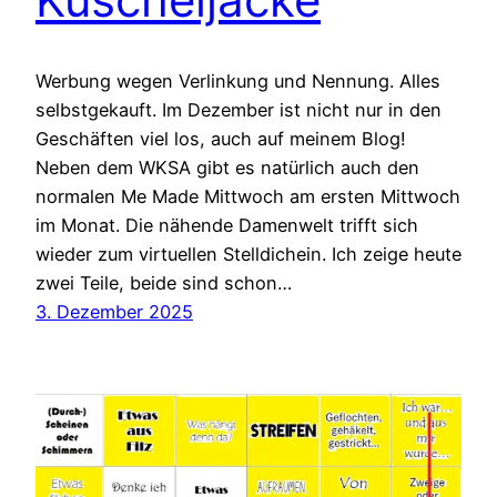
Werbung wegen Verlinkung und Nennung. Alles
selbstgekauft. Im Dezember ist nicht nur in den
Geschäften viel los, auch auf meinem Blog!
Neben dem WKSA gibt es natürlich auch den
normalen Me Made Mittwoch am ersten Mittwoch
im Monat. Die nähende Damenwelt trifft sich
wieder zum virtuellen Stelldichein. Ich zeige heute
zwei Teile, beide sind schon…
3. Dezember 2025