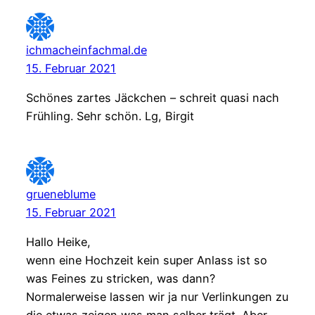
ichmacheinfachmal.de
15. Februar 2021
Schönes zartes Jäckchen – schreit quasi nach
Frühling. Sehr schön. Lg, Birgit
grueneblume
15. Februar 2021
Hallo Heike,
wenn eine Hochzeit kein super Anlass ist so
was Feines zu stricken, was dann?
Normalerweise lassen wir ja nur Verlinkungen zu