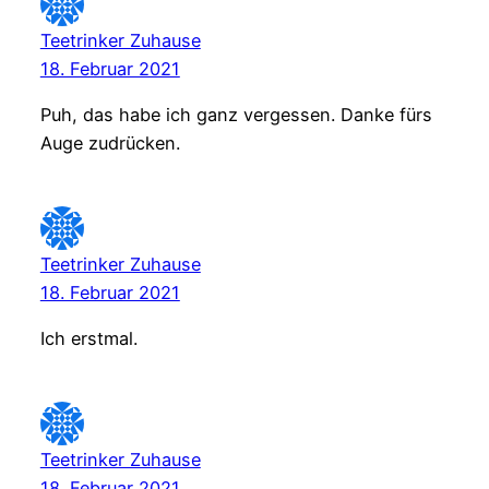
Teetrinker Zuhause
18. Februar 2021
Puh, das habe ich ganz vergessen. Danke fürs
Auge zudrücken.
Teetrinker Zuhause
18. Februar 2021
Ich erstmal.
Teetrinker Zuhause
18. Februar 2021