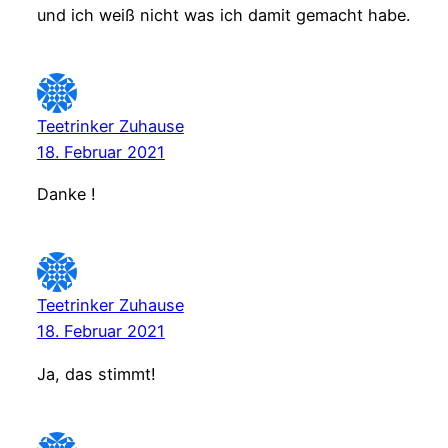
und ich weiß nicht was ich damit gemacht habe.
Teetrinker Zuhause
18. Februar 2021
Danke !
Teetrinker Zuhause
18. Februar 2021
Ja, das stimmt!