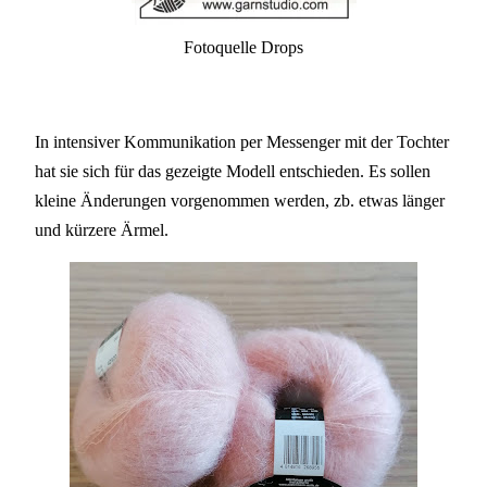
Fotoquelle Drops
In intensiver Kommunikation per Messenger mit der Tochter
hat sie sich für das gezeigte Modell entschieden. Es sollen
kleine Änderungen vorgenommen werden, zb. etwas länger
und kürzere Ärmel.