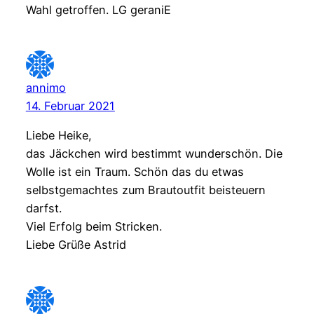
Wahl getroffen. LG geraniE
annimo
14. Februar 2021
Liebe Heike,
das Jäckchen wird bestimmt wunderschön. Die
Wolle ist ein Traum. Schön das du etwas
selbstgemachtes zum Brautoutfit beisteuern
darfst.
Viel Erfolg beim Stricken.
Liebe Grüße Astrid