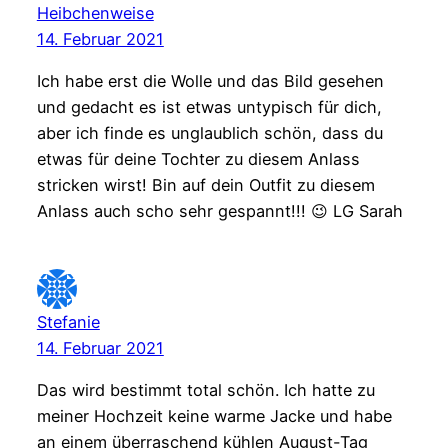
Heibchenweise
14. Februar 2021
Ich habe erst die Wolle und das Bild gesehen
und gedacht es ist etwas untypisch für dich,
aber ich finde es unglaublich schön, dass du
etwas für deine Tochter zu diesem Anlass
stricken wirst! Bin auf dein Outfit zu diesem
Anlass auch scho sehr gespannt!!! 😉 LG Sarah
Stefanie
14. Februar 2021
Das wird bestimmt total schön. Ich hatte zu
meiner Hochzeit keine warme Jacke und habe
an einem überraschend kühlen August-Tag