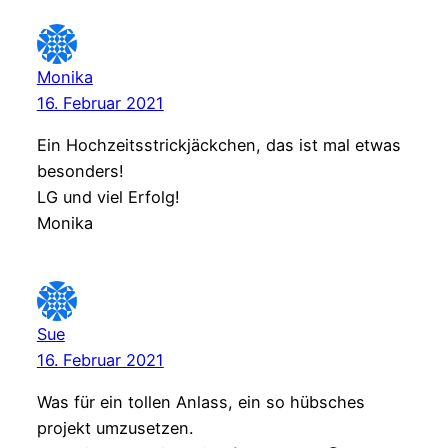
Monika
16. Februar 2021
Ein Hochzeitsstrickjäckchen, das ist mal etwas
besonders!
LG und viel Erfolg!
Monika
Sue
16. Februar 2021
Was für ein tollen Anlass, ein so hübsches
projekt umzusetzen.