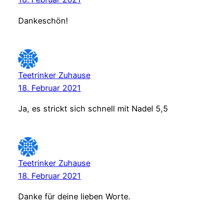
Dankeschön!
Teetrinker Zuhause
18. Februar 2021
Ja, es strickt sich schnell mit Nadel 5,5
Teetrinker Zuhause
18. Februar 2021
Danke für deine lieben Worte.