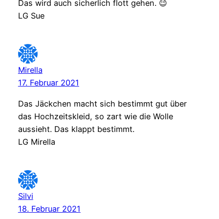
Das wird auch sicherlich flott gehen. 😉
LG Sue
Mirella
17. Februar 2021
Das Jäckchen macht sich bestimmt gut über
das Hochzeitskleid, so zart wie die Wolle
aussieht. Das klappt bestimmt.
LG Mirella
Silvi
18. Februar 2021