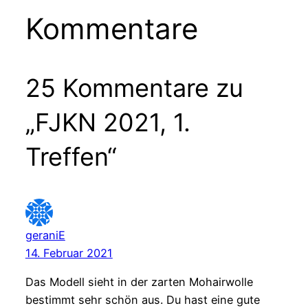
Kommentare
25 Kommentare zu
„FJKN 2021, 1.
Treffen“
geraniE
14. Februar 2021
Das Modell sieht in der zarten Mohairwolle
bestimmt sehr schön aus. Du hast eine gute