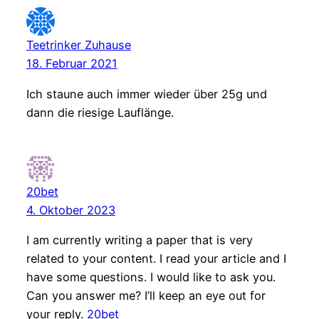
Teetrinker Zuhause
18. Februar 2021
Ich staune auch immer wieder über 25g und
dann die riesige Lauflänge.
20bet
4. Oktober 2023
I am currently writing a paper that is very
related to your content. I read your article and I
have some questions. I would like to ask you.
Can you answer me? I’ll keep an eye out for
your reply.
20bet