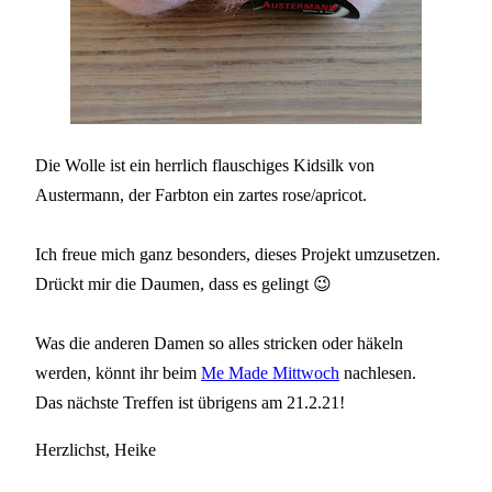
Die Wolle ist ein herrlich flauschiges Kidsilk von
Austermann, der Farbton ein zartes rose/apricot.
Ich freue mich ganz besonders, dieses Projekt umzusetzen.
Drückt mir die Daumen, dass es gelingt 😉
Was die anderen Damen so alles stricken oder häkeln
werden
, könnt ihr beim
Me Made Mittwoch
nachlesen.
Das nächste Treffen ist übrigens am 21.2.21!
Herzlichst, Heike