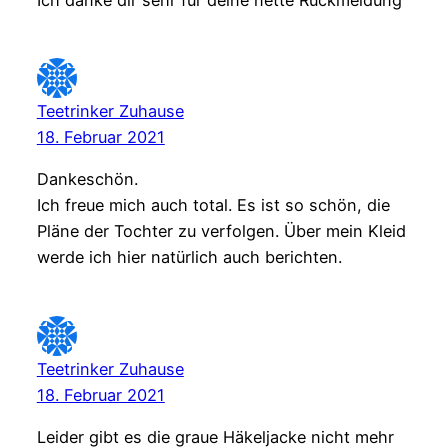
Ich danke dir sehr für deine nette Rückmeldung
Teetrinker Zuhause
18. Februar 2021
Dankeschön.
Ich freue mich auch total. Es ist so schön, die
Pläne der Tochter zu verfolgen. Über mein Kleid
werde ich hier natürlich auch berichten.
Teetrinker Zuhause
18. Februar 2021
Leider gibt es die graue Häkeljacke nicht mehr