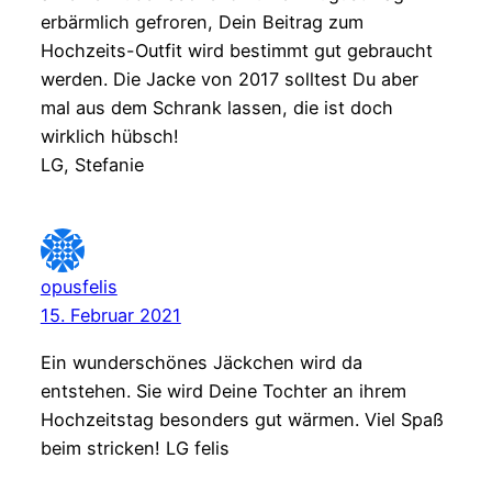
erbärmlich gefroren, Dein Beitrag zum
Hochzeits-Outfit wird bestimmt gut gebraucht
werden. Die Jacke von 2017 solltest Du aber
mal aus dem Schrank lassen, die ist doch
wirklich hübsch!
LG, Stefanie
opusfelis
15. Februar 2021
Ein wunderschönes Jäckchen wird da
entstehen. Sie wird Deine Tochter an ihrem
Hochzeitstag besonders gut wärmen. Viel Spaß
beim stricken! LG felis