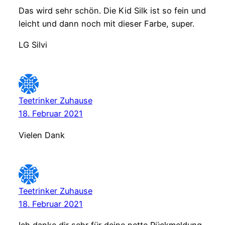
Das wird sehr schön. Die Kid Silk ist so fein und
leicht und dann noch mit dieser Farbe, super.
LG Silvi
Teetrinker Zuhause
18. Februar 2021
Vielen Dank
Teetrinker Zuhause
18. Februar 2021