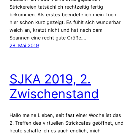
Strickereien tatsächlich rechtzeitig fertig
bekommen. Als erstes beendete ich mein Tuch,
hier schon kurz gezeigt. Es fühlt sich wunderbar
weich an, kratzt nicht und hat nach dem
Spannen eine recht gute Größe.…
28. Mai 2019
SJKA 2019, 2.
Zwischenstand
Hallo meine Lieben, seit fast einer Woche ist das
2. Treffen des virtuellen Strickcafes geöffnet, und
heute schaffe ich es auch endlich, mich