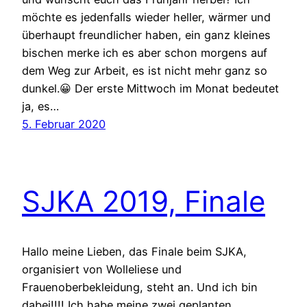
möchte es jedenfalls wieder heller, wärmer und
überhaupt freundlicher haben, ein ganz kleines
bischen merke ich es aber schon morgens auf
dem Weg zur Arbeit, es ist nicht mehr ganz so
dunkel.😀 Der erste Mittwoch im Monat bedeutet
ja, es…
5. Februar 2020
SJKA 2019, Finale
Hallo meine Lieben, das Finale beim SJKA,
organisiert von Wolleliese und
Frauenoberbekleidung, steht an. Und ich bin
dabei!!!! Ich habe meine zwei geplanten