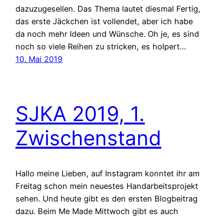
dazuzugesellen. Das Thema lautet diesmal Fertig,
das erste Jäckchen ist vollendet, aber ich habe
da noch mehr Ideen und Wünsche. Oh je, es sind
noch so viele Reihen zu stricken, es holpert…
10. Mai 2019
SJKA 2019, 1.
Zwischenstand
Hallo meine Lieben, auf Instagram konntet ihr am
Freitag schon mein neuestes Handarbeitsprojekt
sehen. Und heute gibt es den ersten Blogbeitrag
dazu. Beim Me Made Mittwoch gibt es auch