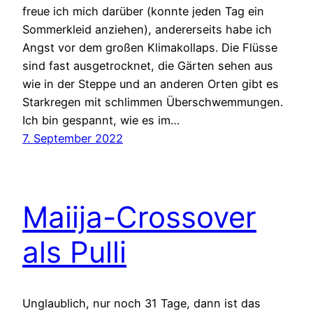
freue ich mich darüber (konnte jeden Tag ein
Sommerkleid anziehen), andererseits habe ich
Angst vor dem großen Klimakollaps. Die Flüsse
sind fast ausgetrocknet, die Gärten sehen aus
wie in der Steppe und an anderen Orten gibt es
Starkregen mit schlimmen Überschwemmungen.
Ich bin gespannt, wie es im…
7. September 2022
Maiija-Crossover
als Pulli
Unglaublich, nur noch 31 Tage, dann ist das