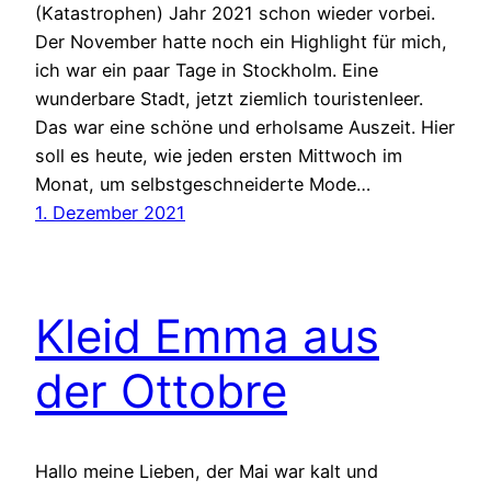
(Katastrophen) Jahr 2021 schon wieder vorbei.
Der November hatte noch ein Highlight für mich,
ich war ein paar Tage in Stockholm. Eine
wunderbare Stadt, jetzt ziemlich touristenleer.
Das war eine schöne und erholsame Auszeit. Hier
soll es heute, wie jeden ersten Mittwoch im
Monat, um selbstgeschneiderte Mode…
1. Dezember 2021
Kleid Emma aus
der Ottobre
Hallo meine Lieben, der Mai war kalt und