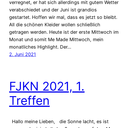
verregnet, er hat sich allerdings mit gutem Wetter
verabschiedet und der Juni ist grandios
gestartet. Hoffen wir mal, dass es jetzt so bleibt.
All die schönen Kleider wollen schließlich
getragen werden. Heute ist der erste Mittwoch im
Monat und somit Me Made Mittwoch, mein
monatliches Highlight. Der…
2. Juni 2021
FJKN 2021, 1.
Treffen
Hallo meine Lieben, die Sonne lacht, es ist