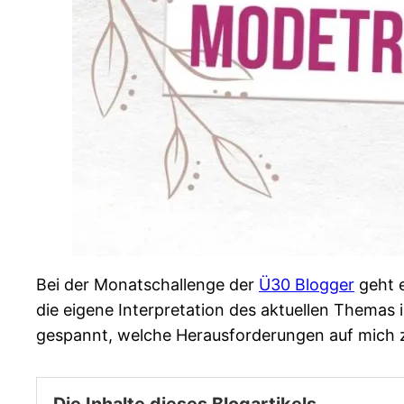
Bei der Monatschallenge der
Ü30 Blogger
geht e
die eigene Interpretation des aktuellen Thema
gespannt, welche Herausforderungen auf mich