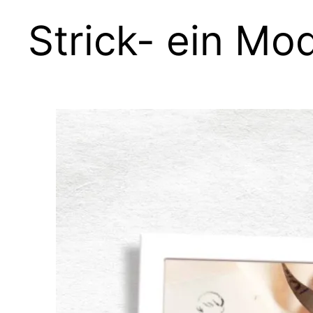
Strick- ein M