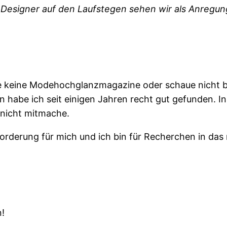
Designer auf den Laufstegen sehen wir als Anregun
lese keine Modehochglanzmagazine oder schaue nicht 
 habe ich seit einigen Jahren recht gut gefunden. I
 nicht mitmache.
forderung für mich und ich bin für Recherchen in da
n!