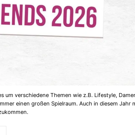
s um verschiedene Themen wie z.B. Lifestyle, Damen
s immer einen großen Spielraum. Auch in diesem Jahr
 zukommen.