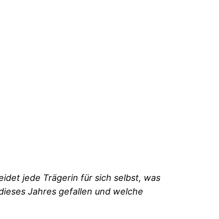
et jede Trägerin für sich selbst, was
 dieses Jahres gefallen und welche