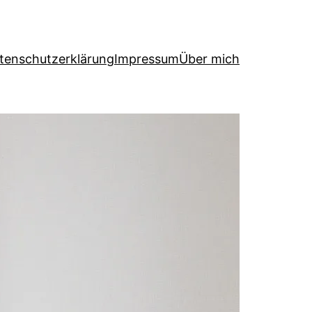
tenschutzerklärung
Impressum
Über mich