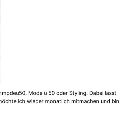
modeü50, Mode ü 50 oder Styling. Dabei lässt
 möchte ich wieder monatlich mitmachen und bin