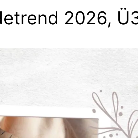
odetrend 2026, Ü