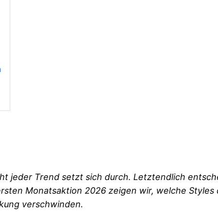
n
eder Trend setzt sich durch. Letztendlich entscheid
 ersten Monatsaktion 2026 zeigen wir, welche Styles
enkung verschwinden.