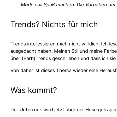
Mode soll Spaß machen. Die Vorgaben der 
Trends? Nichts für mich
Trends interessieren mich nicht wirklich. Ich 
ausgedacht haben. Meinen Stil und meine Farben
über (Farb)Trends geschrieben und dass ich sie
Von daher ist dieses Thema wieder eine Heraus
Was kommt?
Der Unterrock wird jetzt über der Hose getrage