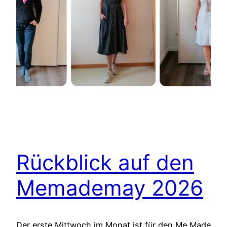
Rückblick auf den
Memademay 2026
Der erste Mittwoch im Monat ist für den Me Made