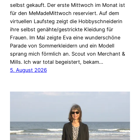
selbst gekauft. Der erste Mittwoch im Monat ist
für den MeMadeMittwoch reserviert. Auf dem
virtuellen Laufsteg zeigt die Hobbyschneiderin
ihre selbst genähte/gestrickte Kleidung für
Frauen. Im Mai zeigte Eva eine wunderschöne
Parade von Sommerkleidern und ein Modell
sprang mich förmlich an. Scout von Merchant &
Mills. Ich war total begeistert, bekam…
5. August 2026