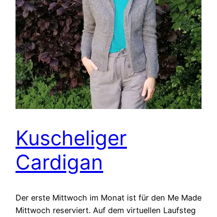
Kuscheliger
Cardigan
Der erste Mittwoch im Monat ist für den Me Made
Mittwoch reserviert. Auf dem virtuellen Laufsteg