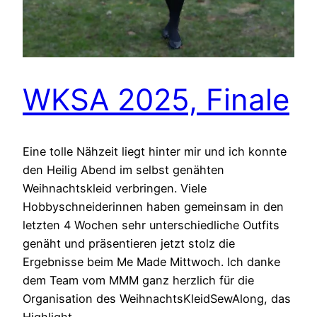
WKSA 2025, Finale
Eine tolle Nähzeit liegt hinter mir und ich konnte
den Heilig Abend im selbst genähten
Weihnachtskleid verbringen. Viele
Hobbyschneiderinnen haben gemeinsam in den
letzten 4 Wochen sehr unterschiedliche Outfits
genäht und präsentieren jetzt stolz die
Ergebnisse beim Me Made Mittwoch. Ich danke
dem Team vom MMM ganz herzlich für die
Organisation des WeihnachtsKleidSewAlong, das