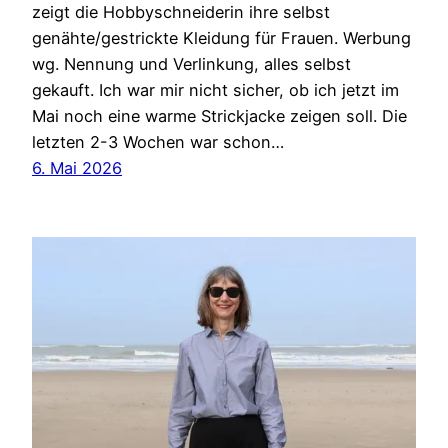
zeigt die Hobbyschneiderin ihre selbst
genähte/gestrickte Kleidung für Frauen. Werbung
wg. Nennung und Verlinkung, alles selbst
gekauft. Ich war mir nicht sicher, ob ich jetzt im
Mai noch eine warme Strickjacke zeigen soll. Die
letzten 2-3 Wochen war schon…
6. Mai 2026