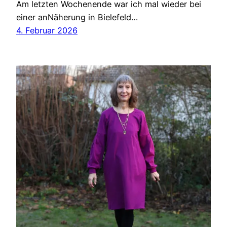
Am letzten Wochenende war ich mal wieder bei
einer anNäherung in Bielefeld…
4. Februar 2026