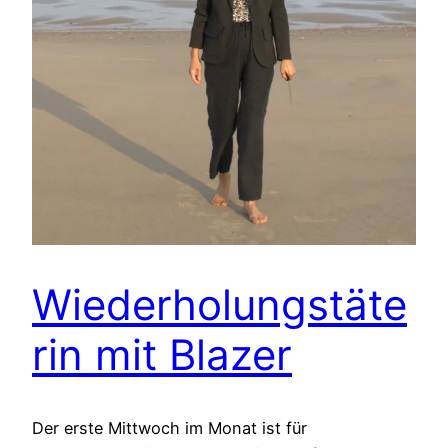
Wiederholungstäte
rin mit Blazer
Der erste Mittwoch im Monat ist für