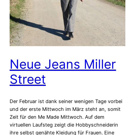
Neue Jeans Miller
Street
Der Februar ist dank seiner wenigen Tage vorbei
und der erste Mittwoch im März steht an, somit
Zeit für den Me Made Mittwoch. Auf dem
virtuellen Laufsteg zeigt die Hobbyschneiderin
ihre selbst genähte Kleidung für Frauen. Eine