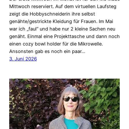
Mittwoch reserviert. Auf dem virtuellen Laufsteg
zeigt die Hobbyschneiderin ihre selbst
genähte/gestrickte Kleidung für Frauen. Im Mai
war ich „faul“ und habe nur 2 kleine Sachen neu
genäht. Einmal eine Projekttasche und dann noch
einen cozy bowl holder für die Mikrowelle.
Ansonsten gab es noch ein paar…
3. Juni 2026