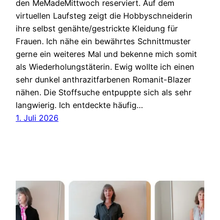
den MeMadeMittwoch reserviert. Auf dem
virtuellen Laufsteg zeigt die Hobbyschneiderin
ihre selbst genähte/gestrickte Kleidung für
Frauen. Ich nähe ein bewährtes Schnittmuster
gerne ein weiteres Mal und bekenne mich somit
als Wiederholungstäterin. Ewig wollte ich einen
sehr dunkel anthrazitfarbenen Romanit-Blazer
nähen. Die Stoffsuche entpuppte sich als sehr
langwierig. Ich entdeckte häufig…
1. Juli 2026