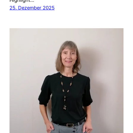
Highlight…
25. Dezember 2025