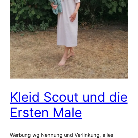
Kleid Scout und die
Ersten Male
Werbung wg Nennung und Verlinkung, alles