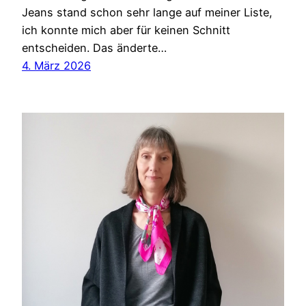
Jeans stand schon sehr lange auf meiner Liste,
ich konnte mich aber für keinen Schnitt
entscheiden. Das änderte…
4. März 2026