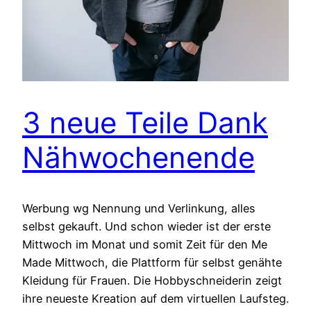
3 neue Teile Dank
Nähwochenende
Werbung wg Nennung und Verlinkung, alles
selbst gekauft. Und schon wieder ist der erste
Mittwoch im Monat und somit Zeit für den Me
Made Mittwoch, die Plattform für selbst genähte
Kleidung für Frauen. Die Hobbyschneiderin zeigt
ihre neueste Kreation auf dem virtuellen Laufsteg.