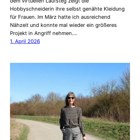
dem virtuellen Laufsteg zeigt die
Hobbyschneiderin ihre selbst genähte Kleidung
für Frauen. Im März hatte ich ausreichend
Nähzeit und konnte mal wieder ein größeres
Projekt in Angriff nehmen.…
1. April 2026