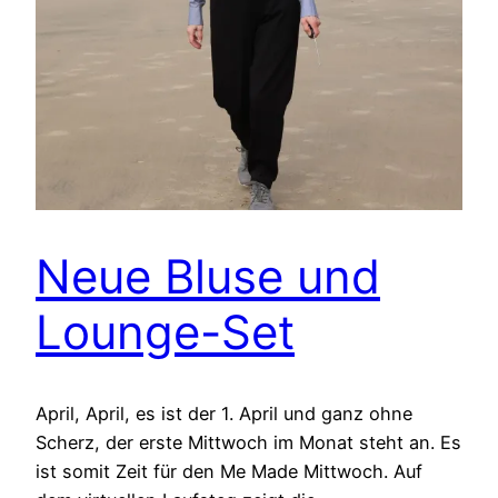
Neue Bluse und
Lounge-Set
April, April, es ist der 1. April und ganz ohne
Scherz, der erste Mittwoch im Monat steht an. Es
ist somit Zeit für den Me Made Mittwoch. Auf