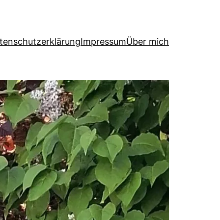
tenschutzerklärung
Impressum
Über mich