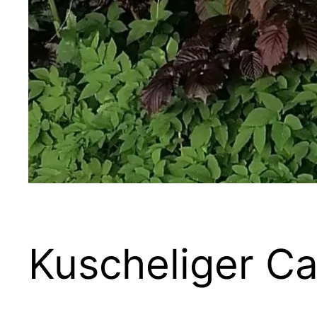
Kuscheliger C