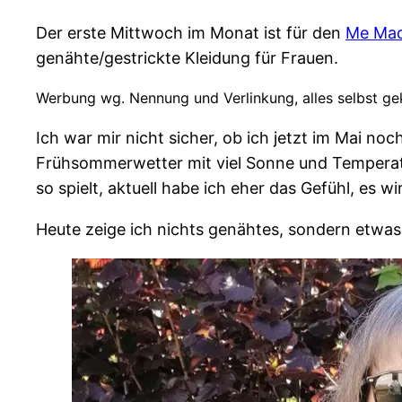
Der erste Mittwoch im Monat ist für den
Me Mad
genähte/gestrickte Kleidung für Frauen.
Werbung wg. Nennung und Verlinkung, alles selbst ge
Ich war mir nicht sicher, ob ich jetzt im Mai no
Frühsommerwetter mit viel Sonne und Temperatur
so spielt, aktuell habe ich eher das Gefühl, es w
Heute zeige ich nichts genähtes, sondern etwas