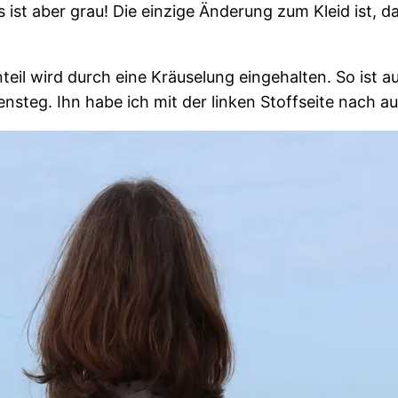
s ist aber grau! Die einzige Änderung zum Kleid ist, 
nteil wird durch eine Kräuselung eingehalten. So ist
nsteg. Ihn habe ich mit der linken Stoffseite nach a