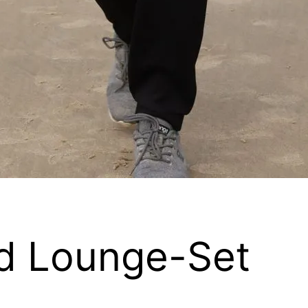
d Lounge-Set