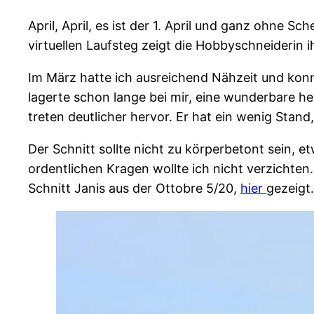
April, April, es ist der 1. April und ganz ohne Sc
virtuellen Laufsteg zeigt die Hobbyschneiderin i
Im März hatte ich ausreichend Nähzeit und konnt
lagerte schon lange bei mir, eine wunderbare he
treten deutlicher hervor. Er hat ein wenig Stan
Der Schnitt sollte nicht zu körperbetont sein,
ordentlichen Kragen wollte ich nicht verzichten
Schnitt Janis aus der Ottobre 5/20,
hier
gezeigt.