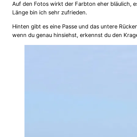
Auf den Fotos wirkt der Farbton eher bläulich, e
Länge bin ich sehr zufrieden.
Hinten gibt es eine Passe und das untere Rücke
wenn du genau hinsiehst, erkennst du den Krage