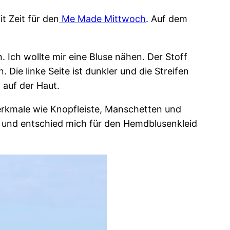
it Zeit für den
Me Made Mittwoch
. Auf dem
 Ich wollte mir eine Bluse nähen. Der Stoff
ie linke Seite ist dunkler und die Streifen
 auf der Haut.
merkmale wie Knopfleiste, Manschetten und
ig und entschied mich für den Hemdblusenkleid