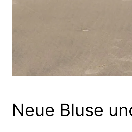
Neue Bluse un