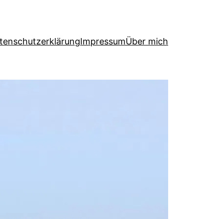
tenschutzerklärung
Impressum
Über mich