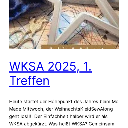
WKSA 2025, 1.
Treffen
Heute startet der Höhepunkt des Jahres beim Me
Made Mittwoch, der WeihnachtsKleidSewAlong
geht los!!!! Der Einfachheit halber wird er als
WKSA abgekürzt. Was heißt WKSA? Gemeinsam