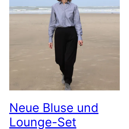
Neue Bluse und
Lounge-Set