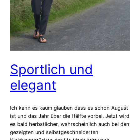
Sportlich und
elegant
Ich kann es kaum glauben dass es schon August
ist und das Jahr über die Hälfte vorbei. Jetzt wird
es bald herbstlicher, wahrscheinlich auch bei den
gezeigten und selbstgeschneiderten