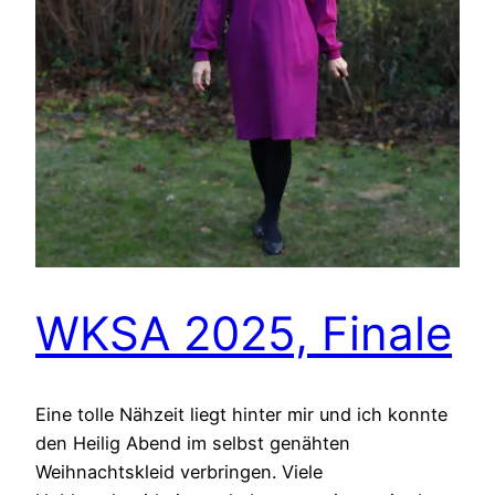
WKSA 2025, Finale
Eine tolle Nähzeit liegt hinter mir und ich konnte
den Heilig Abend im selbst genähten
Weihnachtskleid verbringen. Viele