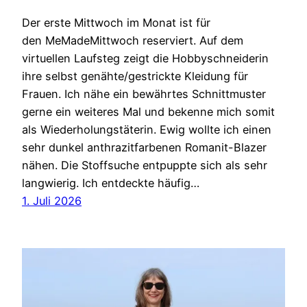
Der erste Mittwoch im Monat ist für
den MeMadeMittwoch reserviert. Auf dem
virtuellen Laufsteg zeigt die Hobbyschneiderin
ihre selbst genähte/gestrickte Kleidung für
Frauen. Ich nähe ein bewährtes Schnittmuster
gerne ein weiteres Mal und bekenne mich somit
als Wiederholungstäterin. Ewig wollte ich einen
sehr dunkel anthrazitfarbenen Romanit-Blazer
nähen. Die Stoffsuche entpuppte sich als sehr
langwierig. Ich entdeckte häufig…
1. Juli 2026