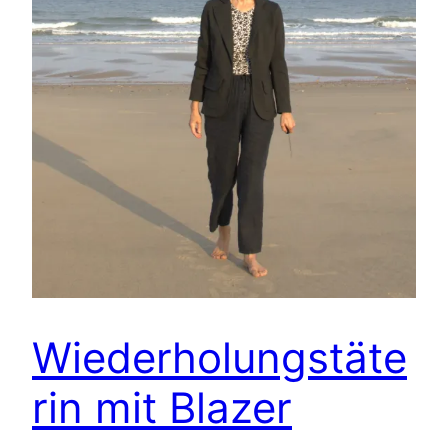
Wiederholungstäte
rin mit Blazer