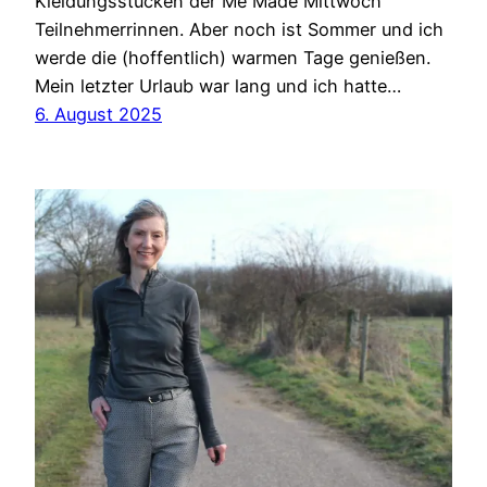
Kleidungsstücken der Me Made Mittwoch
Teilnehmerrinnen. Aber noch ist Sommer und ich
werde die (hoffentlich) warmen Tage genießen.
Mein letzter Urlaub war lang und ich hatte…
6. August 2025