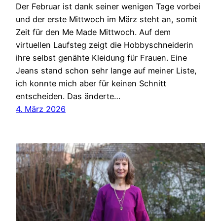
Der Februar ist dank seiner wenigen Tage vorbei
und der erste Mittwoch im März steht an, somit
Zeit für den Me Made Mittwoch. Auf dem
virtuellen Laufsteg zeigt die Hobbyschneiderin
ihre selbst genähte Kleidung für Frauen. Eine
Jeans stand schon sehr lange auf meiner Liste,
ich konnte mich aber für keinen Schnitt
entscheiden. Das änderte…
4. März 2026