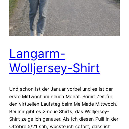
Langarm-
Wolljersey-Shirt
Und schon ist der Januar vorbei und es ist der
erste Mittwoch im neuen Monat. Somit Zeit für
den virtuellen Laufsteg beim Me Made Mittwoch.
Bei mir gibt es 2 neue Shirts, das Wolljersey-
Shirt zeige ich genauer. Als ich diesen Pulli in der
Ottobre 5/21 sah, wusste ich sofort, dass ich