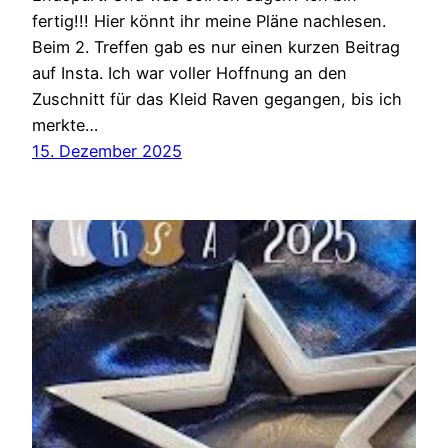
fertig!!! Hier könnt ihr meine Pläne nachlesen.
Beim 2. Treffen gab es nur einen kurzen Beitrag
auf Insta. Ich war voller Hoffnung an den
Zuschnitt für das Kleid Raven gegangen, bis ich
merkte…
15. Dezember 2025