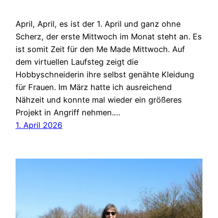
April, April, es ist der 1. April und ganz ohne
Scherz, der erste Mittwoch im Monat steht an. Es
ist somit Zeit für den Me Made Mittwoch. Auf
dem virtuellen Laufsteg zeigt die
Hobbyschneiderin ihre selbst genähte Kleidung
für Frauen. Im März hatte ich ausreichend
Nähzeit und konnte mal wieder ein größeres
Projekt in Angriff nehmen.…
1. April 2026