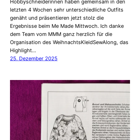
Hobbyschneiderinnen haben gemeinsam in den
letzten 4 Wochen sehr unterschiedliche Outfits
genäht und präsentieren jetzt stolz die
Ergebnisse beim Me Made Mittwoch. Ich danke
dem Team vom MMM ganz herzlich für die
Organisation des WeihnachtsKleidSewAlong, das
Highlight…
25. Dezember 2025