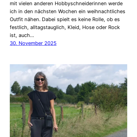
mit vielen anderen Hobbyschneiderinnen werde
ich in den nächsten Wochen ein weihnachtliches
Outfit nähen. Dabei spielt es keine Rolle, ob es
festlich, alltagstauglich, Kleid, Hose oder Rock
ist, auch…
30. November 2025