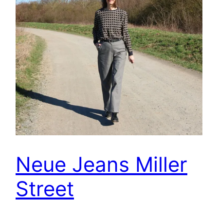
Neue Jeans Miller
Street