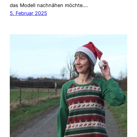
das Modell nachnähen möchte.…
5. Februar 2025