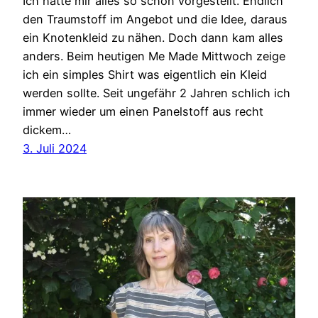
Ich hatte mir alles so schön vorgestellt. Endlich
den Traumstoff im Angebot und die Idee, daraus
ein Knotenkleid zu nähen. Doch dann kam alles
anders. Beim heutigen Me Made Mittwoch zeige
ich ein simples Shirt was eigentlich ein Kleid
werden sollte. Seit ungefähr 2 Jahren schlich ich
immer wieder um einen Panelstoff aus recht
dickem…
3. Juli 2024