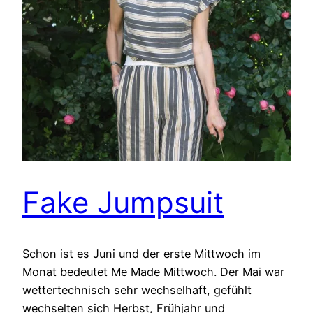
Fake Jumpsuit
Schon ist es Juni und der erste Mittwoch im
Monat bedeutet Me Made Mittwoch. Der Mai war
wettertechnisch sehr wechselhaft, gefühlt
wechselten sich Herbst, Frühjahr und