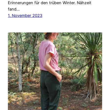
Erinnerungen für den trüben Winter. Nähzeit
fand…
1. November 2023