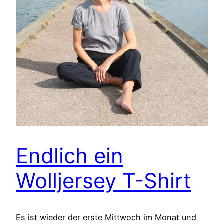
Endlich ein
Wolljersey T-Shirt
Es ist wieder der erste Mittwoch im Monat und