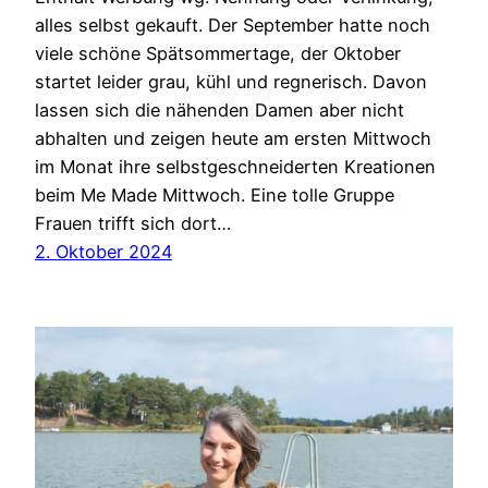
alles selbst gekauft. Der September hatte noch
viele schöne Spätsommertage, der Oktober
startet leider grau, kühl und regnerisch. Davon
lassen sich die nähenden Damen aber nicht
abhalten und zeigen heute am ersten Mittwoch
im Monat ihre selbstgeschneiderten Kreationen
beim Me Made Mittwoch. Eine tolle Gruppe
Frauen trifft sich dort…
2. Oktober 2024