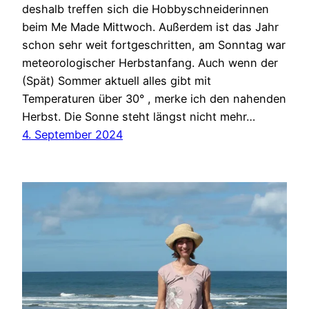
deshalb treffen sich die Hobbyschneiderinnen
beim Me Made Mittwoch. Außerdem ist das Jahr
schon sehr weit fortgeschritten, am Sonntag war
meteorologischer Herbstanfang. Auch wenn der
(Spät) Sommer aktuell alles gibt mit
Temperaturen über 30° , merke ich den nahenden
Herbst. Die Sonne steht längst nicht mehr…
4. September 2024