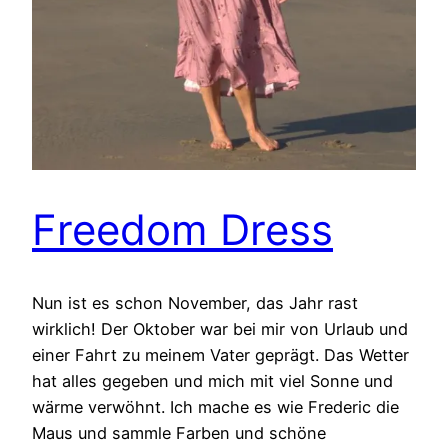
Freedom Dress
Nun ist es schon November, das Jahr rast
wirklich! Der Oktober war bei mir von Urlaub und
einer Fahrt zu meinem Vater geprägt. Das Wetter
hat alles gegeben und mich mit viel Sonne und
wärme verwöhnt. Ich mache es wie Frederic die
Maus und sammle Farben und schöne