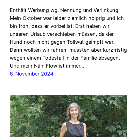
Enthält Werbung wg. Nennung und Verlinkung.
Mein Oktober war leider ziemlich holprig und ich
bin froh, dass er vorbei ist. Erst haben wir
unseren Urlaub verschieben müssen, da der
Hund noch nicht gegen Tollwut geimpft war.
Dann wollten wir fahren, mussten aber kurzfristig
wegen einem Todesfall in der Familie absagen.
Und mein Näh-Flow ist immer…
6. November 2024