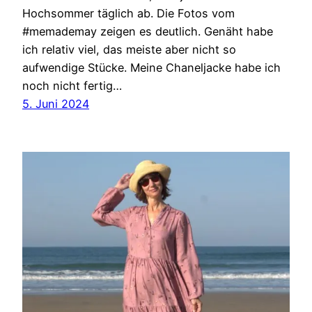
Hochsommer täglich ab. Die Fotos vom
#memademay zeigen es deutlich. Genäht habe
ich relativ viel, das meiste aber nicht so
aufwendige Stücke. Meine Chaneljacke habe ich
noch nicht fertig…
5. Juni 2024