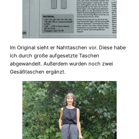
Im Original sieht er Nahttaschen vor. Diese habe
ich durch große aufgesetzte Taschen
abgewandelt. Außerdem wurden noch zwei
Gesäßtaschen ergänzt.