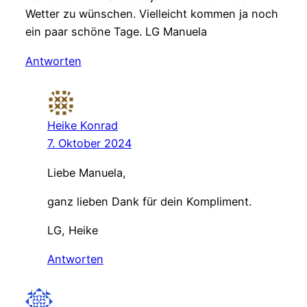
Wetter zu wünschen. Vielleicht kommen ja noch
ein paar schöne Tage. LG Manuela
Antworten
Heike Konrad
7. Oktober 2024
Liebe Manuela,
ganz lieben Dank für dein Kompliment.
LG, Heike
Antworten