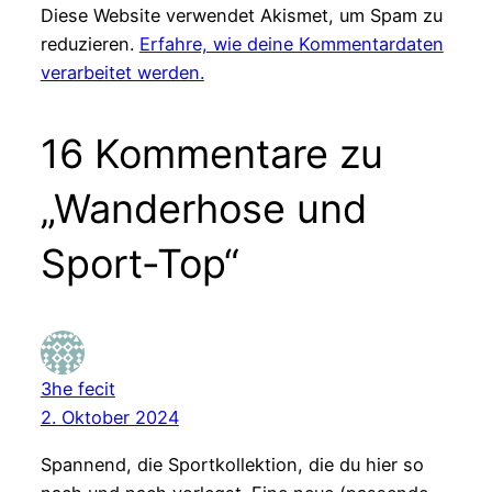
Diese Website verwendet Akismet, um Spam zu
reduzieren.
Erfahre, wie deine Kommentardaten
verarbeitet werden.
16 Kommentare zu
„Wanderhose und
Sport-Top“
3he fecit
2. Oktober 2024
Spannend, die Sportkollektion, die du hier so