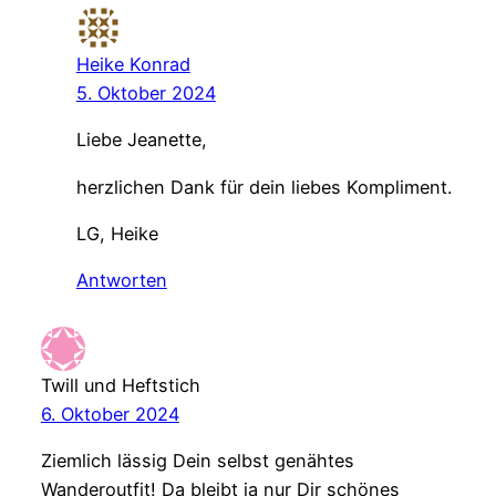
Heike Konrad
5. Oktober 2024
Liebe Jeanette,
herzlichen Dank für dein liebes Kompliment.
LG, Heike
Antworten
Twill und Heftstich
6. Oktober 2024
Ziemlich lässig Dein selbst genähtes
Wanderoutfit! Da bleibt ja nur Dir schönes