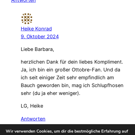
Heike Konrad
9. Oktober 2024
Liebe Barbara,
herzlichen Dank für dein liebes Kompliment.
Ja, ich bin ein großer Ottobre-Fan. Und da
ich seit einiger Zeit sehr empfindlich am
Bauch geworden bin, mag ich Schlupfhosen
sehr (du ja eher weniger).
LG, Heike
Antworten
Wir verwenden Cookies, um dir die bestmögliche Erfahrung auf