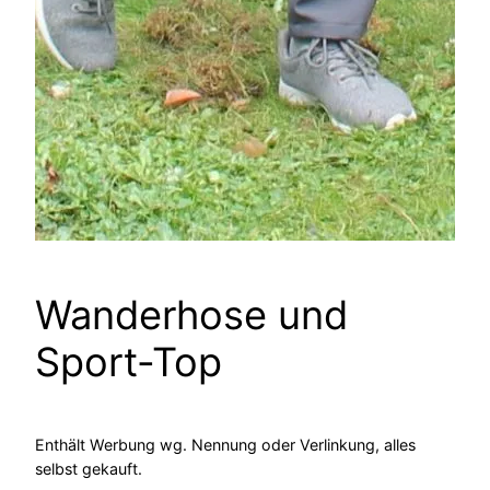
Wanderhose und
Sport-Top
Enthält Werbung wg. Nennung oder Verlinkung, alles
selbst gekauft.