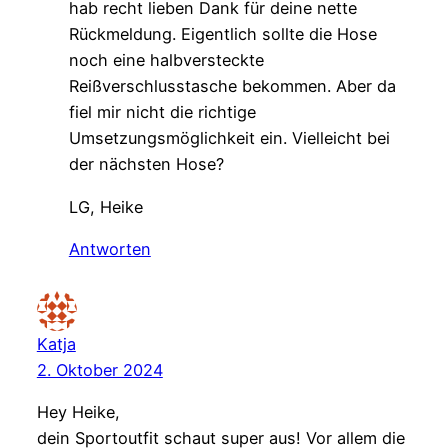
hab recht lieben Dank für deine nette
Rückmeldung. Eigentlich sollte die Hose
noch eine halbversteckte
Reißverschlusstasche bekommen. Aber da
fiel mir nicht die richtige
Umsetzungsmöglichkeit ein. Vielleicht bei
der nächsten Hose?
LG, Heike
Antworten
Katja
2. Oktober 2024
Hey Heike,
dein Sportoutfit schaut super aus! Vor allem die