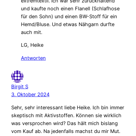
extremtextil. Ich war sehr zurückhaltend
und kaufte noch einen Flanell (Schlafhose
für den Sohn) und einen BW-Stoff für ein
Hemd/Bluse. Und etwas Nähgarn durfte
auch mit.
LG, Heike
Antworten
Birgit S
3. Oktober 2024
Sehr, sehr interessant liebe Heike. Ich bin immer
skeptisch mit Aktivstoffen. Können sie wirklich
was versprochen wird? Das hält mich bislang
vom Kauf ab. Na jedenfalls machst du mir Mut.