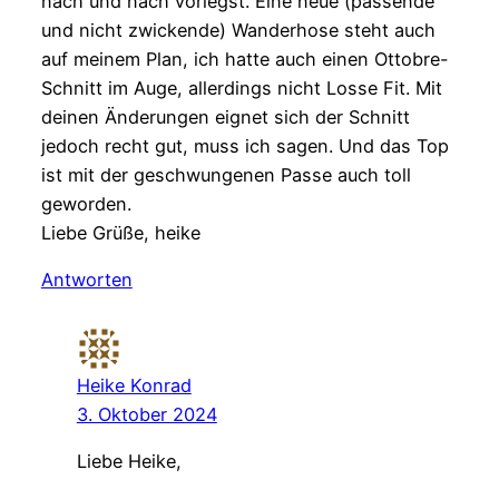
nach und nach vorlegst. Eine neue (passende
und nicht zwickende) Wanderhose steht auch
auf meinem Plan, ich hatte auch einen Ottobre-
Schnitt im Auge, allerdings nicht Losse Fit. Mit
deinen Änderungen eignet sich der Schnitt
jedoch recht gut, muss ich sagen. Und das Top
ist mit der geschwungenen Passe auch toll
geworden.
Liebe Grüße, heike
Antworten
Heike Konrad
3. Oktober 2024
Liebe Heike,