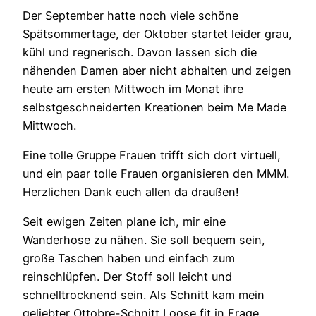
Der September hatte noch viele schöne
Spätsommertage, der Oktober startet leider grau,
kühl und regnerisch. Davon lassen sich die
nähenden Damen aber nicht abhalten und zeigen
heute am ersten Mittwoch im Monat ihre
selbstgeschneiderten Kreationen beim Me Made
Mittwoch.
Eine tolle Gruppe Frauen trifft sich dort virtuell,
und ein paar tolle Frauen organisieren den MMM.
Herzlichen Dank euch allen da draußen!
Seit ewigen Zeiten plane ich, mir eine
Wanderhose zu nähen. Sie soll bequem sein,
große Taschen haben und einfach zum
reinschlüpfen. Der Stoff soll leicht und
schnelltrocknend sein. Als Schnitt kam mein
geliebter Ottobre-Schnitt Loose fit in Frage,