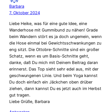
Barbara
7. Oktober 2024
Liebe Heike, was für eine gute Idee, eine
Wanderhose mit Gummibund zu nähen! Grade
beim Wandern stört es ja doch ungemein, wenn
die Hose einmal bei Gewichtsschwankungen zu
eng sitzt. Die Ottobre-Schnitte sind ein großer
Schatz, wenn es um Basis-Schnitte geht,
danke, daß Du mich mit Deinem Beitrag daran
erinnerst. Das Top sieht sehr edel aus, mit der
geschwungenen Linie. Und beim Yoga kannst
Du doch einfach ein Jäckchen oben drüber
ziehen, dann kannst Du es jetzt auch im Herbst
gut tragen.
Liebe Grüße, Barbara
Antworten