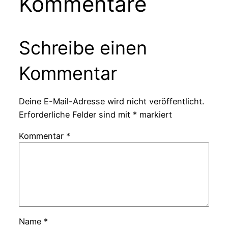
Kommentare
Schreibe einen
Kommentar
Deine E-Mail-Adresse wird nicht veröffentlicht.
Erforderliche Felder sind mit
*
markiert
Kommentar
*
Name
*