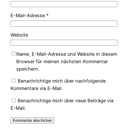
E-Mail-Adresse
*
Website
Name, E-Mail-Adresse und Website in diesem
Browser für meinen nächsten Kommentar
speichern.
Benachrichtige mich über nachfolgende
Kommentare via E-Mail.
Benachrichtige mich über neue Beiträge via
E-Mail.