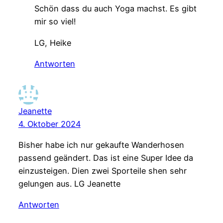
Schön dass du auch Yoga machst. Es gibt
mir so viel!
LG, Heike
Antworten
Jeanette
4. Oktober 2024
Bisher habe ich nur gekaufte Wanderhosen
passend geändert. Das ist eine Super Idee da
einzusteigen. Dien zwei Sporteile shen sehr
gelungen aus. LG Jeanette
Antworten