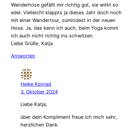
Wanderhose gefällt mir richtig gut, sie wirkt so
edel. Vielleicht klappts ja dieses Jahr doch noch
mit einer Wandertour, zumindest in der neuen
Hose. Ja, das kenn ich auch, beim Yoga komm
ich auch nicht richtig ins schwitzen.
Liebe Grüße, Katja
Antworten
Heike Konrad
3. Oktober 2024
Liebe Katja,
über dein Kompliment freue ich mich sehr,
herzlichen Dank.