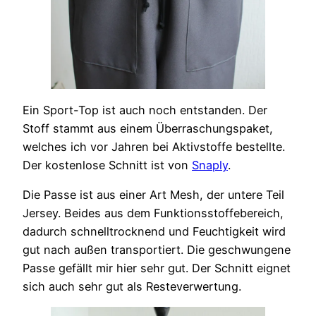
Ein Sport-Top ist auch noch entstanden. Der
Stoff stammt aus einem Überraschungspaket,
welches ich vor Jahren bei Aktivstoffe bestellte.
Der kostenlose Schnitt ist von
Snaply
.
Die Passe ist aus einer Art Mesh, der untere Teil
Jersey. Beides aus dem Funktionsstoffebereich,
dadurch schnelltrocknend und Feuchtigkeit wird
gut nach außen transportiert. Die geschwungene
Passe gefällt mir hier sehr gut. Der Schnitt eignet
sich auch sehr gut als Resteverwertung.