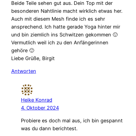
Beide Teile sehen gut aus. Dein Top mit der
besonderen Nahtlinie macht wirklich etwas her.
Auch mit diesem Mesh finde ich es sehr
ansprechend. Ich hatte gerade Yoga hinter mir
und bin ziemlich ins Schwitzen gekommen 🙂
Vermutlich weil ich zu den Anfängerinnen
gehöre 🙂
Liebe Grüße, Birgit
Antworten
Heike Konrad
4. Oktober 2024
Probiere es doch mal aus, ich bin gespannt
was du dann berichtest.