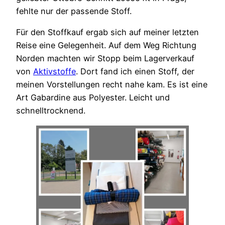
fehlte nur der passende Stoff.
Für den Stoffkauf ergab sich auf meiner letzten
Reise eine Gelegenheit. Auf dem Weg Richtung
Norden machten wir Stopp beim Lagerverkauf
von
Aktivstoffe
. Dort fand ich einen Stoff, der
meinen Vorstellungen recht nahe kam. Es ist eine
Art Gabardine aus Polyester. Leicht und
schnelltrocknend.