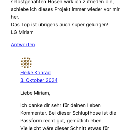
selbstgenähten Hosen wirklich zufrieden bin,
schiebe ich dieses Projekt immer wieder vor mir
her.
Das Top ist übrigens auch super gelungen!
LG Miriam
Antworten
Heike Konrad
3. Oktober 2024
Liebe Miriam,
ich danke dir sehr für deinen lieben
Kommentar. Bei dieser Schlupfhose ist die
Passform recht gut, gemütlich eben.
Vielleicht wäre dieser Schnitt etwas für