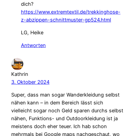
dich?
https://www.extremtextil.de/trekkinghose-
z-abzippen-schnittmuster-gp524.html
LG, Heike
Antworten
Kathrin
3. Oktober 2024
Super, dass man sogar Wanderkleidung selbst
nähen kann – in dem Bereich lässt sich
vielleicht sogar noch Geld sparen durchs selbst
nähen, Funktions- und Outdoorkleidung ist ja
meistens doch eher teuer. Ich hab schon
mehrmals bei Google maps nachgeschaut, wo