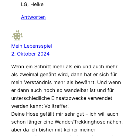
LG, Heike
Antworten
Mein Lebensspiel
2. Oktober 2024
Wenn ein Schnitt mehr als ein und auch mehr
als zweimal genäht wird, dann hat er sich für
mein Verständnis mehr als bewährt. Und wenn
er dann auch noch so wandelbar ist und für
unterschiedliche Einsatzzwecke verwendet
werden kann: Volltreffer!
Deine Hose gefällt mir sehr gut – ich will auch
schon länger eine Wander/Trekkinghose nähen,
aber da ich bisher mit keiner meiner