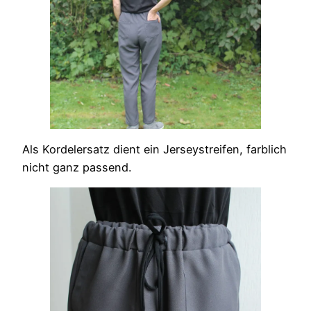
Als Kordelersatz dient ein Jerseystreifen, farblich
nicht ganz passend.