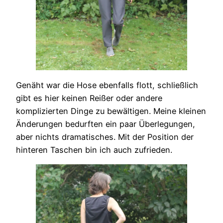
Genäht war die Hose ebenfalls flott, schließlich
gibt es hier keinen Reißer oder andere
komplizierten Dinge zu bewältigen. Meine kleinen
Änderungen bedurften ein paar Überlegungen,
aber nichts dramatisches. Mit der Position der
hinteren Taschen bin ich auch zufrieden.