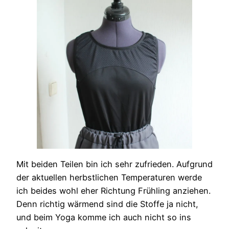
Mit beiden Teilen bin ich sehr zufrieden. Aufgrund
der aktuellen herbstlichen Temperaturen werde
ich beides wohl eher Richtung Frühling anziehen.
Denn richtig wärmend sind die Stoffe ja nicht,
und beim Yoga komme ich auch nicht so ins