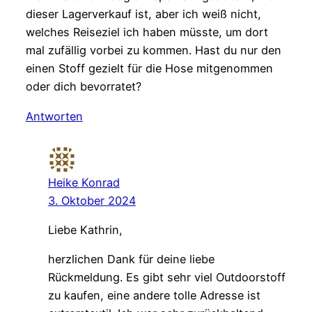
dieser Lagerverkauf ist, aber ich weiß nicht,
welches Reiseziel ich haben müsste, um dort
mal zufällig vorbei zu kommen. Hast du nur den
einen Stoff gezielt für die Hose mitgenommen
oder dich bevorratet?
Antworten
Heike Konrad
3. Oktober 2024
Liebe Kathrin,
herzlichen Dank für deine liebe
Rückmeldung. Es gibt sehr viel Outdoorstoff
zu kaufen, eine andere tolle Adresse ist