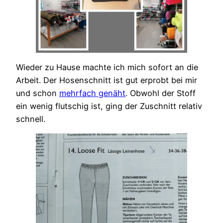
Wieder zu Hause machte ich mich sofort an die
Arbeit. Der Hosenschnitt ist gut erprobt bei mir
und schon
mehrfach genäht
. Obwohl der Stoff
ein wenig flutschig ist, ging der Zuschnitt relativ
schnell.