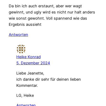
Da bin ich auch erstaunt, aber wer wagt
gewinnt, und ugly wird es nicht nur halt anders
wie sonst gewohnt. Voll spannend wie das
Ergebnis aussieht
Antworten
Heike Konrad
5. Dezember 2024
Liebe Jeanette,
ich danke dir sehr für deinen lieben
Kommentar.
LG, Heike
Antworten