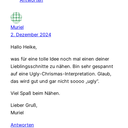
Antworten
Muriel
2. Dezember 2024
Hallo Heike,
was für eine tolle Idee noch mal einen deiner
Lieblingsschnitte zu nähen. Bin sehr gespannt
auf eine Ugly-Chrismas-Interpretation. Glaub,
das wird gut und gar nicht soooo „ugly“.
Viel Spaß beim Nähen.
Lieber Gruß,
Muriel
Antworten