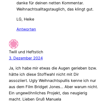
danke für deinen netten Kommentar.
Weihnachtsalltagstauglich, das klingt gut.
LG, Heike
Antworten
Twill und Heftstich
3. Dezember 2024
Ja, ich habe mir etwas die Augen gerieben bzw.
hätte ich diese Stoffwahl nicht mit Dir
assoziiert. Ugly Weihnachtspullis kenne ich nur
aus dem Film Bridget Jones… Aber warum nicht.
Ein ungewöhnliches Projekt, das neugierig
macht. Lieben Gruß Manuela