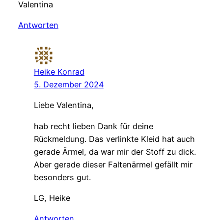
Valentina
Antworten
Heike Konrad
5. Dezember 2024
Liebe Valentina,
hab recht lieben Dank für deine
Rückmeldung. Das verlinkte Kleid hat auch
gerade Ärmel, da war mir der Stoff zu dick.
Aber gerade dieser Faltenärmel gefällt mir
besonders gut.
LG, Heike
Antworten