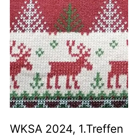
WKSA 2024, 1.Treffen