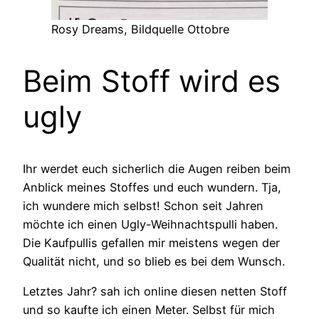
Rosy Dreams, Bildquelle Ottobre
Beim Stoff wird es
ugly
Ihr werdet euch sicherlich die Augen reiben beim
Anblick meines Stoffes und euch wundern. Tja,
ich wundere mich selbst! Schon seit Jahren
möchte ich einen Ugly-Weihnachtspulli haben.
Die Kaufpullis gefallen mir meistens wegen der
Qualität nicht, und so blieb es bei dem Wunsch.
Letztes Jahr? sah ich online diesen netten Stoff
und so kaufte ich einen Meter. Selbst für mich