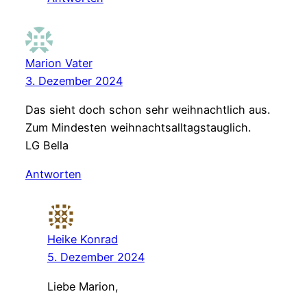
Marion Vater
3. Dezember 2024
Das sieht doch schon sehr weihnachtlich aus.
Zum Mindesten weihnachtsalltagstauglich.
LG Bella
Antworten
Heike Konrad
5. Dezember 2024
Liebe Marion,