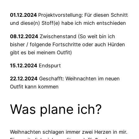
01.12.2024
Projektvorstellung: Für diesen Schnitt
und diese(n) Stoff(e) habe ich mich entschieden
08.12.2024
Zwischenstand (So weit bin ich
bisher / folgende Fortschritte oder auch Hürden
gibt es bei meinem Outfit)
15.12.2024
Endspurt
22.12.2024
Geschafft: Weihnachten im neuen
Outfit kann kommen
Was plane ich?
Weihnachten schlagen immer zwei Herzen in mir.