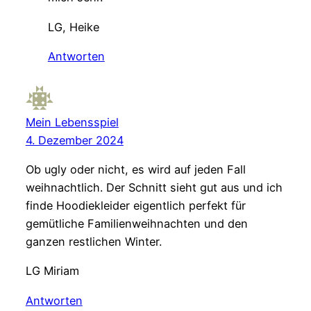
LG, Heike
Antworten
Mein Lebensspiel
4. Dezember 2024
Ob ugly oder nicht, es wird auf jeden Fall
weihnachtlich. Der Schnitt sieht gut aus und ich
finde Hoodiekleider eigentlich perfekt für
gemütliche Familienweihnachten und den
ganzen restlichen Winter.
LG Miriam
Antworten