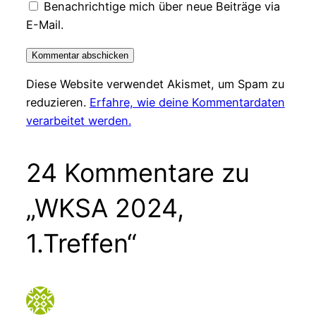
Benachrichtige mich über neue Beiträge via
E-Mail.
Diese Website verwendet Akismet, um Spam zu
reduzieren.
Erfahre, wie deine Kommentardaten
verarbeitet werden.
24 Kommentare zu
„WKSA 2024,
1.Treffen“