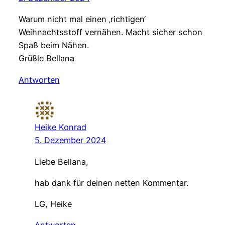
Warum nicht mal einen ‚richtigen‘
Weihnachtsstoff vernähen. Macht sicher schon
Spaß beim Nähen.
Grüßle Bellana
Antworten
Heike Konrad
5. Dezember 2024
Liebe Bellana,
hab dank für deinen netten Kommentar.
LG, Heike