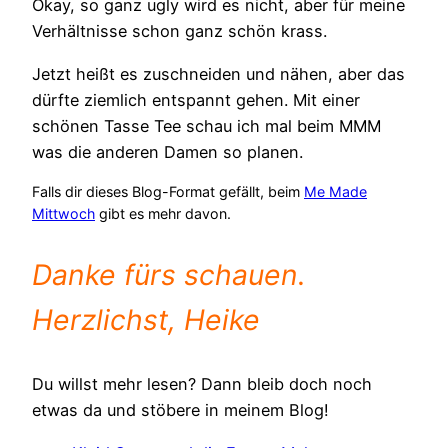
Okay, so ganz ugly wird es nicht, aber für meine
Verhältnisse schon ganz schön krass.
Jetzt heißt es zuschneiden und nähen, aber das
dürfte ziemlich entspannt gehen. Mit einer
schönen Tasse Tee schau ich mal beim MMM
was die anderen Damen so planen.
Falls dir dieses Blog-Format gefällt, beim
Me Made
Mittwoch
gibt es mehr davon.
Danke fürs schauen.
Herzlichst, Heike
Du willst mehr lesen? Dann bleib doch noch
etwas da und stöbere in meinem Blog!