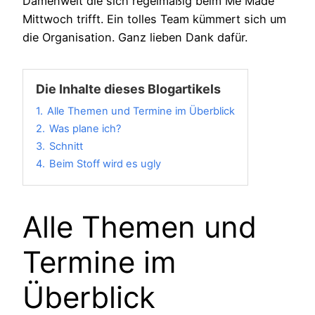
Damenwelt die sich regelmäßig beim Me Made
Mittwoch trifft. Ein tolles Team kümmert sich um
die Organisation. Ganz lieben Dank dafür.
Die Inhalte dieses Blogartikels
1.
Alle Themen und Termine im Überblick
2.
Was plane ich?
3.
Schnitt
4.
Beim Stoff wird es ugly
Alle Themen und
Termine im
Überblick