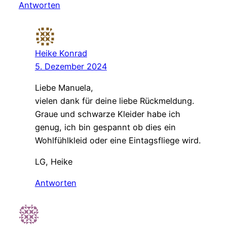
Antworten
Heike Konrad
5. Dezember 2024
Liebe Manuela,
vielen dank für deine liebe Rückmeldung.
Graue und schwarze Kleider habe ich
genug, ich bin gespannt ob dies ein
Wohlfühlkleid oder eine Eintagsfliege wird.
LG, Heike
Antworten