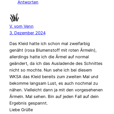
Antworten
V. vom Venn
3. Dezember 2024
Das Kleid hatte ich schon mal zweifarbig
genäht (rosa Blumenstoff mit roten Ärmeln),
allerdings hatte ich die Ärmel auf normal
geändert, da ich das Ausladende des Schnittes
nicht so mochte. Nun sehe ich bei diesem
WKSA das Kleid bereits zum zweiten Mal und
bekomme langsam Lust, es auch nochmal zu
nähen. Vielleicht dann ja mit den vorgesehenen
Ärmeln. Mal sehen. Bin auf jeden Fall auf dein
Ergebnis gespannt.
Liebe Grüße