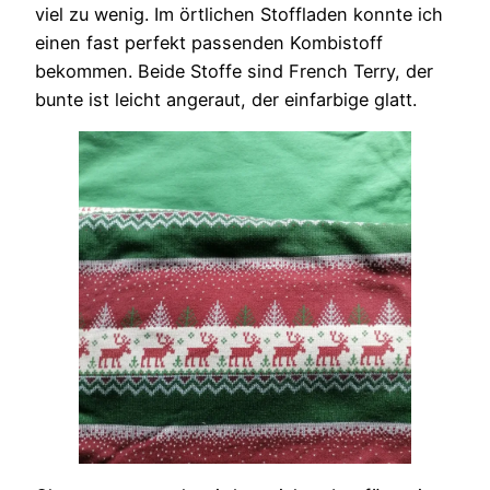
viel zu wenig. Im örtlichen Stoffladen konnte ich
einen fast perfekt passenden Kombistoff
bekommen. Beide Stoffe sind French Terry, der
bunte ist leicht angeraut, der einfarbige glatt.