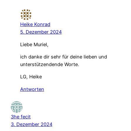
Heike Konrad
5. Dezember 2024
Liebe Muriel,
ich danke dir sehr für deine lieben und
unterstützendende Worte.
LG, Heike
Antworten
3he fecit
3. Dezember 2024