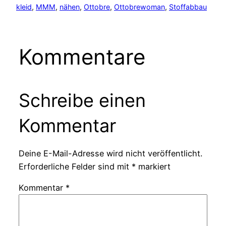
kleid
, 
MMM
, 
nähen
, 
Ottobre
, 
Ottobrewoman
, 
Stoffabbau
Kommentare
Schreibe einen
Kommentar
Deine E-Mail-Adresse wird nicht veröffentlicht.
Erforderliche Felder sind mit
*
markiert
Kommentar
*