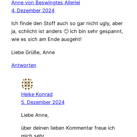
Anne von Beswingtes Allerlei
4. Dezember 2024
Ich finde den Stoff auch so gar nicht ugly, aber
ja, schlicht ist anders 🙂 Ich bin sehr gespannt,
wie es sich am Ende ausgeht!
Liebe Grüße, Anne
Antworten
Heike Konrad
5. Dezember 2024
Liebe Anne,
über deinen lieben Kommentar freue ich
mich sehr.