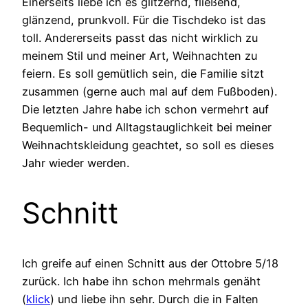
Einerseits liebe ich es glitzernd, fließend,
glänzend, prunkvoll. Für die Tischdeko ist das
toll. Andererseits passt das nicht wirklich zu
meinem Stil und meiner Art, Weihnachten zu
feiern. Es soll gemütlich sein, die Familie sitzt
zusammen (gerne auch mal auf dem Fußboden).
Die letzten Jahre habe ich schon vermehrt auf
Bequemlich- und Alltagstauglichkeit bei meiner
Weihnachtskleidung geachtet, so soll es dieses
Jahr wieder werden.
Schnitt
Ich greife auf einen Schnitt aus der Ottobre 5/18
zurück. Ich habe ihn schon mehrmals genäht
(
klick
) und liebe ihn sehr. Durch die in Falten