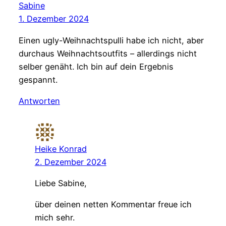
Sabine
1. Dezember 2024
Einen ugly-Weihnachtspulli habe ich nicht, aber
durchaus Weihnachtsoutfits – allerdings nicht
selber genäht. Ich bin auf dein Ergebnis
gespannt.
Antworten
Heike Konrad
2. Dezember 2024
Liebe Sabine,
über deinen netten Kommentar freue ich
mich sehr.