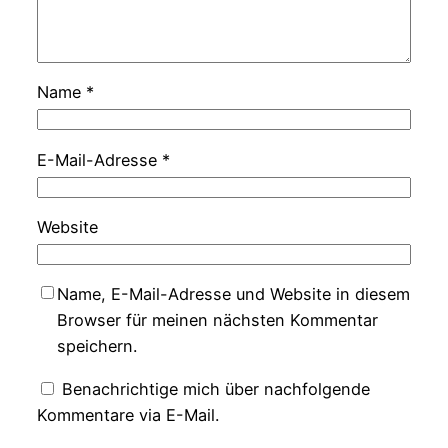
Name
*
E-Mail-Adresse
*
Website
Name, E-Mail-Adresse und Website in diesem
Browser für meinen nächsten Kommentar
speichern.
Benachrichtige mich über nachfolgende
Kommentare via E-Mail.