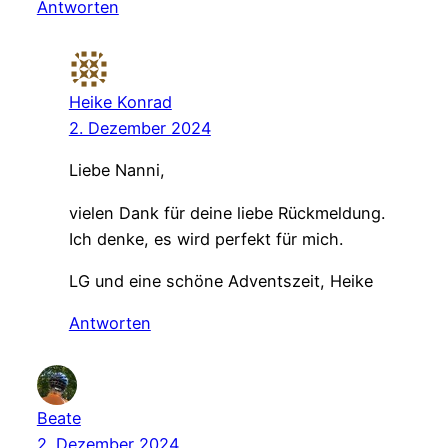
Antworten
Heike Konrad
2. Dezember 2024
Liebe Nanni,
vielen Dank für deine liebe Rückmeldung.
Ich denke, es wird perfekt für mich.
LG und eine schöne Adventszeit, Heike
Antworten
Beate
2. Dezember 2024