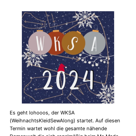
Es geht lohooos, der WKSA
(WeihnachtsKleidSewAlong) startet. Auf diesen
Termin wartet wohl die gesamte nähende