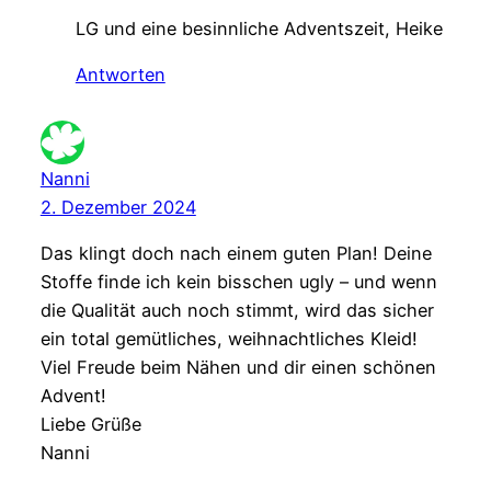
LG und eine besinnliche Adventszeit, Heike
Antworten
Nanni
2. Dezember 2024
Das klingt doch nach einem guten Plan! Deine
Stoffe finde ich kein bisschen ugly – und wenn
die Qualität auch noch stimmt, wird das sicher
ein total gemütliches, weihnachtliches Kleid!
Viel Freude beim Nähen und dir einen schönen
Advent!
Liebe Grüße
Nanni