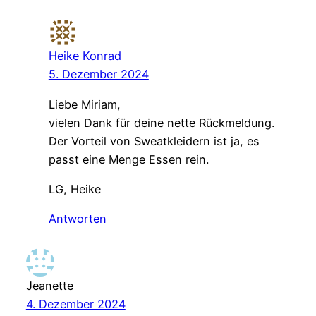
Heike Konrad
5. Dezember 2024
Liebe Miriam,
vielen Dank für deine nette Rückmeldung.
Der Vorteil von Sweatkleidern ist ja, es
passt eine Menge Essen rein.
LG, Heike
Antworten
Jeanette
4. Dezember 2024