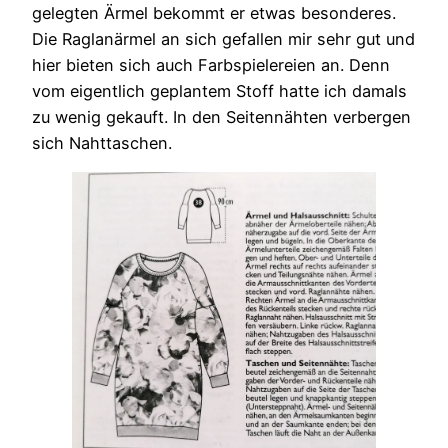
gelegten Ärmel bekommt er etwas besonderes.
Die Raglanärmel an sich gefallen mir sehr gut und
hier bieten sich auch Farbspielereien an. Denn
vom eigentlich geplantem Stoff hatte ich damals
zu wenig gekauft. In den Seitennähten verbergen
sich Nahttaschen.