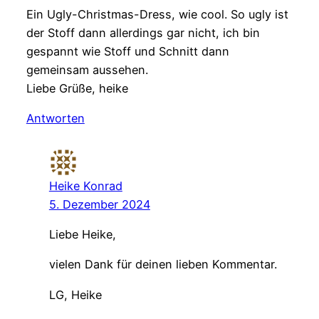
Ein Ugly-Christmas-Dress, wie cool. So ugly ist
der Stoff dann allerdings gar nicht, ich bin
gespannt wie Stoff und Schnitt dann
gemeinsam aussehen.
Liebe Grüße, heike
Antworten
Heike Konrad
5. Dezember 2024
Liebe Heike,
vielen Dank für deinen lieben Kommentar.
LG, Heike