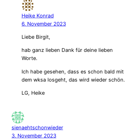
Heike Konrad
6. November 2023
Liebe Birgit,
hab ganz lieben Dank für deine lieben
Worte.
Ich habe gesehen, dass es schon bald mit
dem wksa losgeht, das wird wieder schön.
LG, Heike
sienaehtschonwieder
3. November 2023