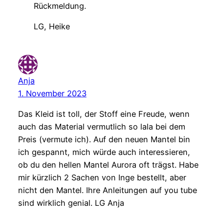
Rückmeldung.
LG, Heike
Anja
1. November 2023
Das Kleid ist toll, der Stoff eine Freude, wenn
auch das Material vermutlich so lala bei dem
Preis (vermute ich). Auf den neuen Mantel bin
ich gespannt, mich würde auch interessieren,
ob du den hellen Mantel Aurora oft trägst. Habe
mir kürzlich 2 Sachen von Inge bestellt, aber
nicht den Mantel. Ihre Anleitungen auf you tube
sind wirklich genial. LG Anja