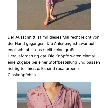
Der Ausschnitt ist mir dieses Mal recht leicht von
der Hand gegangen. Die Anleitung ist zwar auf
englisch, aber das stellt keine große
Herausforderung dar. Die Knöpfe waren einmal
eine Zugabe bei einer Stoffbestellung und passen
richtig toll hierzu. Es sind rosafarbene
Glasknöpfchen.