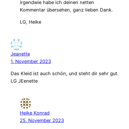
irgendwie habe ich deinen netten
Kommentar übersehen, ganz lieben Dank.
LG, Heike
Jeanette
1. November 2023
Das Kleid ist auch schön, und steht dir sehr gut.
LG JEenette
Heike Konrad
25. November 2023