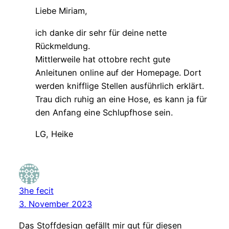
Liebe Miriam,
ich danke dir sehr für deine nette
Rückmeldung.
Mittlerweile hat ottobre recht gute
Anleitunen online auf der Homepage. Dort
werden knifflige Stellen ausführlich erklärt.
Trau dich ruhig an eine Hose, es kann ja für
den Anfang eine Schlupfhose sein.
LG, Heike
3he fecit
3. November 2023
Das Stoffdesign gefällt mir gut für diesen