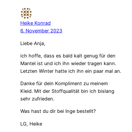
Heike Konrad
6. November 2023
Liebe Anja,
ich hoffe, dass es bald kalt genug für den
Mantel ist und ich ihn wieder tragen kann.
Letzten Winter hatte ich ihn ein paar mal an.
Danke für dein Kompliment zu meinem
Kleid. Mit der Stoffqualität bin ich bislang
sehr zufrieden.
Was hast du dir bei Inge bestellt?
LG, Heike