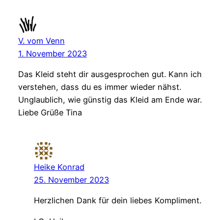
V. vom Venn
1. November 2023
Das Kleid steht dir ausgesprochen gut. Kann ich
verstehen, dass du es immer wieder nähst.
Unglaublich, wie günstig das Kleid am Ende war.
Liebe Grüße Tina
Heike Konrad
25. November 2023
Herzlichen Dank für dein liebes Kompliment.