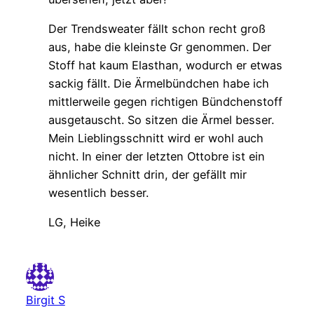
Der Trendsweater fällt schon recht groß
aus, habe die kleinste Gr genommen. Der
Stoff hat kaum Elasthan, wodurch er etwas
sackig fällt. Die Ärmelbündchen habe ich
mittlerweile gegen richtigen Bündchenstoff
ausgetauscht. So sitzen die Ärmel besser.
Mein Lieblingsschnitt wird er wohl auch
nicht. In einer der letzten Ottobre ist ein
ähnlicher Schnitt drin, der gefällt mir
wesentlich besser.
LG, Heike
Birgit S