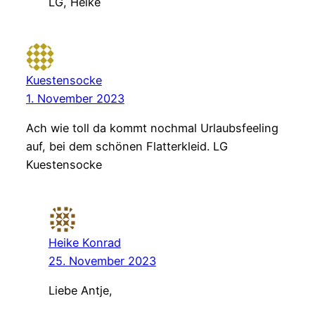
LG, Heike
Kuestensocke
1. November 2023
Ach wie toll da kommt nochmal Urlaubsfeeling
auf, bei dem schönen Flatterkleid. LG
Kuestensocke
Heike Konrad
25. November 2023
Liebe Antje,