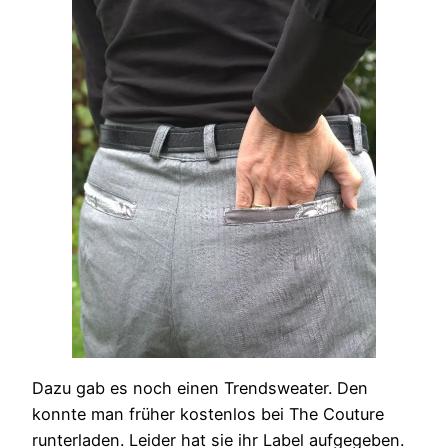
Dazu gab es noch einen Trendsweater. Den
konnte man früher kostenlos bei The Couture
runterladen. Leider hat sie ihr Label aufgegeben.