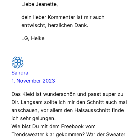
Liebe Jeanette,
dein lieber Kommentar ist mir auch
entwischt, herzlichen Dank.
LG, Heike
Sandra
1. November 2023
Das Kleid ist wunderschön und passt super zu
Dir. Langsam sollte ich mir den Schnitt auch mal
anschauen, vor allem den Halsausschnitt finde
ich sehr gelungen.
Wie bist Du mit dem Freebook vom
Trendsweater klar gekommen? War der Sweater