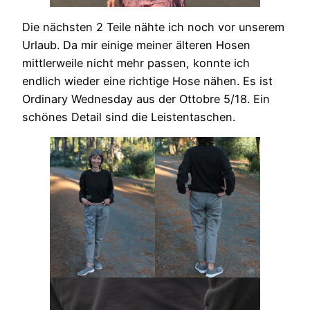
Die nächsten 2 Teile nähte ich noch vor unserem
Urlaub. Da mir einige meiner älteren Hosen
mittlerweile nicht mehr passen, konnte ich
endlich wieder eine richtige Hose nähen. Es ist
Ordinary Wednesday aus der Ottobre 5/18. Ein
schönes Detail sind die Leistentaschen.