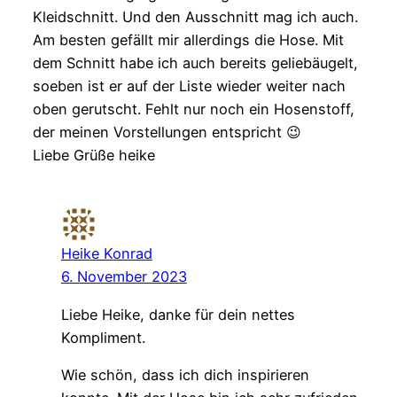
Kleidschnitt. Und den Ausschnitt mag ich auch.
Am besten gefällt mir allerdings die Hose. Mit
dem Schnitt habe ich auch bereits geliebäugelt,
soeben ist er auf der Liste wieder weiter nach
oben gerutscht. Fehlt nur noch ein Hosenstoff,
der meinen Vorstellungen entspricht 😉
Liebe Grüße heike
Heike Konrad
6. November 2023
Liebe Heike, danke für dein nettes
Kompliment.
Wie schön, dass ich dich inspirieren