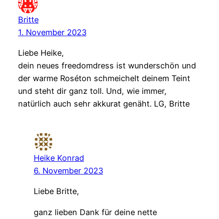
Britte
1. November 2023
Liebe Heike,
dein neues freedomdress ist wunderschön und
der warme Roséton schmeichelt deinem Teint
und steht dir ganz toll. Und, wie immer,
natürlich auch sehr akkurat genäht. LG, Britte
Heike Konrad
6. November 2023
Liebe Britte,
ganz lieben Dank für deine nette