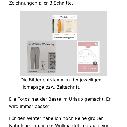
Zeichnungen aller 3 Schnitte.
Die Bilder entstammen der jeweiligen
Homepage bzw. Zeitschrift.
Die Fotos hat der Beste im Urlaub gemacht. Er
wird immer besser!
Für den Winter habe ich noch keine großen
Nähpläne, einzig ein Wollmantel in grau-beige-