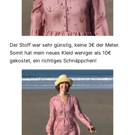
Der Stoff war sehr günstig, keine 3€ der Meter.
Somit hat mein neues Kleid weniger als 10€
gekostet, ein richtiges Schnäppchen!