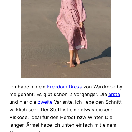
Ich habe mir ein
Freedom Dress
von Wardrobe by
me genäht. Es gibt schon 2 Vorgänger. Die
erste
und hier die
zweite
Variante. Ich liebe den Schnitt
wirklich sehr. Der Stoff ist eine etwas dickere
Viskose, ideal für den Herbst bzw Winter. Die
langen Ärmel habe ich unten einfach mit einem