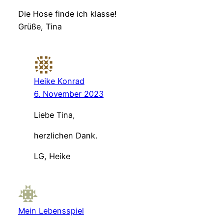
Die Hose finde ich klasse!
Grüße, Tina
Heike Konrad
6. November 2023
Liebe Tina,
herzlichen Dank.
LG, Heike
Mein Lebensspiel