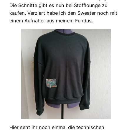
Die Schnitte gibt es nun bei Stofflounge zu
kaufen. Verziert habe ich den Sweater noch mit
einem Aufnäher aus meinem Fundus.
Hier seht ihr noch einmal die technischen