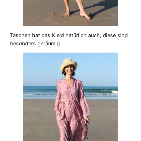
Taschen hat das Kleid natürlich auch, diese sind
besonders geräumig.