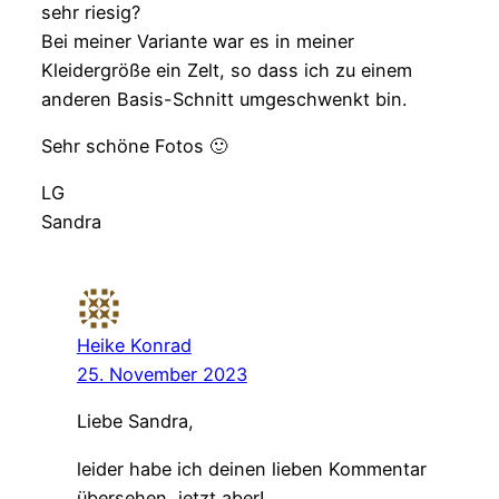
sehr riesig?
Bei meiner Variante war es in meiner
Kleidergröße ein Zelt, so dass ich zu einem
anderen Basis-Schnitt umgeschwenkt bin.
Sehr schöne Fotos 🙂
LG
Sandra
Heike Konrad
25. November 2023
Liebe Sandra,
leider habe ich deinen lieben Kommentar
übersehen, jetzt aber!