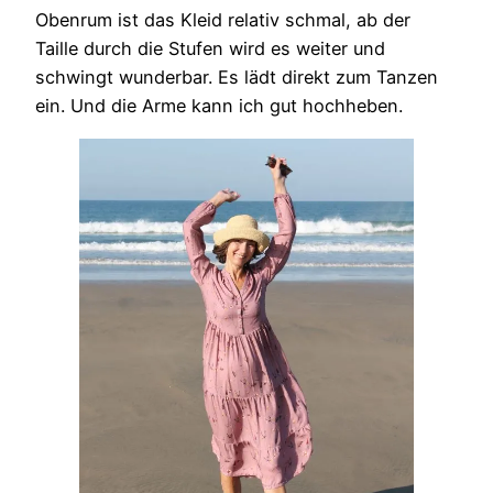
Obenrum ist das Kleid relativ schmal, ab der
Taille durch die Stufen wird es weiter und
schwingt wunderbar. Es lädt direkt zum Tanzen
ein. Und die Arme kann ich gut hochheben.