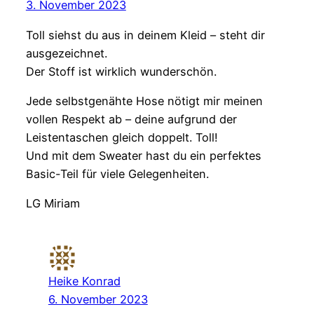
3. November 2023
Toll siehst du aus in deinem Kleid – steht dir
ausgezeichnet.
Der Stoff ist wirklich wunderschön.
Jede selbstgenähte Hose nötigt mir meinen
vollen Respekt ab – deine aufgrund der
Leistentaschen gleich doppelt. Toll!
Und mit dem Sweater hast du ein perfektes
Basic-Teil für viele Gelegenheiten.
LG Miriam
Heike Konrad
6. November 2023