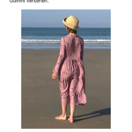
Gummi versehen.