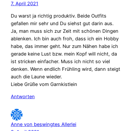
7. April 2021
Du warst ja richtig produktiv. Beide Outfits
gefallen mir sehr und Du siehst gut darin aus.
Ja, man muss sich zur Zeit mit schönen Dingen
ablenken. Ich bin auch froh, dass ich ein Hobby
habe, das immer geht. Nur zum Nähen habe ich
gerade keine Lust bzw. mein Kopf will nicht, da
ist stricken einfacher. Muss ich nicht so viel
denken. Wenn endlich Frühling wird, dann steigt
auch die Laune wieder.
Liebe Grüße vom Garnkistlein
Antworten
Anne von beswingtes Allerlei