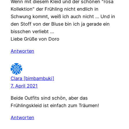
Wenn mit diesem Kleid und der schönen "rosa
Kollektion" der Frühling nicht endlich in
Schwung kommt, weiß ich auch nicht … Und in
den Stoff von der Bluse bin ich ja gerade ein
bisschen verliebt …
Liebe Grüße von Doro
Antworten
Clara [bimbambuki]
7. April 2021
Beide Outfits sind schön, aber das
Frühlingskleid ist einfach zum Träumen!
Antworten