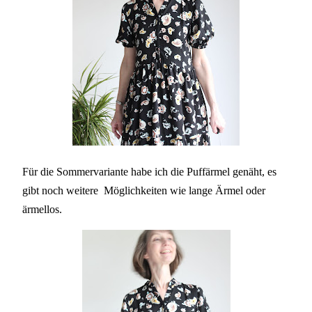
Für die Sommervariante habe ich die Puffärmel genäht, es
gibt noch weitere Möglichkeiten wie lange Ärmel oder
ärmellos.