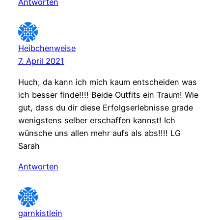
Antworten
Heibchenweise
7. April 2021
Huch, da kann ich mich kaum entscheiden was
ich besser finde!!!! Beide Outfits ein Traum! Wie
gut, dass du dir diese Erfolgserlebnisse grade
wenigstens selber erschaffen kannst! Ich
wünsche uns allen mehr aufs als abs!!!! LG
Sarah
Antworten
garnkistlein