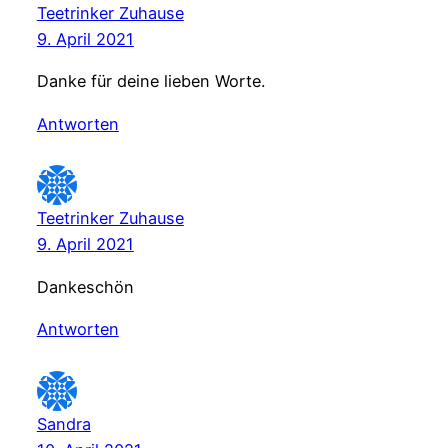
Teetrinker Zuhause
9. April 2021
Danke für deine lieben Worte.
Antworten
Teetrinker Zuhause
9. April 2021
Dankeschön
Antworten
Sandra