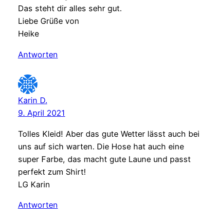
Das steht dir alles sehr gut.
Liebe Grüße von
Heike
Antworten
Karin D.
9. April 2021
Tolles Kleid! Aber das gute Wetter lässt auch bei
uns auf sich warten. Die Hose hat auch eine
super Farbe, das macht gute Laune und passt
perfekt zum Shirt!
LG Karin
Antworten