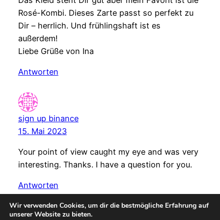
Rosé-Kombi. Dieses Zarte passt so perfekt zu
Dir – herrlich. Und frühlingshaft ist es
außerdem!
Liebe Grüße von Ina
Antworten
sign up binance
15. Mai 2023
Your point of view caught my eye and was very
interesting. Thanks. I have a question for you.
Antworten
Wir verwenden Cookies, um dir die bestmögliche Erfahrung auf
unserer Website zu bieten.