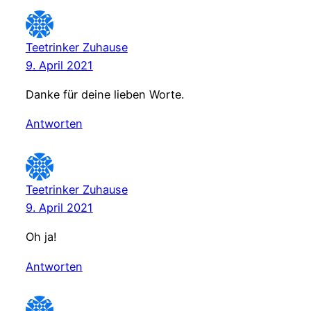
Teetrinker Zuhause
9. April 2021
Danke für deine lieben Worte.
Antworten
Teetrinker Zuhause
9. April 2021
Oh ja!
Antworten