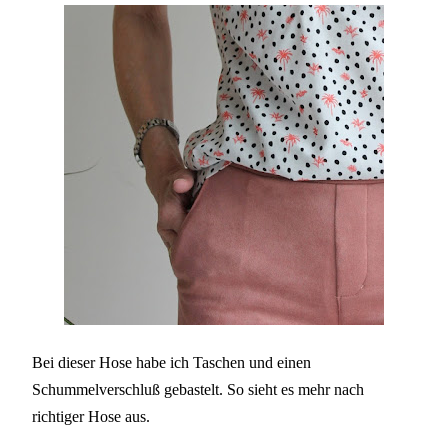
Bei dieser Hose habe ich Taschen und einen
Schummelverschluß gebastelt. So sieht es mehr nach
richtiger Hose aus.