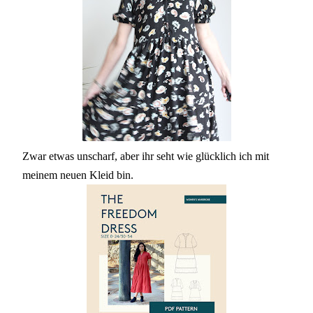
Zwar etwas unscharf, aber ihr seht wie glücklich ich mit
meinem neuen Kleid bin.