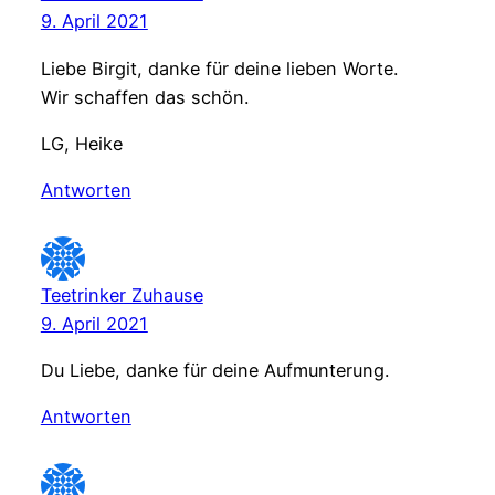
9. April 2021
Liebe Birgit, danke für deine lieben Worte.
Wir schaffen das schön.
LG, Heike
Antworten
Teetrinker Zuhause
9. April 2021
Du Liebe, danke für deine Aufmunterung.
Antworten