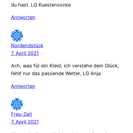
du hast. LG Kuestensocke
Antworten
Nordendstück
7. April 2021
Ach, was für ein Kleid, ich verstehe dein Glück,
fehlt nur das passende Wetter, LG Anja
Antworten
Freu-Zeit
7. April 2021