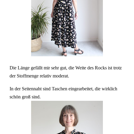
Die Länge gefällt mir sehr gut, die Weite des Rocks ist trotz
der Stoffmenge relativ moderat.
In der Seitennaht sind Taschen eingearbeitet, die wirklich
schön groß sind.