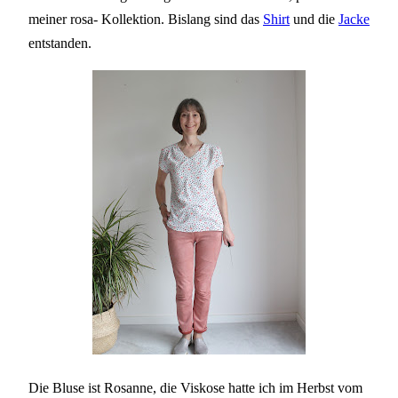
meiner rosa- Kollektion. Bislang sind das
Shirt
und die
Jacke
entstanden.
Die Bluse ist Rosanne, die Viskose hatte ich im Herbst vom