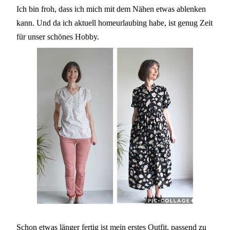
Ich bin froh, dass ich mich mit dem Nähen etwas ablenken
kann. Und da ich aktuell homeurlaubing habe, ist genug Zeit
für unser schönes Hobby.
Schon etwas länger fertig ist mein erstes Outfit, passend zu