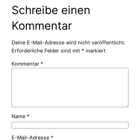
Schreibe einen
Kommentar
Deine E-Mail-Adresse wird nicht veröffentlicht.
Erforderliche Felder sind mit
*
markiert
Kommentar
*
Name
*
E-Mail-Adresse
*