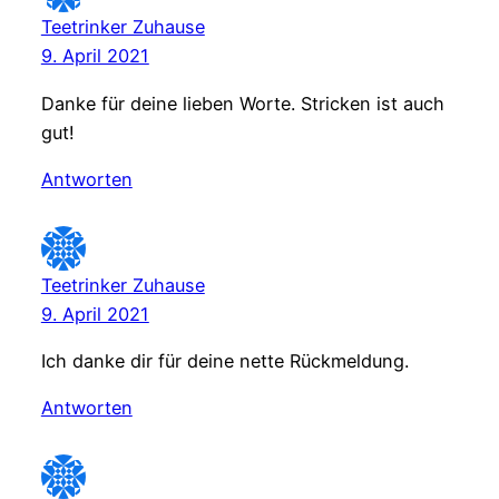
Teetrinker Zuhause
9. April 2021
Danke für deine lieben Worte. Stricken ist auch
gut!
Antworten
Teetrinker Zuhause
9. April 2021
Ich danke dir für deine nette Rückmeldung.
Antworten