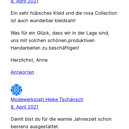
8. April 2021
Ein sehr hübsches Kleid und die rosa Collection
ist auch wunderbar kleidsam!
Was für ein Glück, dass wir in der Lage sind,
uns mit solchen schönen,produktiven
Handarbeiten zu beschäftigen!
Herzlichst, Anne
Antworten
Modewerkstatt Heike Tschänsch
8. April 2021
Damit bist du für die warme Jahreszeit schon
bestens ausgestattet.