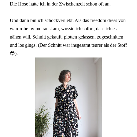
Die Hose hatte ich in der Zwischenzeit schon oft an.
Und dann bin ich schockverliebt. Als das freedom dress von
wardrobe by me rauskam, wusste ich sofort, dass ich es
nähen will. Schnitt gekauft, plotten gelassen, zugeschnitten
und los gings. (Der Schnitt war insgesamt teurer als der Stoff
😎).