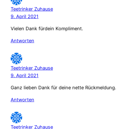
Teetrinker Zuhause
9. April 2021
Vielen Dank fürdein Kompliment.
Antworten
Teetrinker Zuhause
9. April 2021
Ganz lieben Dank für deine nette Rückmeldung.
Antworten
Teetrinker Zuhause