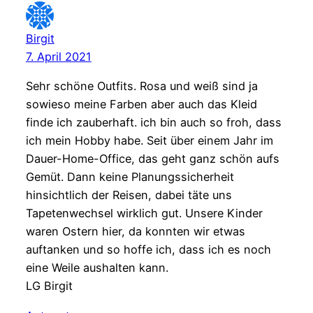
Birgit
7. April 2021
Sehr schöne Outfits. Rosa und weiß sind ja
sowieso meine Farben aber auch das Kleid
finde ich zauberhaft. ich bin auch so froh, dass
ich mein Hobby habe. Seit über einem Jahr im
Dauer-Home-Office, das geht ganz schön aufs
Gemüt. Dann keine Planungssicherheit
hinsichtlich der Reisen, dabei täte uns
Tapetenwechsel wirklich gut. Unsere Kinder
waren Ostern hier, da konnten wir etwas
auftanken und so hoffe ich, dass ich es noch
eine Weile aushalten kann.
LG Birgit