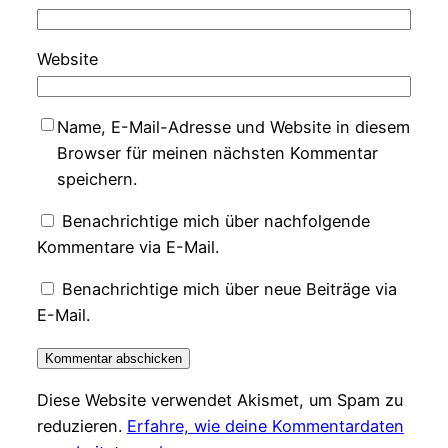
Website
Name, E-Mail-Adresse und Website in diesem
Browser für meinen nächsten Kommentar
speichern.
Benachrichtige mich über nachfolgende
Kommentare via E-Mail.
Benachrichtige mich über neue Beiträge via
E-Mail.
Diese Website verwendet Akismet, um Spam zu
reduzieren.
Erfahre, wie deine Kommentardaten