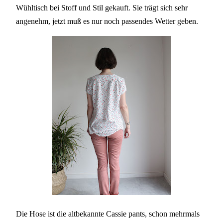
Wühltisch bei Stoff und Stil gekauft. Sie trägt sich sehr
angenehm, jetzt muß es nur noch passendes Wetter geben.
Die Hose ist die altbekannte Cassie pants, schon mehrmals