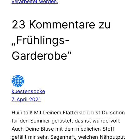
verarbeitet werden.
23 Kommentare zu
„Frühlings-
Garderobe“
kuestensocke
7. April 2021
Huiii toll! Mit Deinem Flatterkleid bist Du schon
für den Sommer gerüstet, das ist wundervoll.
Auch Deine Bluse mit dem niedlichen Stoff
gefällt mir sehr. Sagenhaft, welchen Nähoutput