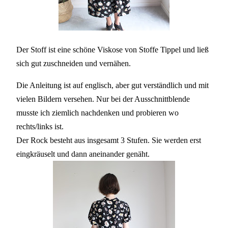
Der Stoff ist eine schöne Viskose von Stoffe Tippel und ließ
sich gut zuschneiden und vernähen.
Die Anleitung ist auf englisch, aber gut verständlich und mit
vielen Bildern versehen. Nur bei der Ausschnittblende
musste ich ziemlich nachdenken und probieren wo
rechts/links ist.
Der Rock besteht aus insgesamt 3 Stufen. Sie werden erst
eingkräuselt und dann aneinander genäht.