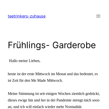
Zum
Inhalt
teetrinkers-zuhause
springen
Frühlings- Garderobe
Hallo meine Lieben,
heute ist der erste Mittwoch im Monat und das bedeutet, es
ist Zeit für den Me Made Mittwoch.
Meine Stimmung ist seit einigen Wochen ziemlich gedrückt,
dieses ewige hin und her in der Pandemie strengt mich sooo
an, und ich will einfach wieder mehr Normalität.