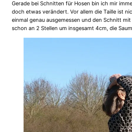
Gerade bei Schnitten für Hosen bin ich mir imme
doch etwas verändert. Vor allem die Taille ist
einmal genau ausgemessen und den Schnitt mit m
schon an 2 Stellen um insgesamt 4cm, die Sau