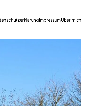
tenschutzerklärung
Impressum
Über mich