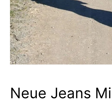
Neue Jeans Mil