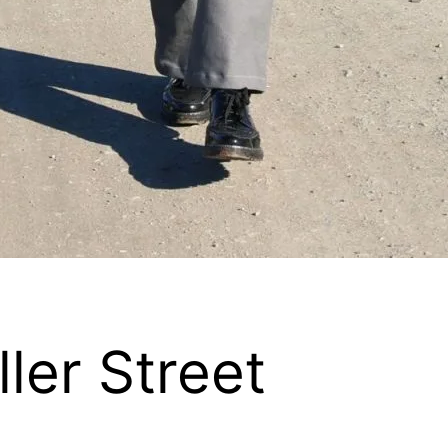
ler Street