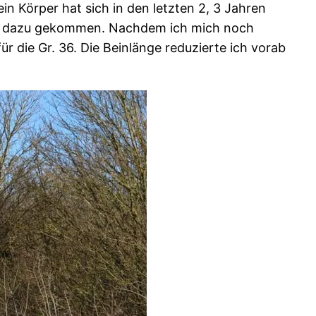
in Körper hat sich in den letzten 2, 3 Jahren
 auch dazu gekommen. Nachdem ich mich noch
 die Gr. 36. Die Beinlänge reduzierte ich vorab