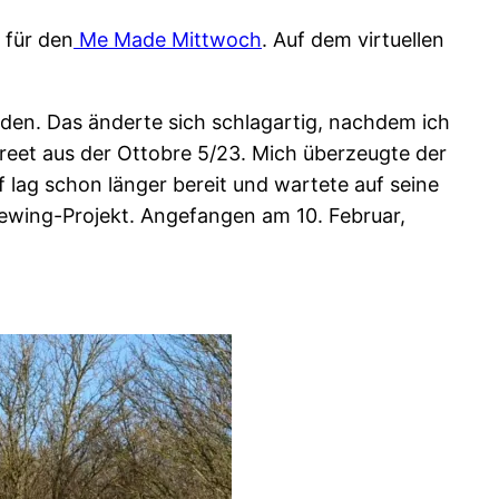
 für den
Me Made Mittwoch
. Auf dem virtuellen
iden. Das änderte sich schlagartig, nachdem ich
treet aus der Ottobre 5/23. Mich überzeugte der
 lag schon länger bereit und wartete auf seine
ewing-Projekt. Angefangen am 10. Februar,