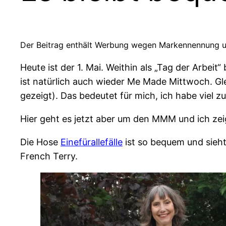
Der Beitrag enthält Werbung wegen Markennennung u
Heute ist der 1. Mai. Weithin als „Tag der Arbeit
ist natürlich auch wieder Me Made Mittwoch. Gl
gezeigt). Das bedeutet für mich, ich habe viel zu
Hier geht es jetzt aber um den MMM und ich zei
Die Hose
Einefürallefälle
ist so bequem und sieht
French Terry.