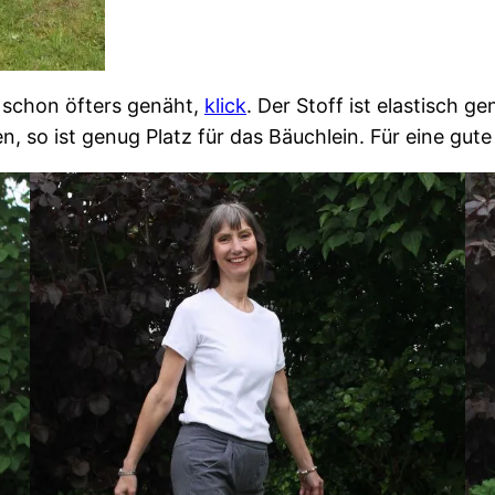
 schon öfters genäht,
klick
. Der Stoff ist elastisch g
n, so ist genug Platz für das Bäuchlein. Für eine gute