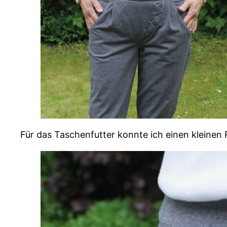
Für das Taschenfutter konnte ich einen kleinen