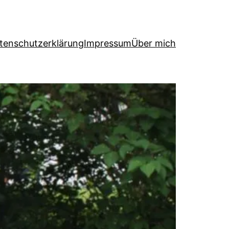
tenschutzerklärung
Impressum
Über mich