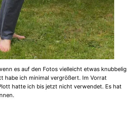
enn es auf den Fotos vielleicht etwas knubbelig
tt habe ich minimal vergrößert. Im Vorrat
tt hatte ich bis jetzt nicht verwendet. Es hat
ennen.