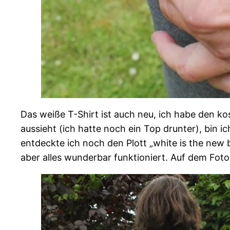
Das weiße T-Shirt ist auch neu, ich habe den k
aussieht (ich hatte noch ein Top drunter), bin 
entdeckte ich noch den Plott „white is the new 
aber alles wunderbar funktioniert. Auf dem Foto