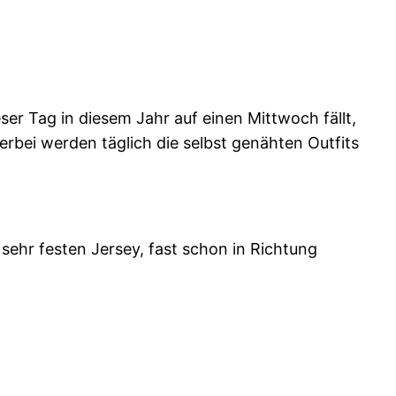
ieser Tag in diesem Jahr auf einen Mittwoch fällt,
rbei werden täglich die selbst genähten Outfits
sehr festen Jersey, fast schon in Richtung