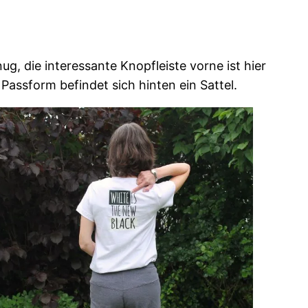
enug, die interessante Knopfleiste vorne ist hier
 Passform befindet sich hinten ein Sattel.