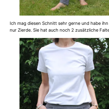
Ich mag diesen Schnitt sehr gerne und habe ihn
nur Zierde. Sie hat auch noch 2 zusätzliche Falte