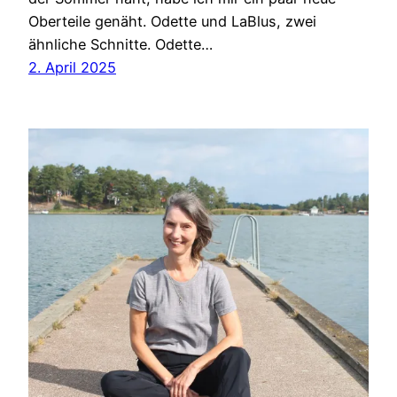
Oberteile genäht. Odette und LaBlus, zwei
ähnliche Schnitte. Odette…
2. April 2025