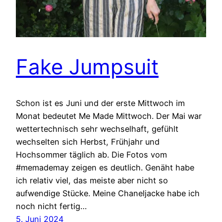
Fake Jumpsuit
Schon ist es Juni und der erste Mittwoch im
Monat bedeutet Me Made Mittwoch. Der Mai war
wettertechnisch sehr wechselhaft, gefühlt
wechselten sich Herbst, Frühjahr und
Hochsommer täglich ab. Die Fotos vom
#memademay zeigen es deutlich. Genäht habe
ich relativ viel, das meiste aber nicht so
aufwendige Stücke. Meine Chaneljacke habe ich
noch nicht fertig…
5. Juni 2024