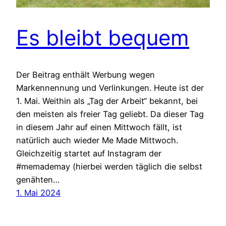
Es bleibt bequem
Der Beitrag enthält Werbung wegen
Markennennung und Verlinkungen. Heute ist der
1. Mai. Weithin als „Tag der Arbeit“ bekannt, bei
den meisten als freier Tag geliebt. Da dieser Tag
in diesem Jahr auf einen Mittwoch fällt, ist
natürlich auch wieder Me Made Mittwoch.
Gleichzeitig startet auf Instagram der
#memademay (hierbei werden täglich die selbst
genähten…
1. Mai 2024