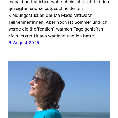
es bald herbstlicher, wahrscheinlich auch bei den
gezeigten und selbstgeschneiderten
Kleidungsstücken der Me Made Mittwoch
Teilnehmerrinnen. Aber noch ist Sommer und ich
werde die (hoffentlich) warmen Tage genießen.
Mein letzter Urlaub war lang und ich hatte…
6. August 2025