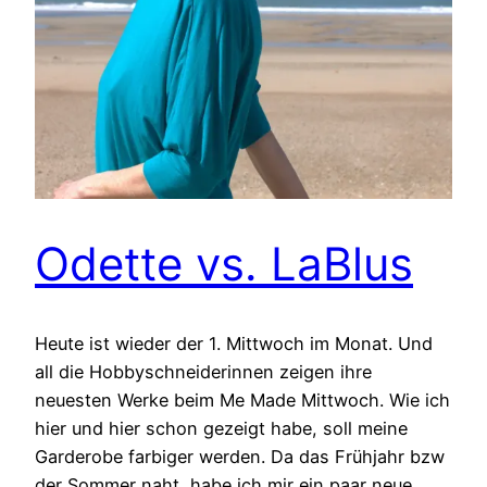
Odette vs. LaBlus
Heute ist wieder der 1. Mittwoch im Monat. Und
all die Hobbyschneiderinnen zeigen ihre
neuesten Werke beim Me Made Mittwoch. Wie ich
hier und hier schon gezeigt habe, soll meine
Garderobe farbiger werden. Da das Frühjahr bzw
der Sommer naht, habe ich mir ein paar neue