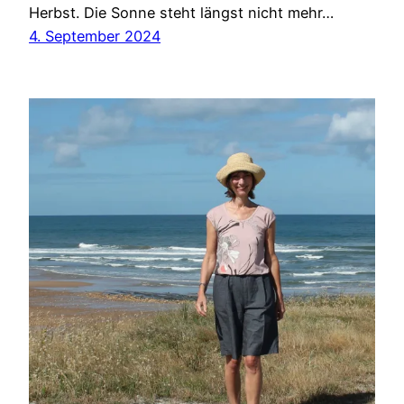
Herbst. Die Sonne steht längst nicht mehr…
4. September 2024