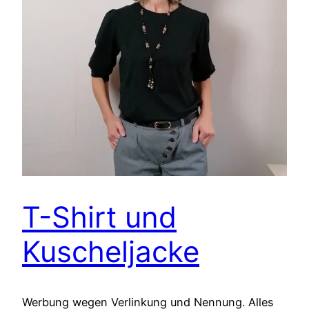
T-Shirt und
Kuscheljacke
Werbung wegen Verlinkung und Nennung. Alles