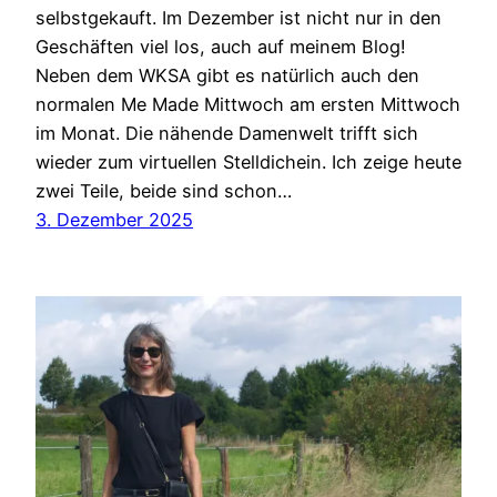
selbstgekauft. Im Dezember ist nicht nur in den
Geschäften viel los, auch auf meinem Blog!
Neben dem WKSA gibt es natürlich auch den
normalen Me Made Mittwoch am ersten Mittwoch
im Monat. Die nähende Damenwelt trifft sich
wieder zum virtuellen Stelldichein. Ich zeige heute
zwei Teile, beide sind schon…
3. Dezember 2025