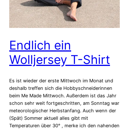
Endlich ein
Wolljersey T-Shirt
Es ist wieder der erste Mittwoch im Monat und
deshalb treffen sich die Hobbyschneiderinnen
beim Me Made Mittwoch. Außerdem ist das Jahr
schon sehr weit fortgeschritten, am Sonntag war
meteorologischer Herbstanfang. Auch wenn der
(Spät) Sommer aktuell alles gibt mit
Temperaturen über 30° , merke ich den nahenden