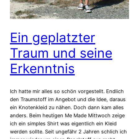
Ein geplatzter
Traum und seine
Erkenntnis
Ich hatte mir alles so schön vorgestellt. Endlich
den Traumstoff im Angebot und die Idee, daraus
ein Knotenkleid zu nähen. Doch dann kam alles
anders. Beim heutigen Me Made Mittwoch zeige
ich ein simples Shirt was eigentlich ein Kleid
werden sollte. Seit ungefähr 2 Jahren schlich ich