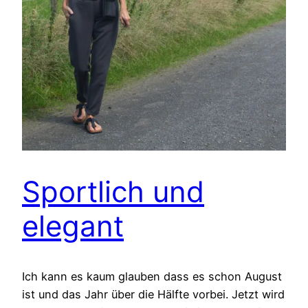
Sportlich und
elegant
Ich kann es kaum glauben dass es schon August
ist und das Jahr über die Hälfte vorbei. Jetzt wird