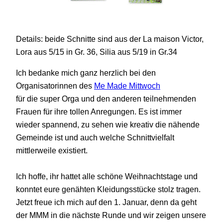
Details: beide Schnitte sind aus der La maison Victor,
Lora aus 5/15 in Gr. 36, Silia aus 5/19 in Gr.34
Ich bedanke mich ganz herzlich bei den
Organisatorinnen des
Me Made Mittwoch
für die super Orga und den anderen teilnehmenden
Frauen für ihre tollen Anregungen. Es ist immer
wieder spannend, zu sehen wie kreativ die nähende
Gemeinde ist und auch welche Schnittvielfalt
mittlerweile existiert.
Ich hoffe, ihr hattet alle schöne Weihnachtstage und
konntet eure genähten Kleidungsstücke stolz tragen.
Jetzt freue ich mich auf den 1. Januar, denn da geht
der MMM in die nächste Runde und wir zeigen unsere