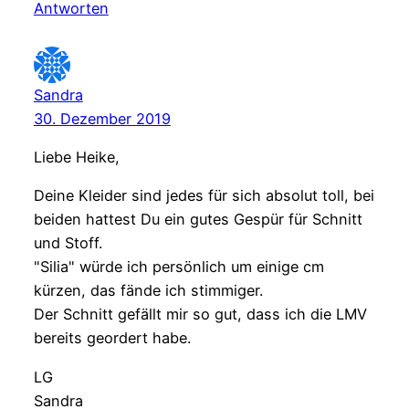
Antworten
Sandra
30. Dezember 2019
Liebe Heike,
Deine Kleider sind jedes für sich absolut toll, bei
beiden hattest Du ein gutes Gespür für Schnitt
und Stoff.
"Silia" würde ich persönlich um einige cm
kürzen, das fände ich stimmiger.
Der Schnitt gefällt mir so gut, dass ich die LMV
bereits geordert habe.
LG
Sandra