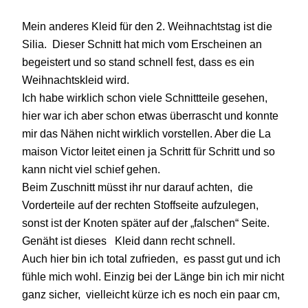
Mein anderes Kleid für den 2. Weihnachtstag ist die
Silia. Dieser Schnitt hat mich vom Erscheinen an
begeistert und so stand schnell fest, dass es ein
Weihnachtskleid wird.
Ich habe wirklich schon viele Schnittteile gesehen,
hier war ich aber schon etwas überrascht und konnte
mir das Nähen nicht wirklich vorstellen. Aber die La
maison Victor leitet einen ja Schritt für Schritt und so
kann nicht viel schief gehen.
Beim Zuschnitt müsst ihr nur darauf achten, die
Vorderteile auf der rechten Stoffseite aufzulegen,
sonst ist der Knoten später auf der „falschen“ Seite.
Genäht ist dieses Kleid dann recht schnell.
Auch hier bin ich total zufrieden, es passt gut und ich
fühle mich wohl. Einzig bei der Länge bin ich mir nicht
ganz sicher, vielleicht kürze ich es noch ein paar cm,