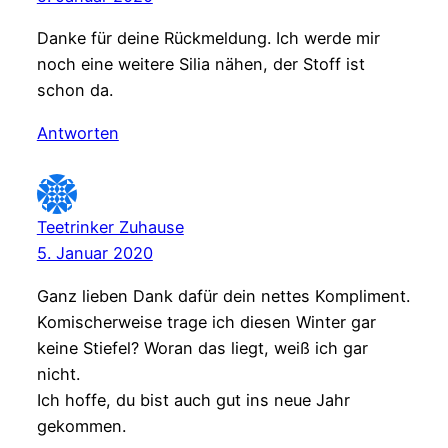
Danke für deine Rückmeldung. Ich werde mir
noch eine weitere Silia nähen, der Stoff ist
schon da.
Antworten
Teetrinker Zuhause
5. Januar 2020
Ganz lieben Dank dafür dein nettes Kompliment.
Komischerweise trage ich diesen Winter gar
keine Stiefel? Woran das liegt, weiß ich gar
nicht.
Ich hoffe, du bist auch gut ins neue Jahr
gekommen.