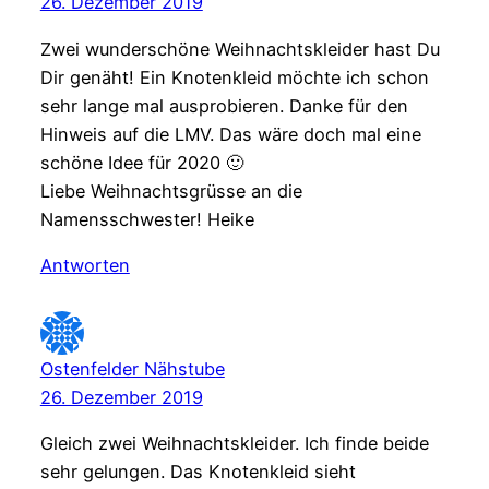
26. Dezember 2019
Zwei wunderschöne Weihnachtskleider hast Du
Dir genäht! Ein Knotenkleid möchte ich schon
sehr lange mal ausprobieren. Danke für den
Hinweis auf die LMV. Das wäre doch mal eine
schöne Idee für 2020 🙂
Liebe Weihnachtsgrüsse an die
Namensschwester! Heike
Antworten
Ostenfelder Nähstube
26. Dezember 2019
Gleich zwei Weihnachtskleider. Ich finde beide
sehr gelungen. Das Knotenkleid sieht