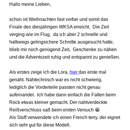
Hallo meine Lieben,
schon ist Weihnachten fast vorbei und somit das
Finale des diesjährigen WKSA erreicht. Die Zeit
verging wie im Flug, da ich aber 2 schnelle und
halbwegs gelingsichere Schnitte ausgesucht hatte,
blieb mir noch genügend Zeit, Geschenke zu nähen
und die Adventszeit ruhig und entspannt zu genießen.
Als erstes zeige ich die Lora,
hier
das erste mal
genäht. Nähtechnisch war es nicht schwierig,
lediglich die Vorderteile passten nicht genau
aufeinander. Ich habe dann einfach die Falten beim
Rock etwas kleiner gemacht. Der nahtverdeckte
Reißverschluss saß beim ersten Versuch 😁
Als Stoff verwendete ich einen French terry, der eignet
sich sehr gut für diese Modell.