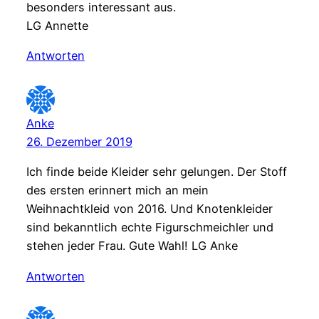
besonders interessant aus.
LG Annette
Antworten
Anke
26. Dezember 2019
Ich finde beide Kleider sehr gelungen. Der Stoff
des ersten erinnert mich an mein
Weihnachtkleid von 2016. Und Knotenkleider
sind bekanntlich echte Figurschmeichler und
stehen jeder Frau. Gute Wahl! LG Anke
Antworten