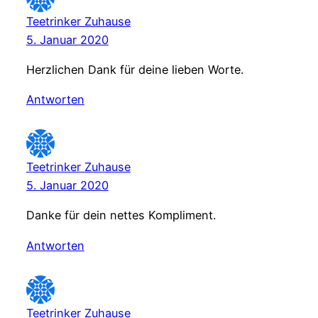
Teetrinker Zuhause
5. Januar 2020
Herzlichen Dank für deine lieben Worte.
Antworten
Teetrinker Zuhause
5. Januar 2020
Danke für dein nettes Kompliment.
Antworten
Teetrinker Zuhause