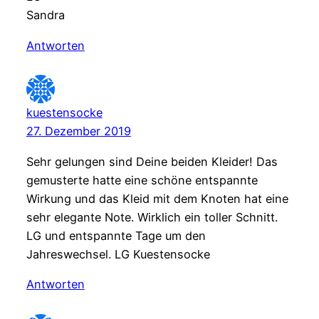
Sandra
Antworten
kuestensocke
27. Dezember 2019
Sehr gelungen sind Deine beiden Kleider! Das
gemusterte hatte eine schöne entspannte
Wirkung und das Kleid mit dem Knoten hat eine
sehr elegante Note. Wirklich ein toller Schnitt.
LG und entspannte Tage um den
Jahreswechsel. LG Kuestensocke
Antworten