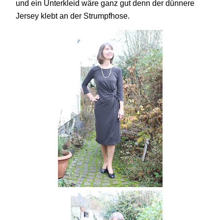
und ein Unterkleid wäre ganz gut denn der dünnere
Jersey klebt an der Strumpfhose.