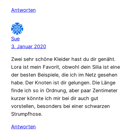
Antworten
Sue
3. Januar 2020
Zwei sehr schöne Kleider hast du dir genäht.
Lora ist mein Favorit, obwohl dein Silia ist eine
der besten Beispiele, die ich im Netz gesehen
habe. Der Knoten ist dir gelungen. Die Länge
finde ich so in Ordnung, aber paar Zentimeter
kurzer könnte ich mir bei dir auch gut
vorstellen, besonders bei einer schwarzen
Strumpfhose.
Antworten