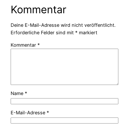
Kommentar
Deine E-Mail-Adresse wird nicht veröffentlicht.
Erforderliche Felder sind mit
*
markiert
Kommentar
*
Name
*
E-Mail-Adresse
*