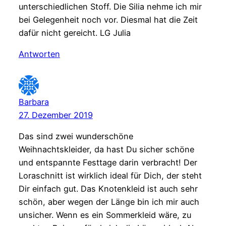
unterschiedlichen Stoff. Die Silia nehme ich mir
bei Gelegenheit noch vor. Diesmal hat die Zeit
dafür nicht gereicht. LG Julia
Antworten
Barbara
27. Dezember 2019
Das sind zwei wunderschöne
Weihnachtskleider, da hast Du sicher schöne
und entspannte Festtage darin verbracht! Der
Loraschnitt ist wirklich ideal für Dich, der steht
Dir einfach gut. Das Knotenkleid ist auch sehr
schön, aber wegen der Länge bin ich mir auch
unsicher. Wenn es ein Sommerkleid wäre, zu