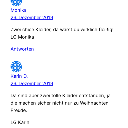
Monika
26. Dezember 2019
Zwei chice Kleider, da warst du wirklich fleißig!
LG Monika
Antworten
Karin D.
26. Dezember 2019
Da sind aber zwei tolle Kleider entstanden, ja
die machen sicher nicht nur zu Weihnachten
Freude.
LG Karin