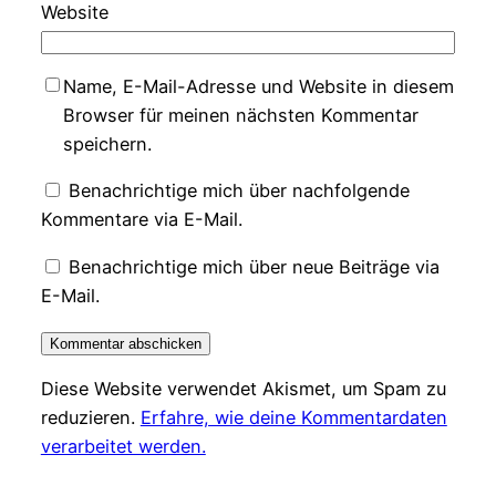
Website
Name, E-Mail-Adresse und Website in diesem
Browser für meinen nächsten Kommentar
speichern.
Benachrichtige mich über nachfolgende
Kommentare via E-Mail.
Benachrichtige mich über neue Beiträge via
E-Mail.
Diese Website verwendet Akismet, um Spam zu
reduzieren.
Erfahre, wie deine Kommentardaten
verarbeitet werden.