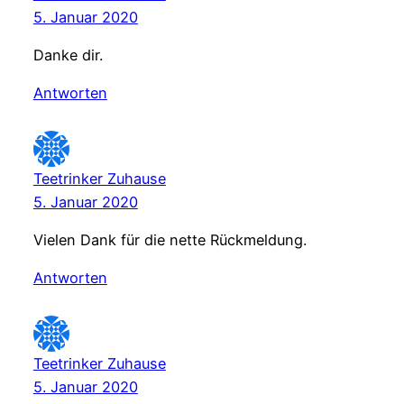
5. Januar 2020
Danke dir.
Antworten
Teetrinker Zuhause
5. Januar 2020
Vielen Dank für die nette Rückmeldung.
Antworten
Teetrinker Zuhause
5. Januar 2020