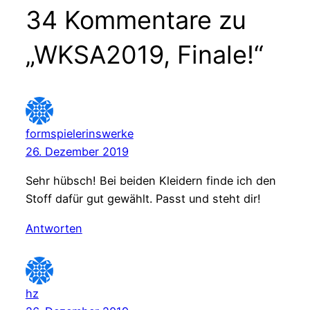
34 Kommentare zu
„WKSA2019, Finale!“
formspielerinswerke
26. Dezember 2019
Sehr hübsch! Bei beiden Kleidern finde ich den
Stoff dafür gut gewählt. Passt und steht dir!
Antworten
hz