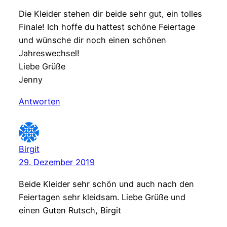
Die Kleider stehen dir beide sehr gut, ein tolles
Finale! Ich hoffe du hattest schöne Feiertage
und wünsche dir noch einen schönen
Jahreswechsel!
Liebe Grüße
Jenny
Antworten
Birgit
29. Dezember 2019
Beide Kleider sehr schön und auch nach den
Feiertagen sehr kleidsam. Liebe Grüße und
einen Guten Rutsch, Birgit