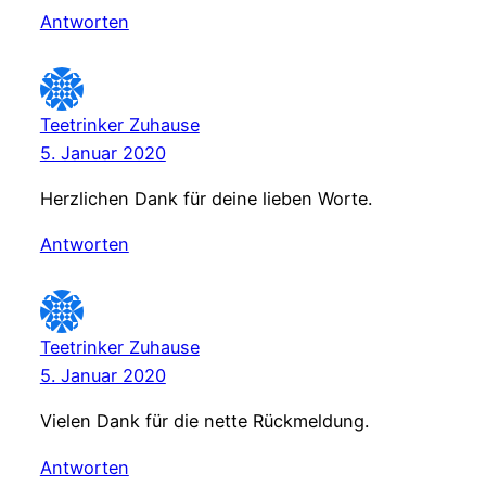
Antworten
Teetrinker Zuhause
5. Januar 2020
Herzlichen Dank für deine lieben Worte.
Antworten
Teetrinker Zuhause
5. Januar 2020
Vielen Dank für die nette Rückmeldung.
Antworten