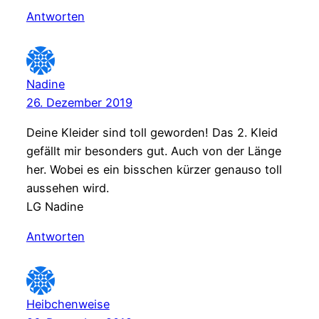
Antworten
Nadine
26. Dezember 2019
Deine Kleider sind toll geworden! Das 2. Kleid
gefällt mir besonders gut. Auch von der Länge
her. Wobei es ein bisschen kürzer genauso toll
aussehen wird.
LG Nadine
Antworten
Heibchenweise