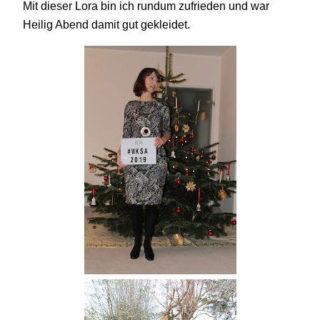
Mit dieser Lora bin ich rundum zufrieden und war
Heilig Abend damit gut gekleidet.