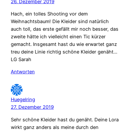
26. Dezember 2019
Hach, ein tolles Shooting vor dem
Weihnachtsbaum! Die Kleider sind natürlich
auch toll, das erste gefällt mir noch besser, das
zweite hätte ich vielleicht einen Tic kürzer
gemacht. Insgesamt hast du wie erwartet ganz
treu deine Linie richtig schöne Kleider genäht…
LG Sarah
Antworten
Huegelring
27. Dezember 2019
Sehr schöne Kleider hast du genäht. Deine Lora
wirkt ganz anders als meine durch den