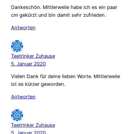
Dankeschön. Mittlerweile habe ich es ein paar
cm gekürzt und bin damit sehr zufrieden.
Antworten
Teetrinker Zuhause
5. Januar 2020
Vielen Dank für deine lieben Worte. Mittlerweile
ist es kürzer geworden.
Antworten
Teetrinker Zuhause
5. Januar 2020