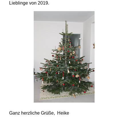
Lieblinge von 2019.
Ganz herzliche Grüße, Heike