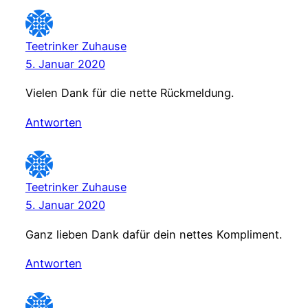
Teetrinker Zuhause
5. Januar 2020
Vielen Dank für die nette Rückmeldung.
Antworten
Teetrinker Zuhause
5. Januar 2020
Ganz lieben Dank dafür dein nettes Kompliment.
Antworten