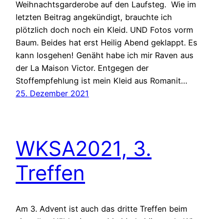
Weihnachtsgarderobe auf den Laufsteg. Wie im
letzten Beitrag angekündigt, brauchte ich
plötzlich doch noch ein Kleid. UND Fotos vorm
Baum. Beides hat erst Heilig Abend geklappt. Es
kann losgehen! Genäht habe ich mir Raven aus
der La Maison Victor. Entgegen der
Stoffempfehlung ist mein Kleid aus Romanit…
25. Dezember 2021
WKSA2021, 3.
Treffen
Am 3. Advent ist auch das dritte Treffen beim