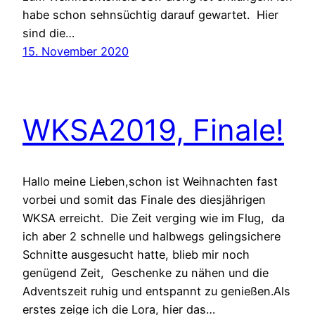
habe schon sehnsüchtig darauf gewartet. Hier
sind die…
15. November 2020
WKSA2019, Finale!
Hallo meine Lieben,schon ist Weihnachten fast
vorbei und somit das Finale des diesjährigen
WKSA erreicht. Die Zeit verging wie im Flug, da
ich aber 2 schnelle und halbwegs gelingsichere
Schnitte ausgesucht hatte, blieb mir noch
genügend Zeit, Geschenke zu nähen und die
Adventszeit ruhig und entspannt zu genießen.Als
erstes zeige ich die Lora, hier das…