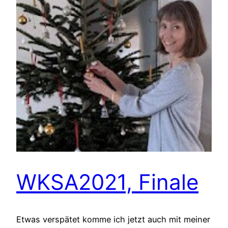
WKSA2021, Finale
Etwas verspätet komme ich jetzt auch mit meiner