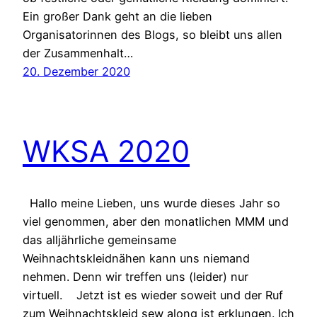
Ein großer Dank geht an die lieben
Organisatorinnen des Blogs, so bleibt uns allen
der Zusammenhalt…
20. Dezember 2020
WKSA 2020
Hallo meine Lieben, uns wurde dieses Jahr so
viel genommen, aber den monatlichen MMM und
das alljährliche gemeinsame
Weihnachtskleidnähen kann uns niemand
nehmen. Denn wir treffen uns (leider) nur
virtuell. Jetzt ist es wieder soweit und der Ruf
zum Weihnachtskleid sew along ist erklungen. Ich