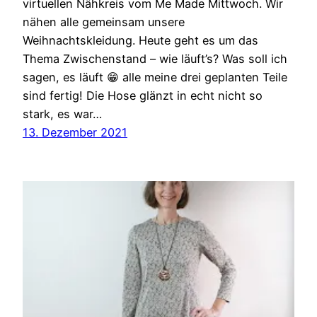
virtuellen Nähkreis vom Me Made Mittwoch. Wir
nähen alle gemeinsam unsere
Weihnachtskleidung. Heute geht es um das
Thema Zwischenstand – wie läuft’s? Was soll ich
sagen, es läuft 😁 alle meine drei geplanten Teile
sind fertig! Die Hose glänzt in echt nicht so
stark, es war…
13. Dezember 2021