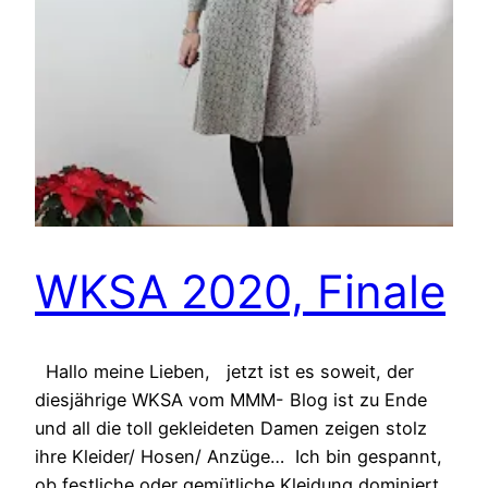
WKSA 2020, Finale
Hallo meine Lieben, jetzt ist es soweit, der
diesjährige WKSA vom MMM- Blog ist zu Ende
und all die toll gekleideten Damen zeigen stolz
ihre Kleider/ Hosen/ Anzüge… Ich bin gespannt,
ob festliche oder gemütliche Kleidung dominiert.