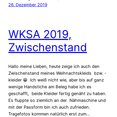
26. Dezember 2019
WKSA 2019,
Zwischenstand
Hallo meine Lieben, heute zeige ich auch den
Zwischenstand meines Weihnachtskleids bzw. -
kleider 😁 Ich weiß nicht wie, aber bis auf ganz
wenige Handstiche am Beleg habe ich es
geschafft, beide Kleider fertig genäht zu haben.
Es fluppte so ziemlich an der Nähmaschine und
mit der Passform bin ich auch zufrieden.
Tragefotos kommen natürlich erst zum…