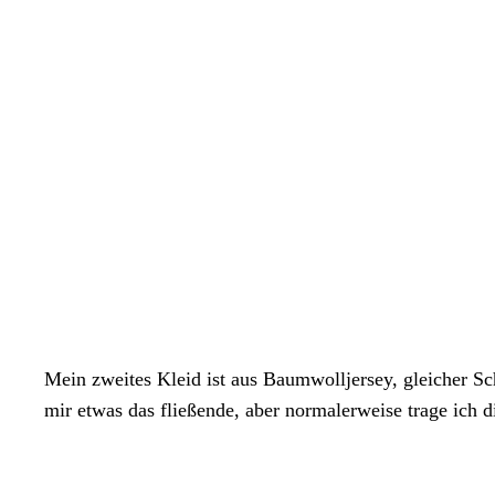
Mein zweites Kleid ist aus Baumwolljersey, gleicher Schn
mir etwas das fließende, aber normalerweise trage ich di