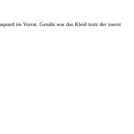
aquard im Vorrat. Genäht war das Kleid trotz der zuerst