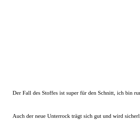
Der Fall des Stoffes ist super für den Schnitt, ich bin
Auch der neue Unterrock trägt sich gut und wird siche