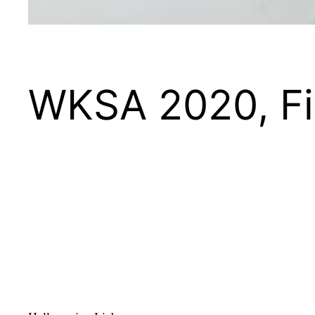
WKSA 2020, Fi