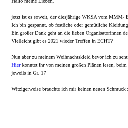
Hallo meine Lieben,
jetzt ist es soweit, der diesjährige WKSA vom MMM- Bl
Ich bin gespannt, ob festliche oder gemütliche Kleidun
Ein großer Dank geht an die lieben Organisatorinnen de
Vielleicht gibt es 2021 wieder Treffen in ECHT?
Nun aber zu meinem Weihnachtskleid bevor ich zu sent
Hier
konntet ihr von meinen großen Plänen lesen, beim
jeweils in Gr. 17
Witzigerweise brauchte ich mir keinen neuen Schmuck zu