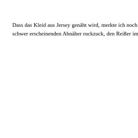
Dass das Kleid aus Jersey genäht wird, merkte ich noch 
schwer erscheinenden Abnäher ruckzuck, den Reißer im