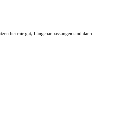
sitzen bei mir gut, Längenanpassungen sind dann