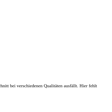
nitt bei verschiedenen Qualitäten ausfällt. Hier fehlt