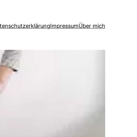
tenschutzerklärung
Impressum
Über mich