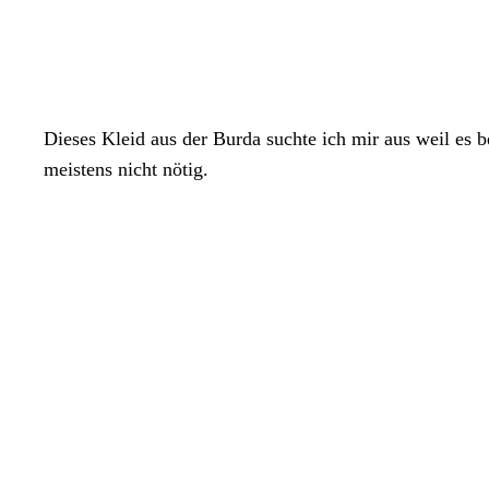
Dieses Kleid aus der Burda suchte ich mir aus weil es 
meistens nicht nötig.