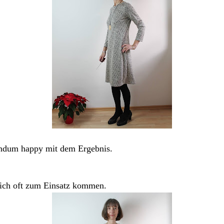
 rundum happy mit dem Ergebnis.
rlich oft zum Einsatz kommen.