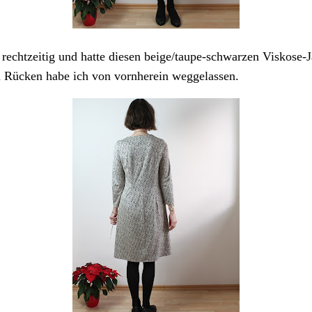
rechtzeitig und hatte diesen beige/taupe-schwarzen Viskose-J
 Rücken habe ich von vornherein weggelassen.