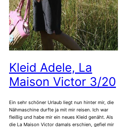
Kleid Adele, La
Maison Victor 3/20
Ein sehr schöner Urlaub liegt nun hinter mir, die
Nähmaschine durfte ja mit mir reisen. Ich war
fleißig und habe mir ein neues Kleid genäht. Als
die La Maison Victor damals erschien, gefiel mir