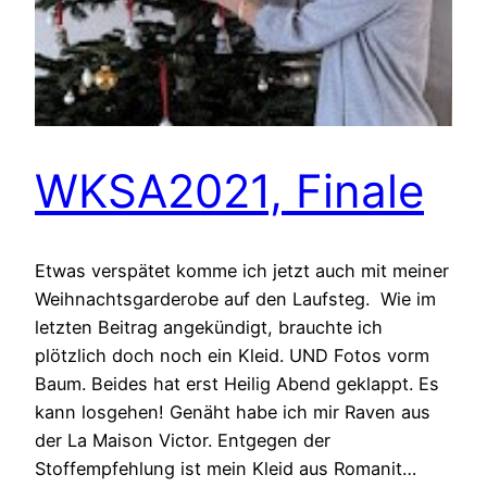
WKSA2021, Finale
Etwas verspätet komme ich jetzt auch mit meiner
Weihnachtsgarderobe auf den Laufsteg. Wie im
letzten Beitrag angekündigt, brauchte ich
plötzlich doch noch ein Kleid. UND Fotos vorm
Baum. Beides hat erst Heilig Abend geklappt. Es
kann losgehen! Genäht habe ich mir Raven aus
der La Maison Victor. Entgegen der
Stoffempfehlung ist mein Kleid aus Romanit…