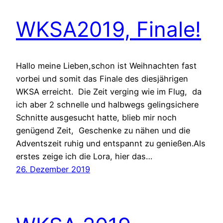
WKSA2019, Finale!
Hallo meine Lieben,schon ist Weihnachten fast
vorbei und somit das Finale des diesjährigen
WKSA erreicht. Die Zeit verging wie im Flug, da
ich aber 2 schnelle und halbwegs gelingsichere
Schnitte ausgesucht hatte, blieb mir noch
genügend Zeit, Geschenke zu nähen und die
Adventszeit ruhig und entspannt zu genießen.Als
erstes zeige ich die Lora, hier das…
26. Dezember 2019