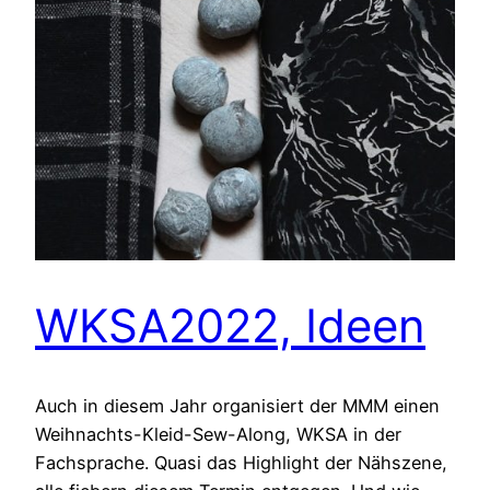
WKSA2022, Ideen
Auch in diesem Jahr organisiert der MMM einen
Weihnachts-Kleid-Sew-Along, WKSA in der
Fachsprache. Quasi das Highlight der Nähszene,