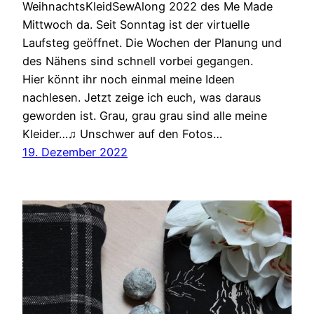
WeihnachtsKleidSewAlong 2022 des Me Made
Mittwoch da. Seit Sonntag ist der virtuelle
Laufsteg geöffnet. Die Wochen der Planung und
des Nähens sind schnell vorbei gegangen.
Hier könnt ihr noch einmal meine Ideen
nachlesen. Jetzt zeige ich euch, was daraus
geworden ist. Grau, grau grau sind alle meine
Kleider…♫ Unschwer auf den Fotos…
19. Dezember 2022