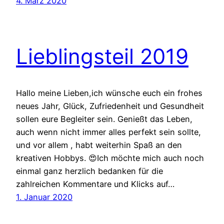
4. März 2020
Lieblingsteil 2019
Hallo meine Lieben,ich wünsche euch ein frohes
neues Jahr, Glück, Zufriedenheit und Gesundheit
sollen eure Begleiter sein. Genießt das Leben,
auch wenn nicht immer alles perfekt sein sollte,
und vor allem , habt weiterhin Spaß an den
kreativen Hobbys. 😍Ich möchte mich auch noch
einmal ganz herzlich bedanken für die
zahlreichen Kommentare und Klicks auf…
1. Januar 2020