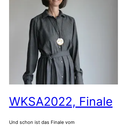
WKSA2022, Finale
Und schon ist das Finale vom