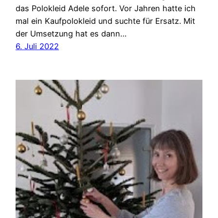
das Polokleid Adele sofort. Vor Jahren hatte ich
mal ein Kaufpolokleid und suchte für Ersatz. Mit
der Umsetzung hat es dann…
6. Juli 2022