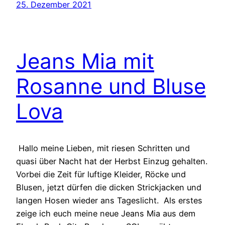
25. Dezember 2021
Jeans Mia mit
Rosanne und Bluse
Lova
Hallo meine Lieben, mit riesen Schritten und
quasi über Nacht hat der Herbst Einzug gehalten.
Vorbei die Zeit für luftige Kleider, Röcke und
Blusen, jetzt dürfen die dicken Strickjacken und
langen Hosen wieder ans Tageslicht. Als erstes
zeige ich euch meine neue Jeans Mia aus dem