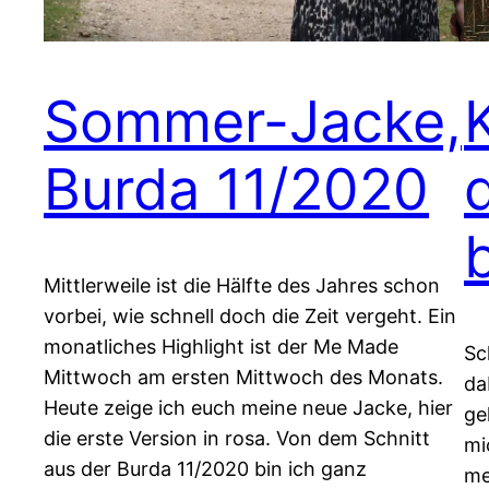
Sommer-Jacke,
Burda 11/2020
Mittlerweile ist die Hälfte des Jahres schon
vorbei, wie schnell doch die Zeit vergeht. Ein
monatliches Highlight ist der Me Made
Sc
Mittwoch am ersten Mittwoch des Monats.
da
Heute zeige ich euch meine neue Jacke, hier
ge
die erste Version in rosa. Von dem Schnitt
mi
aus der Burda 11/2020 bin ich ganz
me