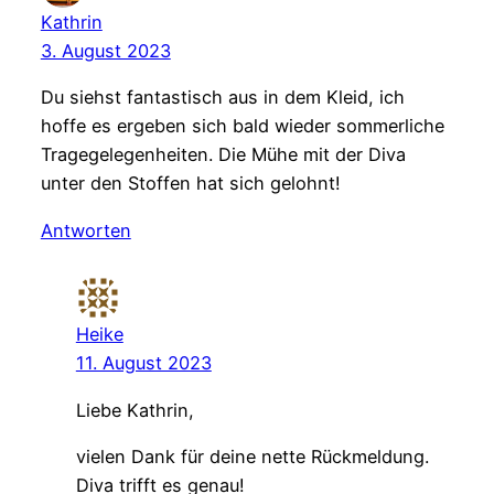
Kathrin
3. August 2023
Du siehst fantastisch aus in dem Kleid, ich
hoffe es ergeben sich bald wieder sommerliche
Tragegelegenheiten. Die Mühe mit der Diva
unter den Stoffen hat sich gelohnt!
Antworten
Heike
11. August 2023
Liebe Kathrin,
vielen Dank für deine nette Rückmeldung.
Diva trifft es genau!