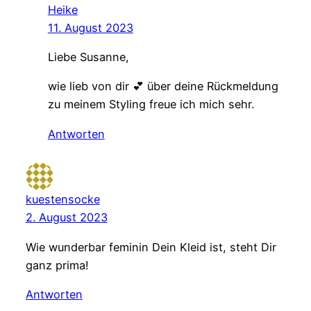
Heike
11. August 2023
Liebe Susanne,
wie lieb von dir 💕 über deine Rückmeldung
zu meinem Styling freue ich mich sehr.
Antworten
kuestensocke
2. August 2023
Wie wunderbar feminin Dein Kleid ist, steht Dir
ganz prima!
Antworten