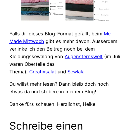
Falls dir dieses Blog-Format gefällt, beim
Me
Made Mittwoch
gibt es mehr davon. Ausserdem
verlinke ich den Beitrag noch bei dem
Kleidungssewalong von
Augensternswelt
(im Juli
waren Oberteile das
Thema),
Creativsalat
und
Sewlala
Du willst mehr lesen? Dann bleib doch noch
etwas da und stöbere in meinem Blog!
Danke fürs schauen. Herzlichst, Heike
Schreibe einen