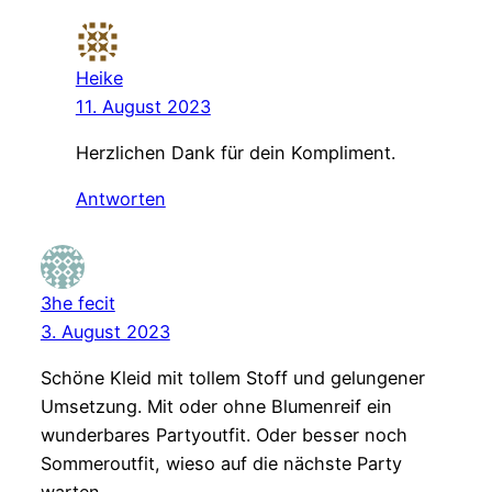
Heike
11. August 2023
Herzlichen Dank für dein Kompliment.
Antworten
3he fecit
3. August 2023
Schöne Kleid mit tollem Stoff und gelungener
Umsetzung. Mit oder ohne Blumenreif ein
wunderbares Partyoutfit. Oder besser noch
Sommeroutfit, wieso auf die nächste Party