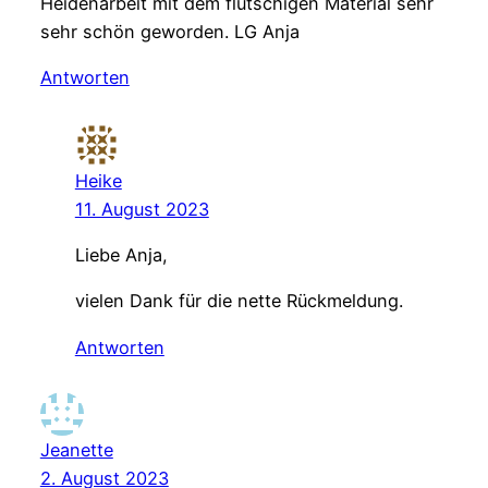
Heidenarbeit mit dem flutschigen Material sehr
sehr schön geworden. LG Anja
Antworten
Heike
11. August 2023
Liebe Anja,
vielen Dank für die nette Rückmeldung.
Antworten
Jeanette
2. August 2023