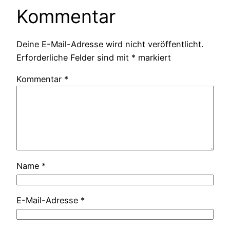
Kommentar
Deine E-Mail-Adresse wird nicht veröffentlicht.
Erforderliche Felder sind mit
*
markiert
Kommentar
*
Name
*
E-Mail-Adresse
*