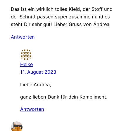
Das ist ein wirklich tolles Kleid, der Stoff und
der Schnitt passen super zusammen und es
steht Dir sehr gut! Lieber Gruss von Andrea
Antworten
Heike
11. August 2023
Liebe Andrea,
ganz lieben Dank für dein Kompliment.
Antworten