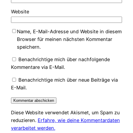
Website
Name, E-Mail-Adresse und Website in diesem
Browser für meinen nächsten Kommentar
speichern.
Benachrichtige mich über nachfolgende
Kommentare via E-Mail.
Benachrichtige mich über neue Beiträge via
E-Mail.
Diese Website verwendet Akismet, um Spam zu
reduzieren.
Erfahre, wie deine Kommentardaten
verarbeitet werden.