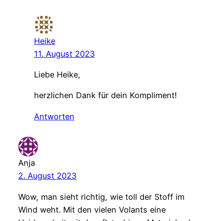
Heike
11. August 2023
Liebe Heike,
herzlichen Dank für dein Kompliment!
Antworten
Anja
2. August 2023
Wow, man sieht richtig, wie toll der Stoff im
Wind weht. Mit den vielen Volants eine