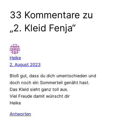
33 Kommentare zu
„2. Kleid Fenja“
Heike
2. August 2023
Bloß gut, dass du dich umentschieden und
doch noch ein Sommerteil genäht hast.
Das Kleid sieht ganz toll aus.
Viel Freude damit wünscht dir
Heike
Antworten