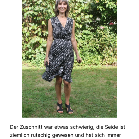
Der Zuschnitt war etwas schwierig, die Seide ist
ziemlich rutschig gewesen und hat sich immer