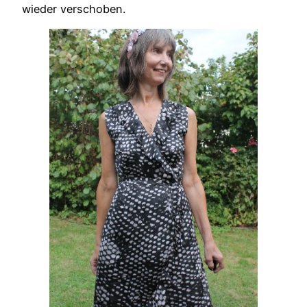
wieder verschoben.