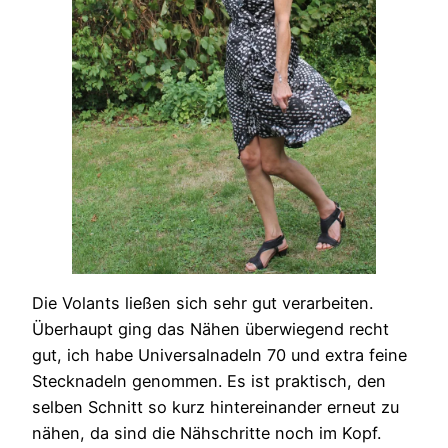
Die Volants ließen sich sehr gut verarbeiten.
Überhaupt ging das Nähen überwiegend recht
gut, ich habe Universalnadeln 70 und extra feine
Stecknadeln genommen. Es ist praktisch, den
selben Schnitt so kurz hintereinander erneut zu
nähen, da sind die Nähschritte noch im Kopf.