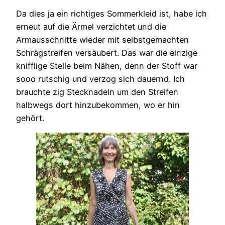
Da dies ja ein richtiges Sommerkleid ist, habe ich
erneut auf die Ärmel verzichtet und die
Armausschnitte wieder mit selbstgemachten
Schrägstreifen versäubert. Das war die einzige
knifflige Stelle beim Nähen, denn der Stoff war
sooo rutschig und verzog sich dauernd. Ich
brauchte zig Stecknadeln um den Streifen
halbwegs dort hinzubekommen, wo er hin
gehört.