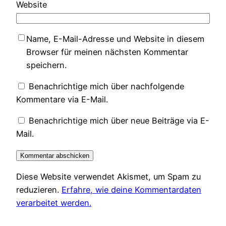
Website
Name, E-Mail-Adresse und Website in diesem
Browser für meinen nächsten Kommentar
speichern.
Benachrichtige mich über nachfolgende
Kommentare via E-Mail.
Benachrichtige mich über neue Beiträge via E-
Mail.
Diese Website verwendet Akismet, um Spam zu
reduzieren.
Erfahre, wie deine Kommentardaten
verarbeitet werden.