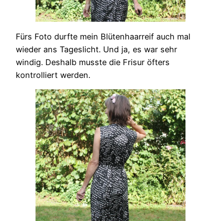
Fürs Foto durfte mein Blütenhaarreif auch mal
wieder ans Tageslicht. Und ja, es war sehr
windig. Deshalb musste die Frisur öfters
kontrolliert werden.