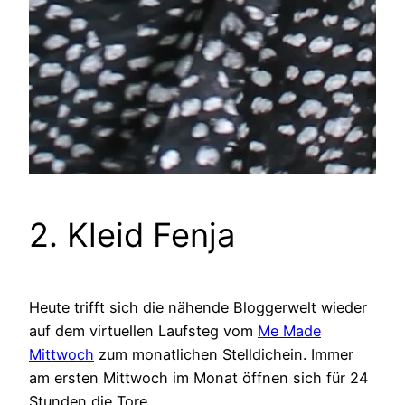
2. Kleid Fenja
Heute trifft sich die nähende Bloggerwelt wieder
auf dem virtuellen Laufsteg vom
Me Made
Mittwoch
zum monatlichen Stelldichein. Immer
am ersten Mittwoch im Monat öffnen sich für 24
Stunden die Tore.