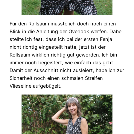
Für den Rollsaum musste ich doch noch einen
Blick in die Anleitung der Overlook werfen. Dabei
stellte ich fest, dass ich bei der ersten Fenja
nicht richtig eingestellt hatte, jetzt ist der
Rollsaum wirklich richtig gut geworden. Ich bin
immer noch begeistert, wie einfach das geht.
Damit der Ausschnitt nicht ausleiert, habe ich zur
Sicherheit noch einen schmalen Streifen
Vlieseline aufgebügelt.