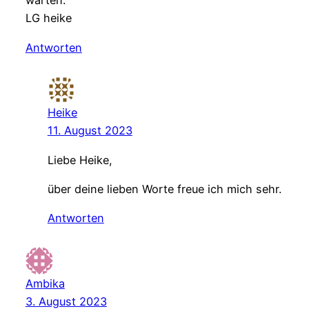
warten.
LG heike
Antworten
Heike
11. August 2023
Liebe Heike,
über deine lieben Worte freue ich mich sehr.
Antworten
Ambika
3. August 2023