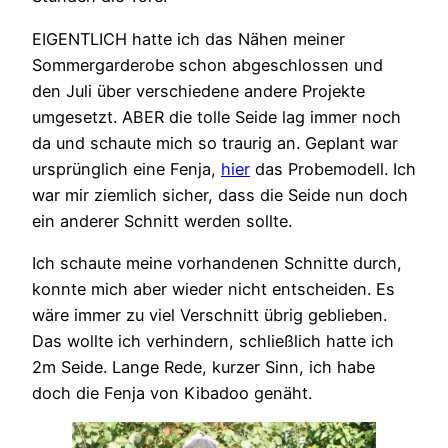
EIGENTLICH hatte ich das Nähen meiner
Sommergarderobe schon abgeschlossen und
den Juli über verschiedene andere Projekte
umgesetzt. ABER die tolle Seide lag immer noch
da und schaute mich so traurig an. Geplant war
ursprünglich eine Fenja,
hier
das Probemodell. Ich
war mir ziemlich sicher, dass die Seide nun doch
ein anderer Schnitt werden sollte.
Ich schaute meine vorhandenen Schnitte durch,
konnte mich aber wieder nicht entscheiden. Es
wäre immer zu viel Verschnitt übrig geblieben.
Das wollte ich verhindern, schließlich hatte ich
2m Seide. Lange Rede, kurzer Sinn, ich habe
doch die Fenja von Kibadoo genäht.