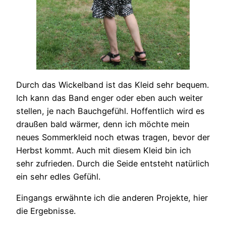
Durch das Wickelband ist das Kleid sehr bequem.
Ich kann das Band enger oder eben auch weiter
stellen, je nach Bauchgefühl. Hoffentlich wird es
draußen bald wärmer, denn ich möchte mein
neues Sommerkleid noch etwas tragen, bevor der
Herbst kommt. Auch mit diesem Kleid bin ich
sehr zufrieden. Durch die Seide entsteht natürlich
ein sehr edles Gefühl.
Eingangs erwähnte ich die anderen Projekte, hier
die Ergebnisse.