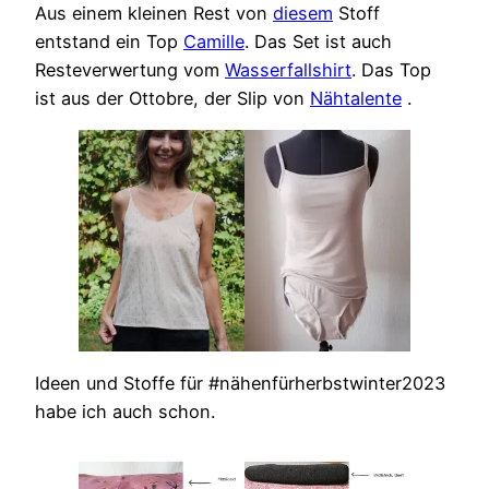
Aus einem kleinen Rest von
diesem
Stoff
entstand ein Top
Camille
. Das Set ist auch
Resteverwertung vom
Wasserfallshirt
. Das Top
ist aus der Ottobre, der Slip von
Nähtalente
.
Ideen und Stoffe für #nähenfürherbstwinter2023
habe ich auch schon.