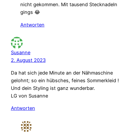
nicht gekommen. Mit tausend Stecknadeln
gings 😂
Antworten
Susanne
2. August 2023
Da hat sich jede Minute an der Nähmaschine
gelohnt; so ein hübsches, feines Sommerkleid !
Und dein Styling ist ganz wunderbar.
LG von Susanne
Antworten