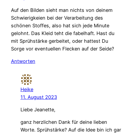
Auf den Bilden sieht man nichts von deinem
Schwierigkeien bei der Verarbeitung des
schönen Stoffes, also hat sich jede Minute
gelohnt. Das Kleid teht die fabelhaft. Hast du
mit Sprühstärke gerbeitet, oder hattest Du
Sorge vor eventuellen Flecken auf der Seide?
Antworten
Heike
11. August 2023
Liebe Jeanette,
ganz herzlichen Dank für deine lieben
Worte. Sprühstärke? Auf die Idee bin ich gar