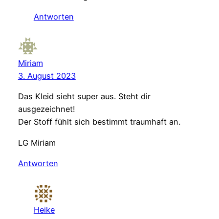
Antworten
Miriam
3. August 2023
Das Kleid sieht super aus. Steht dir
ausgezeichnet!
Der Stoff fühlt sich bestimmt traumhaft an.
LG Miriam
Antworten
Heike