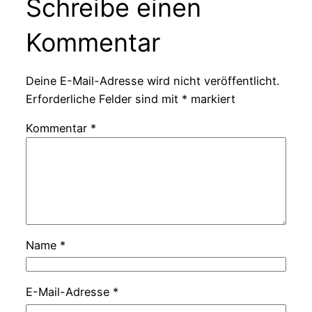
Schreibe einen
Kommentar
Deine E-Mail-Adresse wird nicht veröffentlicht.
Erforderliche Felder sind mit
*
markiert
Kommentar
*
Name
*
E-Mail-Adresse
*