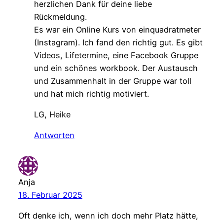
herzlichen Dank für deine liebe
Rückmeldung.
Es war ein Online Kurs von einquadratmeter
(Instagram). Ich fand den richtig gut. Es gibt
Videos, Lifetermine, eine Facebook Gruppe
und ein schönes workbook. Der Austausch
und Zusammenhalt in der Gruppe war toll
und hat mich richtig motiviert.
LG, Heike
Antworten
Anja
18. Februar 2025
Oft denke ich, wenn ich doch mehr Platz hätte,