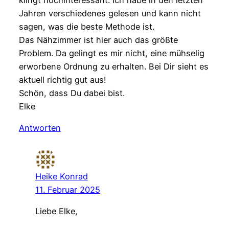
klingt hochinteressant. Ich habe in den letzten
Jahren verschiedenes gelesen und kann nicht
sagen, was die beste Methode ist.
Das Nähzimmer ist hier auch das größte
Problem. Da gelingt es mir nicht, eine mühselig
erworbene Ordnung zu erhalten. Bei Dir sieht es
aktuell richtig gut aus!
Schön, dass Du dabei bist.
Elke
Antworten
Heike Konrad
11. Februar 2025
Liebe Elke,