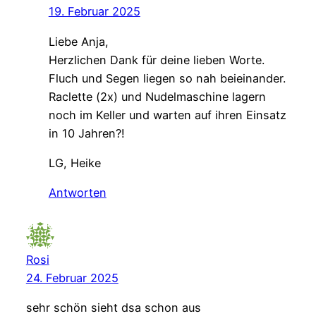
19. Februar 2025
Liebe Anja,
Herzlichen Dank für deine lieben Worte.
Fluch und Segen liegen so nah beieinander.
Raclette (2x) und Nudelmaschine lagern
noch im Keller und warten auf ihren Einsatz
in 10 Jahren?!
LG, Heike
Antworten
Rosi
24. Februar 2025
sehr schön sieht dsa schon aus