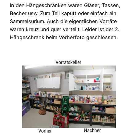
In den Hängeschränken waren Gläser, Tassen,
Becher usw. Zum Teil kaputt oder einfach ein
Sammelsurium. Auch die eigentlichen Vorräte
waren kreuz und quer verteilt. Leider ist der 2.
Hängeschrank beim Vorherfoto geschlossen.