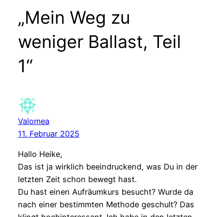
„Mein Weg zu
weniger Ballast, Teil
1“
Valomea
11. Februar 2025
Hallo Heike,
Das ist ja wirklich beeindruckend, was Du in der
letzten Zeit schon bewegt hast.
Du hast einen Aufräumkurs besucht? Wurde da
nach einer bestimmten Methode geschult? Das