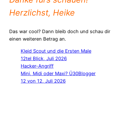
Herzlichst, Heike
Das war cool? Dann bleib doch und schau dir
einen weiteren Betrag an.
Kleid Scout und die Ersten Male
12tel Blick, Juli 2026
Hacker-Angriff
Mini, Midi oder Maxi? Ü30Blogger
12 von 12, Juli 2026