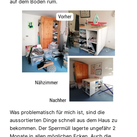
auf dem Boden rum.
Was problematisch für mich ist, sind die
aussortierten Dinge schnell aus dem Haus zu
bekommen. Der Sperrmüll lagerte ungefähr 2
Monate in allen möglichen Ecken. Auch die