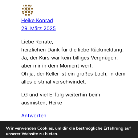
Heike Konrad
29. März 2025
Liebe Renate,
herzlichen Dank für die liebe Rückmeldung.
Ja, der Kurs war kein billiges Vergnügen,
aber mir in dem Moment wert.
Oh ja, der Keller ist ein großes Loch, in dem
alles erstmal verschwindet.
LG und viel Erfolg weiterhin beim
ausmisten, Heike
Antworten
Wir verwenden Cookies, um dir die bestmögliche Erfahrung auf
unserer Website zu bieten.