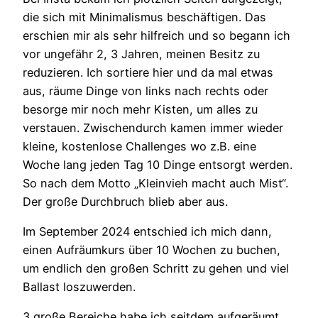
die sich mit Minimalismus beschäftigen. Das
erschien mir als sehr hilfreich und so begann ich
vor ungefähr 2, 3 Jahren, meinen Besitz zu
reduzieren. Ich sortiere hier und da mal etwas
aus, räume Dinge von links nach rechts oder
besorge mir noch mehr Kisten, um alles zu
verstauen. Zwischendurch kamen immer wieder
kleine, kostenlose Challenges wo z.B. eine
Woche lang jeden Tag 10 Dinge entsorgt werden.
So nach dem Motto „Kleinvieh macht auch Mist“.
Der große Durchbruch blieb aber aus.
Im September 2024 entschied ich mich dann,
einen Aufräumkurs über 10 Wochen zu buchen,
um endlich den großen Schritt zu gehen und viel
Ballast loszuwerden.
3 große Bereiche habe ich seitdem aufgeräumt