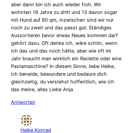
aber dann bin ich auch wieder froh. Wir
wohnten 19 Jahre zu dritt und 13 davon sogar
mit Hund auf 80 qm, inzwischen sind wir nur
noch zu zweit und das passt gut. Ständiges
Aussortieren bevor etwas Neues kommen darf
gehört dazu. Oft denke ich, wäre schön, wenn
ich das und das noch hätte, aber wie oft im
Jahr braucht man wirklich ein Raclette oder eine
Pastamaschine? In diesem Sinne, liebe Heike,
ich beneide, bewundere und bedaure dich
gleichzeitig, du verstehst hoffentlich, wie ich
das meine, alles Liebe Anja
Antworten
Heike Konrad