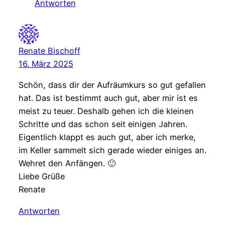
Antworten
Renate Bischoff
16. März 2025
Schön, dass dir der Aufräumkurs so gut gefallen
hat. Das ist bestimmt auch gut, aber mir ist es
meist zu teuer. Deshalb gehen ich die kleinen
Schritte und das schon seit einigen Jahren.
Eigentlich klappt es auch gut, aber ich merke,
im Keller sammelt sich gerade wieder einiges an.
Wehret den Anfängen. 🙂
Liebe Grüße
Renate
Antworten