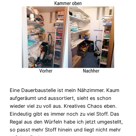
Eine Dauerbaustelle ist mein Nähzimmer. Kaum
aufgeräumt und aussortiert, sieht es schon
wieder viel zu voll aus. Kreatives Chaos eben.
Eindeutig gibt es immer noch zu viel Stoff. Das
Regal aus den Würfeln habe ich jetzt umgestellt,
so passt mehr Stoff hinein und liegt nicht mehr