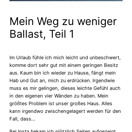
Mein Weg zu weniger
Ballast, Teil 1
Im Urlaub fühle ich mich leicht und unbeschwert,
komme dort sehr gut mit einem geringen Besitz
aus. Kaum bin ich wieder zu Hause, fängt mein
Hab und Gut an, mich zu erdrücken. Irgendwie
muss es mir gelingen, dieses leichte Gefühl auch
in den eigenen vier Wänden zu haben. Mein
größtes Problem ist unser großes Haus. Alles
kann irgendwo zwischengelagert werden für den
Fall, dass…
Bei Insta bekam ich plötzlich Seiten aufgezeigt,