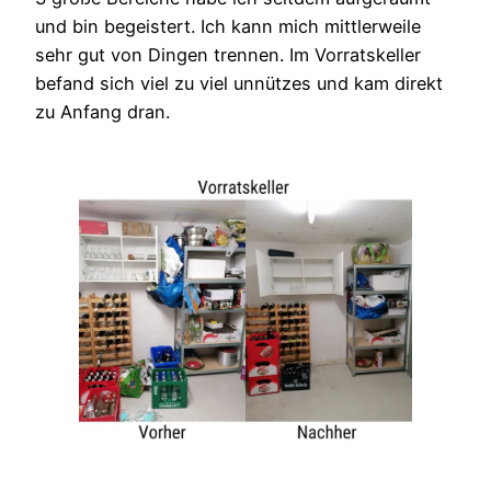
und bin begeistert. Ich kann mich mittlerweile
sehr gut von Dingen trennen. Im Vorratskeller
befand sich viel zu viel unnützes und kam direkt
zu Anfang dran.