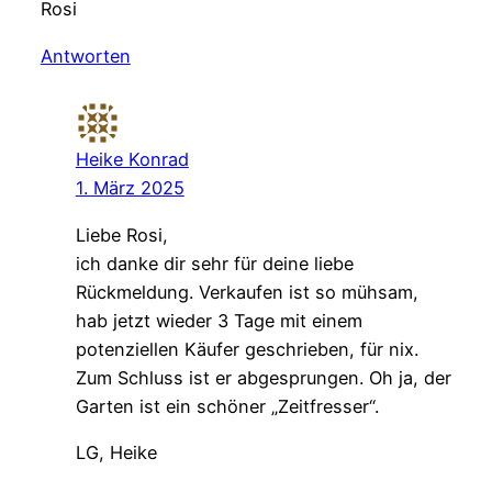
Rosi
Antworten
Heike Konrad
1. März 2025
Liebe Rosi,
ich danke dir sehr für deine liebe
Rückmeldung. Verkaufen ist so mühsam,
hab jetzt wieder 3 Tage mit einem
potenziellen Käufer geschrieben, für nix.
Zum Schluss ist er abgesprungen. Oh ja, der
Garten ist ein schöner „Zeitfresser“.
LG, Heike