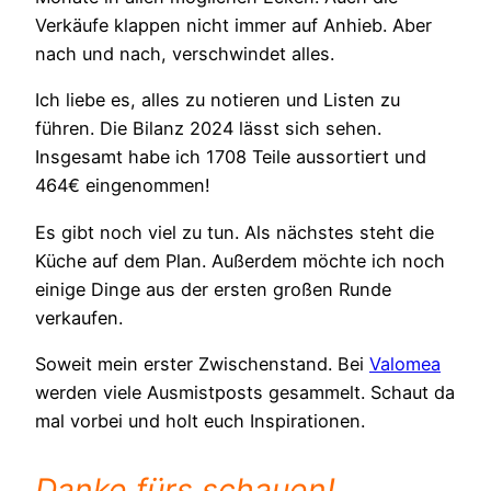
Verkäufe klappen nicht immer auf Anhieb. Aber
nach und nach, verschwindet alles.
Ich liebe es, alles zu notieren und Listen zu
führen. Die Bilanz 2024 lässt sich sehen.
Insgesamt habe ich 1708 Teile aussortiert und
464€ eingenommen!
Es gibt noch viel zu tun. Als nächstes steht die
Küche auf dem Plan. Außerdem möchte ich noch
einige Dinge aus der ersten großen Runde
verkaufen.
Soweit mein erster Zwischenstand. Bei
Valomea
werden viele Ausmistposts gesammelt. Schaut da
mal vorbei und holt euch Inspirationen.
Danke fürs schauen!