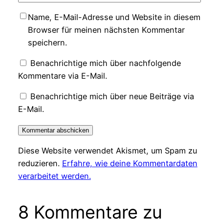
Name, E-Mail-Adresse und Website in diesem
Browser für meinen nächsten Kommentar
speichern.
Benachrichtige mich über nachfolgende
Kommentare via E-Mail.
Benachrichtige mich über neue Beiträge via
E-Mail.
Diese Website verwendet Akismet, um Spam zu
reduzieren.
Erfahre, wie deine Kommentardaten
verarbeitet werden.
8 Kommentare zu