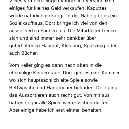
Vieles von den Dingen konnte ich verschenken,
einiges für kleines Geld verkaufen. Kaputtes
wurde natürlich entsorgt. In der Nähe gibt es ein
Sozialkaufhaus. Dort bringe ich viel von den
aussortierten Sachen hin. Die Mitarbeiter freuen
sich und sind immer sehr dankbar über
guterhaltenen Hausrat, Kleidung, Spielzeug oder
auch Bücher.
Vom Keller ging es dann nach oben in die
ehemalige Kinderetage. Dort gibt es eine Kammer
wo sich hauptsächlich alte Spiele sowie
Bettwäsche und Handtücher befinden. Dort ging
das Aussortieren auch recht gut. Von mir aus
hätten sogar alle Spiele weiter ziehen dürfen.
Aber einige habe ich erst einmal behalten.