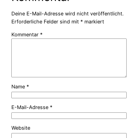
Deine E-Mail-Adresse wird nicht veröffentlicht.
Erforderliche Felder sind mit
*
markiert
Kommentar
*
Name
*
E-Mail-Adresse
*
Website