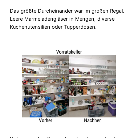
Das größte Durcheinander war im großen Regal.
Leere Marmeladengläser in Mengen, diverse
Küchenutensilien oder Tupperdosen.