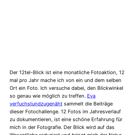
Der 12tel-Blick ist eine monatliche Fotoaktion, 12
mal pro Jahr mache ich von ein und dem selben
Ort ein Foto. Ich versuche dabei, den Blickwinkel
so genau wie möglich zu treffen.
Eva
verfuchstundzugenäht
sammelt die Beiträge
dieser Fotochallenge. 12 Fotos im Jahresverlauf
zu dokumentieren, ist eine schöne Erfahrung für
mich in der Fotografie. Der Blick wird auf das
Wesentliche reduziert und bringt mich der Natur