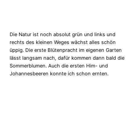
Die Natur ist noch absolut grün und links und
rechts des kleinen Weges wächst alles schön
üppig. Die erste Blütenpracht im eigenen Garten
lässt langsam nach, dafür kommen dann bald die
Sommerblumen. Auch die ersten Him- und
Johannesbeeren konnte ich schon ernten.