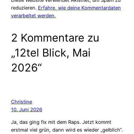
reduzieren.
Erfahre, wie deine Kommentardaten
verarbeitet werden.
2 Kommentare zu
„12tel Blick, Mai
2026“
Christine
10. Juni 2026
Ja, das ging fix mit dem Raps. Jetzt kommt
erstmal viel grün, dann wird es wieder „gelblich“.