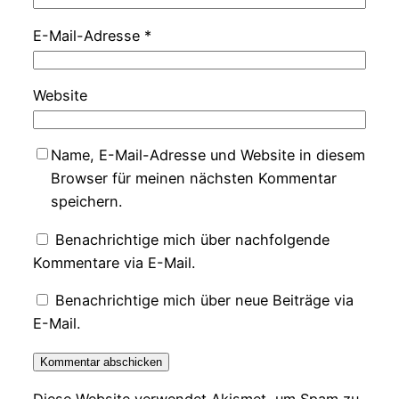
E-Mail-Adresse
*
Website
Name, E-Mail-Adresse und Website in diesem
Browser für meinen nächsten Kommentar
speichern.
Benachrichtige mich über nachfolgende
Kommentare via E-Mail.
Benachrichtige mich über neue Beiträge via
E-Mail.
Diese Website verwendet Akismet, um Spam zu