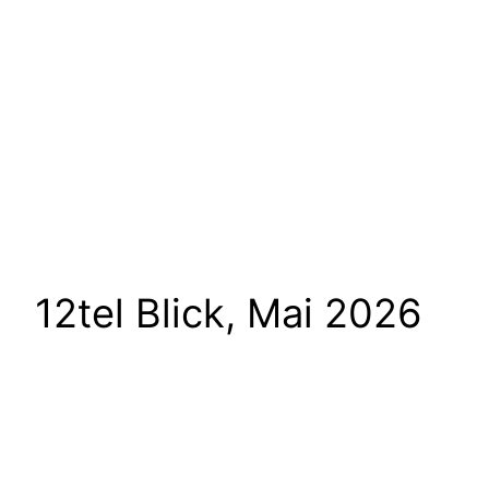
12tel Blick, Mai 2026