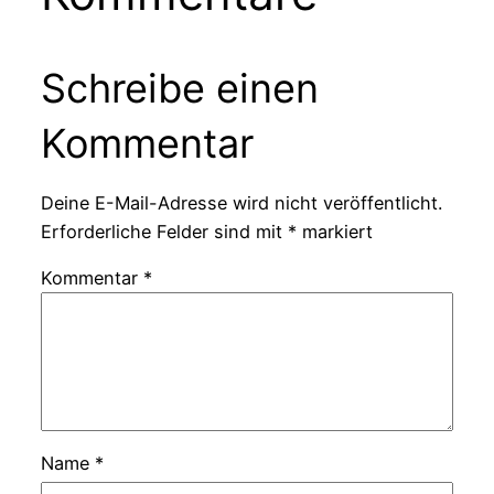
Schreibe einen
Kommentar
Deine E-Mail-Adresse wird nicht veröffentlicht.
Erforderliche Felder sind mit
*
markiert
Kommentar
*
Name
*