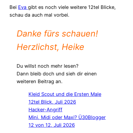
Bei
Eva
gibt es noch viele weitere 12tel Blicke,
schau da auch mal vorbei.
Danke fürs schauen!
Herzlichst, Heike
Du willst noch mehr lesen?
Dann bleib doch und sieh dir einen
weiteren Beitrag an.
Kleid Scout und die Ersten Male
12tel Blick, Juli 2026
Hacker-Angriff
Mini, Midi oder Maxi? Ü30Blogger
12 von 12, Juli 2026