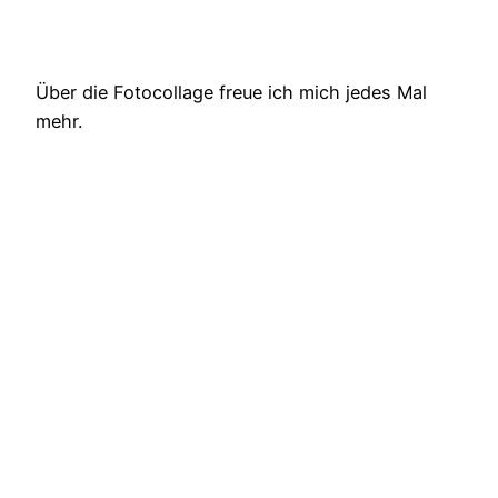
Über die Fotocollage freue ich mich jedes Mal
mehr.