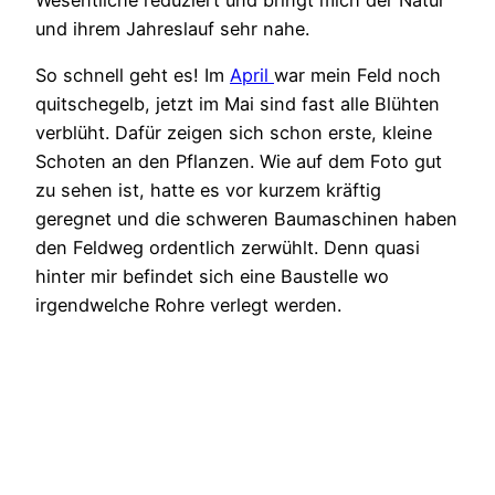
und ihrem Jahreslauf sehr nahe.
So schnell geht es! Im
April
war mein Feld noch
quitschegelb, jetzt im Mai sind fast alle Blühten
verblüht. Dafür zeigen sich schon erste, kleine
Schoten an den Pflanzen. Wie auf dem Foto gut
zu sehen ist, hatte es vor kurzem kräftig
geregnet und die schweren Baumaschinen haben
den Feldweg ordentlich zerwühlt. Denn quasi
hinter mir befindet sich eine Baustelle wo
irgendwelche Rohre verlegt werden.