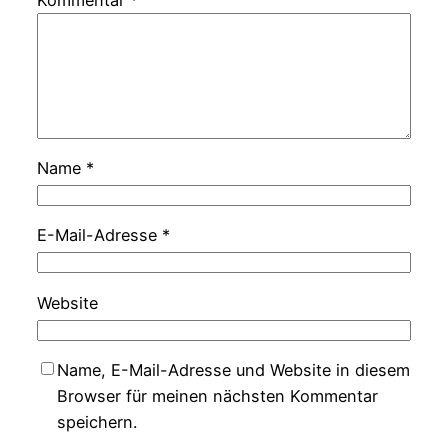
Name
*
E-Mail-Adresse
*
Website
Name, E-Mail-Adresse und Website in diesem
Browser für meinen nächsten Kommentar
speichern.