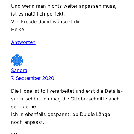
Und wenn man nichts weiter anpassen muss,
ist es natürlich perfekt.
Viel Freude damit wünscht dir
Heike
Antworten
Sandra
7. September 2020
Die Hose ist toll verarbeitet und erst die Details-
super schön. Ich mag die Ottobreschnitte auch
sehr gerne.
Ich in ebenfalls gespannt, ob Du die Länge
noch anpasst.