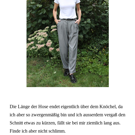
Die Länge der Hose endet eigentlich über dem Knöchel, da
ich aber so zwergenmäßig bin und ich ausserdem vergaß den
Schnitt etwas zu kürzen, fällt sie bei mir ziemlich lang aus.
Finde ich aber nicht schlimm.