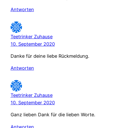
Antworten
Teetrinker Zuhause
10. September 2020
Danke für deine liebe Rückmeldung.
Antworten
Teetrinker Zuhause
10. September 2020
Ganz lieben Dank für die lieben Worte.
Antworten