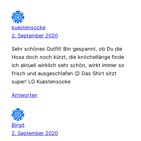
kuestensocke
2. September 2020
Sehr schönes Outfit! Bin gespannt, ob Du die
Hose doch noch kürzt, die knöchellänge finde
ich aktuell wirklich sehr schön, wirkt immer so
frisch und ausgeschlafen 😉 Das Shirt sitzt
super! LG Kuestensocke
Antworten
Birgit
2. September 2020