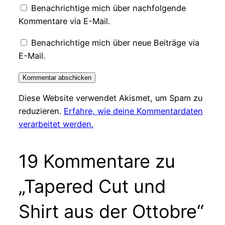
Benachrichtige mich über nachfolgende
Kommentare via E-Mail.
Benachrichtige mich über neue Beiträge via
E-Mail.
Diese Website verwendet Akismet, um Spam zu
reduzieren.
Erfahre, wie deine Kommentardaten
verarbeitet werden.
19 Kommentare zu
„Tapered Cut und
Shirt aus der Ottobre“