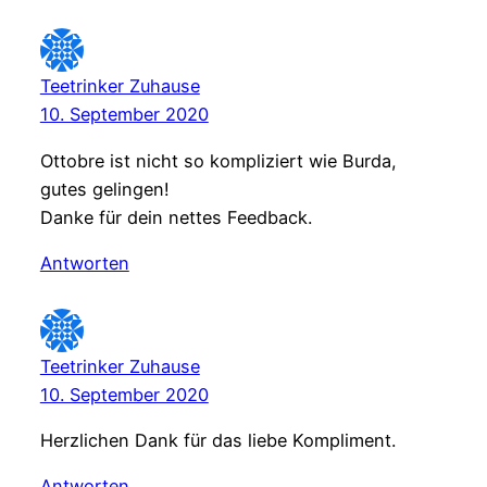
Teetrinker Zuhause
10. September 2020
Ottobre ist nicht so kompliziert wie Burda,
gutes gelingen!
Danke für dein nettes Feedback.
Antworten
Teetrinker Zuhause
10. September 2020
Herzlichen Dank für das liebe Kompliment.
Antworten