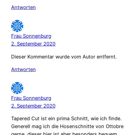
Antworten
Frau Sonnenburg
2. September 2020
Dieser Kommentar wurde vom Autor entfernt.
Antworten
Frau Sonnenburg
2. September 2020
Tapered Cut ist ein prima Schnitt, wie ich finde.
Generell mag ich die Hosenschnitte von Ottobre
gerne, dieser hier ist aber besonders bequem,