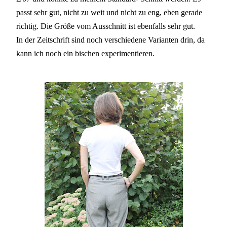
passt sehr gut, nicht zu weit und nicht zu eng, eben gerade
richtig. Die Größe vom Ausschnitt ist ebenfalls sehr gut.
In der Zeitschrift sind noch verschiedene Varianten drin, da
kann ich noch ein bischen experimentieren.