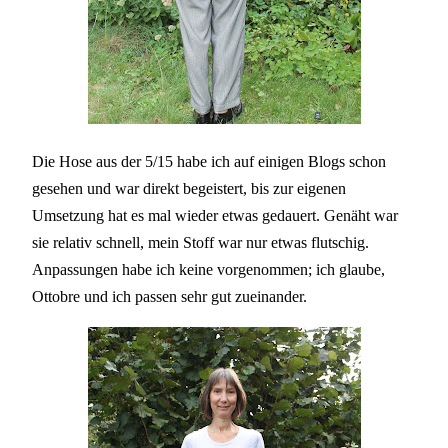
Die Hose aus der 5/15 habe ich auf einigen Blogs schon
gesehen und war direkt begeistert, bis zur eigenen
Umsetzung hat es mal wieder etwas gedauert. Genäht war
sie relativ schnell, mein Stoff war nur etwas flutschig.
Anpassungen habe ich keine vorgenommen; ich glaube,
Ottobre und ich passen sehr gut zueinander.