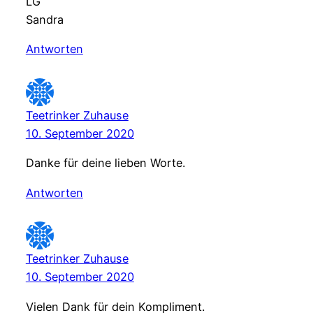
LG
Sandra
Antworten
Teetrinker Zuhause
10. September 2020
Danke für deine lieben Worte.
Antworten
Teetrinker Zuhause
10. September 2020
Vielen Dank für dein Kompliment.