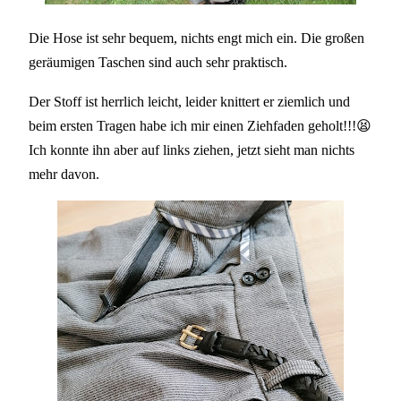
Die Hose ist sehr bequem, nichts engt mich ein.
Die großen
geräumigen Taschen sind auch sehr praktisch.
Der Stoff ist herrlich leicht, leider knittert er ziemlich und
beim ersten Tragen habe ich mir einen Ziehfaden geholt!!!😫
Ich konnte ihn aber auf links ziehen, jetzt sieht man nichts
mehr davon.