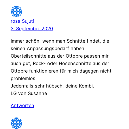
rosa Sujuti
3. September 2020
Immer schön, wenn man Schnitte findet, die
keinen Anpassungsbedarf haben.
Oberteilschnitte aus der Ottobre passen mir
auch gut, Rock- oder Hosenschnitte aus der
Ottobre funktionieren für mich dagegen nicht
problemlos.
Jedenfalls sehr hübsch, deine Kombi.
LG von Susanne
Antworten