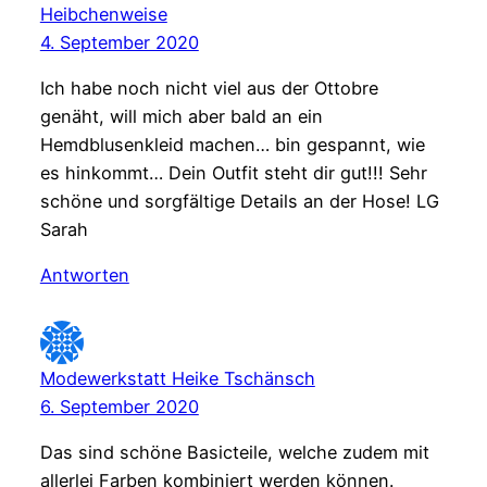
Heibchenweise
4. September 2020
Ich habe noch nicht viel aus der Ottobre
genäht, will mich aber bald an ein
Hemdblusenkleid machen… bin gespannt, wie
es hinkommt… Dein Outfit steht dir gut!!! Sehr
schöne und sorgfältige Details an der Hose! LG
Sarah
Antworten
Modewerkstatt Heike Tschänsch
6. September 2020
Das sind schöne Basicteile, welche zudem mit
allerlei Farben kombiniert werden können.