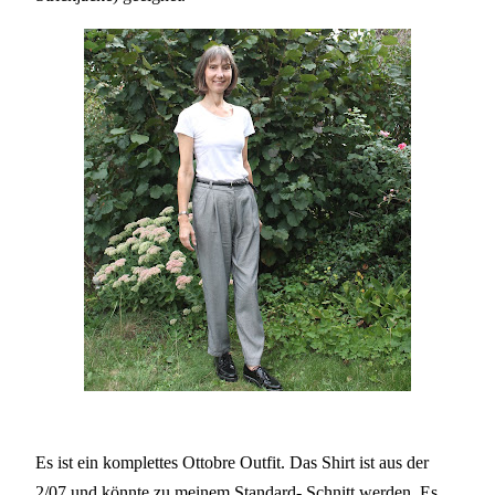
Es ist ein komplettes Ottobre Outfit. Das Shirt ist aus der
2/07 und könnte zu meinem Standard- Schnitt werden. Es