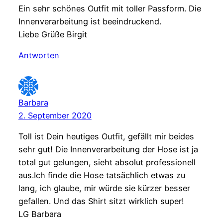
Ein sehr schönes Outfit mit toller Passform. Die
Innenverarbeitung ist beeindruckend.
Liebe Grüße Birgit
Antworten
Barbara
2. September 2020
Toll ist Dein heutiges Outfit, gefällt mir beides
sehr gut! Die Innenverarbeitung der Hose ist ja
total gut gelungen, sieht absolut professionell
aus.Ich finde die Hose tatsächlich etwas zu
lang, ich glaube, mir würde sie kürzer besser
gefallen. Und das Shirt sitzt wirklich super!
LG Barbara