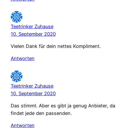
Teetrinker Zuhause
10. September 2020
Vielen Dank für dein nettes Kompliment.
Antworten
Teetrinker Zuhause
10. September 2020
Das stimmt. Aber es gibt ja genug Anbieter, da
findet jede den passenden.
Antworten