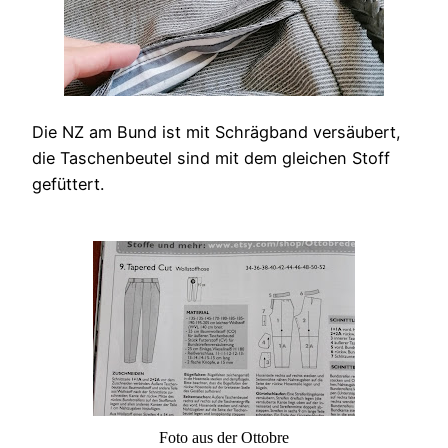
Die NZ am Bund ist mit Schrägband versäubert,
die Taschenbeutel sind mit dem gleichen Stoff
gefüttert.
Foto aus der Ottobre