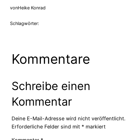
von
Heike Konrad
Schlagwörter:
Kommentare
Schreibe einen
Kommentar
Deine E-Mail-Adresse wird nicht veröffentlicht.
Erforderliche Felder sind mit
*
markiert
Kommentar
*