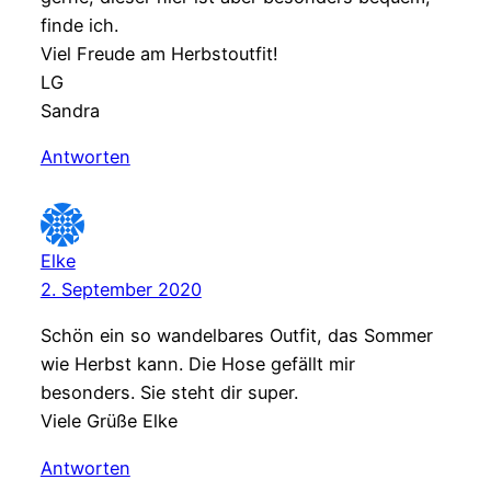
finde ich.
Viel Freude am Herbstoutfit!
LG
Sandra
Antworten
Elke
2. September 2020
Schön ein so wandelbares Outfit, das Sommer
wie Herbst kann. Die Hose gefällt mir
besonders. Sie steht dir super.
Viele Grüße Elke
Antworten