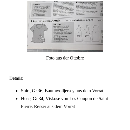
Foto aus der Ottobre
Details:
Shirt, Gr.36, Baumwolljersey aus dem Vorrat
Hose, Gr.34, Viskose von Les Coupon de Saint
Pierre, Reißer aus dem Vorrat