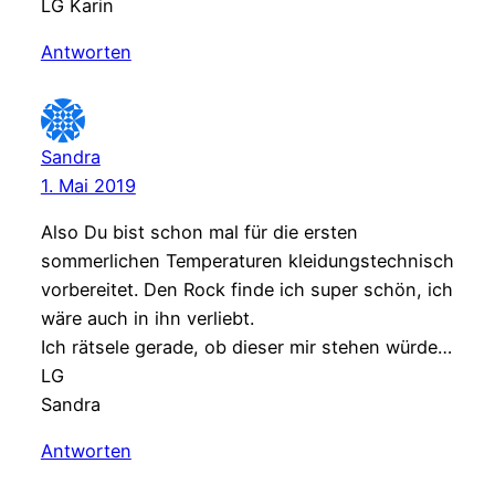
LG Karin
Antworten
Sandra
1. Mai 2019
Also Du bist schon mal für die ersten
sommerlichen Temperaturen kleidungstechnisch
vorbereitet. Den Rock finde ich super schön, ich
wäre auch in ihn verliebt.
Ich rätsele gerade, ob dieser mir stehen würde…
LG
Sandra
Antworten