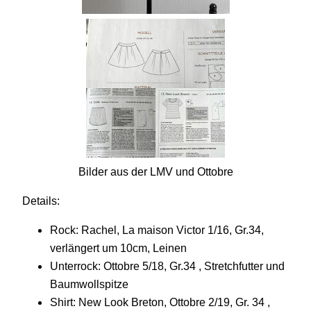
Bilder aus der LMV und Ottobre
Details:
Rock: Rachel, La maison Victor 1/16, Gr.34,
verlängert um 10cm, Leinen
Unterrock: Ottobre 5/18, Gr.34 , Stretchfutter und
Baumwollspitze
Shirt: New Look Breton, Ottobre 2/19, Gr. 34
,