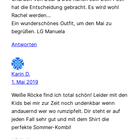
hat die Entscheidung gebracht. Es wird wohl
Rachel werden…
Ein wunderschönes Outfit, um den Mai zu
begrüßen. LG Manuela
Antworten
Karin D.
1. Mai 2019
Weiße Röcke find ich total schön! Leider mit den
Kids bei mir zur Zeit noch undenkbar wenn
andauernd wer wo rumzipfelt. Dir steht er auf
jeden Fall sehr gut und mit dem Shirt die
perfekte Sommer-Kombi!