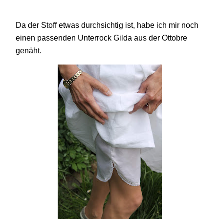
Da der Stoff etwas durchsichtig ist, habe ich mir noch
einen passenden Unterrock Gilda aus der Ottobre
genäht.