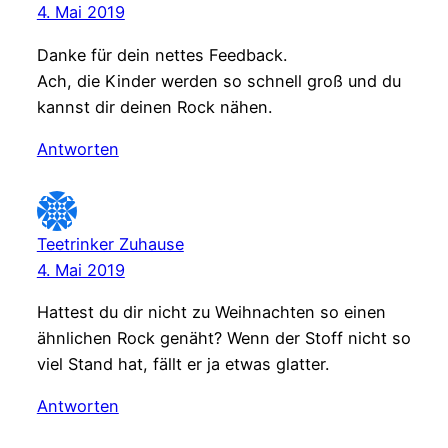
4. Mai 2019
Danke für dein nettes Feedback.
Ach, die Kinder werden so schnell groß und du
kannst dir deinen Rock nähen.
Antworten
Teetrinker Zuhause
4. Mai 2019
Hattest du dir nicht zu Weihnachten so einen
ähnlichen Rock genäht? Wenn der Stoff nicht so
viel Stand hat, fällt er ja etwas glatter.
Antworten