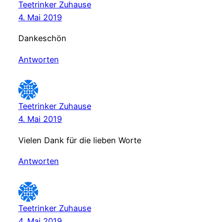
Teetrinker Zuhause
4. Mai 2019
Dankeschön
Antworten
Teetrinker Zuhause
4. Mai 2019
Vielen Dank für die lieben Worte
Antworten
Teetrinker Zuhause
4. Mai 2019