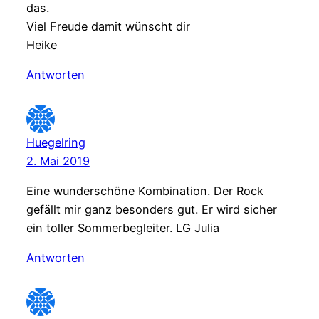
das.
Viel Freude damit wünscht dir
Heike
Antworten
Huegelring
2. Mai 2019
Eine wunderschöne Kombination. Der Rock
gefällt mir ganz besonders gut. Er wird sicher
ein toller Sommerbegleiter. LG Julia
Antworten