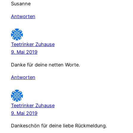
Susanne
Antworten
Teetrinker Zuhause
9. Mai 2019
Danke für deine netten Worte.
Antworten
Teetrinker Zuhause
9. Mai 2019
Dankeschön für deine liebe Rückmeldung.