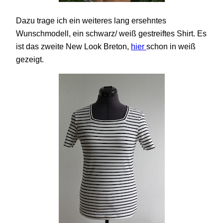
Dazu trage ich ein weiteres lang ersehntes
Wunschmodell, ein schwarz/ weiß gestreiftes Shirt. Es
ist das zweite New Look Breton,
hier
schon in weiß
gezeigt.