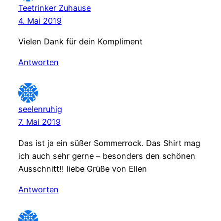
Teetrinker Zuhause
4. Mai 2019
Vielen Dank für dein Kompliment
Antworten
seelenruhig
7. Mai 2019
Das ist ja ein süßer Sommerrock. Das Shirt mag
ich auch sehr gerne – besonders den schönen
Ausschnitt!! liebe Grüße von Ellen
Antworten