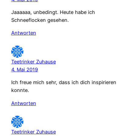
Jaaaaaa, unbedingt. Heute habe ich
Schneeflocken gesehen.
Antworten
Teetrinker Zuhause
4. Mai 2019
Ich freue mich sehr, dass ich dich inspirieren
konnte.
Antworten
Teetrinker Zuhause