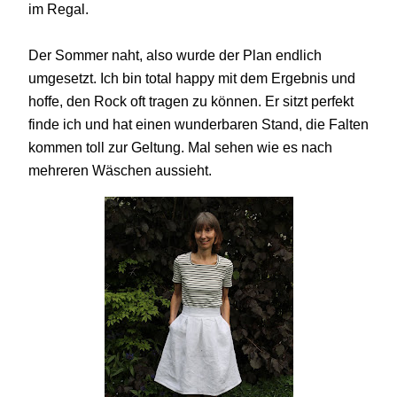
im Regal.
Der Sommer naht, also wurde der Plan endlich
umgesetzt. Ich bin total happy mit dem Ergebnis und
hoffe, den Rock oft tragen zu können. Er sitzt perfekt
finde ich und hat einen wunderbaren Stand, die Falten
kommen toll zur Geltung. Mal sehen wie es nach
mehreren Wäschen aussieht.