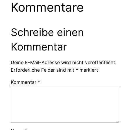
Kommentare
Schreibe einen
Kommentar
Deine E-Mail-Adresse wird nicht veröffentlicht.
Erforderliche Felder sind mit
*
markiert
Kommentar
*