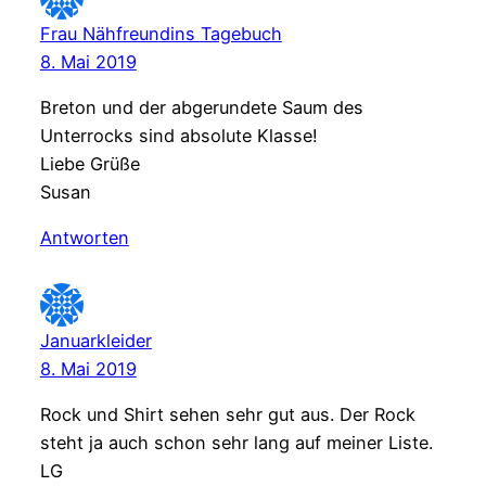
Frau Nähfreundins Tagebuch
8. Mai 2019
Breton und der abgerundete Saum des
Unterrocks sind absolute Klasse!
Liebe Grüße
Susan
Antworten
Januarkleider
8. Mai 2019
Rock und Shirt sehen sehr gut aus. Der Rock
steht ja auch schon sehr lang auf meiner Liste.
LG