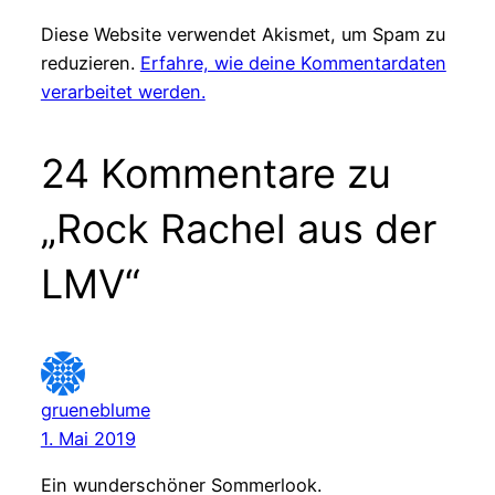
Diese Website verwendet Akismet, um Spam zu
reduzieren.
Erfahre, wie deine Kommentardaten
verarbeitet werden.
24 Kommentare zu
„Rock Rachel aus der
LMV“
grueneblume
1. Mai 2019
Ein wunderschöner Sommerlook.