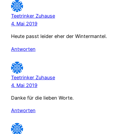
Teetrinker Zuhause
4. Mai 2019
Heute passt leider eher der Wintermantel.
Antworten
Teetrinker Zuhause
4. Mai 2019
Danke für die lieben Worte.
Antworten