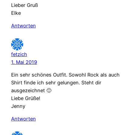
Lieber Gruß
Elke
Antworten
fetzich
1. Mai 2019
Ein sehr schönes Outfit. Sowohl Rock als auch
Shirt finde ich sehr gelungen. Steht dir
ausgezeichnet 🙂
Liebe Grüße!
Jenny
Antworten