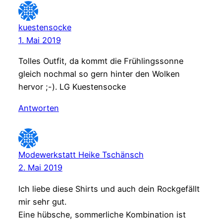
kuestensocke
1. Mai 2019
Tolles Outfit, da kommt die Frühlingssonne
gleich nochmal so gern hinter den Wolken
hervor ;-). LG Kuestensocke
Antworten
Modewerkstatt Heike Tschänsch
2. Mai 2019
Ich liebe diese Shirts und auch dein Rockgefällt
mir sehr gut.
Eine hübsche, sommerliche Kombination ist