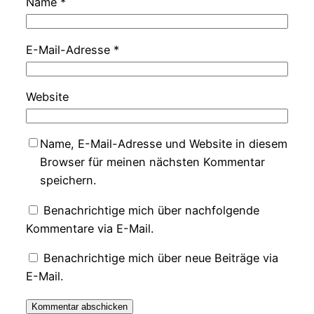
Name
*
E-Mail-Adresse
*
Website
Name, E-Mail-Adresse und Website in diesem
Browser für meinen nächsten Kommentar
speichern.
Benachrichtige mich über nachfolgende
Kommentare via E-Mail.
Benachrichtige mich über neue Beiträge via
E-Mail.