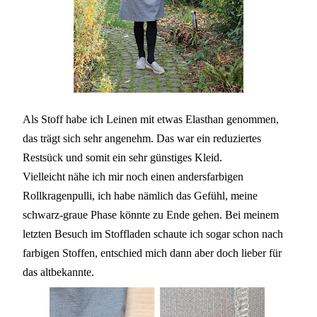
Als Stoff habe ich Leinen mit etwas Elasthan genommen,
das trägt sich sehr angenehm. Das war ein reduziertes
Restsück und somit ein sehr günstiges Kleid.
Vielleicht nähe ich mir noch einen andersfarbigen
Rollkragenpulli, ich habe nämlich das Gefühl, meine
schwarz-graue Phase könnte zu Ende gehen. Bei meinem
letzten Besuch im Stoffladen schaute ich sogar schon nach
farbigen Stoffen, entschied mich dann aber doch lieber für
das altbekannte.