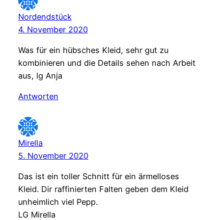
Nordendstück
4. November 2020
Was für ein hübsches Kleid, sehr gut zu
kombinieren und die Details sehen nach Arbeit
aus, lg Anja
Antworten
Mirella
5. November 2020
Das ist ein toller Schnitt für ein ärmelloses
Kleid. Dir raffinierten Falten geben dem Kleid
unheimlich viel Pepp.
LG Mirella