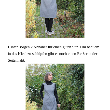
Hinten sorgen 2 Abnäher für einen guten Sitz. Um bequem
in das Kleid zu schlüpfen gibt es noch einen Reißer in der
Seitennaht.