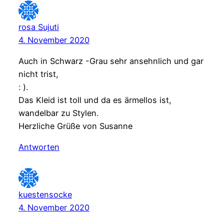
rosa Sujuti
4. November 2020
Auch in Schwarz -Grau sehr ansehnlich und gar
nicht trist,
: ).
Das Kleid ist toll und da es ärmellos ist,
wandelbar zu Stylen.
Herzliche Grüße von Susanne
Antworten
kuestensocke
4. November 2020