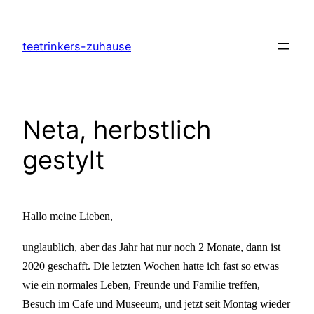
Zum
Inhalt
teetrinkers-zuhause
springen
Neta, herbstlich
gestylt
Hallo meine Lieben,
unglaublich, aber das Jahr hat nur noch 2 Monate, dann ist
2020 geschafft. Die letzten Wochen hatte ich fast so etwas
wie ein normales Leben, Freunde und Familie treffen,
Besuch im Cafe und Museeum, und jetzt seit Montag wieder