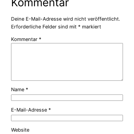
Kommentar
Deine E-Mail-Adresse wird nicht veröffentlicht.
Erforderliche Felder sind mit
*
markiert
Kommentar
*
Name
*
E-Mail-Adresse
*
Website