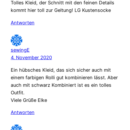
Tolles Kleid, der Schnitt mit den feinen Details
kommt hier toll zur Geltung! LG Kustensocke
Antworten
sewingE
4. November 2020
Ein hübsches Kleid, das sich sicher auch mit
einem farbigen Rolli gut kombinieren lässt. Aber
auch mit schwarz Kombiniert ist es ein tolles
Outfit.
Viele Grüße Elke
Antworten