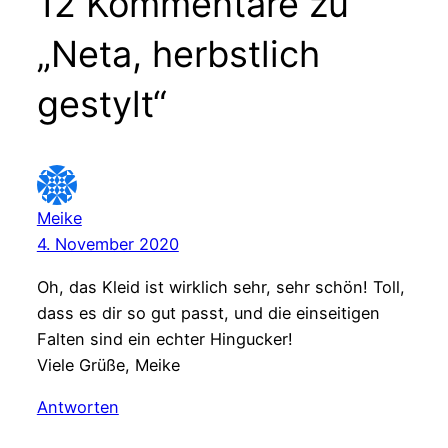
12 Kommentare zu
„Neta, herbstlich
gestylt“
Meike
4. November 2020
Oh, das Kleid ist wirklich sehr, sehr schön! Toll,
dass es dir so gut passt, und die einseitigen
Falten sind ein echter Hingucker!
Viele Grüße, Meike
Antworten