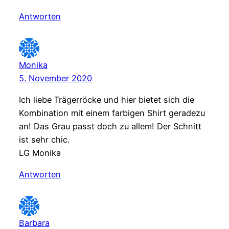
Antworten
Monika
5. November 2020
Ich liebe Trägerröcke und hier bietet sich die
Kombination mit einem farbigen Shirt geradezu
an! Das Grau passt doch zu allem! Der Schnitt
ist sehr chic.
LG Monika
Antworten
Barbara