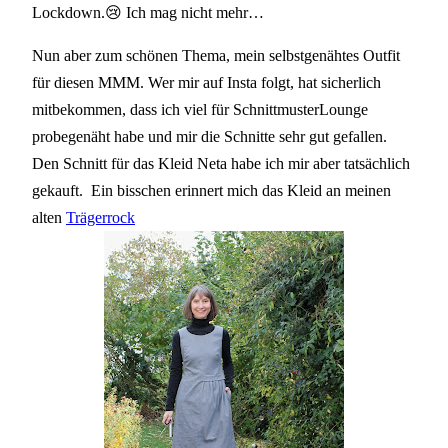
Lockdown.😢 Ich mag nicht mehr…
Nun aber zum schönen Thema, mein selbstgenähtes Outfit
für diesen MMM. Wer mir auf Insta folgt, hat sicherlich
mitbekommen, dass ich viel für SchnittmusterLounge
probegenäht habe und mir die Schnitte sehr gut gefallen.
Den Schnitt für das Kleid Neta habe ich mir aber tatsächlich
gekauft. Ein bisschen erinnert mich das Kleid an meinen
alten
Trägerrock