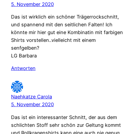
5. November 2020
Das ist wirklich ein schöner Trägerrockschnitt,
und spannend mit den seitlichen Falten! Ich
könnte mir hier gut eine Kombinatin mit farbigen
Shirts vorstellen..vielleicht mit einem
senfgelben?
LG Barbara
Antworten
Naehkatze Carola
5. November 2020
Das ist ein interessanter Schnitt, der aus dem
schlichten Stoff sehr schön zur Geltung kommt
und Rollkragenshirts kann eine auch nie genug