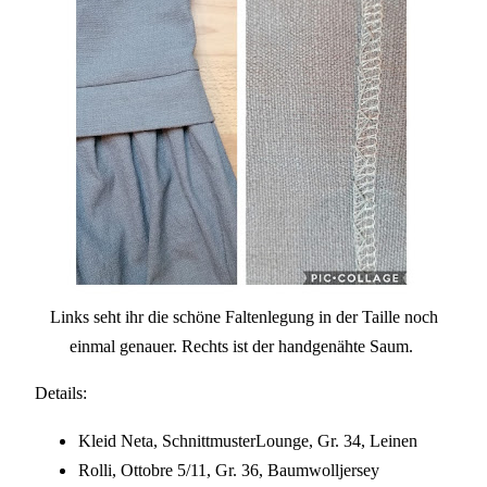
Links seht ihr die schöne Faltenlegung in der Taille noch
einmal genauer. Rechts ist der handgenähte Saum.
Details:
Kleid Neta, SchnittmusterLounge, Gr. 34, Leinen
Rolli, Ottobre 5/11, Gr. 36, Baumwolljersey