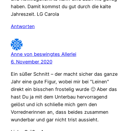
haben. Damit kommst du gut durch die kalte
Jahreszeit. LG Carola
Antworten
Anne von beswingtes Allerlei
6. November 2020
Ein süßer Schnitt – der macht sicher das ganze
Jahr eine gute Figur, wobei mir bei "Leinen"
direkt ein bisschen frostelig wurde 🙂 Aber das
hast Du ja mit dem Unterbau hervorragend
gelöst und ich schließe mich gern den
Vorrednerinnen an, dass beides zusammen
wunderbar und gar nicht trist aussieht.