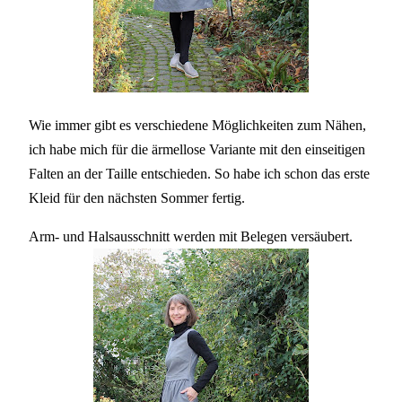
Wie immer gibt es verschiedene Möglichkeiten zum Nähen,
ich habe mich für die ärmellose Variante mit den einseitigen
Falten an der Taille entschieden. So habe ich schon das erste
Kleid für den nächsten Sommer fertig.
Arm- und Halsausschnitt werden mit Belegen versäubert.