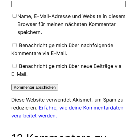
Name, E-Mail-Adresse und Website in diesem
Browser für meinen nächsten Kommentar
speichern.
Benachrichtige mich über nachfolgende
Kommentare via E-Mail.
Benachrichtige mich über neue Beiträge via
E-Mail.
Diese Website verwendet Akismet, um Spam zu
reduzieren.
Erfahre, wie deine Kommentardaten
verarbeitet werden.