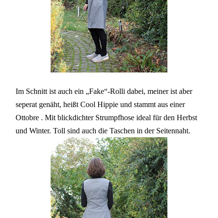
Im Schnitt ist auch ein „Fake“-Rolli dabei, meiner ist aber
seperat genäht,
heißt
Cool Hippie
und
stammt aus einer
Ottobre . Mit blickdichter Strumpfhose ideal für den Herbst
und Winter. Toll sind auch die Taschen in der Seitennaht.