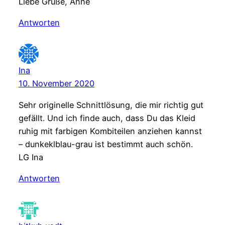
Liebe Grüße, Anne
Antworten
Ina
10. November 2020
Sehr originelle Schnittlösung, die mir richtig gut
gefällt. Und ich finde auch, dass Du das Kleid
ruhig mit farbigen Kombiteilen anziehen kannst
– dunkeklblau-grau ist bestimmt auch schön.
LG Ina
Antworten