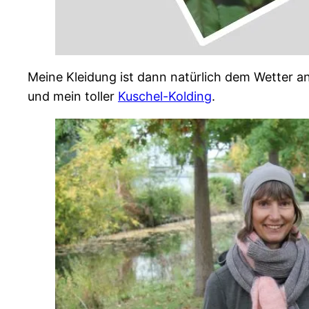
Meine Kleidung ist dann natürlich dem Wetter a
und mein toller
Kuschel-Kolding
.