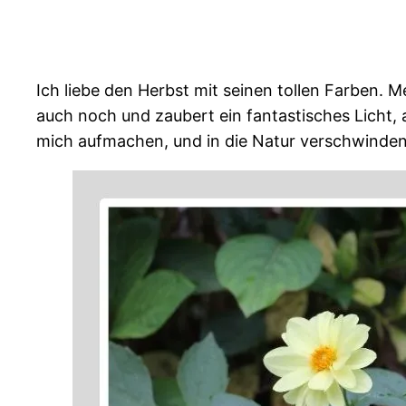
Ich liebe den Herbst mit seinen tollen Farben. 
auch noch und zaubert ein fantastisches Licht, 
mich aufmachen, und in die Natur verschwinden.