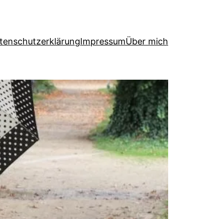
tenschutzerklärung
Impressum
Über mich