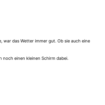
, war das Wetter immer gut. Ob sie auch eine
ch noch einen kleinen Schirm dabei.