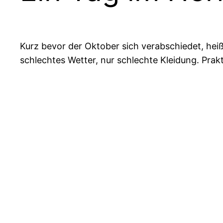
Kurz bevor der Oktober sich verabschiedet, heiß
schlechtes Wetter, nur schlechte Kleidung. Prak