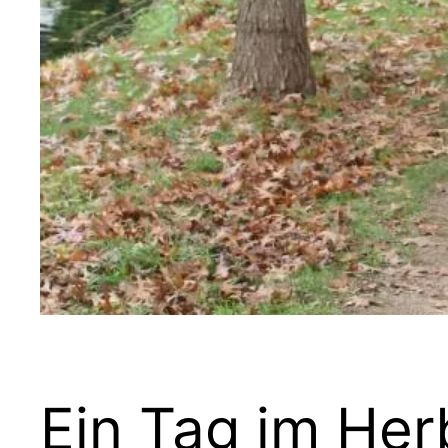
Ein Tag im Her