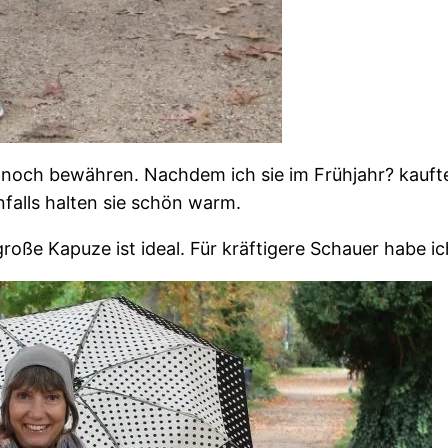
noch bewähren. Nachdem ich sie im Frühjahr? kaufte
falls halten sie schön warm.
große Kapuze ist ideal. Für kräftigere Schauer habe i