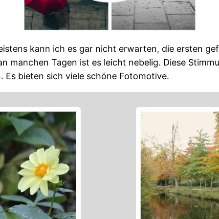
Meistens kann ich es gar nicht erwarten, die ersten 
an manchen Tagen ist es leicht nebelig. Diese Stimmun
 Es bieten sich viele schöne Fotomotive.