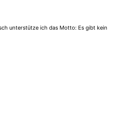
ch unterstütze ich das Motto: Es gibt kein