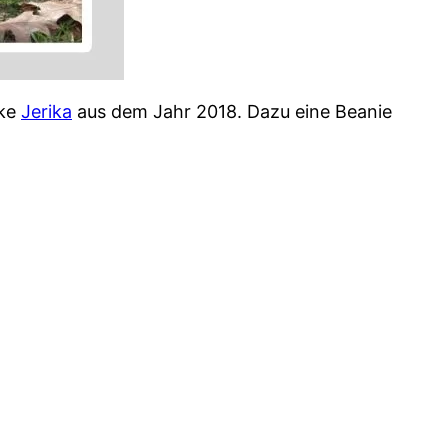
cke
Jerika
aus dem Jahr 2018. Dazu eine Beanie