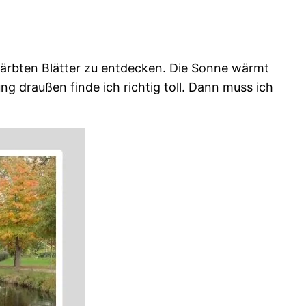
gefärbten Blätter zu entdecken. Die Sonne wärmt
g draußen finde ich richtig toll. Dann muss ich