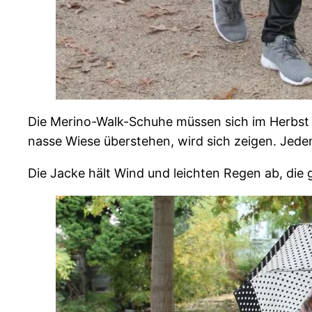
Die Merino-Walk-Schuhe müssen sich im Herbst 
nasse Wiese überstehen, wird sich zeigen. Jeden
Die Jacke hält Wind und leichten Regen ab, die 