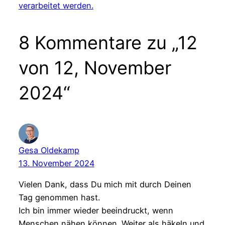
verarbeitet werden.
8 Kommentare zu „12
von 12, November
2024“
Gesa Oldekamp
13. November 2024
Vielen Dank, dass Du mich mit durch Deinen
Tag genommen hast.
Ich bin immer wieder beeindruckt, wenn
Menschen nähen können. Weiter als häkeln und