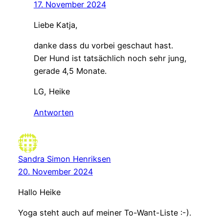
17. November 2024
Liebe Katja,
danke dass du vorbei geschaut hast.
Der Hund ist tatsächlich noch sehr jung,
gerade 4,5 Monate.
LG, Heike
Antworten
Sandra Simon Henriksen
20. November 2024
Hallo Heike
Yoga steht auch auf meiner To-Want-Liste :-).