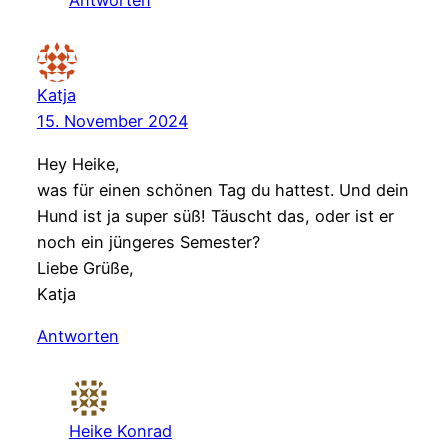
Antworten
Katja
15. November 2024
Hey Heike,
was für einen schönen Tag du hattest. Und dein
Hund ist ja super süß! Täuscht das, oder ist er
noch ein jüngeres Semester?
Liebe Grüße,
Katja
Antworten
Heike Konrad