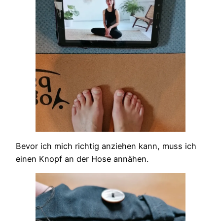
Bevor ich mich richtig anziehen kann, muss ich
einen Knopf an der Hose annähen.