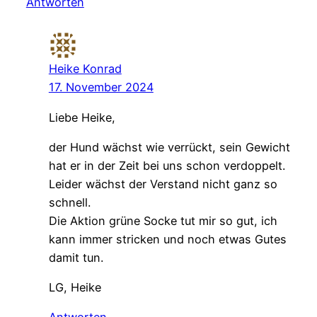
Antworten
Heike Konrad
17. November 2024
Liebe Heike,
der Hund wächst wie verrückt, sein Gewicht
hat er in der Zeit bei uns schon verdoppelt.
Leider wächst der Verstand nicht ganz so
schnell.
Die Aktion grüne Socke tut mir so gut, ich
kann immer stricken und noch etwas Gutes
damit tun.
LG, Heike