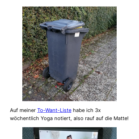
Auf meiner
To-Want-Liste
habe ich 3x
wöchentlich Yoga notiert, also rauf auf die Matte!