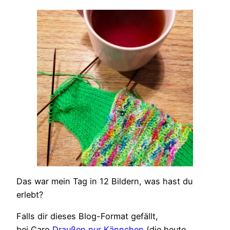
Das war mein Tag in 12 Bildern, was hast du
erlebt?
Falls dir dieses Blog-Format gefällt,
bei Caro
Draußen nur Kännchen
(die heute