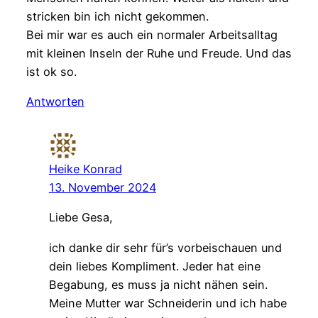
stricken bin ich nicht gekommen.
Bei mir war es auch ein normaler Arbeitsalltag
mit kleinen Inseln der Ruhe und Freude. Und das
ist ok so.
Antworten
Heike Konrad
13. November 2024
Liebe Gesa,
ich danke dir sehr für’s vorbeischauen und
dein liebes Kompliment. Jeder hat eine
Begabung, es muss ja nicht nähen sein.
Meine Mutter war Schneiderin und ich habe