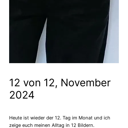
12 von 12, November
2024
Heute ist wieder der 12. Tag im Monat und ich
zeige euch meinen Alltag in 12 Bildern.