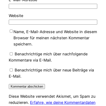
Website
Name, E-Mail-Adresse und Website in diesem
Browser für meinen nächsten Kommentar
speichern.
Benachrichtige mich über nachfolgende
Kommentare via E-Mail.
Benachrichtige mich über neue Beiträge via
E-Mail.
Diese Website verwendet Akismet, um Spam zu
reduzieren.
Erfahre, wie deine Kommentardaten