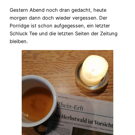
Gestern Abend noch dran gedacht, heute
morgen dann doch wieder vergessen. Der
Porridge ist schon aufgegessen, ein letzter
Schluck Tee und die letzten Seiten der Zeitung
bleiben.