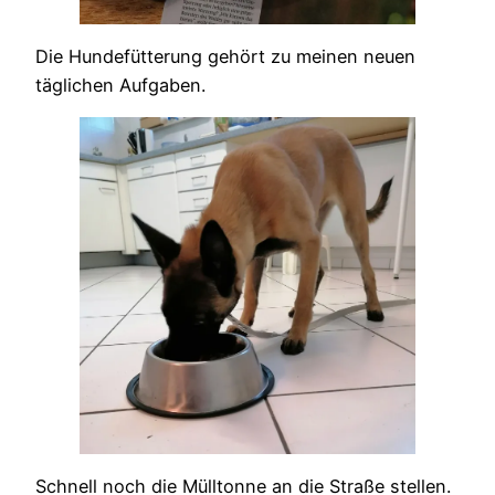
Die Hundefütterung gehört zu meinen neuen
täglichen Aufgaben.
Schnell noch die Mülltonne an die Straße stellen.