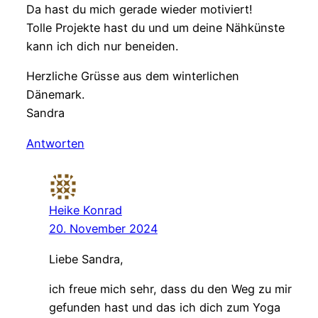
Da hast du mich gerade wieder motiviert!
Tolle Projekte hast du und um deine Nähkünste
kann ich dich nur beneiden.
Herzliche Grüsse aus dem winterlichen
Dänemark.
Sandra
Antworten
Heike Konrad
20. November 2024
Liebe Sandra,
ich freue mich sehr, dass du den Weg zu mir
gefunden hast und das ich dich zum Yoga