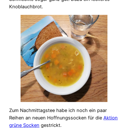
Knoblauchbrot.
Zum Nachmittagstee habe ich noch ein paar
Reihen an neuen Hoffnungssocken für die
Aktion
grüne Socken
gestrickt.