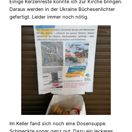
Einige Kerzenreste konnte ich zur Kirche bringen.
Daraus werden in der Ukraine Büchesenlichter
gefertigt. Leider immer noch nötig.
Im Keller fand sich noch eine Dosensuppe.
Schmeckte sogar ganz gut. Dazu ein leckeres