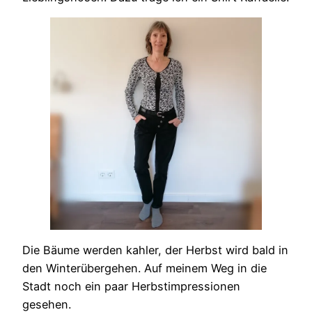
Die Bäume werden kahler, der Herbst wird bald in
den Winterübergehen. Auf meinem Weg in die
Stadt noch ein paar Herbstimpressionen
gesehen.