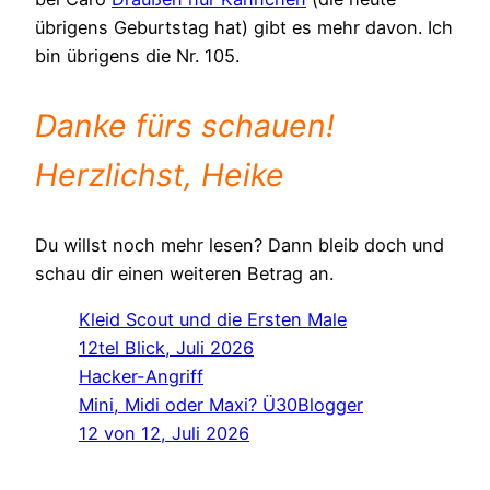
übrigens Geburtstag hat) gibt es mehr davon. Ich
bin übrigens die Nr. 105.
Danke fürs schauen!
Herzlichst, Heike
Du willst noch mehr lesen? Dann bleib doch und
schau dir einen weiteren Betrag an.
Kleid Scout und die Ersten Male
12tel Blick, Juli 2026
Hacker-Angriff
Mini, Midi oder Maxi? Ü30Blogger
12 von 12, Juli 2026