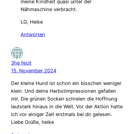
meine Kindheit quasi unter der
Nähmaschine verbracht.
LG, Heike
Antworten
3he fecit
15. November 2024
Der kleine Hund ist schon ein bisschen weniger
klein. Und deine Herbstimpressionen gefallen
mir. Die grünen Socken schreien die Hoffnung
lautstark hinaus in die Welt. Vor der Aktion hatte
ich vor einiger Zeit erstmals bei dir gelesen.
Liebe Grüße, heike