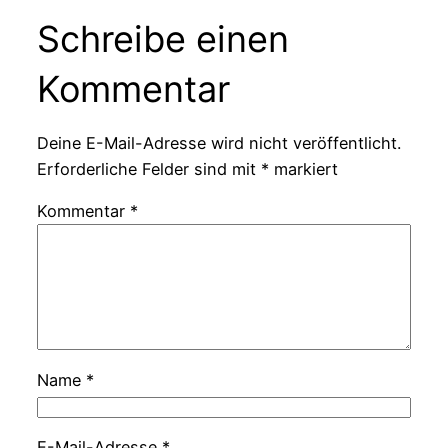
Schreibe einen
Kommentar
Deine E-Mail-Adresse wird nicht veröffentlicht.
Erforderliche Felder sind mit
*
markiert
Kommentar
*
Name
*
E-Mail-Adresse
*