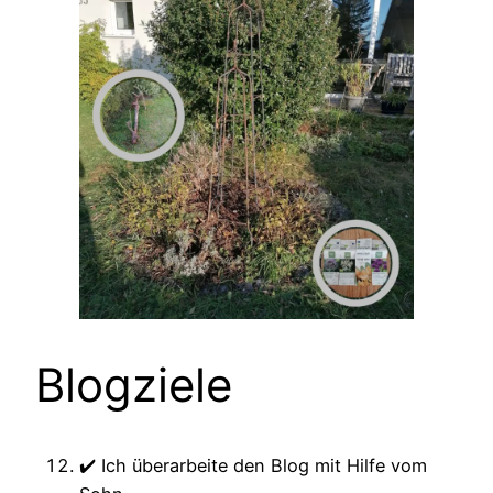
Blogziele
✔️ Ich überarbeite den Blog mit Hilfe vom