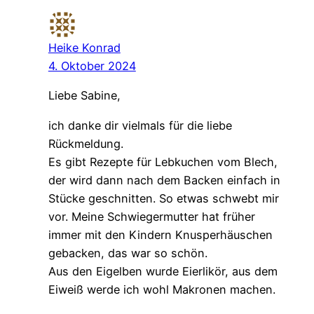
Heike Konrad
4. Oktober 2024
Liebe Sabine,
ich danke dir vielmals für die liebe
Rückmeldung.
Es gibt Rezepte für Lebkuchen vom Blech,
der wird dann nach dem Backen einfach in
Stücke geschnitten. So etwas schwebt mir
vor. Meine Schwiegermutter hat früher
immer mit den Kindern Knusperhäuschen
gebacken, das war so schön.
Aus den Eigelben wurde Eierlikör, aus dem
Eiweiß werde ich wohl Makronen machen.