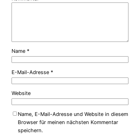
Name
*
E-Mail-Adresse
*
Website
Name, E-Mail-Adresse und Website in diesem
Browser für meinen nächsten Kommentar
speichern.