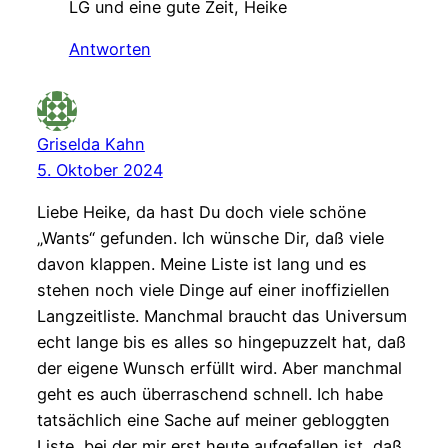
LG und eine gute Zeit, Heike
Antworten
Griselda Kahn
5. Oktober 2024
Liebe Heike, da hast Du doch viele schöne
„Wants“ gefunden. Ich wünsche Dir, daß viele
davon klappen. Meine Liste ist lang und es
stehen noch viele Dinge auf einer inoffiziellen
Langzeitliste. Manchmal braucht das Universum
echt lange bis es alles so hingepuzzelt hat, daß
der eigene Wunsch erfüllt wird. Aber manchmal
geht es auch überraschend schnell. Ich habe
tatsächlich eine Sache auf meiner gebloggten
Liste, bei der mir erst heute aufgefallen ist, daß