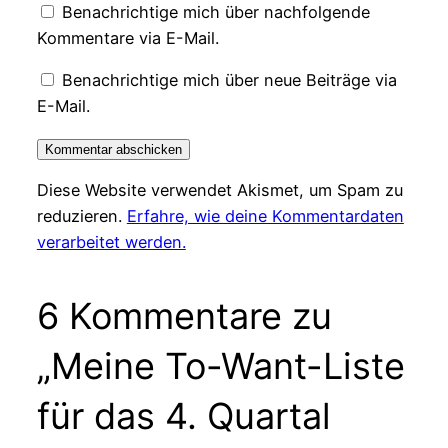
Benachrichtige mich über nachfolgende
Kommentare via E-Mail.
Benachrichtige mich über neue Beiträge via
E-Mail.
Diese Website verwendet Akismet, um Spam zu
reduzieren.
Erfahre, wie deine Kommentardaten
verarbeitet werden.
6 Kommentare zu
„Meine To-Want-Liste
für das 4. Quartal