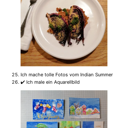
Ich mache tolle Fotos vom Indian Summer
✔️ Ich male ein Aquarellbild