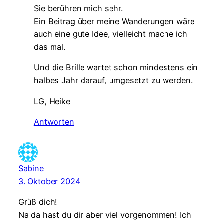
Sie berühren mich sehr.
Ein Beitrag über meine Wanderungen wäre
auch eine gute Idee, vielleicht mache ich
das mal.
Und die Brille wartet schon mindestens ein
halbes Jahr darauf, umgesetzt zu werden.
LG, Heike
Antworten
Sabine
3. Oktober 2024
Grüß dich!
Na da hast du dir aber viel vorgenommen! Ich