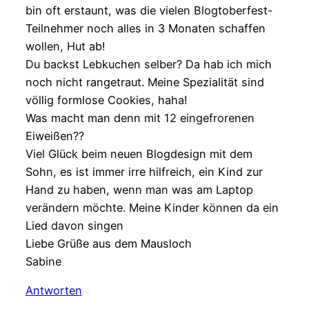
bin oft erstaunt, was die vielen Blogtoberfest-
Teilnehmer noch alles in 3 Monaten schaffen
wollen, Hut ab!
Du backst Lebkuchen selber? Da hab ich mich
noch nicht rangetraut. Meine Spezialität sind
völlig formlose Cookies, haha!
Was macht man denn mit 12 eingefrorenen
Eiweißen??
Viel Glück beim neuen Blogdesign mit dem
Sohn, es ist immer irre hilfreich, ein Kind zur
Hand zu haben, wenn man was am Laptop
verändern möchte. Meine Kinder können da ein
Lied davon singen
Liebe Grüße aus dem Mausloch
Sabine
Antworten