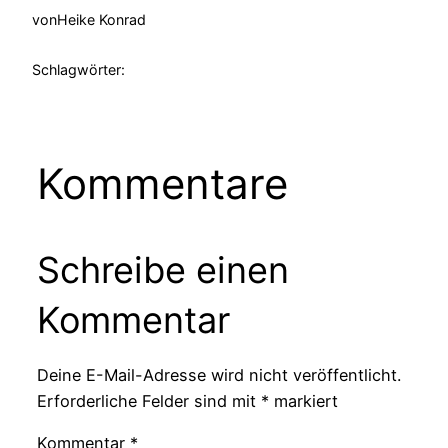
von
Heike Konrad
Schlagwörter:
Kommentare
Schreibe einen
Kommentar
Deine E-Mail-Adresse wird nicht veröffentlicht.
Erforderliche Felder sind mit
*
markiert
Kommentar
*