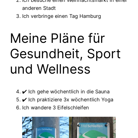
anderen Stadt
Ich verbringe einen Tag Hamburg
Meine Pläne für
Gesundheit, Sport
und Wellness
✔️ Ich gehe wöchentlich in die Sauna
✔️ Ich praktiziere 3x wöchentlich Yoga
Ich wandere 3 Eifelschleifen