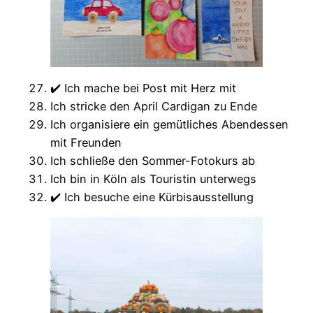
✔️ Ich mache bei Post mit Herz mit
Ich stricke den April Cardigan zu Ende
Ich organisiere ein gemütliches Abendessen
mit Freunden
Ich schließe den Sommer-Fotokurs ab
Ich bin in Köln als Touristin unterwegs
✔️ Ich besuche eine Kürbisausstellung