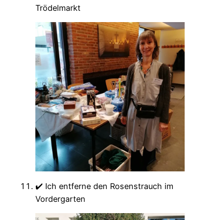
Trödelmarkt
✔️ Ich entferne den Rosenstrauch im
Vordergarten