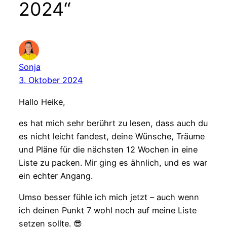
2024“
Sonja
3. Oktober 2024
Hallo Heike,
es hat mich sehr berührt zu lesen, dass auch du
es nicht leicht fandest, deine Wünsche, Träume
und Pläne für die nächsten 12 Wochen in eine
Liste zu packen. Mir ging es ähnlich, und es war
ein echter Angang.
Umso besser fühle ich mich jetzt – auch wenn
ich deinen Punkt 7 wohl noch auf meine Liste
setzen sollte. 😎