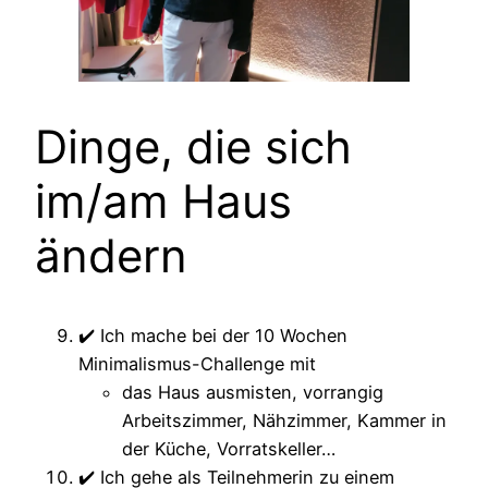
Dinge, die sich
im/am Haus
ändern
✔️ Ich mache bei der 10 Wochen
Minimalismus-Challenge mit
das Haus ausmisten, vorrangig
Arbeitszimmer, Nähzimmer, Kammer in
der Küche, Vorratskeller…
✔️ Ich gehe als Teilnehmerin zu einem