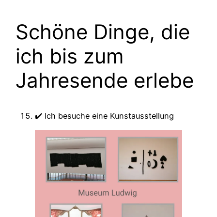
Schöne Dinge, die
ich bis zum
Jahresende erlebe
✔️ Ich besuche eine Kunstausstellung