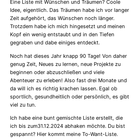
Eine Liste mit Wünschen und Träumen? Coole
Idee, eigentlich. Das Träumen habe ich vor langer
Zeit aufgehört, das Wünschen noch länger.
Trotzdem habe ich mich hingesetzt und meinen
Kopf ein wenig entstaubt und in den Tiefen
gegraben und dabe einiges entdeckt.
Noch hat dieses Jahr knapp 90 Tage! Von daher
genug Zeit, Neues zu lernen, neue Projekte zu
beginnen oder abzuschließen und viele
Abenteuer zu erleben! Also fast drei Monate und
da will ich es richtig krachen lassen. Egal ob
sportlich, gesundheitlich oder persönlich, es gibt
viel zu tun.
Ich habe eine bunt gemischte Liste erstellt, die
ich bis zum31.12.2024 abhaken möchte. Du bist
gespannt? Hier kommt meine To-Want-Liste.