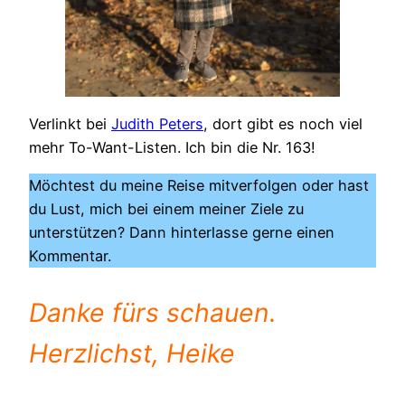
Verlinkt bei
Judith Peters
, dort gibt es noch viel
mehr To-Want-Listen. Ich bin die Nr. 163!
Möchtest du meine Reise mitverfolgen oder hast
du Lust, mich bei einem meiner Ziele zu
unterstützen? Dann hinterlasse gerne einen
Kommentar.
Danke fürs schauen.
Herzlichst, Heike