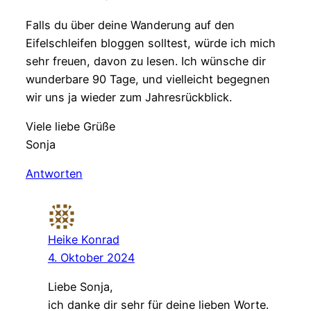
Falls du über deine Wanderung auf den
Eifelschleifen bloggen solltest, würde ich mich
sehr freuen, davon zu lesen. Ich wünsche dir
wunderbare 90 Tage, und vielleicht begegnen
wir uns ja wieder zum Jahresrückblick.
Viele liebe Grüße
Sonja
Antworten
Heike Konrad
4. Oktober 2024
Liebe Sonja,
ich danke dir sehr für deine lieben Worte.