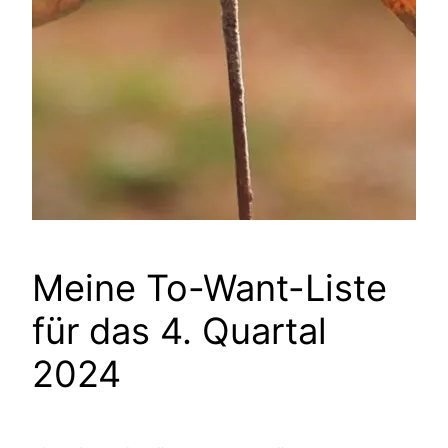
Meine To-Want-Liste
für das 4. Quartal
2024