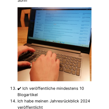
Sohn
✔️ Ich veröffentliche mindestens 10
Blogartikel
Ich habe meinen Jahresrückblick 2024
veröffentlicht