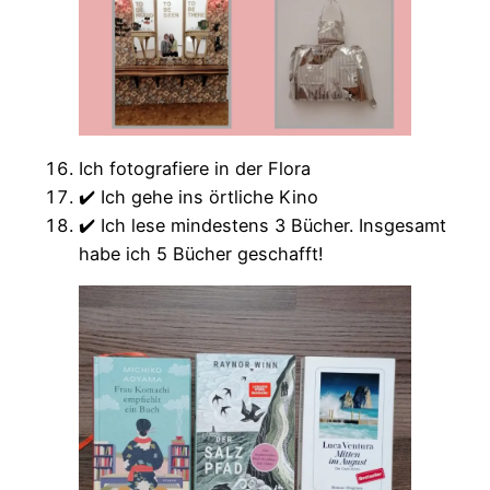
Ich fotografiere in der Flora
✔️ Ich gehe ins örtliche Kino
✔️ Ich lese mindestens 3 Bücher. Insgesamt
habe ich 5 Bücher geschafft!