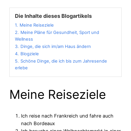
Die Inhalte dieses Blogartikels
1.
Meine Reiseziele
2.
Meine Pläne für Gesundheit, Sport und
Wellness
3.
Dinge, die sich im/am Haus ändern
4.
Blogziele
5.
Schöne Dinge, die ich bis zum Jahresende
erlebe
Meine Reiseziele
Ich reise nach Frankreich und fahre auch
nach Bordeaux
Ich besuche einen Weihnachtsmarkt in einer