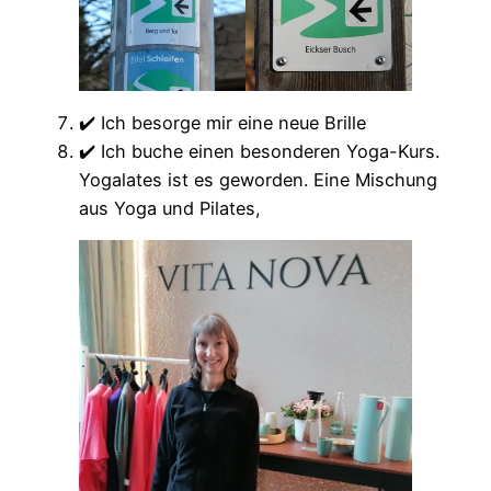
✔️ Ich besorge mir eine neue Brille
✔️ Ich buche einen besonderen Yoga-Kurs.
Yogalates ist es geworden. Eine Mischung
aus Yoga und Pilates,