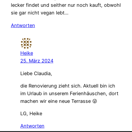
lecker findet und seither nur noch kauft, obwohl
sie gar nicht vegan lebt…
Antworten
Heike
25. März 2024
Liebe Claudia,
die Renovierung zieht sich. Aktuell bin ich
im Urlaub in unserem Ferienhäuschen, dort
machen wir eine neue Terrasse 😜
LG, Heike
Antworten