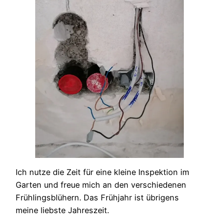
Ich nutze die Zeit für eine kleine Inspektion im
Garten und freue mich an den verschiedenen
Frühlingsblühern. Das Frühjahr ist übrigens
meine liebste Jahreszeit.