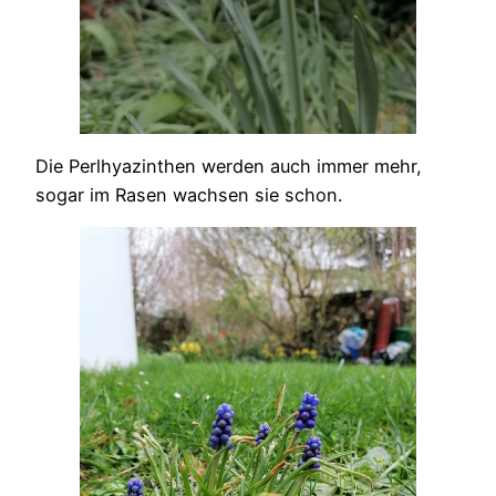
Die Perlhyazinthen werden auch immer mehr,
sogar im Rasen wachsen sie schon.