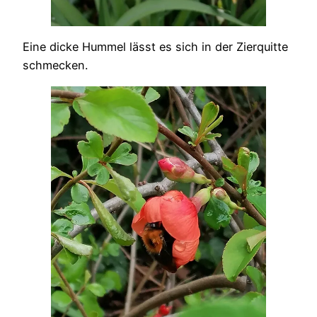
Eine dicke Hummel lässt es sich in der Zierquitte
schmecken.