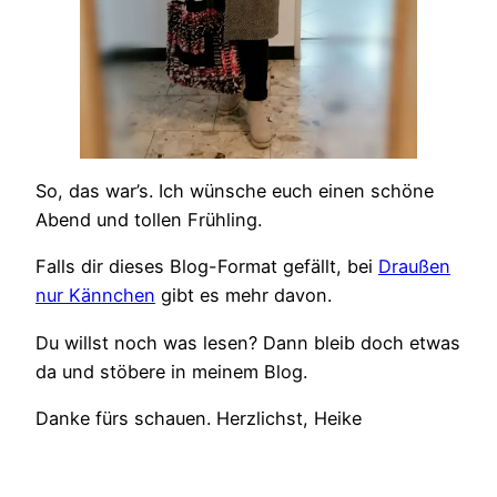
So, das war’s. Ich wünsche euch einen schöne
Abend und tollen Frühling.
Falls dir dieses Blog-Format gefällt, bei
Draußen
nur Kännchen
gibt es mehr davon.
Du willst noch was lesen? Dann bleib doch etwas
da und stöbere in meinem Blog.
Danke fürs schauen. Herzlichst, Heike