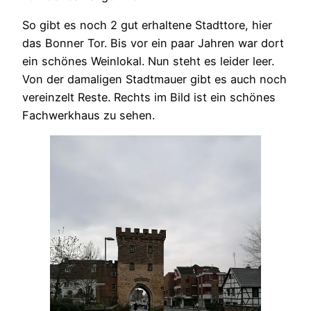
So gibt es noch 2 gut erhaltene Stadttore, hier
das Bonner Tor. Bis vor ein paar Jahren war dort
ein schönes Weinlokal. Nun steht es leider leer.
Von der damaligen Stadtmauer gibt es auch noch
vereinzelt Reste. Rechts im Bild ist ein schönes
Fachwerkhaus zu sehen.