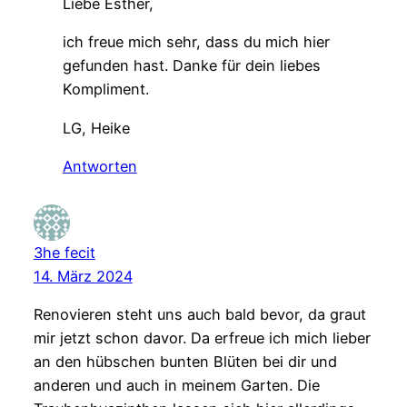
Liebe Esther,
ich freue mich sehr, dass du mich hier
gefunden hast. Danke für dein liebes
Kompliment.
LG, Heike
Antworten
3he fecit
14. März 2024
Renovieren steht uns auch bald bevor, da graut
mir jetzt schon davor. Da erfreue ich mich lieber
an den hübschen bunten Blüten bei dir und
anderen und auch in meinem Garten. Die