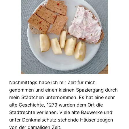
Nachmittags habe ich mir Zeit für mich
genommen und einen kleinen Spaziergang durch
mein Städtchen unternommen. Es hat eine sehr
alte Geschichte, 1279 wurden dem Ort die
Stadtrechte verliehen. Viele alte Bauwerke und
unter Denkmalschutz stehende Häuser zeugen
von der damaligen Zeit.