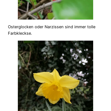
Osterglocken oder Narzissen sind immer tolle
Farbkleckse.