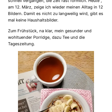
schnell vergangen, die Zeit rast förmlich. Heute ,
am 12. März, zeige ich wieder meinen Alltag in 12
Bildern. Damit es nicht zu langweilig wird, gibt es
mal keine Haushaltsbilder.
Zum Frühstück, na klar, mein gesunder und
wohltuender Porridge, dazu Tee und die
Tageszeitung.