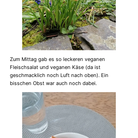
Zum Mittag gab es so leckeren veganen
Fleischsalat und veganen Käse (da ist
geschmacklich noch Luft nach oben). Ein
bisschen Obst war auch noch dabei.