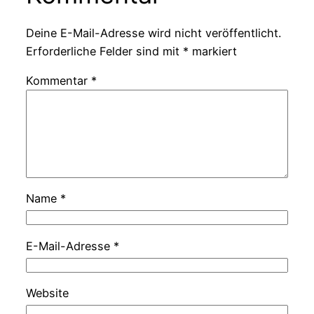
Deine E-Mail-Adresse wird nicht veröffentlicht.
Erforderliche Felder sind mit
*
markiert
Kommentar
*
Name
*
E-Mail-Adresse
*
Website