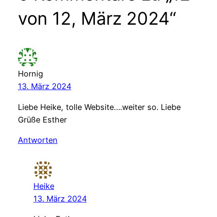
von 12, März 2024“
Hornig
13. März 2024
Liebe Heike, tolle Website….weiter so. Liebe
Grüße Esther
Antworten
Heike
13. März 2024