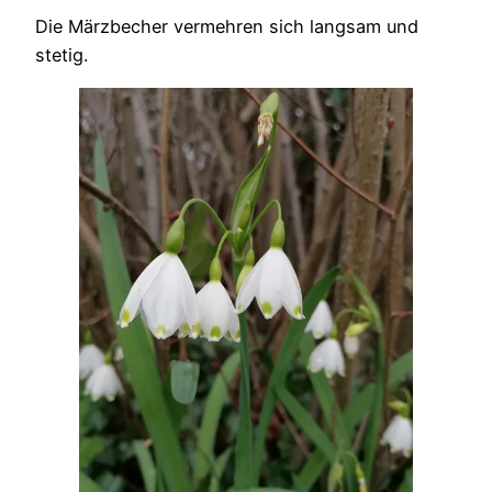
Die Märzbecher vermehren sich langsam und
stetig.