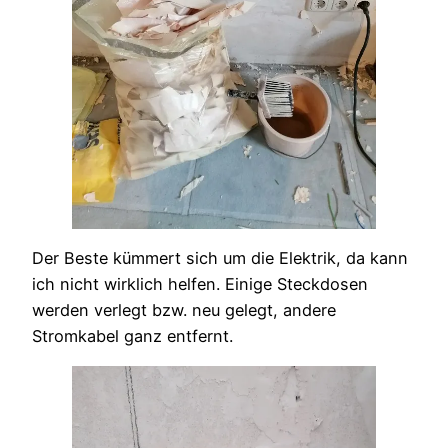
Der Beste kümmert sich um die Elektrik, da kann
ich nicht wirklich helfen. Einige Steckdosen
werden verlegt bzw. neu gelegt, andere
Stromkabel ganz entfernt.