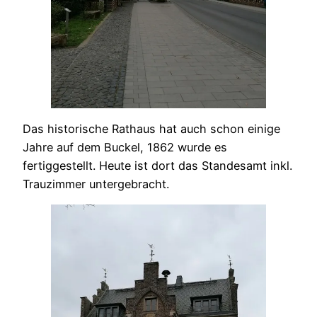
Das historische Rathaus hat auch schon einige
Jahre auf dem Buckel, 1862 wurde es
fertiggestellt. Heute ist dort das Standesamt inkl.
Trauzimmer untergebracht.