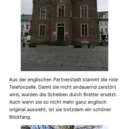
Aus der englischen Partnerstadt stammt die rote
Telefonzelle. Damit sie nicht andauernd zerstört
wird, wurden die Scheiben durch Bretter ersetzt.
Auch wenn sie so nicht mehr ganz englisch
original aussieht, ist sie trotzdem ein schöner
Blickfang.