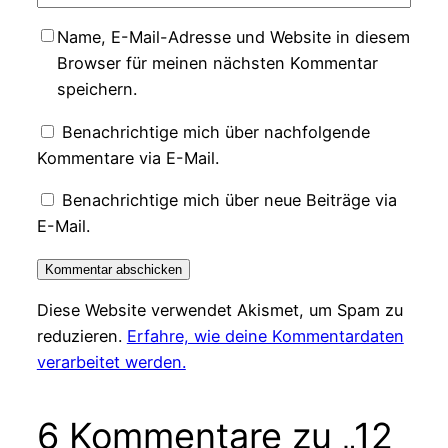
Name, E-Mail-Adresse und Website in diesem
Browser für meinen nächsten Kommentar
speichern.
Benachrichtige mich über nachfolgende
Kommentare via E-Mail.
Benachrichtige mich über neue Beiträge via
E-Mail.
Diese Website verwendet Akismet, um Spam zu
reduzieren.
Erfahre, wie deine Kommentardaten
verarbeitet werden.
6 Kommentare zu „12