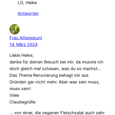
LG, Heike
Antworten
Frau Alltagsbunt
14. März 2024
Liebe Heike,
danke für deinen Besuch bei mir, da musste ich
doch gleich mal schauen, was du so machst…
Das Thema Renovierung behagt mir aus
Gründen gar nicht mehr. Aber was sein muss,
muss sein!
Viele
Claudiagrüße
… von einer, die veganen Fleischsalat auch sehr