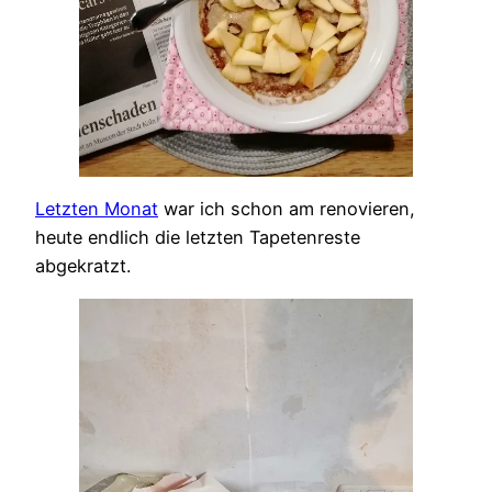
Letzten Monat
war ich schon am renovieren,
heute endlich die letzten Tapetenreste
abgekratzt.