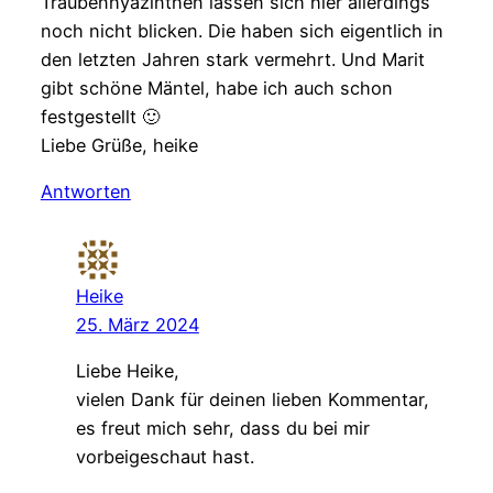
Traubenhyazinthen lassen sich hier allerdings
noch nicht blicken. Die haben sich eigentlich in
den letzten Jahren stark vermehrt. Und Marit
gibt schöne Mäntel, habe ich auch schon
festgestellt 🙂
Liebe Grüße, heike
Antworten
Heike
25. März 2024
Liebe Heike,
vielen Dank für deinen lieben Kommentar,
es freut mich sehr, dass du bei mir
vorbeigeschaut hast.