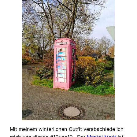
Mit meinem winterlichen Outfit verabschiede ich