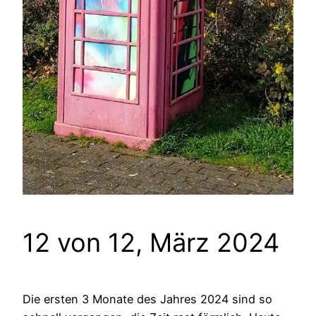
12 von 12, März 2024
Die ersten 3 Monate des Jahres 2024 sind so