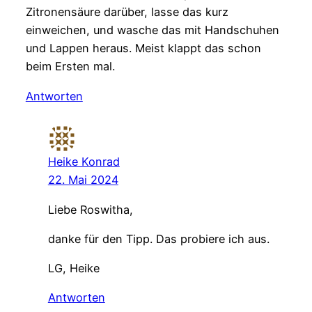
Zitronensäure darüber, lasse das kurz
einweichen, und wasche das mit Handschuhen
und Lappen heraus. Meist klappt das schon
beim Ersten mal.
Antworten
Heike Konrad
22. Mai 2024
Liebe Roswitha,
danke für den Tipp. Das probiere ich aus.
LG, Heike
Antworten