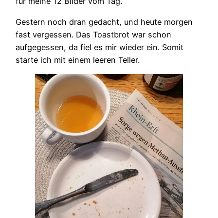
für meine 12 Bilder vom Tag.
Gestern noch dran gedacht, und heute morgen
fast vergessen. Das Toastbrot war schon
aufgegessen, da fiel es mir wieder ein. Somit
starte ich mit einem leeren Teller.