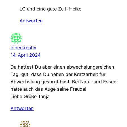
LG und eine gute Zeit, Heike
Antworten
biberkreativ
14. April 2024
Da hattest Du aber einen abwechslungsreichen
Tag, gut, dass Du neben der Kratzarbeit für
Abwechslung gesorgt hast. Bei Natur und Essen
hatte auch das Auge seine Freude!
Liebe Grüße Tanja
Antworten