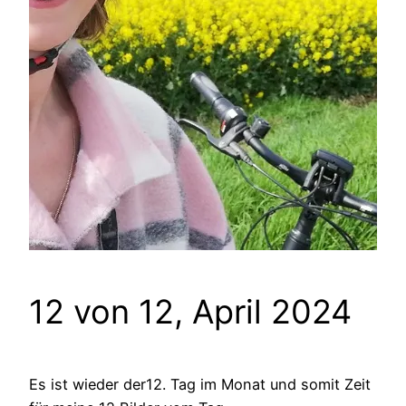
12 von 12, April 2024
Es ist wieder der12. Tag im Monat und somit Zeit