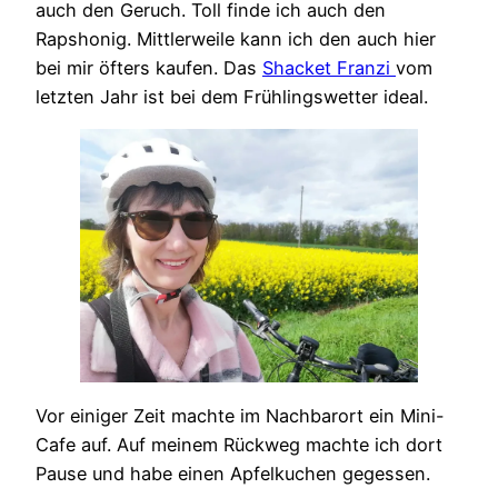
auch den Geruch. Toll finde ich auch den
Rapshonig. Mittlerweile kann ich den auch hier
bei mir öfters kaufen. Das
Shacket Franzi
vom
letzten Jahr ist bei dem Frühlingswetter ideal.
Vor einiger Zeit machte im Nachbarort ein Mini-
Cafe auf. Auf meinem Rückweg machte ich dort
Pause und habe einen Apfelkuchen gegessen.