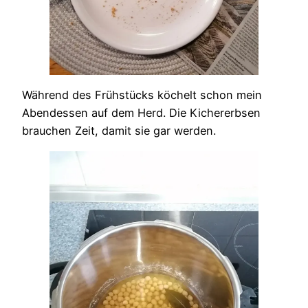
Während des Frühstücks köchelt schon mein
Abendessen auf dem Herd. Die Kichererbsen
brauchen Zeit, damit sie gar werden.