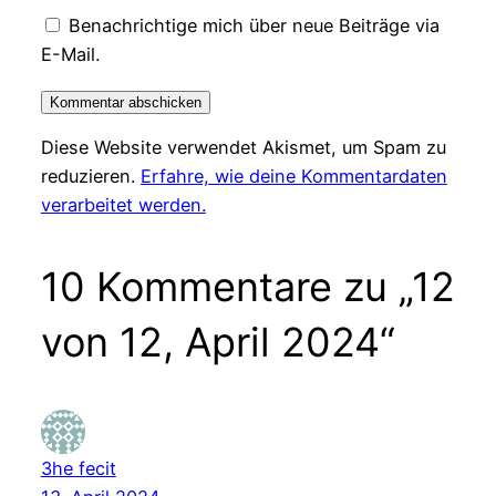
Benachrichtige mich über neue Beiträge via
E-Mail.
Diese Website verwendet Akismet, um Spam zu
reduzieren.
Erfahre, wie deine Kommentardaten
verarbeitet werden.
10 Kommentare zu „12
von 12, April 2024“
3he fecit