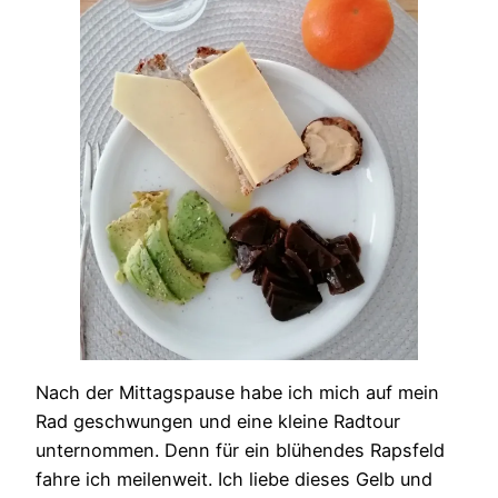
Nach der Mittagspause habe ich mich auf mein
Rad geschwungen und eine kleine Radtour
unternommen. Denn für ein blühendes Rapsfeld
fahre ich meilenweit. Ich liebe dieses Gelb und