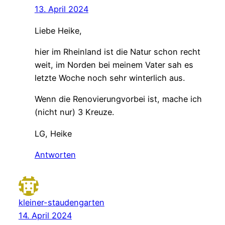
13. April 2024
Liebe Heike,
hier im Rheinland ist die Natur schon recht
weit, im Norden bei meinem Vater sah es
letzte Woche noch sehr winterlich aus.
Wenn die Renovierungvorbei ist, mache ich
(nicht nur) 3 Kreuze.
LG, Heike
Antworten
kleiner-staudengarten
14. April 2024