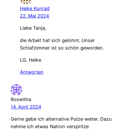
Heike Konrad
22. Mai 2024
Liebe Tanja,
die Arbeit hat sich gelohnt. Unser
Schlafzimmer ist so schön geworden.
LG, Heike
Antworten
Roswitha
14. April 2024
Gerne gebe ich alternative Putze weiter. Dazu
nehme ich etwas Natron verspritze