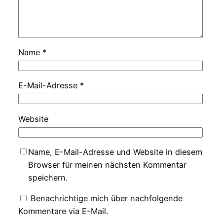
Name
*
E-Mail-Adresse
*
Website
Name, E-Mail-Adresse und Website in diesem
Browser für meinen nächsten Kommentar
speichern.
Benachrichtige mich über nachfolgende
Kommentare via E-Mail.