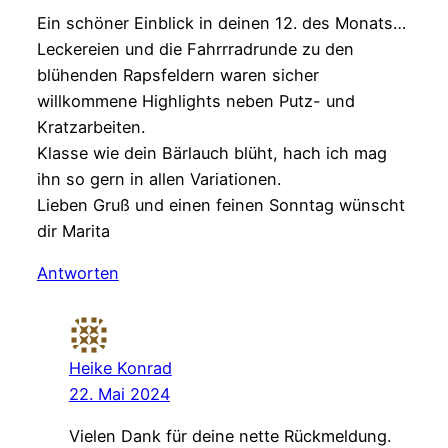
Ein schöner Einblick in deinen 12. des Monats…
Leckereien und die Fahrrradrunde zu den
blühenden Rapsfeldern waren sicher
willkommene Highlights neben Putz- und
Kratzarbeiten.
Klasse wie dein Bärlauch blüht, hach ich mag
ihn so gern in allen Variationen.
Lieben Gruß und einen feinen Sonntag wünscht
dir Marita
Antworten
Heike Konrad
22. Mai 2024
Vielen Dank für deine nette Rückmeldung.