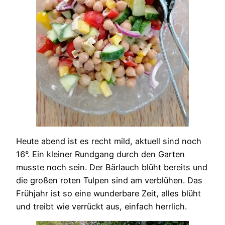
Heute abend ist es recht mild, aktuell sind noch
16°. Ein kleiner Rundgang durch den Garten
musste noch sein. Der Bärlauch blüht bereits und
die großen roten Tulpen sind am verblühen. Das
Frühjahr ist so eine wunderbare Zeit, alles blüht
und treibt wie verrückt aus, einfach herrlich.