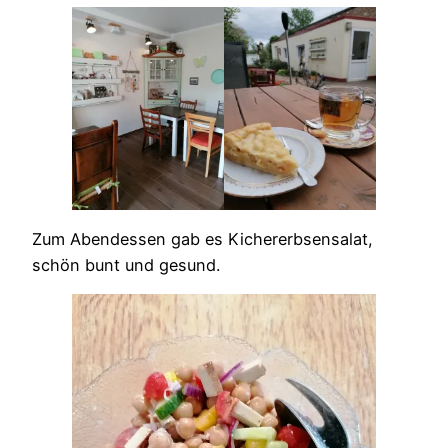
Zum Abendessen gab es Kichererbsensalat,
schön bunt und gesund.