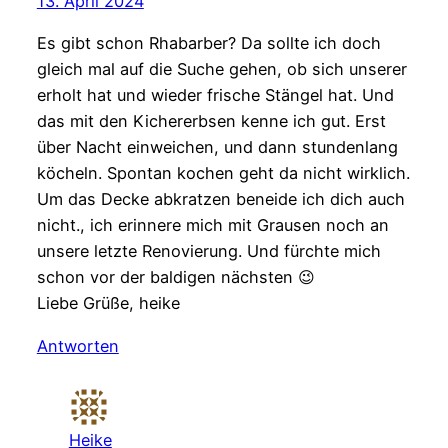
13. April 2024
Es gibt schon Rhabarber? Da sollte ich doch
gleich mal auf die Suche gehen, ob sich unserer
erholt hat und wieder frische Stängel hat. Und
das mit den Kichererbsen kenne ich gut. Erst
über Nacht einweichen, und dann stundenlang
köcheln. Spontan kochen geht da nicht wirklich.
Um das Decke abkratzen beneide ich dich auch
nicht., ich erinnere mich mit Grausen noch an
unsere letzte Renovierung. Und fürchte mich
schon vor der baldigen nächsten 😉
Liebe Grüße, heike
Antworten
Heike