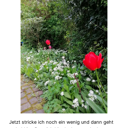
Jetzt stricke ich noch ein wenig und dann geht