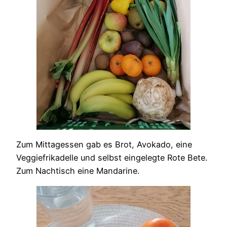
Zum Mittagessen gab es Brot, Avokado, eine
Veggiefrikadelle und selbst eingelegte Rote Bete.
Zum Nachtisch eine Mandarine.