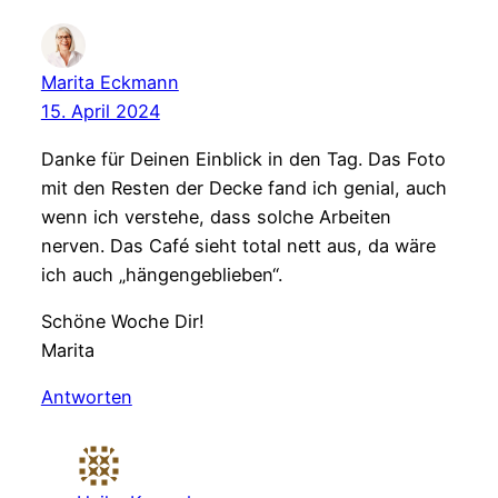
Marita Eckmann
15. April 2024
Danke für Deinen Einblick in den Tag. Das Foto
mit den Resten der Decke fand ich genial, auch
wenn ich verstehe, dass solche Arbeiten
nerven. Das Café sieht total nett aus, da wäre
ich auch „hängengeblieben“.
Schöne Woche Dir!
Marita
Antworten