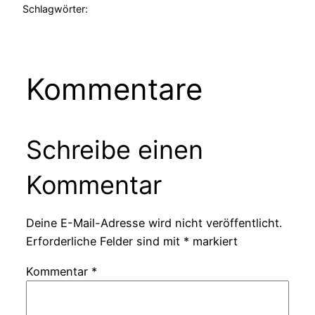
Schlagwörter:
Kommentare
Schreibe einen
Kommentar
Deine E-Mail-Adresse wird nicht veröffentlicht.
Erforderliche Felder sind mit
*
markiert
Kommentar
*