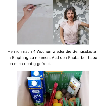
Herrlich nach 4 Wochen wieder die Gemüsekiste
in Empfang zu nehmen. Aud den Rhabarber habe
ich mich richtig gefreut.