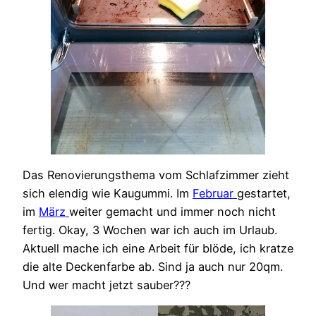
Das Renovierungsthema vom Schlafzimmer zieht
sich elendig wie Kaugummi. Im
Februar
gestartet,
im
März
weiter gemacht und immer noch nicht
fertig. Okay, 3 Wochen war ich auch im Urlaub.
Aktuell mache ich eine Arbeit für blöde, ich kratze
die alte Deckenfarbe ab. Sind ja auch nur 20qm.
Und wer macht jetzt sauber???