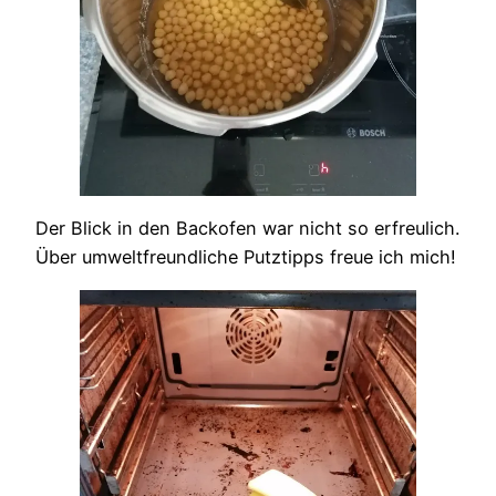
Der Blick in den Backofen war nicht so erfreulich.
Über umweltfreundliche Putztipps freue ich mich!