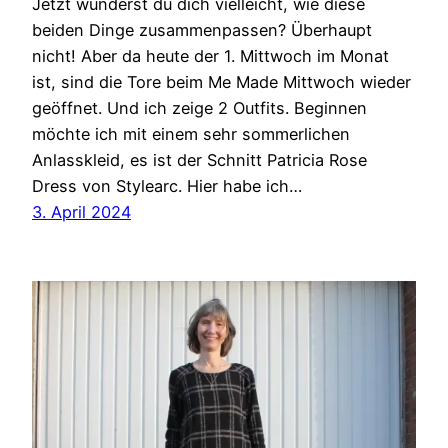
Jetzt wunderst du dich vielleicht, wie diese
beiden Dinge zusammenpassen? Überhaupt
nicht! Aber da heute der 1. Mittwoch im Monat
ist, sind die Tore beim Me Made Mittwoch wieder
geöffnet. Und ich zeige 2 Outfits. Beginnen
möchte ich mit einem sehr sommerlichen
Anlasskleid, es ist der Schnitt Patricia Rose
Dress von Stylearc. Hier habe ich…
3. April 2024