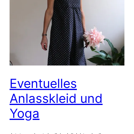
Eventuelles
Anlasskleid und
Yoga