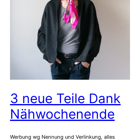
3 neue Teile Dank
Nähwochenende
Werbung wg Nennung und Verlinkung, alles