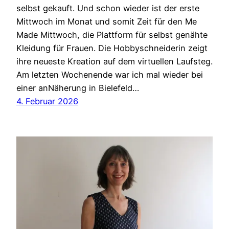
selbst gekauft. Und schon wieder ist der erste
Mittwoch im Monat und somit Zeit für den Me
Made Mittwoch, die Plattform für selbst genähte
Kleidung für Frauen. Die Hobbyschneiderin zeigt
ihre neueste Kreation auf dem virtuellen Laufsteg.
Am letzten Wochenende war ich mal wieder bei
einer anNäherung in Bielefeld…
4. Februar 2026