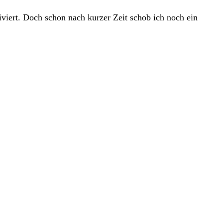
iviert. Doch schon nach kurzer Zeit schob ich noch ein