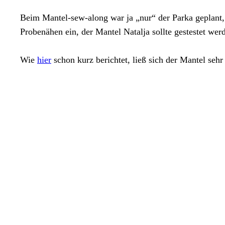
Beim Mantel-sew-along war ja „nur“ der Parka geplant, 
Probenähen ein, der Mantel Natalja sollte gestestet wer
Wie
hier
schon kurz berichtet, ließ sich der Mantel sehr