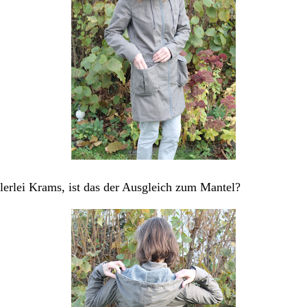
llerlei Krams, ist das der Ausgleich zum Mantel?