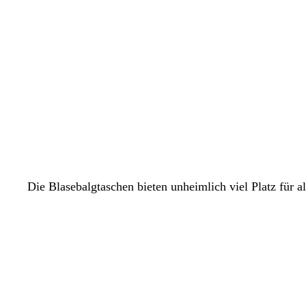
Die Blasebalgtaschen bieten unheimlich viel Platz für a