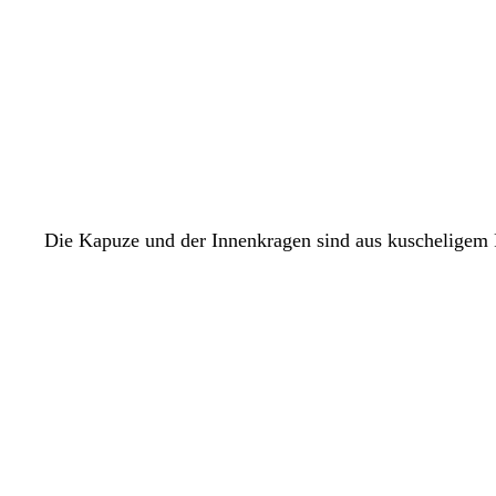
Die Kapuze und der Innenkragen sind aus kuscheligem F