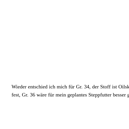
Wieder entschied ich mich für Gr. 34, der Stoff ist Oils
fest, Gr. 36 wäre für mein geplantes Steppfutter besser