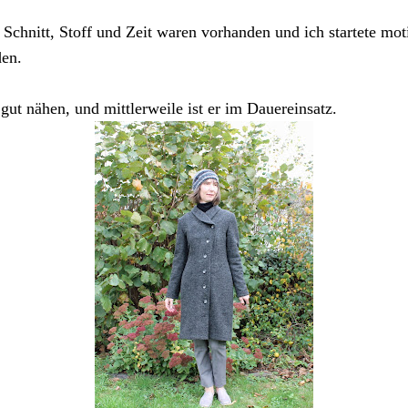
Schnitt, Stoff und Zeit waren vorhanden und ich startete mot
den.
 gut nähen, und mittlerweile ist er im Dauereinsatz.