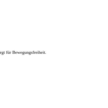
rgt für Bewegungsfreiheit.