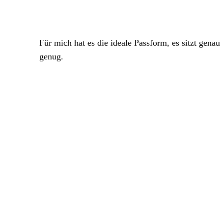
Für mich hat es die ideale Passform, es sitzt gena
genug.