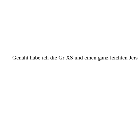
Genäht habe ich die Gr XS und einen ganz leichten Jers