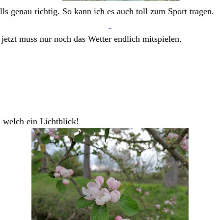
s genau richtig. So kann ich es auch toll zum Sport tragen.
jetzt muss nur noch das Wetter endlich mitspielen.
welch ein Lichtblick!