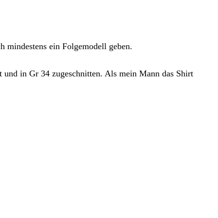
och mindestens ein Folgemodell geben.
 und in Gr 34 zugeschnitten. Als mein Mann das Shirt