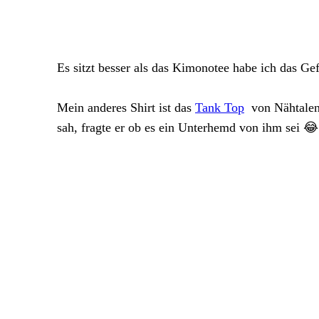
Es sitzt besser als das Kimonotee habe ich das Ge
Mein anderes Shirt ist das
Tank Top
von Nähtalent
sah, fragte er ob es ein Unterhemd von ihm sei 