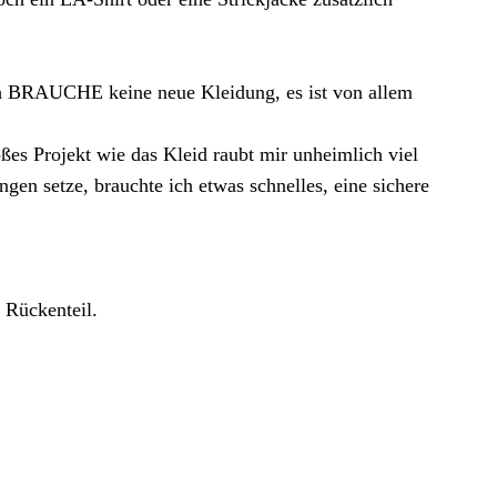
 ich BRAUCHE keine neue Kleidung, es ist von allem
ßes Projekt wie das Kleid raubt mir unheimlich viel
en setze, brauchte ich etwas schnelles, eine sichere
 Rückenteil.