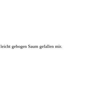
 leicht gebogen Saum gefallen mir.