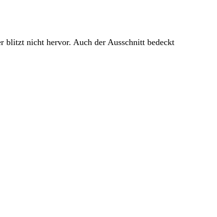
r blitzt nicht hervor. Auch der Ausschnitt bedeckt