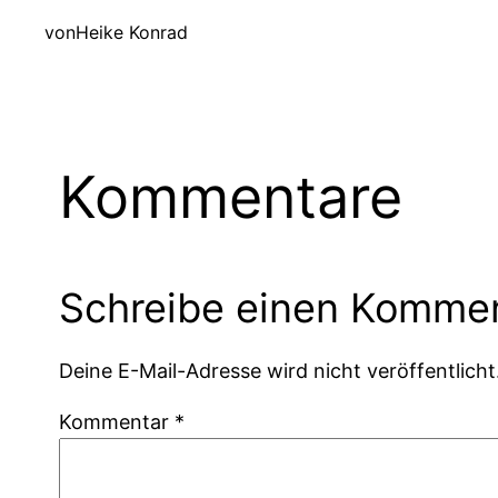
von
Heike Konrad
Kommentare
Schreibe einen Komme
Deine E-Mail-Adresse wird nicht veröffentlicht
Kommentar
*