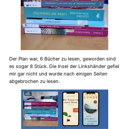
Der Plan war, 6 Bücher zu lesen, geworden sind
es sogar 8 Stück. Die Insel der Linkshänder gefiel
mir gar nicht und wurde nach einigen Seiten
abgebrochen zu lesen.