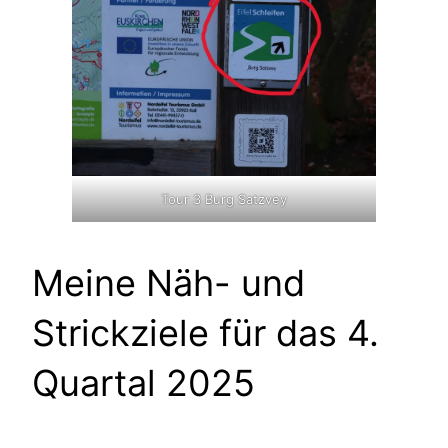
Tour 3 Burg Satzvey
Meine Näh- und
Strickziele für das 4.
Quartal 2025