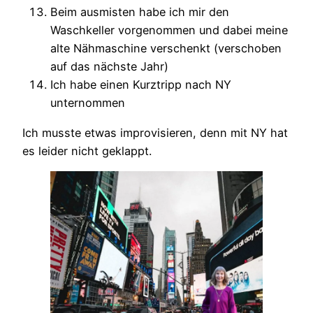
Beim ausmisten habe ich mir den
Waschkeller vorgenommen und dabei meine
alte Nähmaschine verschenkt (verschoben
auf das nächste Jahr)
Ich habe einen Kurztripp nach NY
unternommen
Ich musste etwas improvisieren, denn mit NY hat
es leider nicht geklappt.