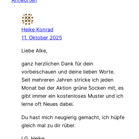
Antworten
Heike Konrad
11. Oktober 2025
Liebe Alke,
ganz herzlichen Dank für dein
vorbeischauen und deine lieben Worte.
Seit mehreren Jahren stricke ich jeden
Monat bei der Aktion grüne Socken mit, es
gibt immer ein kostenloses Muster und ich
lerne oft Neues dabei.
Du hast mich neugierig gemacht, ich hüpfe
gleich mal zu dir rüber.
LG, Heike