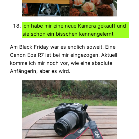
Ich habe mir eine neue Kamera gekauft und
sie schon ein bisschen kennengelernt
Am Black Friday war es endlich soweit. Eine
Canon Eos R7 ist bei mir eingezogen. Aktuell
komme ich mir noch vor, wie eine absolute
Anfängerin, aber es wird.