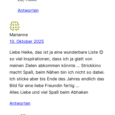
Antworten
Marianne
10. Oktober 2025
Liebe Heike, das ist ja eine wunderbare Liste 😊
so viel Inspirationen, dass ich ja glatt von
meinen Zielen abkommen könnte … Strickkino
macht Spaß, beim Nähen bin ich nicht so dabei.
Ich sticke aber bis Ende des Jahres endlich das
Bild für eine liebe Freundin fertig …
Alles Liebe und viel Spaß beim Abhaken
Antworten