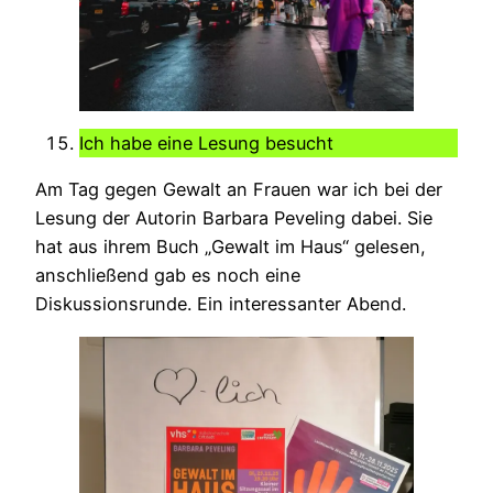
Ich habe eine Lesung besucht
Am Tag gegen Gewalt an Frauen war ich bei der
Lesung der Autorin Barbara Peveling dabei. Sie
hat aus ihrem Buch „Gewalt im Haus“ gelesen,
anschließend gab es noch eine
Diskussionsrunde. Ein interessanter Abend.