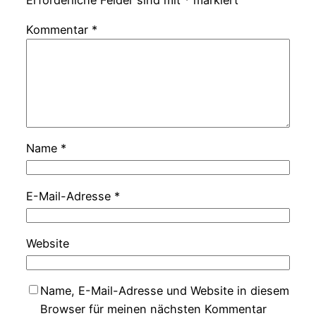
Kommentar
*
Name
*
E-Mail-Adresse
*
Website
Name, E-Mail-Adresse und Website in diesem
Browser für meinen nächsten Kommentar