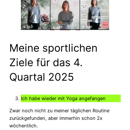
Meine sportlichen
Ziele für das 4.
Quartal 2025
Ich habe wieder mit Yoga angefangen
Zwar noch nicht zu meiner täglichen Routine
zurückgefunden, aber immerhin schon 2x
wöchentlich.