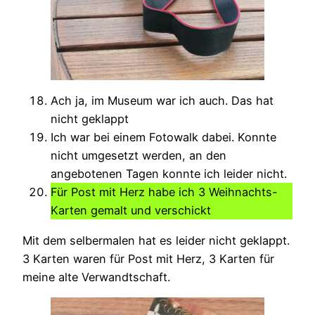
Ach ja, im Museum war ich auch. Das hat
nicht geklappt
Ich war bei einem Fotowalk dabei. Konnte
nicht umgesetzt werden, an den
angebotenen Tagen konnte ich leider nicht.
Für Post mit Herz habe ich 3 Weihnachts-
Karten gemalt und verschickt
Mit dem selbermalen hat es leider nicht geklappt.
3 Karten waren für Post mit Herz, 3 Karten für
meine alte Verwandtschaft.