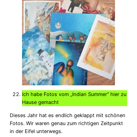
Ich habe Fotos vom „Indian Summer“ hier zu
Hause gemacht
Dieses Jahr hat es endlich geklappt mit schönen
Fotos. Wir waren genau zum richtigen Zeitpunkt
in der Eifel unterwegs.