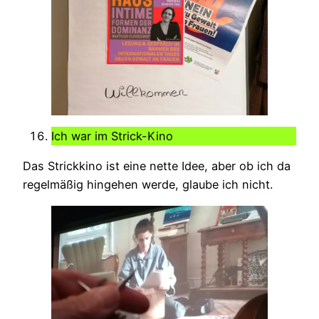
Ich war im Strick-Kino
Das Strickkino ist eine nette Idee, aber ob ich da
regelmäßig hingehen werde, glaube ich nicht.