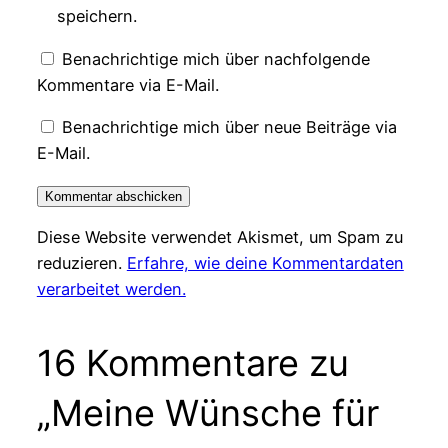
speichern.
Benachrichtige mich über nachfolgende
Kommentare via E-Mail.
Benachrichtige mich über neue Beiträge via
E-Mail.
Diese Website verwendet Akismet, um Spam zu
reduzieren.
Erfahre, wie deine Kommentardaten
verarbeitet werden.
16 Kommentare zu
„Meine Wünsche für