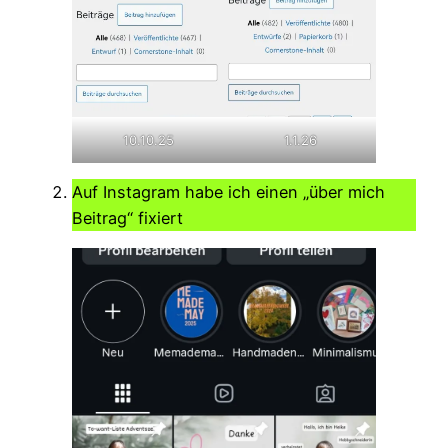
10.10.25
1.1.26
Auf Instagram habe ich einen „über mich
Beitrag“ fixiert