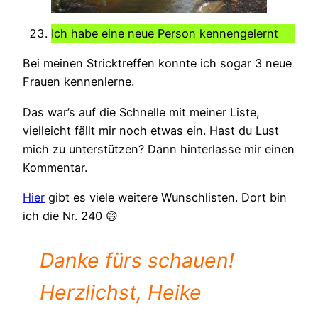
Ich habe eine neue Person kennengelernt
Bei meinen Stricktreffen konnte ich sogar 3 neue
Frauen kennenlerne.
Das war’s auf die Schnelle mit meiner Liste,
vielleicht fällt mir noch etwas ein. Hast du Lust
mich zu unterstützen? Dann hinterlasse mir einen
Kommentar.
Hier
gibt es viele weitere Wunschlisten. Dort bin
ich die Nr. 240 😄
Danke fürs schauen!
Herzlichst, Heike