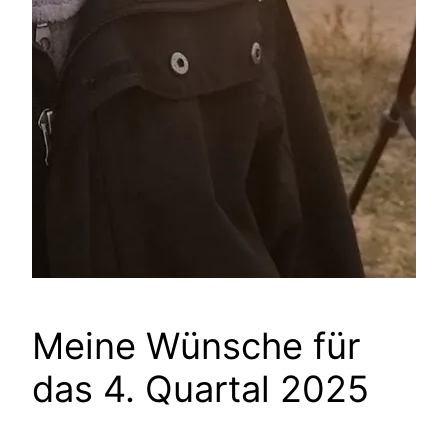
Meine Wünsche für
das 4. Quartal 2025