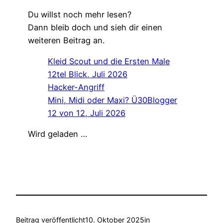
Du willst noch mehr lesen?
Dann bleib doch und sieh dir einen
weiteren Beitrag an.
Kleid Scout und die Ersten Male
12tel Blick, Juli 2026
Hacker-Angriff
Mini, Midi oder Maxi? Ü30Blogger
12 von 12, Juli 2026
Wird geladen …
Beitrag veröffentlicht
10. Oktober 2025
in