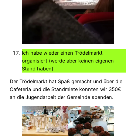
Ich habe wieder einen Trödelmarkt
organisiert (werde aber keinen eigenen
Stand haben)
Der Trödelmarkt hat Spaß gemacht und über die
Cafeteria und die Standmiete konnten wir 350€
an die Jugendarbeit der Gemeinde spenden.