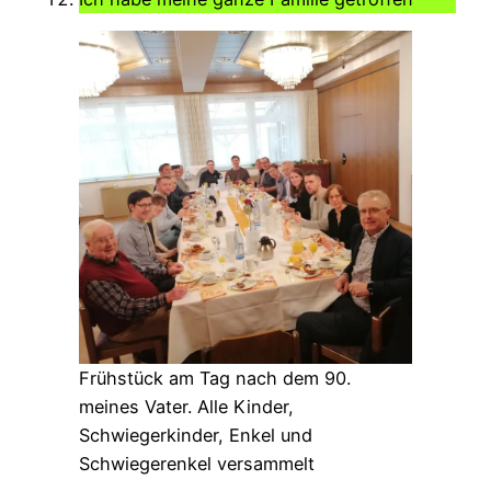
Frühstück am Tag nach dem 90.
meines Vater. Alle Kinder,
Schwiegerkinder, Enkel und
Schwiegerenkel versammelt