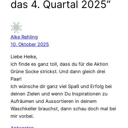
das 4. Quartal 2025“
Alke Rehling
10. Oktober 2025
Liebe Heike,
ich finde es ganz toll, dass du für die Aktion
Grüne Socke strickst. Und dann gleich drei
Paar!
Ich wünsche dir ganz viel Spaß und Erfolg bei
deinen Zielen und wenn Du Inspirationen zu
Aufräumen und Aussortieren in deinem
Waschkeller brauchst, dann schau doch mal bei
mir vorbei.