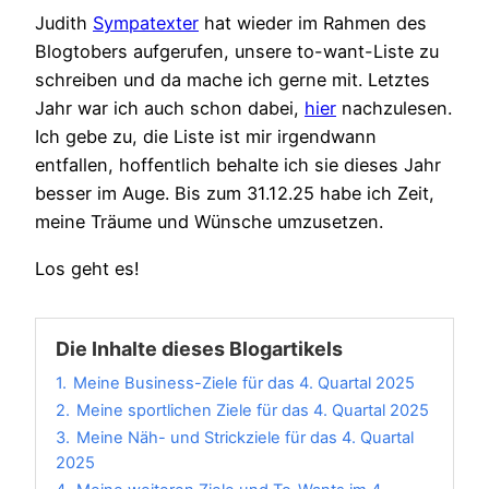
Judith
Sympatexter
hat wieder im Rahmen des
Blogtobers aufgerufen, unsere to-want-Liste zu
schreiben und da mache ich gerne mit. Letztes
Jahr war ich auch schon dabei,
hier
nachzulesen.
Ich gebe zu, die Liste ist mir irgendwann
entfallen, hoffentlich behalte ich sie dieses Jahr
besser im Auge. Bis zum 31.12.25 habe ich Zeit,
meine Träume und Wünsche umzusetzen.
Los geht es!
Die Inhalte dieses Blogartikels
1.
Meine Business-Ziele für das 4. Quartal 2025
2.
Meine sportlichen Ziele für das 4. Quartal 2025
3.
Meine Näh- und Strickziele für das 4. Quartal
2025