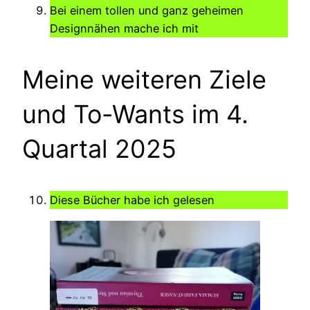
Bei einem tollen und ganz geheimen
Designnähen mache ich mit
Meine weiteren Ziele
und To-Wants im 4.
Quartal 2025
Diese Bücher habe ich gelesen