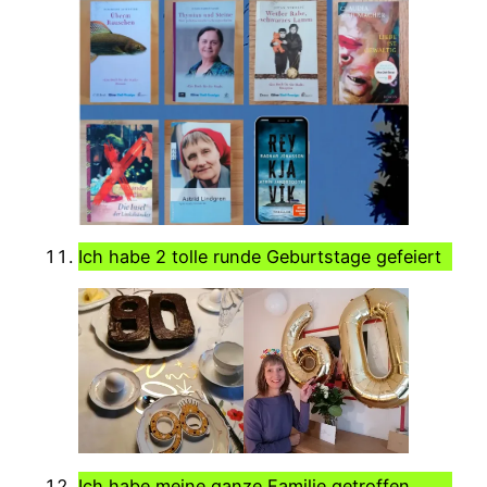
Ich habe 2 tolle runde Geburtstage gefeiert
Ich habe meine ganze Familie getroffen