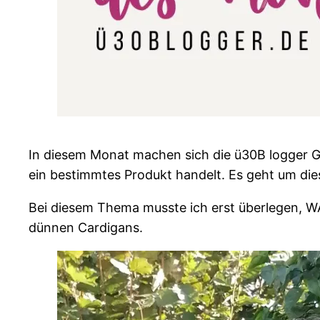
In diesem Monat machen sich die ü30B logger Ged
ein bestimmtes Produkt handelt. Es geht um die
Bei diesem Thema musste ich erst überlegen, WA
dünnen Cardigans.