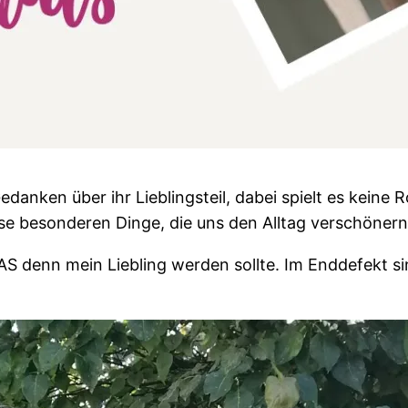
anken über ihr Lieblingsteil, dabei spielt es keine R
se besonderen Dinge, die uns den Alltag verschönern
S denn mein Liebling werden sollte. Im Enddefekt sin