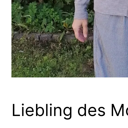
Liebling des M