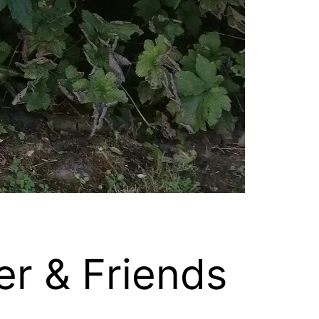
er & Friends