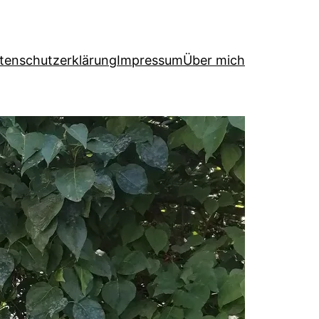
tenschutzerklärung
Impressum
Über mich