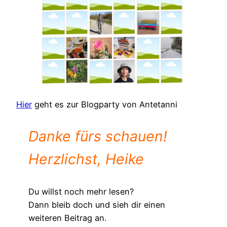
Hier
geht es zur Blogparty von Antetanni
Danke fürs schauen!
Herzlichst, Heike
Du willst noch mehr lesen?
Dann bleib doch und sieh dir einen
weiteren Beitrag an.