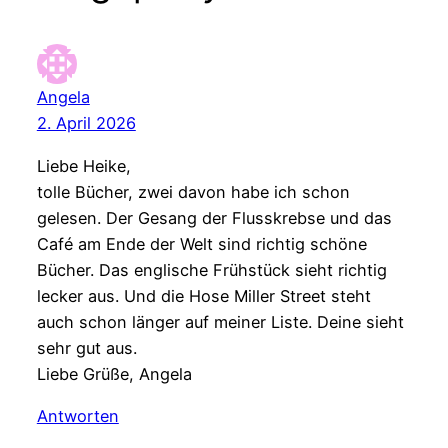
Angela
2. April 2026
Liebe Heike,
tolle Bücher, zwei davon habe ich schon
gelesen. Der Gesang der Flusskrebse und das
Café am Ende der Welt sind richtig schöne
Bücher. Das englische Frühstück sieht richtig
lecker aus. Und die Hose Miller Street steht
auch schon länger auf meiner Liste. Deine sieht
sehr gut aus.
Liebe Grüße, Angela
Antworten