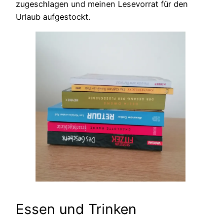
zugeschlagen und meinen Lesevorrat für den
Urlaub aufgestockt.
Essen und Trinken