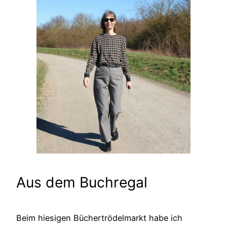
Aus dem Buchregal
Beim hiesigen Büchertrödelmarkt habe ich