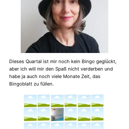
Dieses Quartal ist mir noch kein Bingo geglückt,
aber ich will mir den Spaß nicht verderben und
habe ja auch noch viele Monate Zeit, das
Bingoblatt zu füllen.