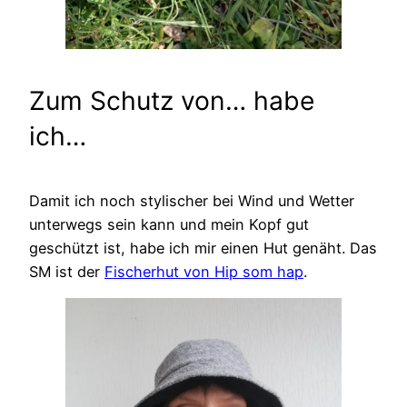
Zum Schutz von… habe
ich…
Damit ich noch stylischer bei Wind und Wetter
unterwegs sein kann und mein Kopf gut
geschützt ist, habe ich mir einen Hut genäht. Das
SM ist der
Fischerhut von Hip som hap
.