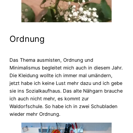
Ordnung
Das Thema ausmisten, Ordnung und
Minimalismus begleitet mich auch in diesem Jahr.
Die Kleidung wollte ich immer mal umändern,
jetzt habe ich keine Lust mehr dazu und ich gebe
sie ins Sozialkaufhaus. Das alte Nähgarn brauche
ich auch nicht mehr, es kommt zur
Waldorfschule. So habe ich in zwei Schubladen
wieder mehr Ordnung.