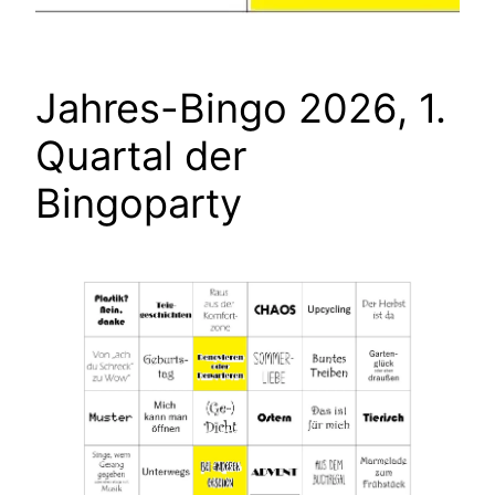
Jahres-Bingo 2026, 1.
Quartal der
Bingoparty