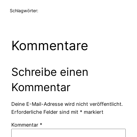
Schlagwörter:
Kommentare
Schreibe einen
Kommentar
Deine E-Mail-Adresse wird nicht veröffentlicht.
Erforderliche Felder sind mit
*
markiert
Kommentar
*