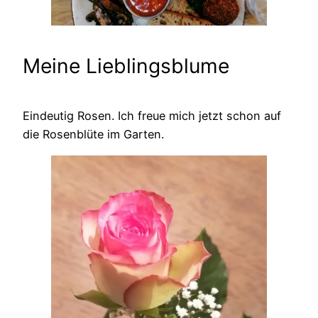
Meine Lieblingsblume
Eindeutig Rosen. Ich freue mich jetzt schon auf
die Rosenblüte im Garten.