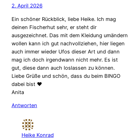
2. April 2026
Ein schöner Rückblick, liebe Heike. Ich mag
deinen Fischerhut sehr, er steht dir
ausgezeichnet. Das mit dem Kleidung umändern
wollen kann ich gut nachvollziehen, hier liegen
auch immer wieder Ufos dieser Art und dann
mag ich doch irgendwann nicht mehr. Es ist
gut, diese dann auch loslassen zu können.
Liebe Grüße und schön, dass du beim BINGO
dabei bist ♥
Anita
Antworten
Heike Konrad