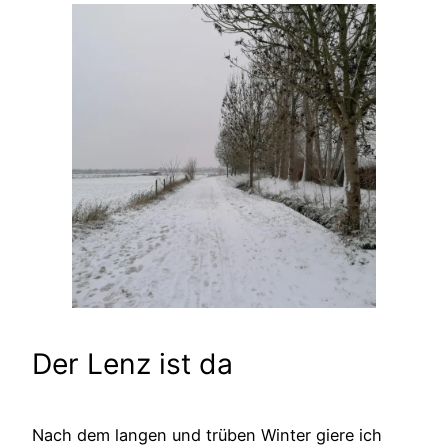
Der Lenz ist da
Nach dem langen und trüben Winter giere ich