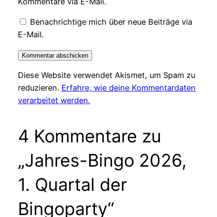
Kommentare via E-Mail.
Benachrichtige mich über neue Beiträge via
E-Mail.
Diese Website verwendet Akismet, um Spam zu
reduzieren.
Erfahre, wie deine Kommentardaten
verarbeitet werden.
4 Kommentare zu
„Jahres-Bingo 2026,
1. Quartal der
Bingoparty“