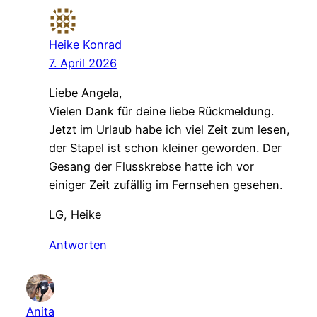
Heike Konrad
7. April 2026
Liebe Angela,
Vielen Dank für deine liebe Rückmeldung.
Jetzt im Urlaub habe ich viel Zeit zum lesen,
der Stapel ist schon kleiner geworden. Der
Gesang der Flusskrebse hatte ich vor
einiger Zeit zufällig im Fernsehen gesehen.
LG, Heike
Antworten
Anita