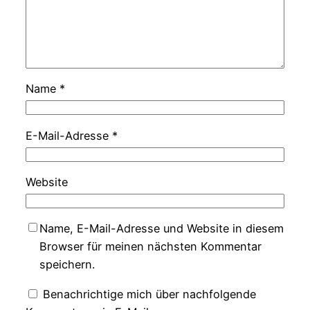
Name
*
E-Mail-Adresse
*
Website
Name, E-Mail-Adresse und Website in diesem
Browser für meinen nächsten Kommentar
speichern.
Benachrichtige mich über nachfolgende