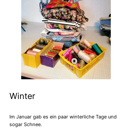
Winter
Im Januar gab es ein paar winterliche Tage und
sogar Schnee.