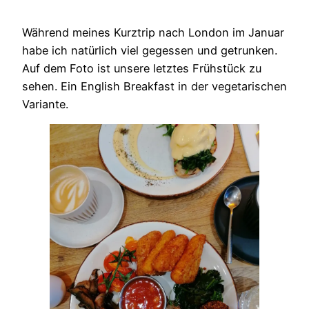
Während meines Kurztrip nach London im Januar
habe ich natürlich viel gegessen und getrunken.
Auf dem Foto ist unsere letztes Frühstück zu
sehen. Ein English Breakfast in der vegetarischen
Variante.