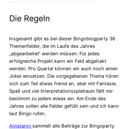
Die Regeln
Insgesamt gibt es bei dieser Bingoblogparty 36
Themenfelder, die im Laufe des Jahres
„abgearbeitet“ werden müssen. Für jedes
erfolgreiche Projekt kann ein Feld abgehakt
werden. Pro Quartal können wir auch noch einen
Joker einsetzen. Die vorgegebenen Thema hören
sich zum Teil etwas fremd an, aber mit Fantasie,
Spaß und viel Interpretationsspielraum fällt mir
bestimmt zu jedem etwas ein. Am Ende des
Jahres sollen alle Felder gefüllt sein und ich kann
laut Bingo rufen.
Antetanni
sammelt alle Beiträge zur Bingoparty