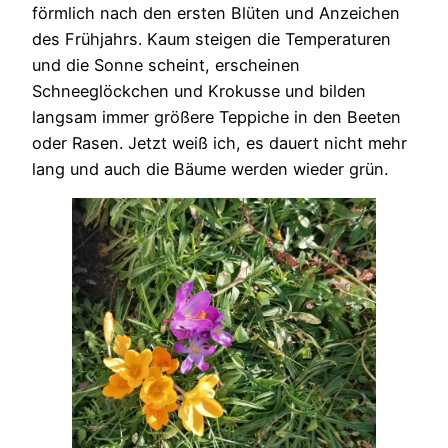
förmlich nach den ersten Blüten und Anzeichen
des Frühjahrs. Kaum steigen die Temperaturen
und die Sonne scheint, erscheinen
Schneeglöckchen und Krokusse und bilden
langsam immer größere Teppiche in den Beeten
oder Rasen. Jetzt weiß ich, es dauert nicht mehr
lang und auch die Bäume werden wieder grün.