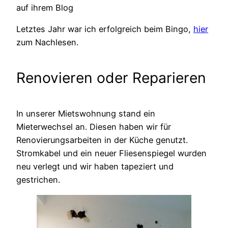
auf ihrem Blog
Letztes Jahr war ich erfolgreich beim Bingo,
hier
zum Nachlesen.
Renovieren oder Reparieren
In unserer Mietswohnung stand ein
Mieterwechsel an. Diesen haben wir für
Renovierungsarbeiten in der Küche genutzt.
Stromkabel und ein neuer Fliesenspiegel wurden
neu verlegt und wir haben tapeziert und
gestrichen.