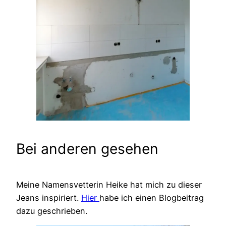
Bei anderen gesehen
Meine Namensvetterin Heike hat mich zu dieser
Jeans inspiriert.
Hier
habe ich einen Blogbeitrag
dazu geschrieben.