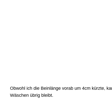
Obwohl ich die Beinlänge vorab um 4cm kürzte, ka
Wäschen übrig bleibt.