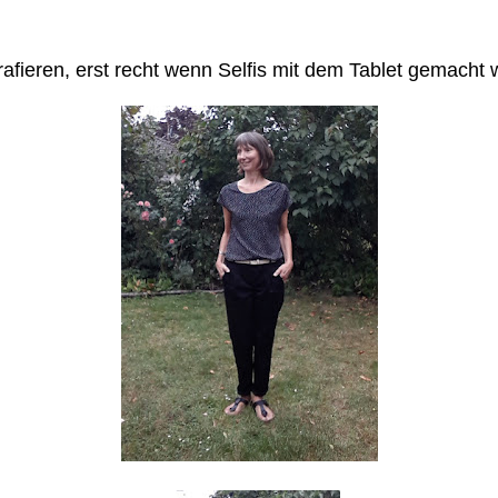
ografieren, erst recht wenn Selfis mit dem Tablet gemach