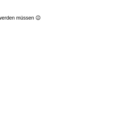
t werden müssen 😉