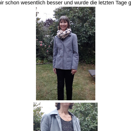
 mir schon wesentlich besser und wurde die letzten Tage 