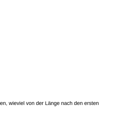
en, wieviel von der Länge nach den ersten