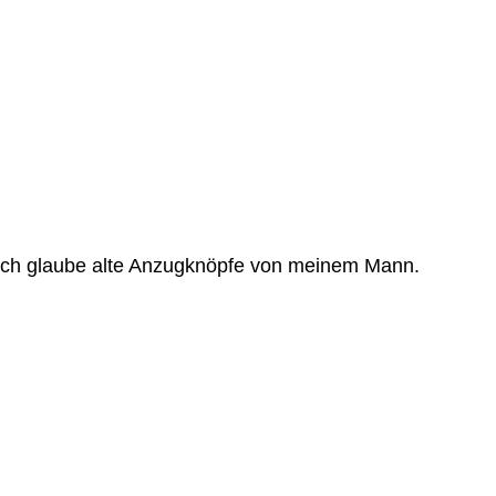
s, ich glaube alte Anzugknöpfe von meinem Mann.