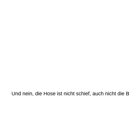
Und nein, die Hose ist nicht schief, auch nicht di