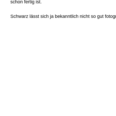
schon fertig ist.
Schwarz lässt sich ja bekanntlich nicht so gut fot