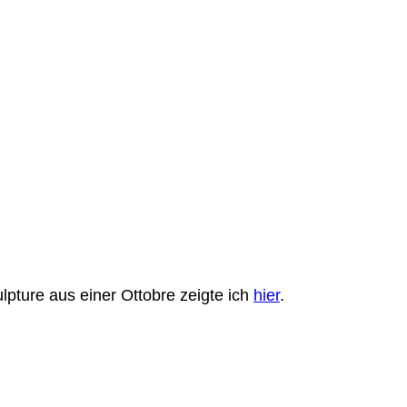
lpture aus einer Ottobre zeigte ich
hier
.