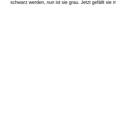
schwarz werden, nun ist sie grau. Jetzt gefällt sie