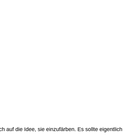
auf die Idee, sie einzufärben. Es sollte eigentlich