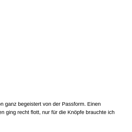
on ganz begeistert von der Passform. Einen
ing recht flott, nur für die Knöpfe brauchte ich