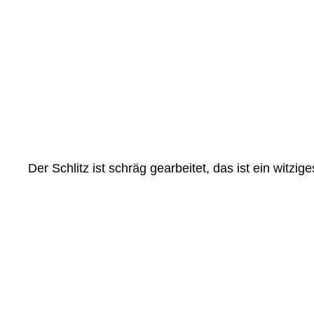
Der Schlitz ist schräg gearbeitet, das ist ein wit