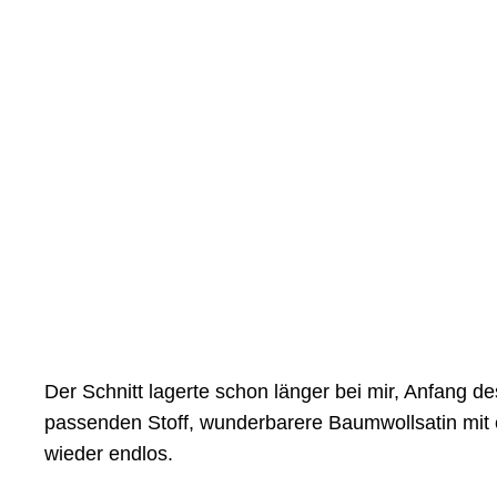
Der Schnitt lagerte schon länger bei mir, Anfang 
passenden Stoff, wunderbarere Baumwollsatin mit e
wieder endlos.