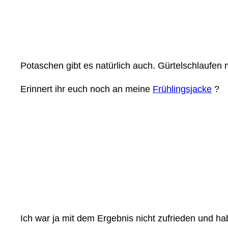
Potaschen gibt es natürlich auch. Gürtelschlaufen 
Erinnert ihr euch noch an meine
Frühlingsjacke
?
Ich war ja mit dem Ergebnis nicht zufrieden und ha