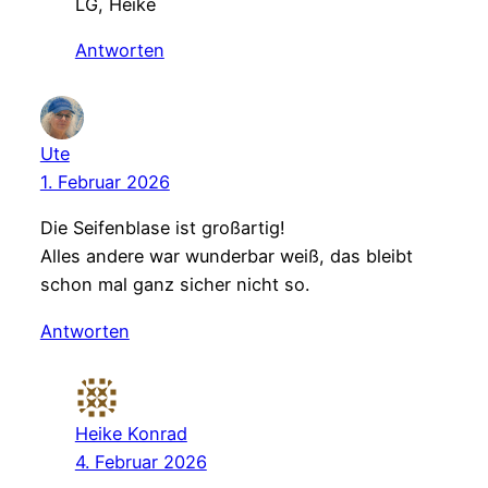
LG, Heike
Antworten
Ute
1. Februar 2026
Die Seifenblase ist großartig!
Alles andere war wunderbar weiß, das bleibt
schon mal ganz sicher nicht so.
Antworten
Heike Konrad
4. Februar 2026