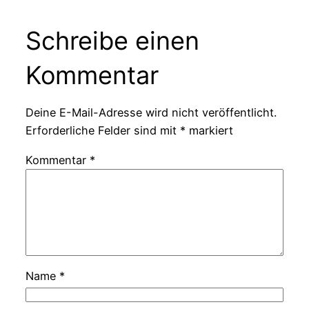
Schreibe einen
Kommentar
Deine E-Mail-Adresse wird nicht veröffentlicht.
Erforderliche Felder sind mit
*
markiert
Kommentar
*
Name
*