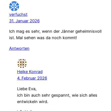
verfuchst
31. Januar 2026
Ich mag es sehr, wenn der Jänner geheimnisvoll
ist. Mal sehen was da noch kommt!
Antworten
Heike Konrad
4. Februar 2026
Liebe Eva,
ich bin auch sehr gespannt, wie sich alles
entwickeln wird.