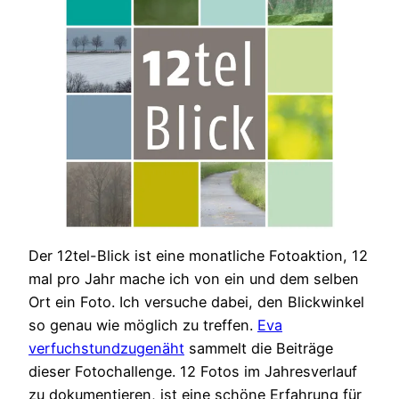
Der 12tel-Blick ist eine monatliche Fotoaktion, 12
mal pro Jahr mache ich von ein und dem selben
Ort ein Foto. Ich versuche dabei, den Blickwinkel
so genau wie möglich zu treffen.
Eva
verfuchstundzugenäht
sammelt die Beiträge
dieser Fotochallenge. 12 Fotos im Jahresverlauf
zu dokumentieren, ist eine schöne Erfahrung für