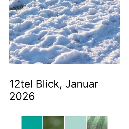
12tel Blick, Januar
2026