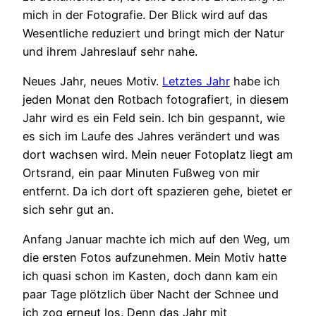
mich in der Fotografie. Der Blick wird auf das
Wesentliche reduziert und bringt mich der Natur
und ihrem Jahreslauf sehr nahe.
Neues Jahr, neues Motiv.
Letztes Jahr
habe ich
jeden Monat den Rotbach fotografiert, in diesem
Jahr wird es ein Feld sein. Ich bin gespannt, wie
es sich im Laufe des Jahres verändert und was
dort wachsen wird. Mein neuer Fotoplatz liegt am
Ortsrand, ein paar Minuten Fußweg von mir
entfernt. Da ich dort oft spazieren gehe, bietet er
sich sehr gut an.
Anfang Januar machte ich mich auf den Weg, um
die ersten Fotos aufzunehmen. Mein Motiv hatte
ich quasi schon im Kasten, doch dann kam ein
paar Tage plötzlich über Nacht der Schnee und
ich zog erneut los. Denn das Jahr mit