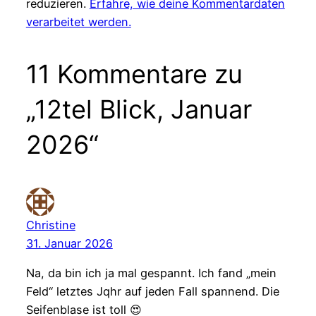
reduzieren.
Erfahre, wie deine Kommentardaten
verarbeitet werden.
11 Kommentare zu
„12tel Blick, Januar
2026“
Christine
31. Januar 2026
Na, da bin ich ja mal gespannt. Ich fand „mein
Feld“ letztes Jqhr auf jeden Fall spannend. Die
Seifenblase ist toll 😍