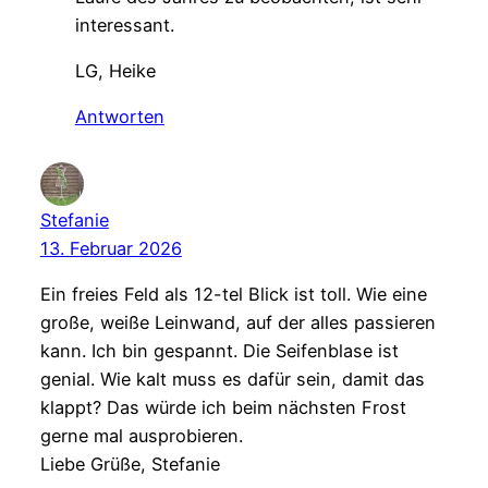
interessant.
LG, Heike
Antworten
Stefanie
13. Februar 2026
Ein freies Feld als 12-tel Blick ist toll. Wie eine
große, weiße Leinwand, auf der alles passieren
kann. Ich bin gespannt. Die Seifenblase ist
genial. Wie kalt muss es dafür sein, damit das
klappt? Das würde ich beim nächsten Frost
gerne mal ausprobieren.
Liebe Grüße, Stefanie