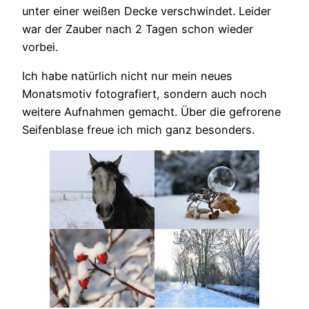
unter einer weißen Decke verschwindet. Leider
war der Zauber nach 2 Tagen schon wieder
vorbei.
Ich habe natürlich nicht nur mein neues
Monatsmotiv fotografiert, sondern auch noch
weitere Aufnahmen gemacht. Über die gefrorene
Seifenblase freue ich mich ganz besonders.