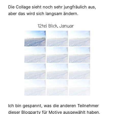
Die Collage sieht noch sehr jungfräulich aus,
aber das wird sich langsam ändern.
Ich bin gespannt, was die anderen Teilnehmer
dieser Blogparty für Motive ausgewählt haben.