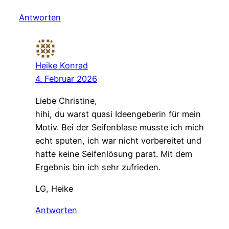
Antworten
Heike Konrad
4. Februar 2026
Liebe Christine,
hihi, du warst quasi Ideengeberin für mein
Motiv. Bei der Seifenblase musste ich mich
echt sputen, ich war nicht vorbereitet und
hatte keine Seifenlösung parat. Mit dem
Ergebnis bin ich sehr zufrieden.
LG, Heike
Antworten