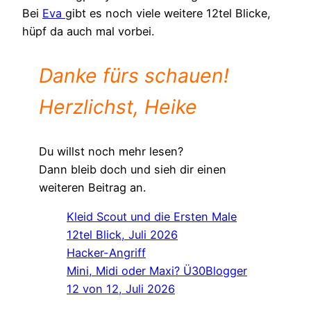
Bei
Eva
gibt es noch viele weitere 12tel Blicke,
hüpf da auch mal vorbei.
Danke fürs schauen!
Herzlichst, Heike
Du willst noch mehr lesen?
Dann bleib doch und sieh dir einen
weiteren Beitrag an.
Kleid Scout und die Ersten Male
12tel Blick, Juli 2026
Hacker-Angriff
Mini, Midi oder Maxi? Ü30Blogger
12 von 12, Juli 2026