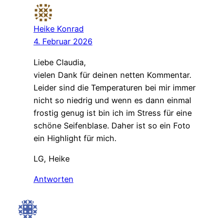
Heike Konrad
4. Februar 2026
Liebe Claudia,
vielen Dank für deinen netten Kommentar.
Leider sind die Temperaturen bei mir immer
nicht so niedrig und wenn es dann einmal
frostig genug ist bin ich im Stress für eine
schöne Seifenblase. Daher ist so ein Foto
ein Highlight für mich.
LG, Heike
Antworten