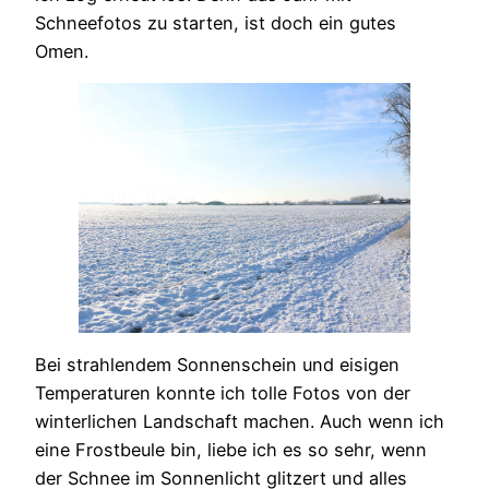
Schneefotos zu starten, ist doch ein gutes
Omen.
Bei strahlendem Sonnenschein und eisigen
Temperaturen konnte ich tolle Fotos von der
winterlichen Landschaft machen. Auch wenn ich
eine Frostbeule bin, liebe ich es so sehr, wenn
der Schnee im Sonnenlicht glitzert und alles