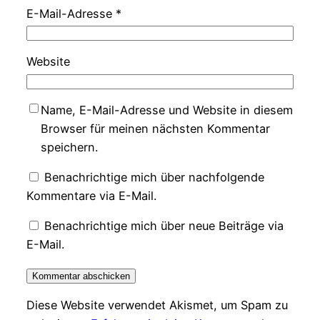
E-Mail-Adresse
*
Website
Name, E-Mail-Adresse und Website in diesem
Browser für meinen nächsten Kommentar
speichern.
Benachrichtige mich über nachfolgende
Kommentare via E-Mail.
Benachrichtige mich über neue Beiträge via
E-Mail.
Diese Website verwendet Akismet, um Spam zu