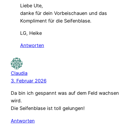
Liebe Ute,
danke für dein Vorbeischauen und das
Kompliment für die Seifenblase.
LG, Heike
Antworten
Claudia
3. Februar 2026
Da bin ich gespannt was auf dem Feld wachsen
wird.
Die Seifenblase ist toll gelungen!
Antworten