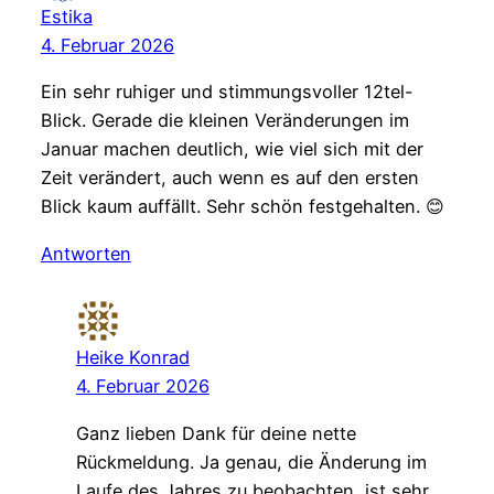
Estika
4. Februar 2026
Ein sehr ruhiger und stimmungsvoller 12tel-
Blick. Gerade die kleinen Veränderungen im
Januar machen deutlich, wie viel sich mit der
Zeit verändert, auch wenn es auf den ersten
Blick kaum auffällt. Sehr schön festgehalten. 😊
Antworten
Heike Konrad
4. Februar 2026
Ganz lieben Dank für deine nette
Rückmeldung. Ja genau, die Änderung im
Laufe des Jahres zu beobachten, ist sehr