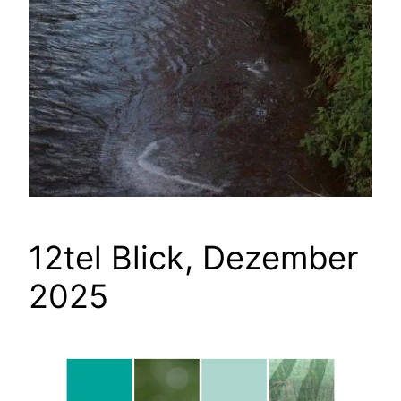
12tel Blick, Dezember
2025