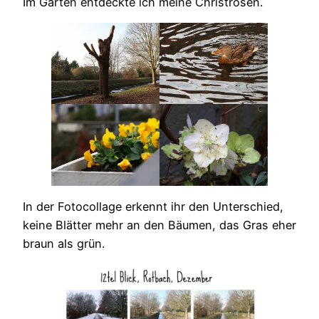
Im Garten entdeckte ich meine Christrosen.
In der Fotocollage erkennt ihr den Unterschied,
keine Blätter mehr an den Bäumen, das Gras eher
braun als grün.