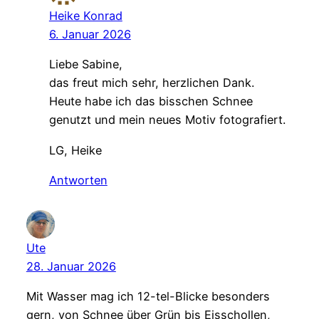
Heike Konrad
6. Januar 2026
Liebe Sabine,
das freut mich sehr, herzlichen Dank.
Heute habe ich das bisschen Schnee
genutzt und mein neues Motiv fotografiert.
LG, Heike
Antworten
Ute
28. Januar 2026
Mit Wasser mag ich 12-tel-Blicke besonders
gern, von Schnee über Grün bis Eisschollen,