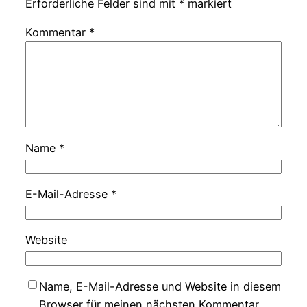
Erforderliche Felder sind mit
*
markiert
Kommentar
*
Name
*
E-Mail-Adresse
*
Website
Name, E-Mail-Adresse und Website in diesem
Browser für meinen nächsten Kommentar