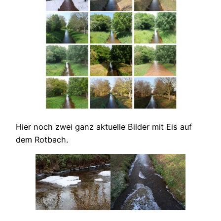
Hier noch zwei ganz aktuelle Bilder mit Eis auf
dem Rotbach.