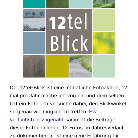
Der 12tel-Blick ist eine monatliche Fotoaktion, 12
mal pro Jahr mache ich von ein und dem selben
Ort ein Foto. Ich versuche dabei, den Blickwinkel
so genau wie möglich zu treffen.
Eva
verfuchstundzugenäht
sammelt die Beiträge
dieser Fotochallenge. 12 Fotos im Jahresverlauf
zu dokumentieren, ist eine neue Erfahrung für