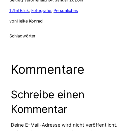
12tel Blick
, 
Fotografie
, 
Persönliches
von
Heike Konrad
Schlagwörter:
Kommentare
Schreibe einen
Kommentar
Deine E-Mail-Adresse wird nicht veröffentlicht.