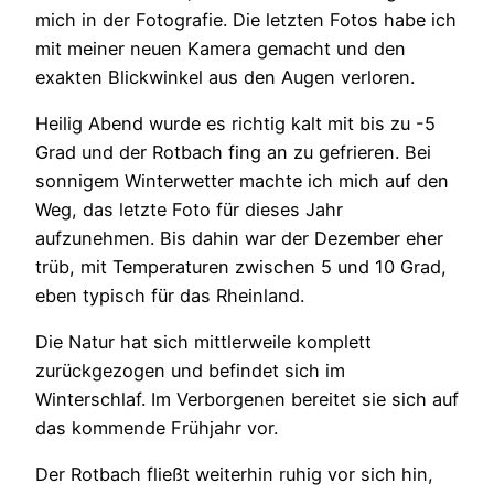
mich in der Fotografie. Die letzten Fotos habe ich
mit meiner neuen Kamera gemacht und den
exakten Blickwinkel aus den Augen verloren.
Heilig Abend wurde es richtig kalt mit bis zu -5
Grad und der Rotbach fing an zu gefrieren. Bei
sonnigem Winterwetter machte ich mich auf den
Weg, das letzte Foto für dieses Jahr
aufzunehmen. Bis dahin war der Dezember eher
trüb, mit Temperaturen zwischen 5 und 10 Grad,
eben typisch für das Rheinland.
Die Natur hat sich mittlerweile komplett
zurückgezogen und befindet sich im
Winterschlaf. Im Verborgenen bereitet sie sich auf
das kommende Frühjahr vor.
Der Rotbach fließt weiterhin ruhig vor sich hin,