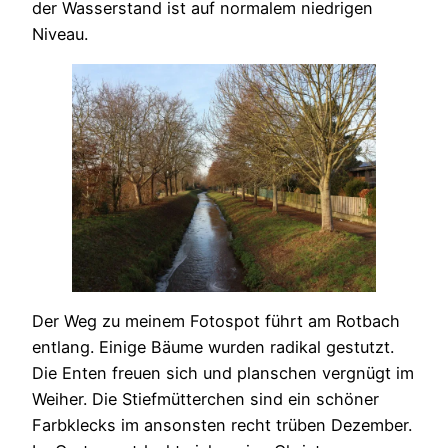
der Wasserstand ist auf normalem niedrigen
Niveau.
Der Weg zu meinem Fotospot führt am Rotbach
entlang. Einige Bäume wurden radikal gestutzt.
Die Enten freuen sich und planschen vergnügt im
Weiher. Die Stiefmütterchen sind ein schöner
Farbklecks im ansonsten recht trüben Dezember.