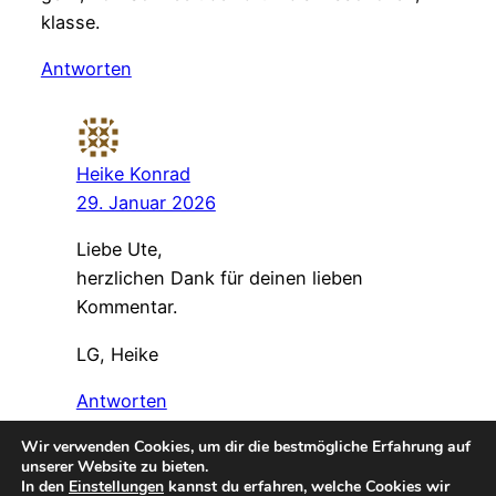
klasse.
Antworten
Heike Konrad
29. Januar 2026
Liebe Ute,
herzlichen Dank für deinen lieben
Kommentar.
LG, Heike
Antworten
Wir verwenden Cookies, um dir die bestmögliche Erfahrung auf
unserer Website zu bieten.
In den
Einstellungen
kannst du erfahren, welche Cookies wir