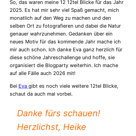
So, das waren meine 12 12tel Blicke für das Jahr
2025. Es hat mir sehr viel Spaß gemacht, mich
monatlich auf den Weg zu machen und den
selben Ort zu fotografieren und dabei die Natur
genauer wahrzunehmen. Gedanken über ein
neues Motiv für das kommende Jahr mache ich
mir auch schon. Ich danke Eva ganz herzlich für
diese schöne Jahreschallenge und hoffe, sie
organisiert die Blogparty weiterhin. Ich mache
auf alle Fälle auch 2026 mit!
Bei
Eva
gibt es noch viele weitere 12tel Blicke,
schaut da auch mal vorbei.
Danke fürs schauen!
Herzlichst, Heike