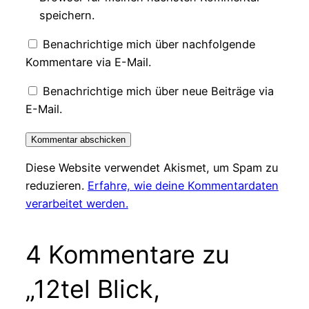
speichern.
Benachrichtige mich über nachfolgende
Kommentare via E-Mail.
Benachrichtige mich über neue Beiträge via
E-Mail.
Diese Website verwendet Akismet, um Spam zu
reduzieren.
Erfahre, wie deine Kommentardaten
verarbeitet werden.
4 Kommentare zu
„12tel Blick,