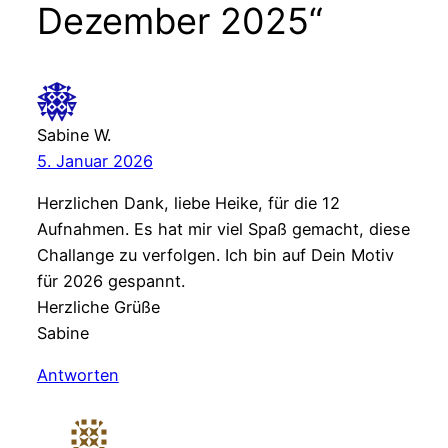
Dezember 2025“
Sabine W.
5. Januar 2026
Herzlichen Dank, liebe Heike, für die 12
Aufnahmen. Es hat mir viel Spaß gemacht, diese
Challange zu verfolgen. Ich bin auf Dein Motiv
für 2026 gespannt.
Herzliche Grüße
Sabine
Antworten