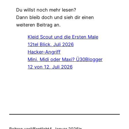
Du willst noch mehr lesen?
Dann bleib doch und sieh dir einen
weiteren Beitrag an.
Kleid Scout und die Ersten Male
12tel Blick, Juli 2026
Hacker-Angriff
Mini, Midi oder Maxi? Ü30Blogger
12 von 12, Juli 2026
Beitrag veröffentlicht
4. Januar 2026
in